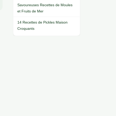
Savoureuses Recettes de Moules
et Fruits de Mer
14 Recettes de Pickles Maison
Croquants