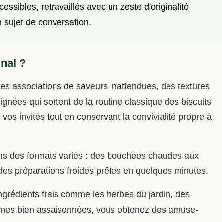
essibles, retravaillés avec un zeste d'originalité
sujet de conversation.
nal ?
des associations de saveurs inattendues, des textures
ignées qui sortent de la routine classique des biscuits
 vos invités tout en conservant la convivialité propre à
ons des formats variés : des bouchées chaudes aux
es préparations froides prêtes en quelques minutes.
grédients frais comme les herbes du jardin, des
éines bien assaisonnées, vous obtenez des amuse-