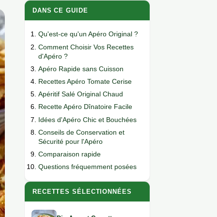
DANS CE GUIDE
Qu'est-ce qu'un Apéro Original ?
Comment Choisir Vos Recettes
d'Apéro ?
Apéro Rapide sans Cuisson
Recettes Apéro Tomate Cerise
Apéritif Salé Original Chaud
Recette Apéro Dînatoire Facile
Idées d'Apéro Chic et Bouchées
Conseils de Conservation et
Sécurité pour l'Apéro
Comparaison rapide
Questions fréquemment posées
RECETTES SÉLECTIONNÉES