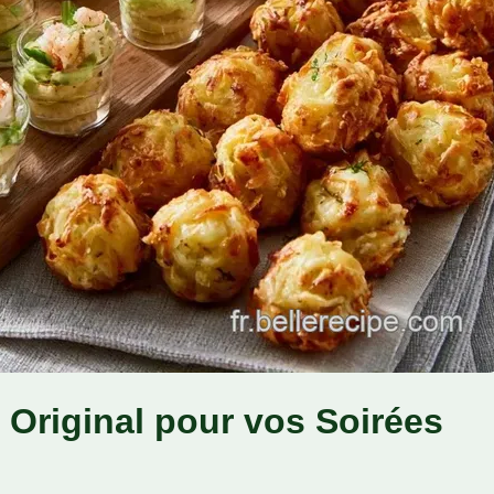
 Original pour vos Soirées