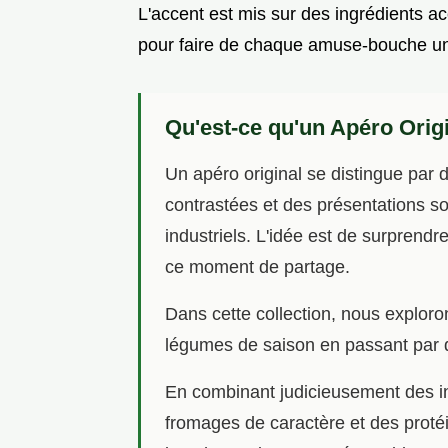
L'accent est mis sur des ingrédients acc
pour faire de chaque amuse-bouche un 
Qu'est-ce qu'un Apéro Origi
Un apéro original se distingue par 
contrastées et des présentations so
industriels. L'idée est de surprendre
ce moment de partage.
Dans cette collection, nous explor
légumes de saison en passant par d
En combinant judicieusement des in
fromages de caractère et des prot