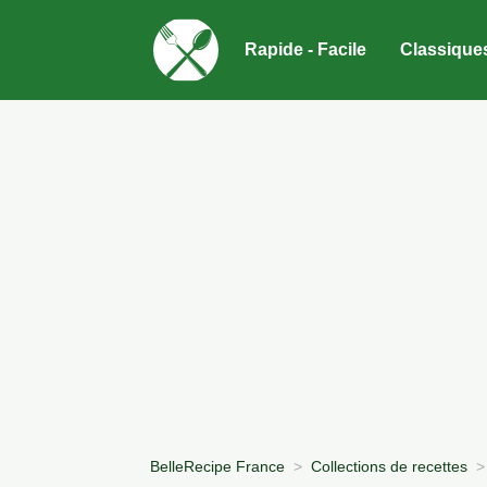
Rapide - Facile
Classique
BelleRecipe France
Collections de recettes