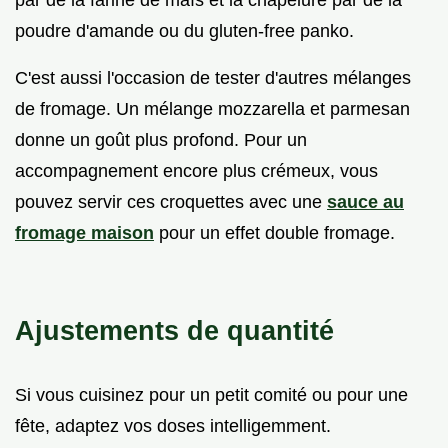
poudre d'amande ou du gluten-free panko.
C'est aussi l'occasion de tester d'autres mélanges
de fromage. Un mélange mozzarella et parmesan
donne un goût plus profond. Pour un
accompagnement encore plus crémeux, vous
pouvez servir ces croquettes avec une
sauce au
fromage maison
pour un effet double fromage.
Ajustements de quantité
Si vous cuisinez pour un petit comité ou pour une
fête, adaptez vos doses intelligemment.