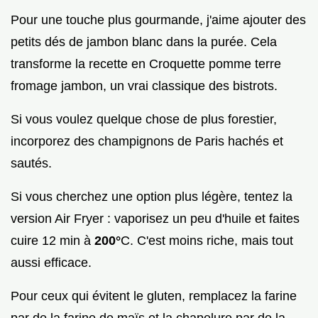
Pour une touche plus gourmande, j'aime ajouter des
petits dés de jambon blanc dans la purée. Cela
transforme la recette en Croquette pomme terre
fromage jambon, un vrai classique des bistrots.
Si vous voulez quelque chose de plus forestier,
incorporez des champignons de Paris hachés et
sautés.
Si vous cherchez une option plus légère, tentez la
version Air Fryer : vaporisez un peu d'huile et faites
cuire 12 min à
200°
C. C'est moins riche, mais tout
aussi efficace.
Pour ceux qui évitent le gluten, remplacez la farine
par de la farine de maïs et la chapelure par de la