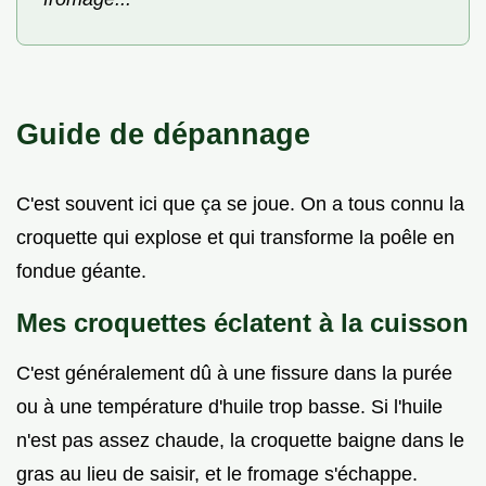
Guide de dépannage
C'est souvent ici que ça se joue. On a tous connu la
croquette qui explose et qui transforme la poêle en
fondue géante.
Mes croquettes éclatent à la cuisson
C'est généralement dû à une fissure dans la purée
ou à une température d'huile trop basse. Si l'huile
n'est pas assez chaude, la croquette baigne dans le
gras au lieu de saisir, et le fromage s'échappe.