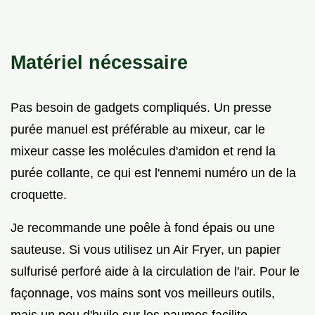
Matériel nécessaire
Pas besoin de gadgets compliqués. Un presse
purée manuel est préférable au mixeur, car le
mixeur casse les molécules d'amidon et rend la
purée collante, ce qui est l'ennemi numéro un de la
croquette.
Je recommande une poêle à fond épais ou une
sauteuse. Si vous utilisez un Air Fryer, un papier
sulfurisé perforé aide à la circulation de l'air. Pour le
façonnage, vos mains sont vos meilleurs outils,