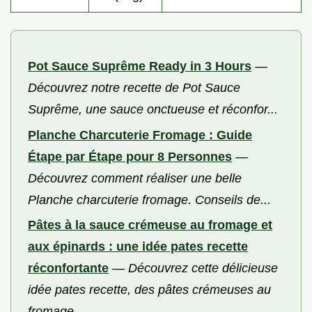
Pot Sauce Suprême Ready in 3 Hours
—
Découvrez notre recette de Pot Sauce
Suprême, une sauce onctueuse et réconfor...
Planche Charcuterie Fromage : Guide
Étape par Étape pour 8 Personnes
—
Découvrez comment réaliser une belle
Planche charcuterie fromage. Conseils de...
Pâtes à la sauce crémeuse au fromage et
aux épinards : une idée pates recette
réconfortante
—
Découvrez cette délicieuse
idée pates recette, des pâtes crémeuses au
fromage...