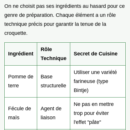
On ne choisit pas ses ingrédients au hasard pour ce
genre de préparation. Chaque élément a un rôle
technique précis pour garantir la tenue de la
croquette.
Rôle
Ingrédient
Secret de Cuisine
Technique
Utiliser une variété
Pomme de
Base
farineuse (type
terre
structurelle
Bintje)
Ne pas en mettre
Fécule de
Agent de
trop pour éviter
maïs
liaison
l'effet "pâte"