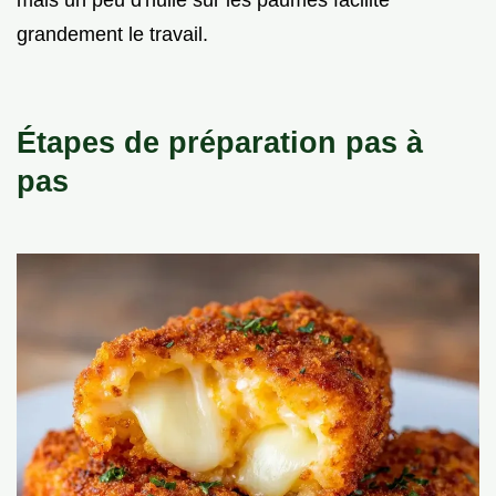
mais un peu d'huile sur les paumes facilite
grandement le travail.
Étapes de préparation pas à
pas