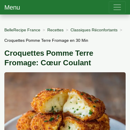
Menu
BelleRecipe France
Recettes
Classiques Réconfortants
Croquettes Pomme Terre Fromage en 30 Min
Croquettes Pomme Terre
Fromage: Cœur Coulant