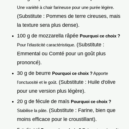
Une variété à chair farineuse pour une purée légère.
(Substitute : Pommes de terre cireuses, mais
la texture sera plus dense).
100 g de mozzarella râpée
Pourquoi ce choix ?
(Substitute :
Pour l'élasticité caractéristique.
Emmental ou Comté pour un goût plus
prononcé).
30 g de beurre
Pourquoi ce choix ?
Apporte
(Substitute : Huile d'olive
l'onctuosité et le goût.
pour une version plus légère).
20 g de fécule de maïs
Pourquoi ce choix ?
(Substitute : Farine, bien que
Stabilise la pâte.
moins efficace pour le croustillant).