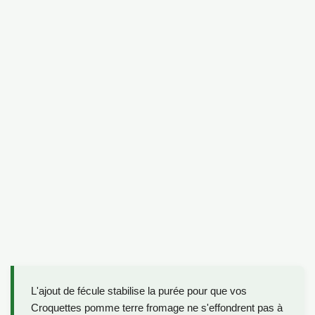
L'ajout de fécule stabilise la purée pour que vos
Croquettes pomme terre fromage ne s'effondrent pas à