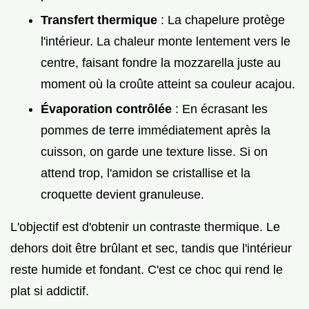
Transfert thermique
: La chapelure protège
l'intérieur. La chaleur monte lentement vers le
centre, faisant fondre la mozzarella juste au
moment où la croûte atteint sa couleur acajou.
Évaporation contrôlée
: En écrasant les
pommes de terre immédiatement après la
cuisson, on garde une texture lisse. Si on
attend trop, l'amidon se cristallise et la
croquette devient granuleuse.
L'objectif est d'obtenir un contraste thermique. Le
dehors doit être brûlant et sec, tandis que l'intérieur
reste humide et fondant. C'est ce choc qui rend le
plat si addictif.