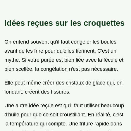
Idées reçues sur les croquettes
On entend souvent qu'il faut congeler les boules
avant de les frire pour qu'elles tiennent. C'est un
mythe. Si votre purée est bien liée avec la fécule et
bien scellée, la congélation n'est pas nécessaire.
Elle peut même créer des cristaux de glace qui, en
fondant, créent des fissures.
Une autre idée reçue est qu'il faut utiliser beaucoup
d'huile pour que ce soit croustillant. En réalité, c'est
la température qui compte. Une friture rapide dans