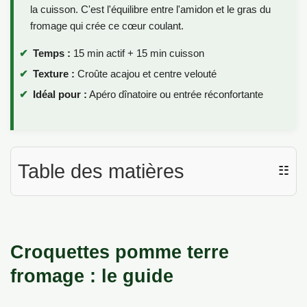
la cuisson. C'est l'équilibre entre l'amidon et le gras du
fromage qui crée ce cœur coulant.
Temps :
15 min actif + 15 min cuisson
Texture :
Croûte acajou et centre velouté
Idéal pour :
Apéro dînatoire ou entrée réconfortante
Table des matières
☷
Croquettes pomme terre
fromage : le guide