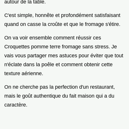
autour de la table.
C'est simple, honnête et profondément satisfaisant
quand on casse la croûte et que le fromage s'étire.
On va voir ensemble comment réussir ces
Croquettes pomme terre fromage sans stress. Je
vais vous partager mes astuces pour éviter que tout
n'éclate dans la poêle et comment obtenir cette
texture aérienne.
On ne cherche pas la perfection d'un restaurant,
mais le goût authentique du fait maison qui a du
caractère.