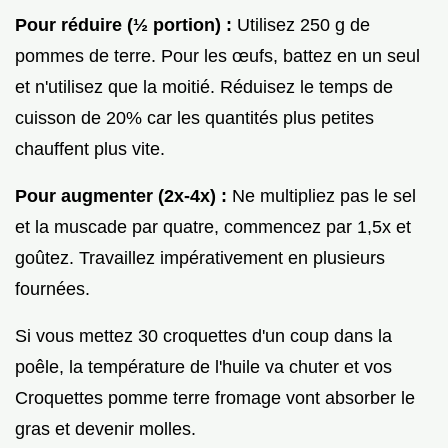
Pour réduire (½ portion) :
Utilisez 250 g de
pommes de terre. Pour les œufs, battez en un seul
et n'utilisez que la moitié. Réduisez le temps de
cuisson de 20% car les quantités plus petites
chauffent plus vite.
Pour augmenter (2x-4x) :
Ne multipliez pas le sel
et la muscade par quatre, commencez par 1,5x et
goûtez. Travaillez impérativement en plusieurs
fournées.
Si vous mettez 30 croquettes d'un coup dans la
poêle, la température de l'huile va chuter et vos
Croquettes pomme terre fromage vont absorber le
gras et devenir molles.