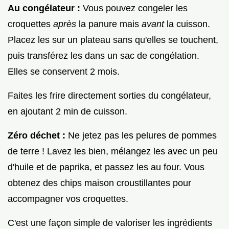
Au congélateur :
Vous pouvez congeler les
croquettes
après
la panure mais
avant
la cuisson.
Placez les sur un plateau sans qu'elles se touchent,
puis transférez les dans un sac de congélation.
Elles se conservent 2 mois.
Faites les frire directement sorties du congélateur,
en ajoutant 2 min de cuisson.
Zéro déchet :
Ne jetez pas les pelures de pommes
de terre ! Lavez les bien, mélangez les avec un peu
d'huile et de paprika, et passez les au four. Vous
obtenez des chips maison croustillantes pour
accompagner vos croquettes.
C'est une façon simple de valoriser les ingrédients