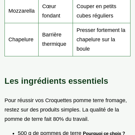
Cœur
Couper en petits
Mozzarella
fondant
cubes réguliers
Presser fortement la
Barrière
Chapelure
chapelure sur la
thermique
boule
Les ingrédients essentiels
Pour réussir vos Croquettes pomme terre fromage,
restez sur des produits simples. La qualité de la
pomme de terre fait 80% du travail.
500 g de pommes de terre
Pourquoi ce choix ?