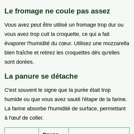
Le fromage ne coule pas assez
Vous avez peut être utilisé un fromage trop dur ou
vous avez trop cuit la croquette, ce qui a fait
évaporer l'humidité du cœur. Utilisez une mozzarella
bien fraîche et retirez les croquettes dès qu'elles
sont dorées.
La panure se détache
C'est souvent le signe que la purée était trop
humide ou que vous avez sauté l'étape de la farine.
La farine absorbe l'humidité de surface, permettant
à l'œuf de coller.