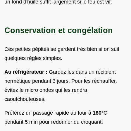
un fond d'huile suffit largement si le feu est vif.
Conservation et congélation
Ces petites pépites se gardent très bien si on suit
quelques règles simples.
Au réfrigérateur :
Gardez les dans un récipient
hermétique pendant 3 jours. Pour les réchauffer,
évitez le micro ondes qui les rendra
caoutchouteuses.
Préférez un passage rapide au four à
180°
C
pendant 5 min pour redonner du croquant.