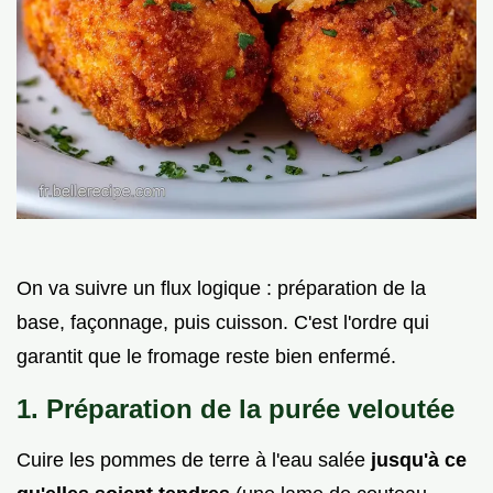
On va suivre un flux logique : préparation de la
base, façonnage, puis cuisson. C'est l'ordre qui
garantit que le fromage reste bien enfermé.
1. Préparation de la purée veloutée
Cuire les pommes de terre à l'eau salée
jusqu'à ce