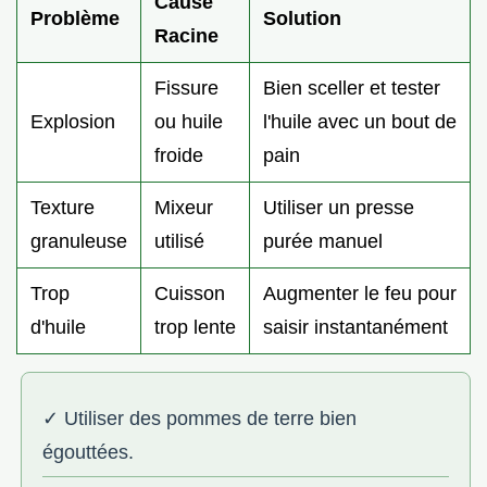
Cause
Problème
Solution
Racine
Fissure
Bien sceller et tester
Explosion
ou huile
l'huile avec un bout de
froide
pain
Texture
Mixeur
Utiliser un presse
granuleuse
utilisé
purée manuel
Trop
Cuisson
Augmenter le feu pour
d'huile
trop lente
saisir instantanément
✓ Utiliser des pommes de terre bien
égouttées.