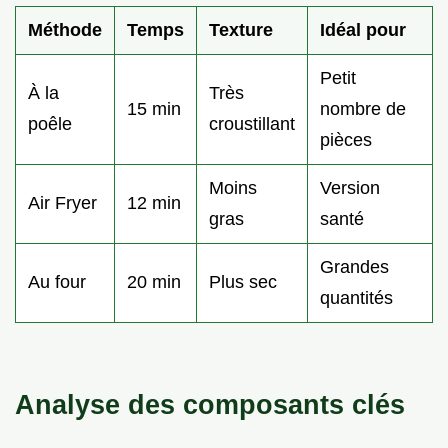
Méthode
Temps
Texture
Idéal pour
Petit
À la
Très
15 min
nombre de
poêle
croustillant
pièces
Moins
Version
Air Fryer
12 min
gras
santé
Grandes
Au four
20 min
Plus sec
quantités
Analyse des composants clés