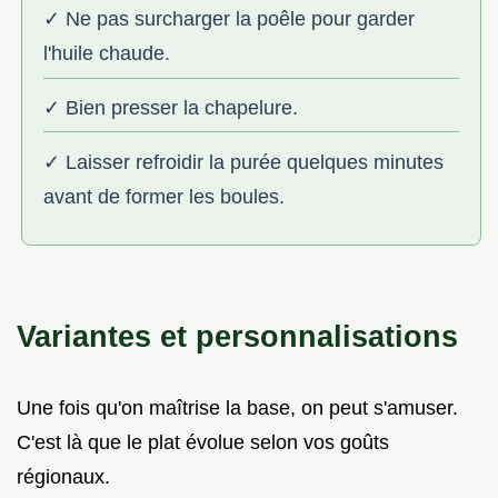
✓ Ne pas surcharger la poêle pour garder
l'huile chaude.
✓ Bien presser la chapelure.
✓ Laisser refroidir la purée quelques minutes
avant de former les boules.
Variantes et personnalisations
Une fois qu'on maîtrise la base, on peut s'amuser.
C'est là que le plat évolue selon vos goûts
régionaux.