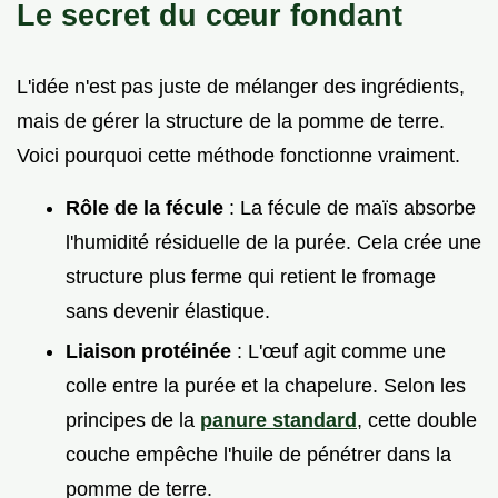
Le secret du cœur fondant
L'idée n'est pas juste de mélanger des ingrédients,
mais de gérer la structure de la pomme de terre.
Voici pourquoi cette méthode fonctionne vraiment.
Rôle de la fécule
: La fécule de maïs absorbe
l'humidité résiduelle de la purée. Cela crée une
structure plus ferme qui retient le fromage
sans devenir élastique.
Liaison protéinée
: L'œuf agit comme une
colle entre la purée et la chapelure. Selon les
principes de la
panure standard
, cette double
couche empêche l'huile de pénétrer dans la
pomme de terre.