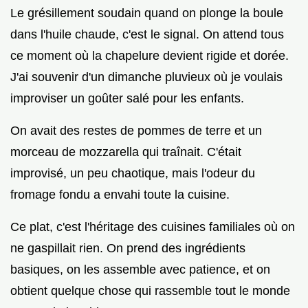
Le grésillement soudain quand on plonge la boule
dans l'huile chaude, c'est le signal. On attend tous
ce moment où la chapelure devient rigide et dorée.
J'ai souvenir d'un dimanche pluvieux où je voulais
improviser un goûter salé pour les enfants.
On avait des restes de pommes de terre et un
morceau de mozzarella qui traînait. C'était
improvisé, un peu chaotique, mais l'odeur du
fromage fondu a envahi toute la cuisine.
Ce plat, c'est l'héritage des cuisines familiales où on
ne gaspillait rien. On prend des ingrédients
basiques, on les assemble avec patience, et on
obtient quelque chose qui rassemble tout le monde