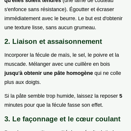
qu'elles soient tendres
(une lame de couteau
s'enfonce sans résistance). Égoutter et écraser
immédiatement avec le beurre. Le but est d'obtenir
une texture lisse, sans aucun grumeau.
2. Liaison et assaisonnement
Incorporer la fécule de maïs, le sel, le poivre et la
muscade. Mélanger avec une cuillère en bois
jusqu'à obtenir une pâte homogène
qui ne colle
plus aux doigts.
Si la pâte semble trop humide, laissez la reposer
5
minutes pour que la fécule fasse son effet.
3. Le façonnage et le cœur coulant