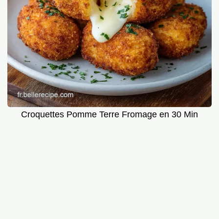
Croquettes Pomme Terre Fromage en 30 Min