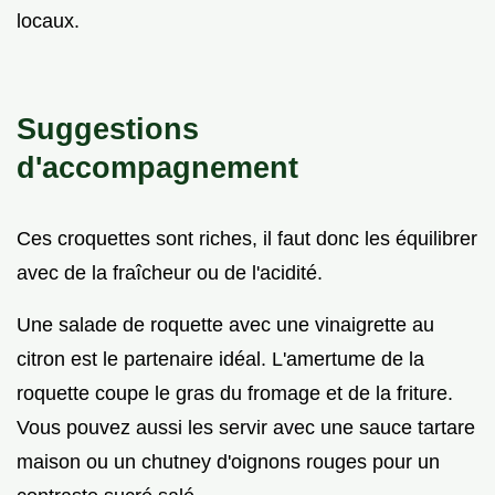
locaux.
Suggestions
d'accompagnement
Ces croquettes sont riches, il faut donc les équilibrer
avec de la fraîcheur ou de l'acidité.
Une salade de roquette avec une vinaigrette au
citron est le partenaire idéal. L'amertume de la
roquette coupe le gras du fromage et de la friture.
Vous pouvez aussi les servir avec une sauce tartare
maison ou un chutney d'oignons rouges pour un