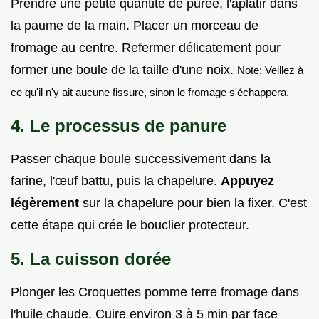
Prendre une petite quantité de purée, l'aplatir dans
la paume de la main. Placer un morceau de
fromage au centre. Refermer délicatement pour
former une boule de la taille d'une noix.
Note: Veillez à
ce qu'il n'y ait aucune fissure, sinon le fromage s'échappera.
4. Le processus de panure
Passer chaque boule successivement dans la
farine, l'œuf battu, puis la chapelure.
Appuyez
légèrement
sur la chapelure pour bien la fixer. C'est
cette étape qui crée le bouclier protecteur.
5. La cuisson dorée
Plonger les Croquettes pomme terre fromage dans
l'huile chaude. Cuire environ 3 à 5 min par face