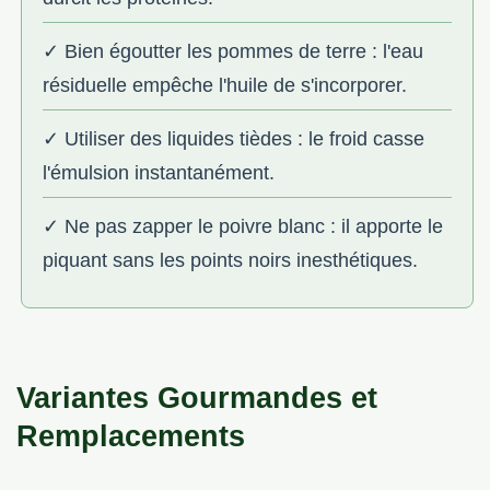
✓ Bien égoutter les pommes de terre : l'eau
résiduelle empêche l'huile de s'incorporer.
✓ Utiliser des liquides tièdes : le froid casse
l'émulsion instantanément.
✓ Ne pas zapper le poivre blanc : il apporte le
piquant sans les points noirs inesthétiques.
Variantes Gourmandes et
Remplacements