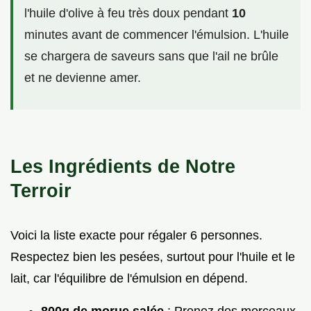
l'huile d'olive à feu très doux pendant
10
minutes avant de commencer l'émulsion. L'huile
se chargera de saveurs sans que l'ail ne brûle
et ne devienne amer.
Les Ingrédients de Notre
Terroir
Voici la liste exacte pour régaler 6 personnes.
Respectez bien les pesées, surtout pour l'huile et le
lait, car l'équilibre de l'émulsion en dépend.
800g de morue salée
: Prenez des morceaux