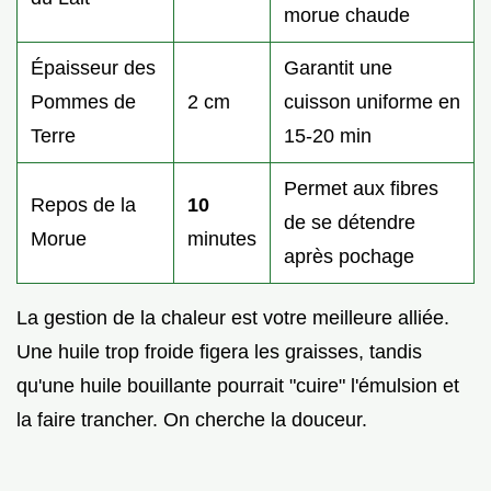
morue chaude
Épaisseur des
Garantit une
Pommes de
2 cm
cuisson uniforme en
Terre
15-20 min
Permet aux fibres
Repos de la
10
de se détendre
Morue
minutes
après pochage
La gestion de la chaleur est votre meilleure alliée.
Une huile trop froide figera les graisses, tandis
qu'une huile bouillante pourrait "cuire" l'émulsion et
la faire trancher. On cherche la douceur.