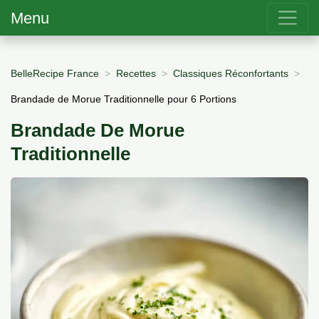
Menu
BelleRecipe France
Recettes
Classiques Réconfortants
Brandade de Morue Traditionnelle pour 6 Portions
Brandade De Morue
Traditionnelle