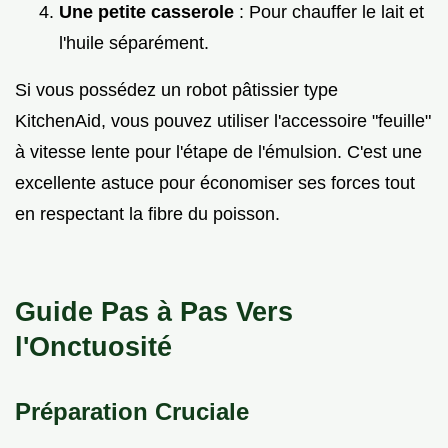
Une petite casserole
: Pour chauffer le lait et
l'huile séparément.
Si vous possédez un robot pâtissier type
KitchenAid, vous pouvez utiliser l'accessoire "feuille"
à vitesse lente pour l'étape de l'émulsion. C'est une
excellente astuce pour économiser ses forces tout
en respectant la fibre du poisson.
Guide Pas à Pas Vers
l'Onctuosité
Préparation Cruciale