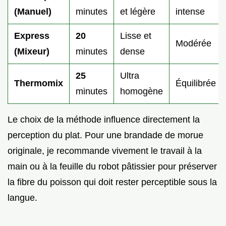
(Manuel)
minutes
et légère
intense
Express
20
Lisse et
Modérée
(Mixeur)
minutes
dense
25
Ultra
Thermomix
Équilibrée
minutes
homogène
Le choix de la méthode influence directement la
perception du plat. Pour une brandade de morue
originale, je recommande vivement le travail à la
main ou à la feuille du robot pâtissier pour préserver
la fibre du poisson qui doit rester perceptible sous la
langue.