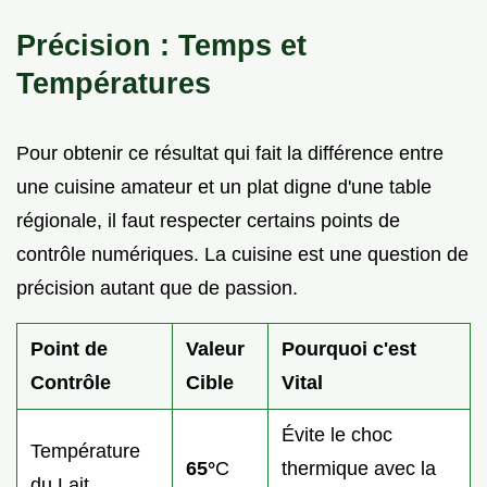
Précision : Temps et
Températures
Pour obtenir ce résultat qui fait la différence entre
une cuisine amateur et un plat digne d'une table
régionale, il faut respecter certains points de
contrôle numériques. La cuisine est une question de
précision autant que de passion.
Point de
Valeur
Pourquoi c'est
Contrôle
Cible
Vital
Évite le choc
Température
65°
C
thermique avec la
du Lait