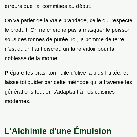
erreurs que j'ai commises au début.
On va parler de la vraie brandade, celle qui respecte
le produit. On ne cherche pas à masquer le poisson
sous des tonnes de purée. Ici, la pomme de terre
n'est qu'un liant discret, un faire valoir pour la
noblesse de la morue.
Prépare tes bras, ton huile d'olive la plus fruitée, et
laisse toi guider par cette méthode qui a traversé les
générations tout en s'adaptant à nos cuisines
modernes.
L'Alchimie d'une Émulsion