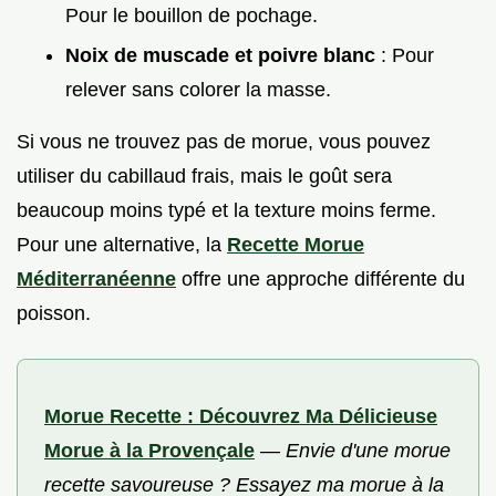
Pour le bouillon de pochage.
Noix de muscade et poivre blanc
: Pour
relever sans colorer la masse.
Si vous ne trouvez pas de morue, vous pouvez
utiliser du cabillaud frais, mais le goût sera
beaucoup moins typé et la texture moins ferme.
Pour une alternative, la
Recette Morue
Méditerranéenne
offre une approche différente du
poisson.
Morue Recette : Découvrez Ma Délicieuse
Morue à la Provençale
—
Envie d'une morue
recette savoureuse ? Essayez ma morue à la