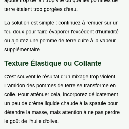
ajouté trop de lait trop vite ou que les pommes de
terre étaient trop gorgées d'eau.
La solution est simple : continuez à remuer sur un
feu doux pour faire évaporer l'excédent d'humidité
ou ajoutez une pomme de terre cuite à la vapeur
supplémentaire.
Texture Élastique ou Collante
C'est souvent le résultat d'un mixage trop violent.
L'amidon des pommes de terre se transforme en
colle. Pour atténuer cela, incorporez délicatement
un peu de crème liquide chaude à la spatule pour
détendre la masse, mais attention à ne pas perdre
le goût de l'huile d'olive.