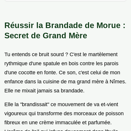
Réussir la Brandade de Morue :
Secret de Grand Mère
Tu entends ce bruit sourd ? C'est le martèlement
rythmique d'une spatule en bois contre les parois
d'une cocotte en fonte. Ce son, c'est celui de mon
enfance dans la cuisine de ma grand mère à Nîmes.
Elle ne mixait jamais sa brandade.
Elle la "brandissait" ce mouvement de va et-vient
vigoureux qui transforme des morceaux de poisson
fibreux en une crème immaculée et parfumée.