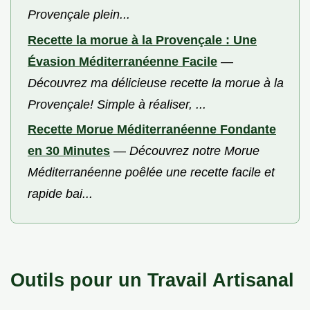
Provençale plein...
Recette la morue à la Provençale : Une
Évasion Méditerranéenne Facile
—
Découvrez ma délicieuse recette la morue à la
Provençale! Simple à réaliser, ...
Recette Morue Méditerranéenne Fondante
en 30 Minutes
—
Découvrez notre Morue
Méditerranéenne poêlée une recette facile et
rapide bai...
Outils pour un Travail Artisanal