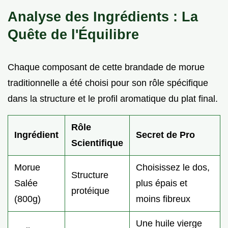
Analyse des Ingrédients : La
Quête de l'Équilibre
Chaque composant de cette brandade de morue
traditionnelle a été choisi pour son rôle spécifique
dans la structure et le profil aromatique du plat final.
Rôle
Ingrédient
Secret de Pro
Scientifique
Morue
Choisissez le dos,
Structure
Salée
plus épais et
protéique
(800g)
moins fibreux
Une huile vierge