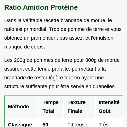
Ratio Amidon Protéine
Dans la véritable recette brandade de morue, le
ratio est primordial. Trop de pomme de terre et vous
obtenez un parmentier ; pas assez, et l'émulsion
manque de corps.
Les 200g de pommes de terre pour 800g de morue
assurent cette tenue parfaite, permettant à la
brandade de rester légère tout en ayant une
structure suffisante pour être servie en quenelles.
Temps
Texture
Intensité
Méthode
Total
Finale
Goût
Classique
50
Fibreuse
Très