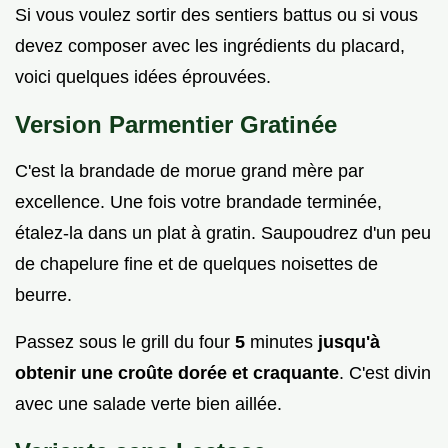
Si vous voulez sortir des sentiers battus ou si vous
devez composer avec les ingrédients du placard,
voici quelques idées éprouvées.
Version Parmentier Gratinée
C'est la brandade de morue grand mère par
excellence. Une fois votre brandade terminée,
étalez-la dans un plat à gratin. Saupoudrez d'un peu
de chapelure fine et de quelques noisettes de
beurre.
Passez sous le grill du four
5
minutes
jusqu'à
obtenir une croûte dorée et craquante
. C'est divin
avec une salade verte bien aillée.