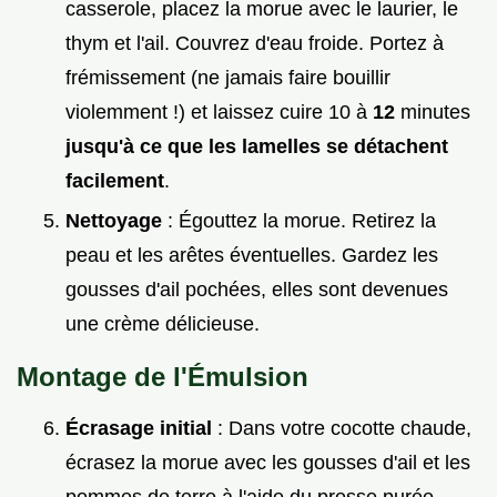
casserole, placez la morue avec le laurier, le
thym et l'ail. Couvrez d'eau froide. Portez à
frémissement (ne jamais faire bouillir
violemment !) et laissez cuire 10 à
12
minutes
jusqu'à ce que les lamelles se détachent
facilement
.
Nettoyage
: Égouttez la morue. Retirez la
peau et les arêtes éventuelles. Gardez les
gousses d'ail pochées, elles sont devenues
une crème délicieuse.
Montage de l'Émulsion
Écrasage initial
: Dans votre cocotte chaude,
écrasez la morue avec les gousses d'ail et les