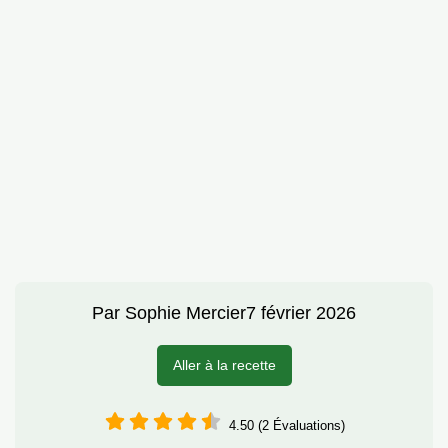
Par
Sophie Mercier
7 février 2026
Aller à la recette
4.50 (2 Évaluations)