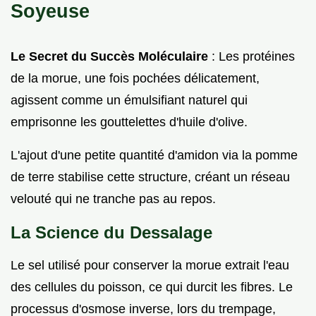
Soyeuse
Le Secret du Succès Moléculaire
: Les protéines
de la morue, une fois pochées délicatement,
agissent comme un émulsifiant naturel qui
emprisonne les gouttelettes d'huile d'olive.
L'ajout d'une petite quantité d'amidon via la pomme
de terre stabilise cette structure, créant un réseau
velouté qui ne tranche pas au repos.
La Science du Dessalage
Le sel utilisé pour conserver la morue extrait l'eau
des cellules du poisson, ce qui durcit les fibres. Le
processus d'osmose inverse, lors du trempage,