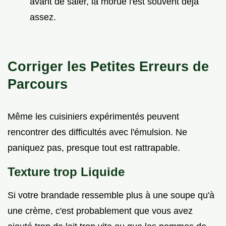
avant de saler, la morue l'est souvent déjà
assez.
Corriger les Petites Erreurs de
Parcours
Même les cuisiniers expérimentés peuvent
rencontrer des difficultés avec l'émulsion. Ne
paniquez pas, presque tout est rattrapable.
Texture trop Liquide
Si votre brandade ressemble plus à une soupe qu'à
une crème, c'est probablement que vous avez