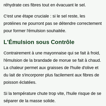
réhydrate ces fibres tout en évacuant le sel.
C'est une étape cruciale : si le sel reste, les
protéines ne pourront pas se détendre correctement
pour former l'émulsion souhaitée.
L'Émulsion sous Contrôle
Contrairement à une mayonnaise qui se fait à froid,
l'émulsion de la brandade de morue se fait à chaud.
La chaleur permet aux graisses de l'huile d'olive et
du lait de s'incorporer plus facilement aux fibres de
poisson éclatées.
Si la température chute trop vite, l'huile risque de se
séparer de la masse solide.