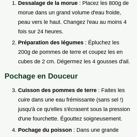
Dessalage de la morue
: Placez les 800g de
morue dans un grand volume d'eau froide,
peau vers le haut. Changez l'eau au moins 4
fois sur 24 heures.
Préparation des légumes
: Épluchez les
200g de pommes de terre et coupez les en
cubes de 2 cm. Dégermez les 4 gousses d'ail.
Pochage en Douceur
Cuisson des pommes de terre
: Faites les
cuire dans une eau frémissante (sans sel !)
jusqu'à ce qu'elles s'écrasent sous la pression
d'une fourchette. Égouttez soigneusement.
Pochage du poisson
: Dans une grande