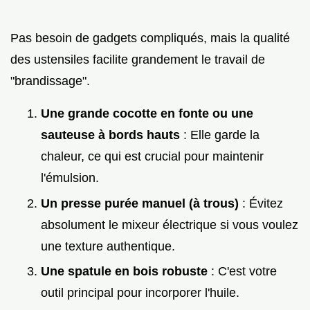
Pas besoin de gadgets compliqués, mais la qualité
des ustensiles facilite grandement le travail de
"brandissage".
Une grande cocotte en fonte ou une
sauteuse à bords hauts
: Elle garde la
chaleur, ce qui est crucial pour maintenir
l'émulsion.
Un presse purée manuel (à trous)
: Évitez
absolument le mixeur électrique si vous voulez
une texture authentique.
Une spatule en bois robuste
: C'est votre
outil principal pour incorporer l'huile.