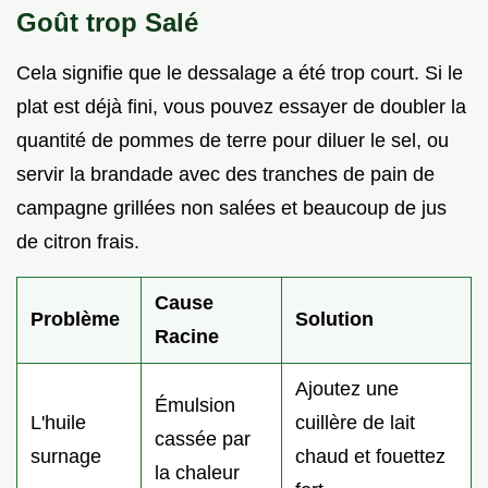
Goût trop Salé
Cela signifie que le dessalage a été trop court. Si le
plat est déjà fini, vous pouvez essayer de doubler la
quantité de pommes de terre pour diluer le sel, ou
servir la brandade avec des tranches de pain de
campagne grillées non salées et beaucoup de jus
de citron frais.
Cause
Problème
Solution
Racine
Ajoutez une
Émulsion
L'huile
cuillère de lait
cassée par
surnage
chaud et fouettez
la chaleur