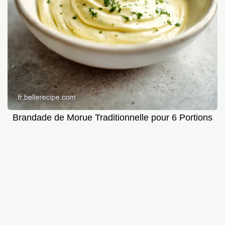
Brandade de Morue Traditionnelle pour 6 Portions