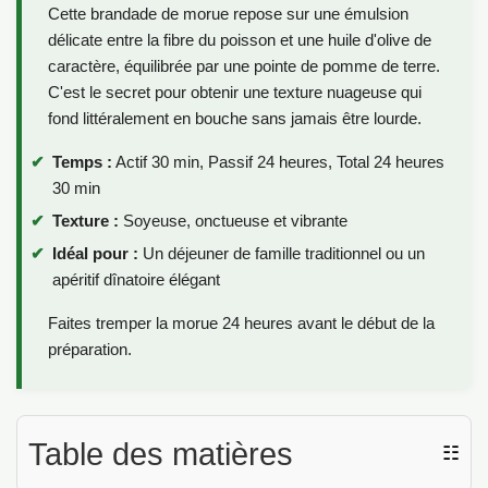
Cette brandade de morue repose sur une émulsion
délicate entre la fibre du poisson et une huile d'olive de
caractère, équilibrée par une pointe de pomme de terre.
C'est le secret pour obtenir une texture nuageuse qui
fond littéralement en bouche sans jamais être lourde.
Temps :
Actif 30 min, Passif 24 heures, Total 24 heures
30 min
Texture :
Soyeuse, onctueuse et vibrante
Idéal pour :
Un déjeuner de famille traditionnel ou un
apéritif dînatoire élégant
Faites tremper la morue 24 heures avant le début de la
préparation.
Table des matières
☷