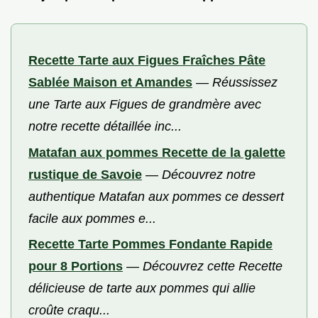
Recette Tarte aux Figues Fraîches Pâte
Sablée Maison et Amandes
—
Réussissez
une Tarte aux Figues de grandmère avec
notre recette détaillée inc...
Matafan aux pommes Recette de la galette
rustique de Savoie
—
Découvrez notre
authentique Matafan aux pommes ce dessert
facile aux pommes e...
Recette Tarte Pommes Fondante Rapide
pour 8 Portions
—
Découvrez cette Recette
délicieuse de tarte aux pommes qui allie
croûte craqu...