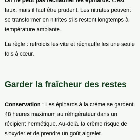
On ne peut pas réchauffer les épinards.
C'est
faux, mais il faut être prudent. Les nitrates peuvent
se transformer en nitrites s'ils restent longtemps à
température ambiante.
La règle : refroidis les vite et réchauffe les une seule
fois à cœur.
Garder la fraîcheur des restes
Conservation
: Les épinards à la crème se gardent
48 heures maximum au réfrigérateur dans un
récipient hermétique. Au-delà, la crème risque de
s'oxyder et de prendre un goût aigrelet.