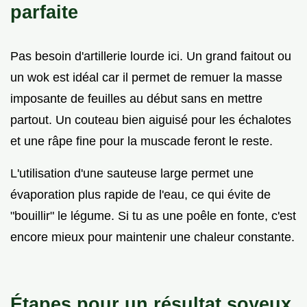
parfaite
Pas besoin d'artillerie lourde ici. Un grand faitout ou
un wok est idéal car il permet de remuer la masse
imposante de feuilles au début sans en mettre
partout. Un couteau bien aiguisé pour les échalotes
et une râpe fine pour la muscade feront le reste.
L'utilisation d'une sauteuse large permet une
évaporation plus rapide de l'eau, ce qui évite de
"bouillir" le légume. Si tu as une poêle en fonte, c'est
encore mieux pour maintenir une chaleur constante.
Étapes pour un résultat soyeux