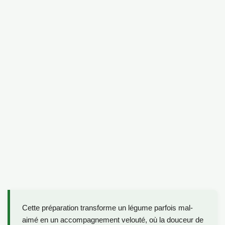
Cette préparation transforme un légume parfois mal-
aimé en un accompagnement velouté, où la douceur de