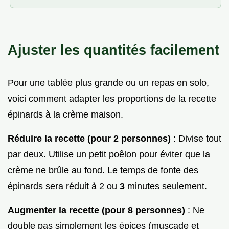
Ajuster les quantités facilement
Pour une tablée plus grande ou un repas en solo,
voici comment adapter les proportions de la recette
épinards à la crème maison.
Réduire la recette (pour 2 personnes)
: Divise tout
par deux. Utilise un petit poêlon pour éviter que la
crème ne brûle au fond. Le temps de fonte des
épinards sera réduit à 2 ou
3
minutes seulement.
Augmenter la recette (pour 8 personnes)
: Ne
double pas simplement les épices (muscade et