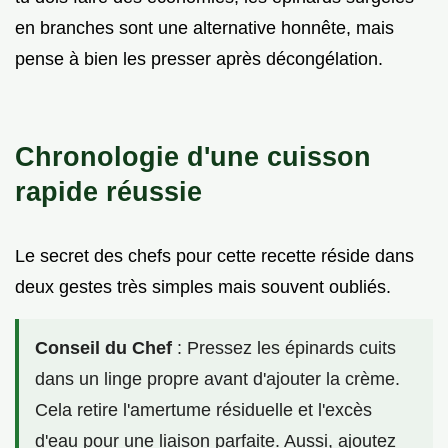
en branches sont une alternative honnête, mais
pense à bien les presser après décongélation.
Chronologie d'une cuisson
rapide réussie
Le secret des chefs pour cette recette réside dans
deux gestes très simples mais souvent oubliés.
Conseil du Chef
: Pressez les épinards cuits
dans un linge propre avant d'ajouter la crème.
Cela retire l'amertume résiduelle et l'excès
d'eau pour une liaison parfaite. Aussi, ajoutez