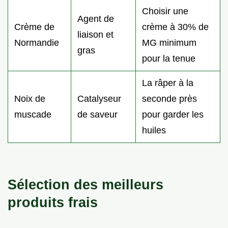
Choisir une
Agent de
Crème de
crème à 30% de
liaison et
Normandie
MG minimum
gras
pour la tenue
La râper à la
Noix de
Catalyseur
seconde près
muscade
de saveur
pour garder les
huiles
Sélection des meilleurs
produits frais