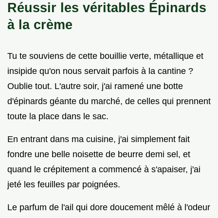
Réussir les véritables Épinards
à la crème
Tu te souviens de cette bouillie verte, métallique et
insipide qu'on nous servait parfois à la cantine ?
Oublie tout. L'autre soir, j'ai ramené une botte
d'épinards géante du marché, de celles qui prennent
toute la place dans le sac.
En entrant dans ma cuisine, j'ai simplement fait
fondre une belle noisette de beurre demi sel, et
quand le crépitement a commencé à s'apaiser, j'ai
jeté les feuilles par poignées.
Le parfum de l'ail qui dore doucement mêlé à l'odeur