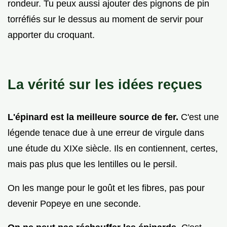
rondeur. Tu peux aussi ajouter des pignons de pin
torréfiés sur le dessus au moment de servir pour
apporter du croquant.
La vérité sur les idées reçues
L'épinard est la meilleure source de fer.
C'est une
légende tenace due à une erreur de virgule dans
une étude du XIXe siècle. Ils en contiennent, certes,
mais pas plus que les lentilles ou le persil.
On les mange pour le goût et les fibres, pas pour
devenir Popeye en une seconde.