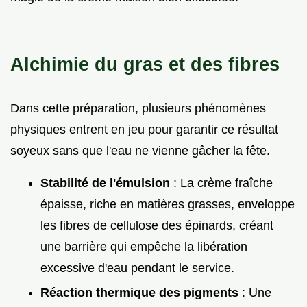
Alchimie du gras et des fibres
Dans cette préparation, plusieurs phénomènes
physiques entrent en jeu pour garantir ce résultat
soyeux sans que l'eau ne vienne gâcher la fête.
Stabilité de l'émulsion
: La crème fraîche
épaisse, riche en matières grasses, enveloppe
les fibres de cellulose des épinards, créant
une barrière qui empêche la libération
excessive d'eau pendant le service.
Réaction thermique des pigments
: Une