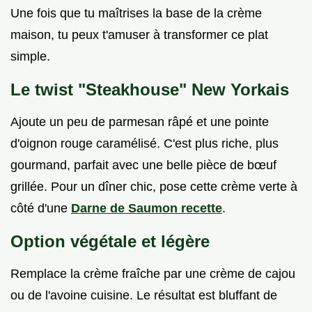
Une fois que tu maîtrises la base de la crème
maison, tu peux t'amuser à transformer ce plat
simple.
Le twist "Steakhouse" New Yorkais
Ajoute un peu de parmesan râpé et une pointe
d'oignon rouge caramélisé. C'est plus riche, plus
gourmand, parfait avec une belle pièce de bœuf
grillée. Pour un dîner chic, pose cette crème verte à
côté d'une
Darne de Saumon recette
.
Option végétale et légère
Remplace la crème fraîche par une crème de cajou
ou de l'avoine cuisine. Le résultat est bluffant de