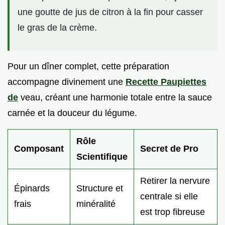
une goutte de jus de citron à la fin pour casser
le gras de la crème.
Pour un dîner complet, cette préparation
accompagne divinement une
Recette Paupiettes
de
veau, créant une harmonie totale entre la sauce
carnée et la douceur du légume.
Rôle
Composant
Secret de Pro
Scientifique
Retirer la nervure
Épinards
Structure et
centrale si elle
frais
minéralité
est trop fibreuse