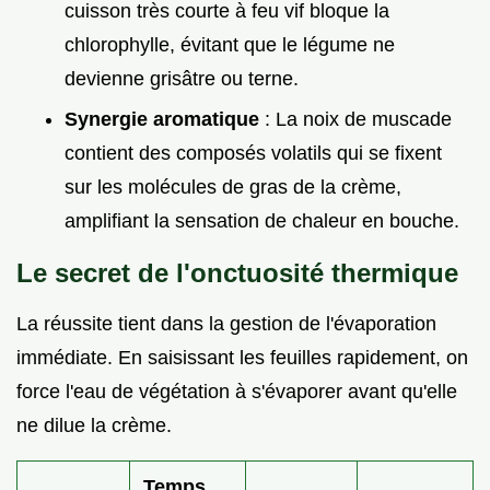
cuisson très courte à feu vif bloque la
chlorophylle, évitant que le légume ne
devienne grisâtre ou terne.
Synergie aromatique
: La noix de muscade
contient des composés volatils qui se fixent
sur les molécules de gras de la crème,
amplifiant la sensation de chaleur en bouche.
Le secret de l'onctuosité thermique
La réussite tient dans la gestion de l'évaporation
immédiate. En saisissant les feuilles rapidement, on
force l'eau de végétation à s'évaporer avant qu'elle
ne dilue la crème.
Temps