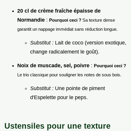
20 cl de crème fraîche épaisse de
Normandie
:
Pourquoi ceci ?
Sa texture dense
garantit un nappage immédiat sans réduction longue.
Substitut :
Lait de coco (version exotique,
change radicalement le goût).
Noix de muscade, sel, poivre
:
Pourquoi ceci ?
Le trio classique pour souligner les notes de sous bois.
Substitut :
Une pointe de piment
d'Espelette pour le peps.
Ustensiles pour une texture