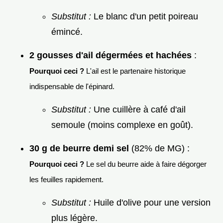
Substitut :
Le blanc d'un petit poireau
émincé.
2 gousses d'ail dégermées et hachées
:
Pourquoi ceci ?
L'ail est le partenaire historique
indispensable de l'épinard.
Substitut :
Une cuillère à café d'ail
semoule (moins complexe en goût).
30 g de beurre demi sel
(82% de MG) :
Pourquoi ceci ?
Le sel du beurre aide à faire dégorger
les feuilles rapidement.
Substitut :
Huile d'olive pour une version
plus légère.