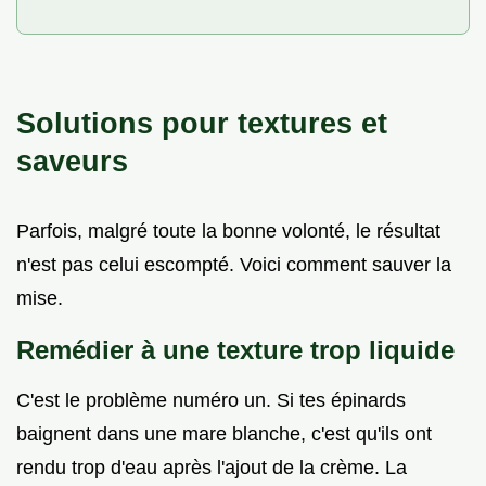
Solutions pour textures et
saveurs
Parfois, malgré toute la bonne volonté, le résultat
n'est pas celui escompté. Voici comment sauver la
mise.
Remédier à une texture trop liquide
C'est le problème numéro un. Si tes épinards
baignent dans une mare blanche, c'est qu'ils ont
rendu trop d'eau après l'ajout de la crème. La