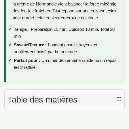
la crème de Normandie vient balancer la force minérale
des feuilles fraîches. Tout repose sur une cuisson éclair
pour garder cette couleur émeraude éclatante.
Temps :
Préparation 10 min, Cuisson 10 min, Total 20
min
Saveur/Texture :
Fondant absolu, soyeux et
subtilement boisé par la muscade
Parfait pour :
Un dîner de semaine rapide ou un repas
festif raffiné
Table des matières
☷