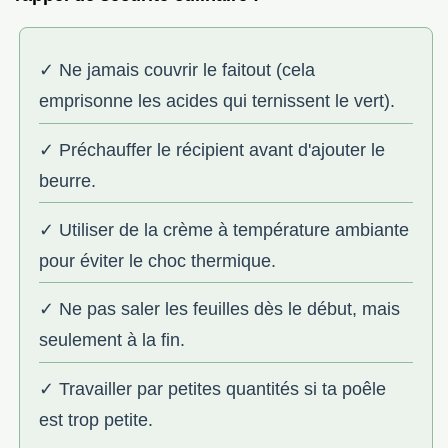
✓ Ne jamais couvrir le faitout (cela
emprisonne les acides qui ternissent le vert).
✓ Préchauffer le récipient avant d'ajouter le
beurre.
✓ Utiliser de la crème à température ambiante
pour éviter le choc thermique.
✓ Ne pas saler les feuilles dès le début, mais
seulement à la fin.
✓ Travailler par petites quantités si ta poêle
est trop petite.