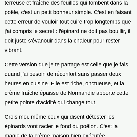
terreuse et fraîche des feuilles qui tombent dans la
poêle, c'est un petit bonheur simple. C'est en faisant
cette erreur de vouloir tout cuire trop longtemps que
j'ai compris le secret : l'épinard ne doit pas bouillir, il
doit juste s'évanouir dans la chaleur pour rester
vibrant.
Cette version que je te partage est celle que je fais
quand j'ai besoin de réconfort sans passer deux
heures en cuisine. Elle est riche, onctueuse, et la
crème fraîche épaisse de Normandie apporte cette
petite pointe d'acidité qui change tout.
Crois moi, même ceux qui disent détester les
épinards vont racler le fond du poêlon. C'est la
magie de la crème maison bien exécutée.