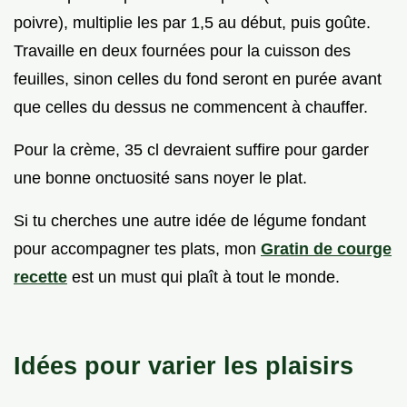
poivre), multiplie les par 1,5 au début, puis goûte.
Travaille en deux fournées pour la cuisson des
feuilles, sinon celles du fond seront en purée avant
que celles du dessus ne commencent à chauffer.
Pour la crème, 35 cl devraient suffire pour garder
une bonne onctuosité sans noyer le plat.
Si tu cherches une autre idée de légume fondant
pour accompagner tes plats, mon
Gratin de courge
recette
est un must qui plaît à tout le monde.
Idées pour varier les plaisirs