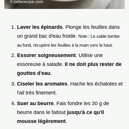
Laver les épinards
. Plonge les feuilles dans
un grand bac d'eau froide.
Note : Le sable tombe
au fond, récupère les feuilles à la main vers le haut.
Essorer soigneusement
. Utilise une
essoreuse à salade.
Il ne doit plus rester de
gouttes d'eau
.
Ciseler les aromates
. Hache les échalotes et
l'ail très finement.
Suer au beurre
. Fais fondre les 30 g de
beurre dans le faitout
jusqu'à ce qu'il
mousse légèrement
.