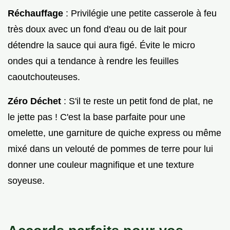
Réchauffage
: Privilégie une petite casserole à feu
très doux avec un fond d'eau ou de lait pour
détendre la sauce qui aura figé. Évite le micro
ondes qui a tendance à rendre les feuilles
caoutchouteuses.
Zéro Déchet
: S'il te reste un petit fond de plat, ne
le jette pas ! C'est la base parfaite pour une
omelette, une garniture de quiche express ou même
mixé dans un velouté de pommes de terre pour lui
donner une couleur magnifique et une texture
soyeuse.