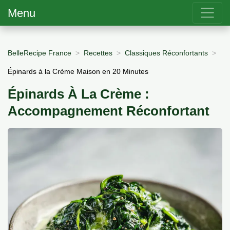
Menu
BelleRecipe France
Recettes
Classiques Réconfortants
Épinards à la Crème Maison en 20 Minutes
Épinards À La Crème :
Accompagnement Réconfortant