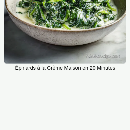
Épinards à la Crème Maison en 20 Minutes