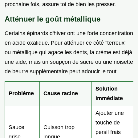
prochaine fois, assure toi de bien les presser.
Atténuer le goût métallique
Certains épinards d'hiver ont une forte concentration
en acide oxalique. Pour atténuer ce côté "terreux"
ou métallique qui agace les dents, la crème est déjà
une aide, mais un soupçon de sucre ou une noisette
de beurre supplémentaire peut adoucir le tout.
Solution
Problème
Cause racine
immédiate
Ajouter une
touche de
Sauce
Cuisson trop
persil frais
grise
longue