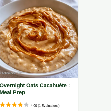
Overnight Oats Cacahuète :
Meal Prep
4.00 (1 Évaluations)