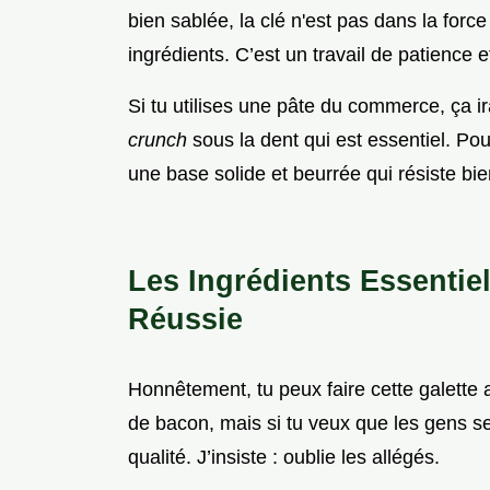
bien sablée, la clé n'est pas dans la forc
ingrédients. C’est un travail de patience et
Si tu utilises une pâte du commerce, ça ira
crunch
sous la dent qui est essentiel. Po
une base solide et beurrée qui résiste bie
Les Ingrédients Essentie
Réussie
Honnêtement, tu peux faire cette galette 
de bacon, mais si tu veux que les gens se 
qualité. J’insiste : oublie les allégés.