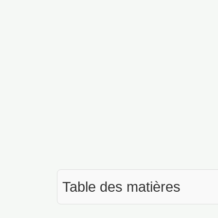
Table des matières