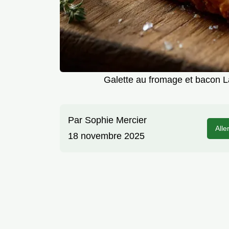
Galette au fromage et bacon 
Par
Sophie Mercier
Alle
18 novembre 2025