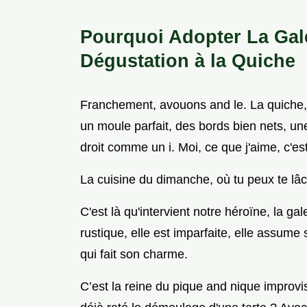
Pourquoi Adopter La Galet
Dégustation à la Quiche
Franchement, avouons and le. La quiche, c
un moule parfait, des bords bien nets, un
droit comme un i. Moi, ce que j'aime, c'es
La cuisine du dimanche, où tu peux te lâ
C'est là qu'intervient notre héroïne, la gale
rustique, elle est imparfaite, elle assume
qui fait son charme.
C’est la reine du pique and nique improvis