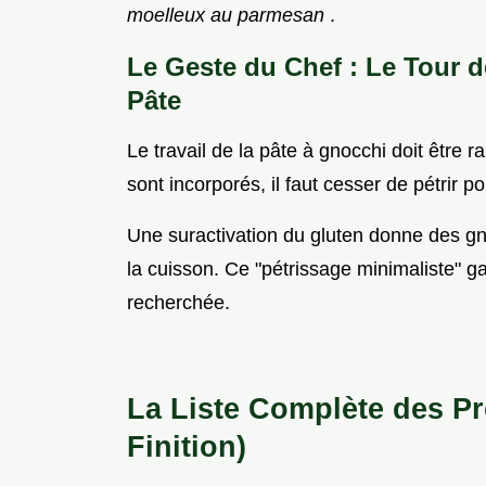
moelleux au parmesan
.
Le Geste du Chef : Le Tour de
Pâte
Le travail de la pâte à gnocchi doit être ra
sont incorporés, il faut cesser de pétrir 
Une suractivation du gluten donne des gnoc
la cuisson. Ce "pétrissage minimaliste" gar
recherchée.
La Liste Complète des Pr
Finition)