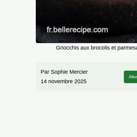
Gnocchis aux brocolis et parmesa
Par
Sophie Mercier
Alle
14 novembre 2025