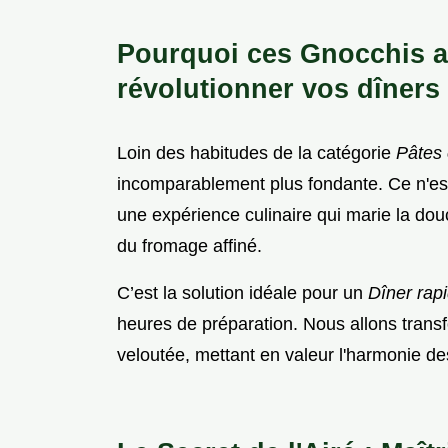
Pourquoi ces Gnocchis a
révolutionner vos dîners
Loin des habitudes de la catégorie
Pâtes 
incomparablement plus fondante. Ce n'e
une expérience culinaire qui marie la do
du fromage affiné.
C’est la solution idéale pour un
Dîner rap
heures de préparation. Nous allons tran
veloutée, mettant en valeur l'harmonie d