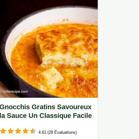
Gnocchis Gratins Savoureux
la Sauce Un Classique Facile
4.61 (28 Évaluations)