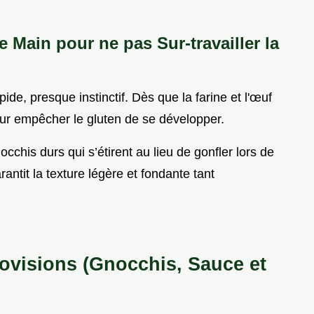
 Main pour ne pas Sur-travailler la
pide, presque instinctif. Dès que la farine et l'œuf
pour empêcher le gluten de se développer.
chis durs qui s’étirent au lieu de gonfler lors de
antit la texture légère et fondante tant
ovisions (Gnocchis, Sauce et