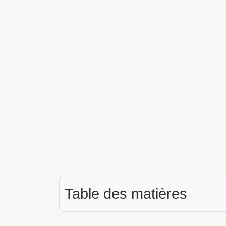
Table des matières