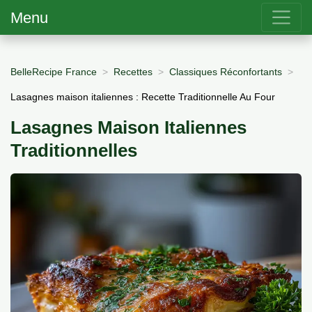
Menu
BelleRecipe France
Recettes
Classiques Réconfortants
Lasagnes maison italiennes : Recette Traditionnelle Au Four
Lasagnes Maison Italiennes
Traditionnelles