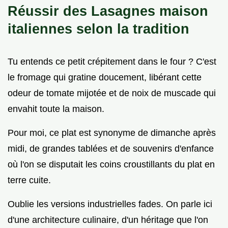
Réussir des Lasagnes maison
italiennes selon la tradition
Tu entends ce petit crépitement dans le four ? C'est
le fromage qui gratine doucement, libérant cette
odeur de tomate mijotée et de noix de muscade qui
envahit toute la maison.
Pour moi, ce plat est synonyme de dimanche après
midi, de grandes tablées et de souvenirs d'enfance
où l'on se disputait les coins croustillants du plat en
terre cuite.
Oublie les versions industrielles fades. On parle ici
d'une architecture culinaire, d'un héritage que l'on