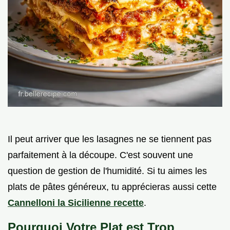
Il peut arriver que les lasagnes ne se tiennent pas
parfaitement à la découpe. C'est souvent une
question de gestion de l'humidité. Si tu aimes les
plats de pâtes généreux, tu apprécieras aussi cette
Cannelloni la Sicilienne recette
.
Pourquoi Votre Plat est Trop