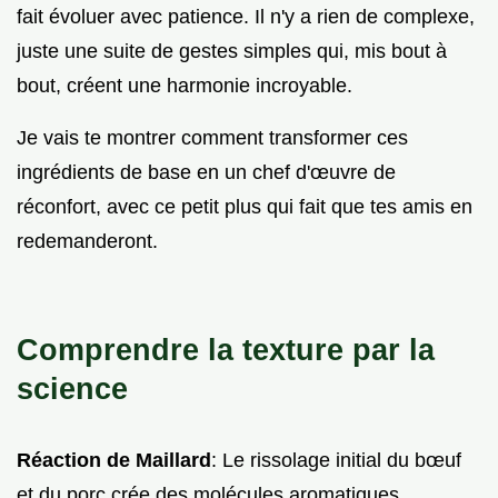
fait évoluer avec patience. Il n'y a rien de complexe,
juste une suite de gestes simples qui, mis bout à
bout, créent une harmonie incroyable.
Je vais te montrer comment transformer ces
ingrédients de base en un chef d'œuvre de
réconfort, avec ce petit plus qui fait que tes amis en
redemanderont.
Comprendre la texture par la
science
Réaction de Maillard
: Le rissolage initial du bœuf
et du porc crée des molécules aromatiques