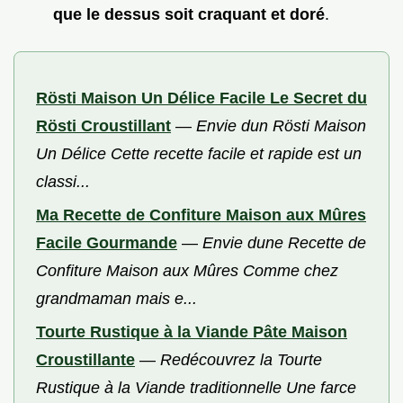
que le dessus soit craquant et doré
.
Rösti Maison Un Délice Facile Le Secret du
Rösti Croustillant
—
Envie dun Rösti Maison
Un Délice Cette recette facile et rapide est un
classi...
Ma Recette de Confiture Maison aux Mûres
Facile Gourmande
—
Envie dune Recette de
Confiture Maison aux Mûres Comme chez
grandmaman mais e...
Tourte Rustique à la Viande Pâte Maison
Croustillante
—
Redécouvrez la Tourte
Rustique à la Viande traditionnelle Une farce