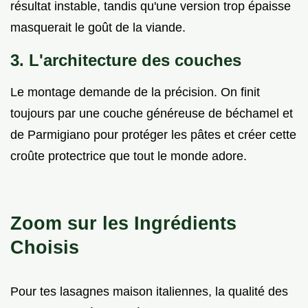
résultat instable, tandis qu'une version trop épaisse
masquerait le goût de la viande.
3. L'architecture des couches
Le montage demande de la précision. On finit
toujours par une couche généreuse de béchamel et
de Parmigiano pour protéger les pâtes et créer cette
croûte protectrice que tout le monde adore.
Zoom sur les Ingrédients
Choisis
Pour tes lasagnes maison italiennes, la qualité des