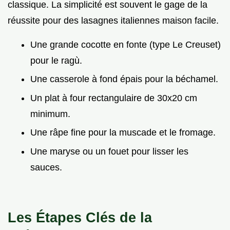
classique. La simplicité est souvent le gage de la
réussite pour des lasagnes italiennes maison facile.
Une grande cocotte en fonte (type Le Creuset)
pour le ragù.
Une casserole à fond épais pour la béchamel.
Un plat à four rectangulaire de 30x20 cm
minimum.
Une râpe fine pour la muscade et le fromage.
Une maryse ou un fouet pour lisser les
sauces.
Les Étapes Clés de la