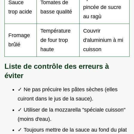
Sauce
Tomates de
pincée de sucre
trop acide
basse qualité
au ragù
Température
Couvrir
Fromage
de four trop
d'aluminium à mi
brûlé
haute
cuisson
Liste de contrôle des erreurs à
éviter
✓ Ne pas précuire les pâtes sèches (elles
cuiront dans le jus de la sauce).
✓ Utiliser de la mozzarella "spéciale cuisson"
(moins d'eau).
✓ Toujours mettre de la sauce au fond du plat