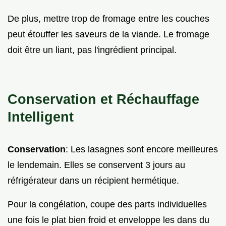
De plus, mettre trop de fromage entre les couches
peut étouffer les saveurs de la viande. Le fromage
doit être un liant, pas l'ingrédient principal.
Conservation et Réchauffage
Intelligent
Conservation
: Les lasagnes sont encore meilleures
le lendemain. Elles se conservent 3 jours au
réfrigérateur dans un récipient hermétique.
Pour la congélation, coupe des parts individuelles
une fois le plat bien froid et enveloppe les dans du