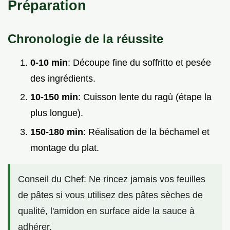
Préparation
Chronologie de la réussite
0-10 min
: Découpe fine du soffritto et pesée
des ingrédients.
10-150 min
: Cuisson lente du ragù (étape la
plus longue).
150-180 min
: Réalisation de la béchamel et
montage du plat.
Conseil du Chef: Ne rincez jamais vos feuilles
de pâtes si vous utilisez des pâtes sèches de
qualité, l'amidon en surface aide la sauce à
adhérer.