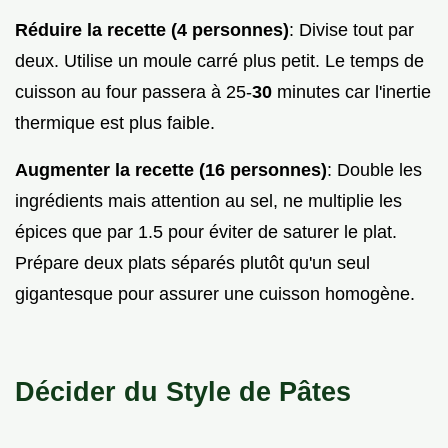
Réduire la recette (4 personnes)
: Divise tout par
deux. Utilise un moule carré plus petit. Le temps de
cuisson au four passera à 25-
30
minutes car l'inertie
thermique est plus faible.
Augmenter la recette (16 personnes)
: Double les
ingrédients mais attention au sel, ne multiplie les
épices que par 1.5 pour éviter de saturer le plat.
Prépare deux plats séparés plutôt qu'un seul
gigantesque pour assurer une cuisson homogène.
Décider du Style de Pâtes