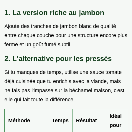
1. La version riche au jambon
Ajoute des tranches de jambon blanc de qualité
entre chaque couche pour une structure encore plus
ferme et un goût fumé subtil.
2. L'alternative pour les pressés
Si tu manques de temps, utilise une sauce tomate
déjà cuisinée que tu enrichis avec la viande, mais
ne fais pas l'impasse sur la béchamel maison, c'est
elle qui fait toute la différence.
Idéal
Méthode
Temps
Résultat
pour