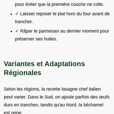
pour éviter que la première couche ne colle.
✓ Laisser reposer le plat hors du four avant de
trancher.
✓ Râper le parmesan au dernier moment pour
préserver ses huiles.
Variantes et Adaptations
Régionales
Selon les régions, la recette lasagne chef italien
peut varier. Dans le Sud, on ajoute parfois des œufs
durs en tranches, tandis qu'au Nord, la béchamel
est reine.