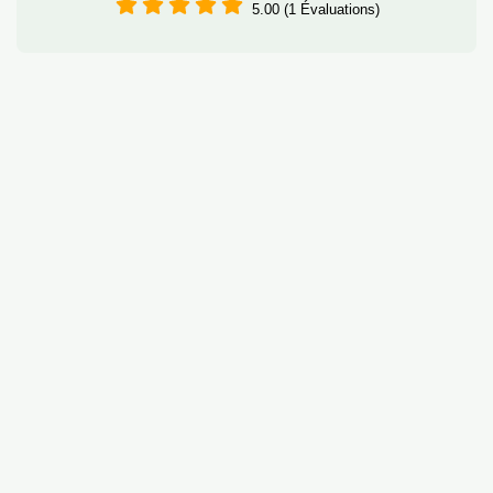
5.00 (1 Évaluations)