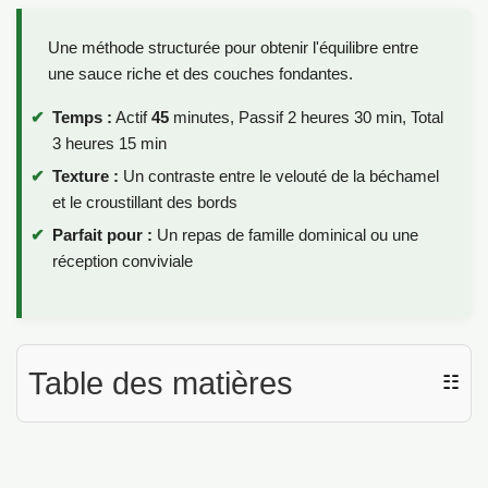
Une méthode structurée pour obtenir l'équilibre entre
une sauce riche et des couches fondantes.
Temps :
Actif
45
minutes, Passif 2 heures 30 min, Total
3 heures 15 min
Texture :
Un contraste entre le velouté de la béchamel
et le croustillant des bords
Parfait pour :
Un repas de famille dominical ou une
réception conviviale
Table des matières
☷