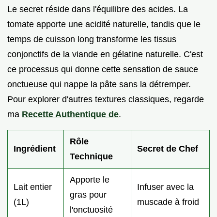
Le secret réside dans l'équilibre des acides. La
tomate apporte une acidité naturelle, tandis que le
temps de cuisson long transforme les tissus
conjonctifs de la viande en gélatine naturelle. C'est
ce processus qui donne cette sensation de sauce
onctueuse qui nappe la pâte sans la détremper.
Pour explorer d'autres textures classiques, regarde
ma
Recette Authentique de
.
Rôle
Ingrédient
Secret de Chef
Technique
Apporte le
Lait entier
Infuser avec la
gras pour
(1L)
muscade à froid
l'onctuosité