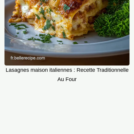
Lasagnes maison italiennes : Recette Traditionnelle
Au Four