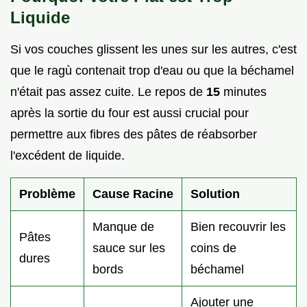
Liquide
Si vos couches glissent les unes sur les autres, c'est
que le ragù contenait trop d'eau ou que la béchamel
n'était pas assez cuite. Le repos de
15
minutes
après la sortie du four est aussi crucial pour
permettre aux fibres des pâtes de réabsorber
l'excédent de liquide.
Problème
Cause Racine
Solution
Manque de
Bien recouvrir les
Pâtes
sauce sur les
coins de
dures
bords
béchamel
Ajouter une