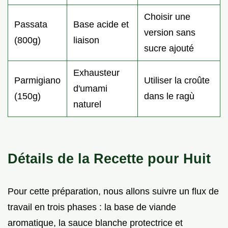
Choisir une
Passata
Base acide et
version sans
(800g)
liaison
sucre ajouté
Exhausteur
Parmigiano
Utiliser la croûte
d'umami
(150g)
dans le ragù
naturel
Détails de la Recette pour Huit
Pour cette préparation, nous allons suivre un flux de
travail en trois phases : la base de viande
aromatique, la sauce blanche protectrice et