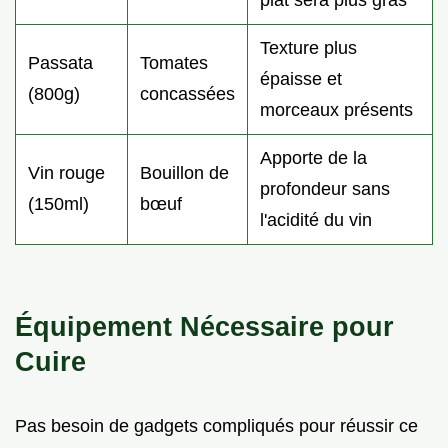
Texture plus
Passata
Tomates
épaisse et
(800g)
concassées
morceaux présents
Apporte de la
Vin rouge
Bouillon de
profondeur sans
(150ml)
bœuf
l'acidité du vin
Équipement Nécessaire pour
Cuire
Pas besoin de gadgets compliqués pour réussir ce