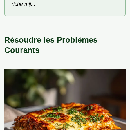
riche mij...
Résoudre les Problèmes
Courants