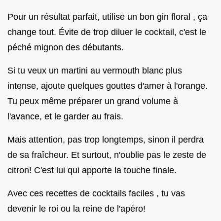
Pour un résultat parfait, utilise un bon gin floral , ça
change tout. Évite de trop diluer le cocktail, c'est le
péché mignon des débutants.
Si tu veux un martini au vermouth blanc plus
intense, ajoute quelques gouttes d'amer à l'orange.
Tu peux même préparer un grand volume à
l'avance, et le garder au frais.
Mais attention, pas trop longtemps, sinon il perdra
de sa fraîcheur. Et surtout, n'oublie pas le zeste de
citron! C'est lui qui apporte la touche finale.
Avec ces recettes de cocktails faciles , tu vas
devenir le roi ou la reine de l'apéro!