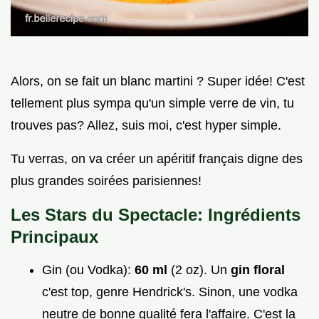
Alors, on se fait un blanc martini ? Super idée! C'est
tellement plus sympa qu'un simple verre de vin, tu
trouves pas? Allez, suis moi, c'est hyper simple.
Tu verras, on va créer un apéritif français digne des
plus grandes soirées parisiennes!
Les Stars du Spectacle: Ingrédients
Principaux
Gin (ou Vodka):
60 ml
(2 oz). Un
gin floral
c'est top, genre Hendrick's. Sinon, une vodka
neutre de bonne qualité fera l'affaire. C'est la