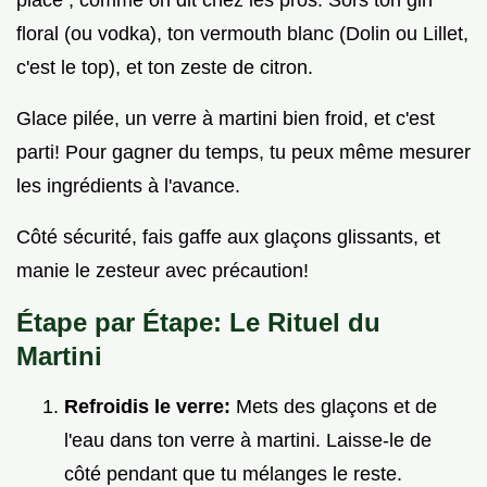
floral (ou vodka), ton vermouth blanc (Dolin ou Lillet,
c'est le top), et ton zeste de citron.
Glace pilée, un verre à martini bien froid, et c'est
parti! Pour gagner du temps, tu peux même mesurer
les ingrédients à l'avance.
Côté sécurité, fais gaffe aux glaçons glissants, et
manie le zesteur avec précaution!
Étape par Étape: Le Rituel du
Martini
Refroidis le verre:
Mets des glaçons et de
l'eau dans ton verre à martini. Laisse-le de
côté pendant que tu mélanges le reste.