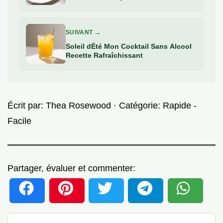
SUIVANT →
Soleil dÉté Mon Cocktail Sans Alcool
Recette Rafraîchissant
Écrit par:
Thea Rosewood
· Catégorie:
Rapide -
Facile
Partager, évaluer et commenter: