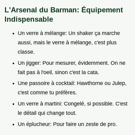
L'Arsenal du Barman: Équipement
Indispensable
Un verre à mélange: Un shaker ça marche
aussi, mais le verre à mélange, c'est plus
classe.
Un jigger: Pour mesurer, évidemment. On ne
fait pas à l'oeil, sinon c'est la cata.
Une passoire à cocktail: Hawthorne ou Julep,
c'est comme tu préfères.
Un verre à martini: Congelé, si possible. C'est
le détail qui change tout.
Un éplucheur: Pour faire un zeste de pro.