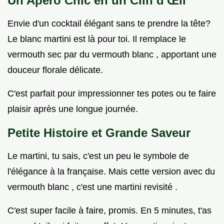
Un Apéro Chic en un Clin d'Œil
Envie d'un cocktail élégant sans te prendre la tête?
Le blanc martini est là pour toi. Il remplace le
vermouth sec par du vermouth blanc , apportant une
douceur florale délicate.
C'est parfait pour impressionner tes potes ou te faire
plaisir après une longue journée.
Petite Histoire et Grande Saveur
Le martini, tu sais, c'est un peu le symbole de
l'élégance à la française. Mais cette version avec du
vermouth blanc , c'est une martini revisité .
C'est super facile à faire, promis. En 5 minutes, t'as