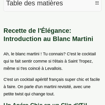
Table des matières
☷
Recette de l'Élégance:
Introduction au Blanc Martini
Ah, le blanc martini ! Tu connais? C'est le cocktail
qui te fait sentir comme si t'étais à Saint Tropez,
même si t'es coincé à Levallois.
C'est un cocktail apéritif français super chic et facile
à faire. On parle d'un martini revisité, avec une
petite twist qui change tout.