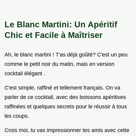
Le Blanc Martini: Un Apéritif
Chic et Facile à Maîtriser
Ah, le blanc martini ! T'as déjà goûté? C'est un peu
comme le petit noir du matin, mais en version
cocktail élégant .
C'est simple, raffiné et tellement français. On va
parler de ce cocktail, avec des boissons apéritives
raffinées et quelques secrets pour le réussir à tous
les coups.
Crois moi, tu vas impressionner tes amis avec cette