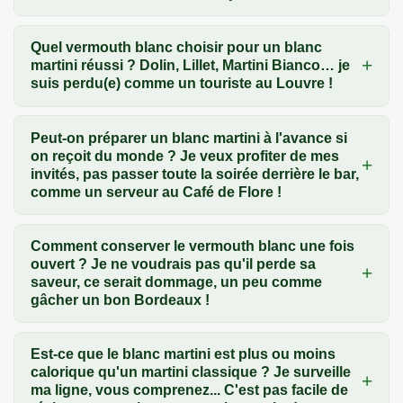
Quel vermouth blanc choisir pour un blanc
martini réussi ? Dolin, Lillet, Martini Bianco… je
suis perdu(e) comme un touriste au Louvre !
Peut-on préparer un blanc martini à l'avance si
on reçoit du monde ? Je veux profiter de mes
invités, pas passer toute la soirée derrière le bar,
comme un serveur au Café de Flore !
Comment conserver le vermouth blanc une fois
ouvert ? Je ne voudrais pas qu'il perde sa
saveur, ce serait dommage, un peu comme
gâcher un bon Bordeaux !
Est-ce que le blanc martini est plus ou moins
calorique qu'un martini classique ? Je surveille
ma ligne, vous comprenez... C'est pas facile de