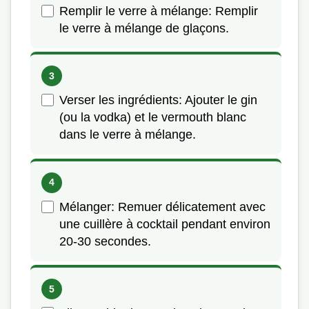
Remplir le verre à mélange: Remplir
le verre à mélange de glaçons.
Verser les ingrédients: Ajouter le gin
(ou la vodka) et le vermouth blanc
dans le verre à mélange.
Mélanger: Remuer délicatement avec
une cuillère à cocktail pendant environ
20-30 secondes.