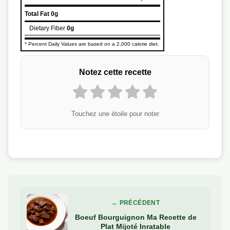
Total Fat
0g
Dietary Fiber
0g
* Percent Daily Values are based on a 2,000 calorie diet.
Notez cette recette
Touchez une étoile pour noter
← PRÉCÉDENT
Boeuf Bourguignon Ma Recette de
Plat Mijoté Inratable