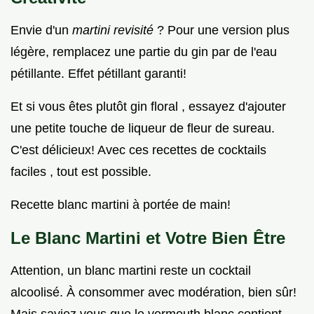
Envie d'un
martini revisité
? Pour une version plus
légère, remplacez une partie du gin par de l'eau
pétillante. Effet pétillant garanti!
Et si vous êtes plutôt gin floral , essayez d'ajouter
une petite touche de liqueur de fleur de sureau.
C'est délicieux! Avec ces recettes de cocktails
faciles , tout est possible.
Recette blanc martini à portée de main!
Le Blanc Martini et Votre Bien Être
Attention, un blanc martini reste un cocktail
alcoolisé. À consommer avec modération, bien sûr!
Mais saviez vous que le vermouth blanc contient