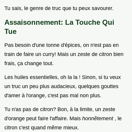
Tu sais, le genre de truc que tu peux savourer.
Assaisonnement: La Touche Qui
Tue
Pas besoin d'une tonne d'épices, on n'est pas en
train de faire un curry! Mais un zeste de citron bien
frais, ça change tout.
Les huiles essentielles, oh la la ! Sinon, si tu veux
un truc un peu plus audacieux, quelques gouttes
d'amer à l'orange, c'est pas mal non plus.
Tu n'as pas de citron? Bon, à la limite, un zeste
d'orange peut faire l'affaire. Mais
honnêtement
, le
citron c'est quand même mieux.