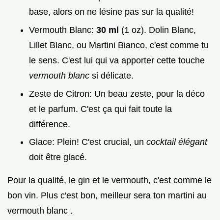
base, alors on ne lésine pas sur la qualité!
Vermouth Blanc:
30 ml
(1 oz). Dolin Blanc,
Lillet Blanc, ou Martini Bianco, c'est comme tu
le sens. C'est lui qui va apporter cette touche
vermouth blanc
si délicate.
Zeste de Citron: Un beau zeste, pour la déco
et le parfum. C'est ça qui fait toute la
différence.
Glace: Plein! C'est crucial, un
cocktail élégant
doit être glacé.
Pour la qualité, le gin et le vermouth, c'est comme le
bon vin. Plus c'est bon, meilleur sera ton martini au
vermouth blanc .