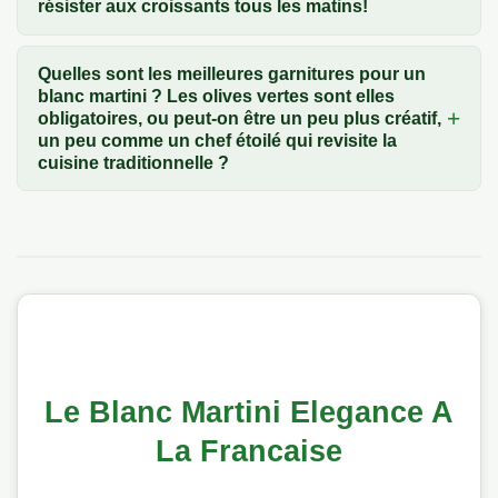
résister aux croissants tous les matins!
Quelles sont les meilleures garnitures pour un
blanc martini ? Les olives vertes sont elles
obligatoires, ou peut-on être un peu plus créatif,
un peu comme un chef étoilé qui revisite la
cuisine traditionnelle ?
Le Blanc Martini Elegance A
La Francaise