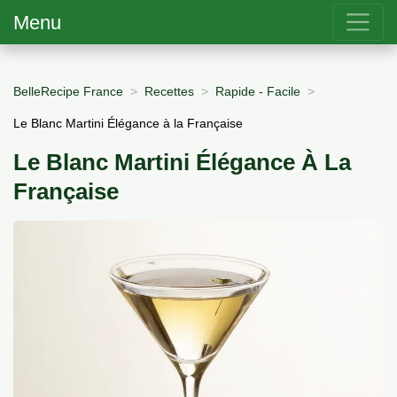
Menu
BelleRecipe France
Recettes
Rapide - Facile
Le Blanc Martini Élégance à la Française
Le Blanc Martini Élégance À La
Française