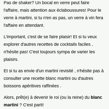
Pas de shaker? Un bocal en verre peut faire
l'affaire, mais attention aux éclaboussures! Pour le
verre à martini, si tu n'en as pas, un verre à vin fera
l'affaire en attendant.
L'important, c'est de se faire plaisir! Et si tu veux
explorer d'autres recettes de cocktails faciles ,
n'hésite pas! C'est toujours sympa de varier les
plaisirs.
Et si tu as envie d'un martini revisité , n'hésite pas à
consulter une recette blanc martini ou d'autres
boissons apéritives raffinées .
Alors, prêt(e) à devenir le roi (ou la reine) du
blanc
martini
? C'est parti!