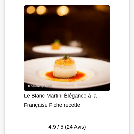
Le Blanc Martini Élégance à la
Française Fiche recette
4.9
/ 5 (
24
Avis)