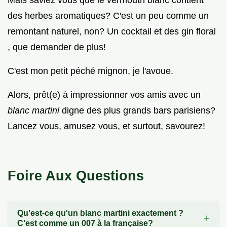
des herbes aromatiques? C'est un peu comme un
remontant naturel, non? Un cocktail et des gin floral
, que demander de plus!
C'est mon petit péché mignon, je l'avoue.
Alors, prêt(e) à impressionner vos amis avec un
blanc martini
digne des plus grands bars parisiens?
Lancez vous, amusez vous, et surtout, savourez!
Foire Aux Questions
Qu'est-ce qu'un blanc martini exactement ?
C'est comme un 007 à la française?