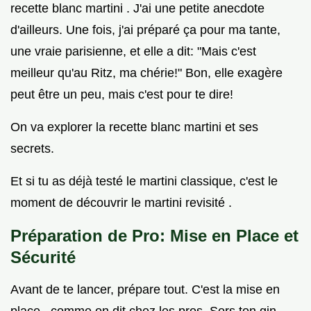
recette blanc martini . J'ai une petite anecdote
d'ailleurs. Une fois, j'ai préparé ça pour ma tante,
une vraie parisienne, et elle a dit: "Mais c'est
meilleur qu'au Ritz, ma chérie!" Bon, elle exagère
peut être un peu, mais c'est pour te dire!
On va explorer la recette blanc martini et ses
secrets.
Et si tu as déjà testé le martini classique, c'est le
moment de découvrir le martini revisité .
Préparation de Pro: Mise en Place et
Sécurité
Avant de te lancer, prépare tout. C'est la mise en
place , comme on dit chez les pros. Sors ton gin