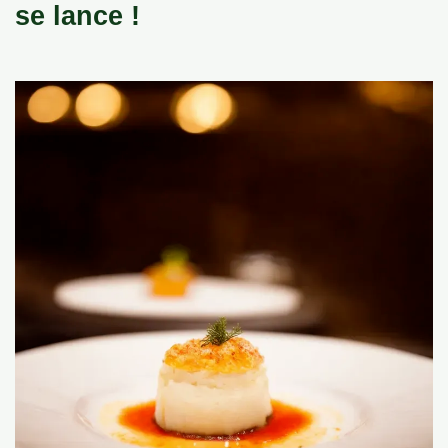
se lance !