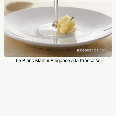
Le Blanc Martini Élégance à la Française