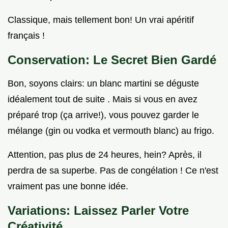
Classique, mais tellement bon! Un vrai apéritif
français !
Conservation: Le Secret Bien Gardé
Bon, soyons clairs: un blanc martini se déguste
idéalement tout de suite . Mais si vous en avez
préparé trop (ça arrive!), vous pouvez garder le
mélange (gin ou vodka et vermouth blanc) au frigo.
Attention, pas plus de 24 heures, hein? Après, il
perdra de sa superbe. Pas de congélation ! Ce n'est
vraiment pas une bonne idée.
Variations: Laissez Parler Votre
Créativité