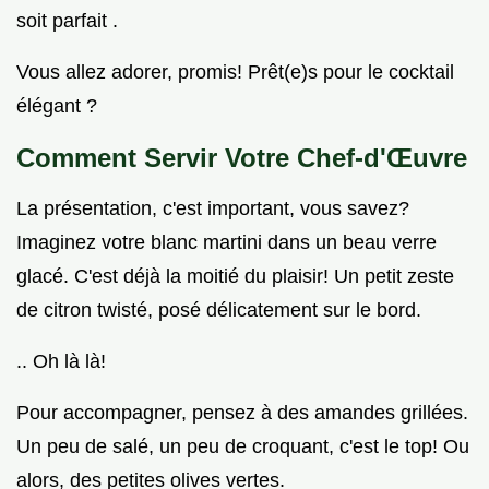
soit parfait .
Vous allez adorer, promis! Prêt(e)s pour le cocktail
élégant ?
Comment Servir Votre Chef-d'Œuvre
La présentation, c'est important, vous savez?
Imaginez votre blanc martini dans un beau verre
glacé. C'est déjà la moitié du plaisir! Un petit zeste
de citron twisté, posé délicatement sur le bord.
.. Oh là là!
Pour accompagner, pensez à des amandes grillées.
Un peu de salé, un peu de croquant, c'est le top! Ou
alors, des petites olives vertes.