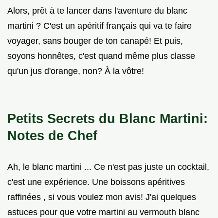
Alors, prêt à te lancer dans l'aventure du blanc
martini ? C'est un apéritif français qui va te faire
voyager, sans bouger de ton canapé! Et puis,
soyons honnêtes, c'est quand même plus classe
qu'un jus d'orange, non? À la vôtre!
Petits Secrets du Blanc Martini:
Notes de Chef
Ah, le blanc martini ... Ce n'est pas juste un cocktail,
c'est une expérience. Une boissons apéritives
raffinées , si vous voulez mon avis! J'ai quelques
astuces pour que votre martini au vermouth blanc