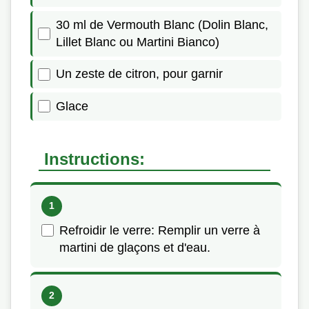
30 ml de Vermouth Blanc (Dolin Blanc,
Lillet Blanc ou Martini Bianco)
Un zeste de citron, pour garnir
Glace
Instructions:
Refroidir le verre: Remplir un verre à
martini de glaçons et d'eau.