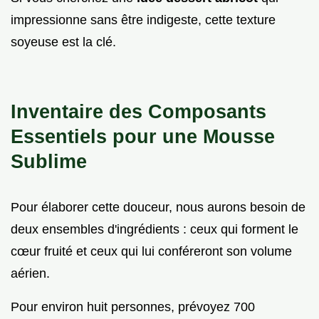
impressionne sans être indigeste, cette texture
soyeuse est la clé.
Inventaire des Composants
Essentiels pour une Mousse
Sublime
Pour élaborer cette douceur, nous aurons besoin de
deux ensembles d'ingrédients : ceux qui forment le
cœur fruité et ceux qui lui conféreront son volume
aérien.
Pour environ huit personnes, prévoyez 700