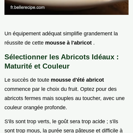
Un équipement adéquat simplifie grandement la
réussite de cette
mousse à l'abricot
.
Sélectionner les Abricots Idéaux :
Maturité et Couleur
Le succès de toute
mousse d'été abricot
commence par le choix du fruit. Optez pour des
abricots fermes mais souples au toucher, avec une
couleur orangée profonde.
S'ils sont trop verts, le goût sera trop acide ; s'ils
sont trop mous, la purée sera pâteuse et difficile à