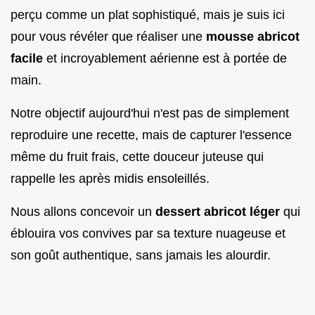
perçu comme un plat sophistiqué, mais je suis ici
pour vous révéler que réaliser une
mousse abricot
facile
et incroyablement aérienne est à portée de
main.
Notre objectif aujourd'hui n'est pas de simplement
reproduire une recette, mais de capturer l'essence
même du fruit frais, cette douceur juteuse qui
rappelle les après midis ensoleillés.
Nous allons concevoir un
dessert abricot léger
qui
éblouira vos convives par sa texture nuageuse et
son goût authentique, sans jamais les alourdir.