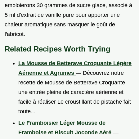
emploierons 30 grammes de sucre glace, associé à
5 ml d'extrait de vanille pure pour apporter une
chaleur aromatique sans masquer le goût de
l'abricot.
Related Recipes Worth Trying
La Mousse de Betterave Croquante Légère
Aérienne et Agrumes
— Découvrez notre
recette de Mousse de Betterave Croquante
une entrée pleine de caractère aérienne et
facile à réaliser Le croustillant de pistache fait
toute...
Le Framboisier Léger Mousse de
Framboise et Biscuit Joconde Aéré
—