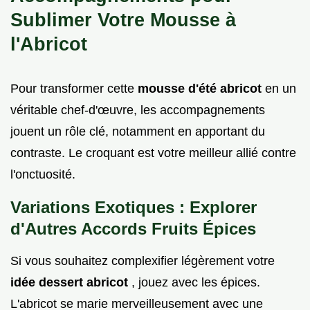
Sublimer Votre Mousse à
l'Abricot
Pour transformer cette
mousse d'été abricot
en un
véritable chef-d'œuvre, les accompagnements
jouent un rôle clé, notamment en apportant du
contraste. Le croquant est votre meilleur allié contre
l'onctuosité.
Variations Exotiques : Explorer
d'Autres Accords Fruits Épices
Si vous souhaitez complexifier légèrement votre
idée dessert abricot
, jouez avec les épices.
L'abricot se marie merveilleusement avec une