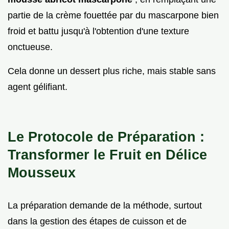
partie de la crème fouettée par du mascarpone bien
froid et battu jusqu'à l'obtention d'une texture
onctueuse.
Cela donne un dessert plus riche, mais stable sans
agent gélifiant.
Le Protocole de Préparation :
Transformer le Fruit en Délice
Mousseux
La préparation demande de la méthode, surtout
dans la gestion des étapes de cuisson et de