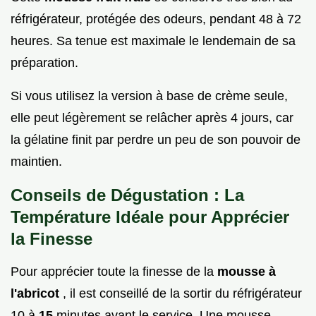
réfrigérateur, protégée des odeurs, pendant 48 à 72
heures. Sa tenue est maximale le lendemain de sa
préparation.
Si vous utilisez la version à base de crème seule,
elle peut légèrement se relâcher après 4 jours, car
la gélatine finit par perdre un peu de son pouvoir de
maintien.
Conseils de Dégustation : La
Température Idéale pour Apprécier
la Finesse
Pour apprécier toute la finesse de la
mousse à
l'abricot
, il est conseillé de la sortir du réfrigérateur
10 à
15
minutes avant le service. Une mousse