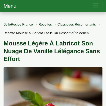
Menu
BelleRecipe France
Recettes
Classiques Réconfortants
Recette Mousse à lAbricot Facile Un Dessert dÉté Aérien
Mousse Légère À Labricot Son
Nuage De Vanille Lélégance Sans
Effort