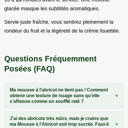
glacée masque les subtilités aromatiques.
Servie juste fraîche, vous sentirez pleinement la
rondeur du fruit et la légèreté de la crème fouettée.
Questions Fréquemment
Posées (FAQ)
Ma mousse à l'abricot ne tient pas ! Comment
obtenir une texture de nuage sans qu'elle
s'affaisse comme un soufflé raté ?
J'ai des abricots très mûrs, mais je crains que
ma Mousse à l'Abricot soit trop sucrée. Faut-il