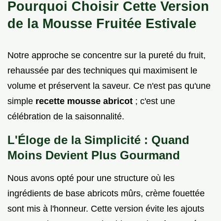
Pourquoi Choisir Cette Version
de la Mousse Fruitée Estivale
Notre approche se concentre sur la pureté du fruit,
rehaussée par des techniques qui maximisent le
volume et préservent la saveur. Ce n'est pas qu'une
simple
recette mousse abricot
; c'est une
célébration de la saisonnalité.
L'Éloge de la Simplicité : Quand
Moins Devient Plus Gourmand
Nous avons opté pour une structure où les
ingrédients de base abricots mûrs, crème fouettée
sont mis à l'honneur. Cette version évite les ajouts