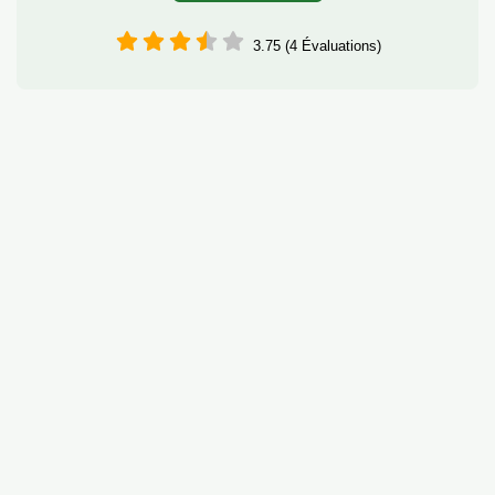
3.75 (4 Évaluations)