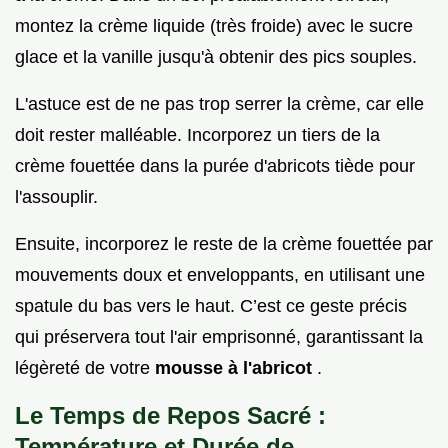
montez la crème liquide (très froide) avec le sucre
glace et la vanille jusqu'à obtenir des pics souples.
L'astuce est de ne pas trop serrer la crème, car elle
doit rester malléable. Incorporez un tiers de la
crème fouettée dans la purée d'abricots tiède pour
l'assouplir.
Ensuite, incorporez le reste de la crème fouettée par
mouvements doux et enveloppants, en utilisant une
spatule du bas vers le haut. C’est ce geste précis
qui préservera tout l'air emprisonné, garantissant la
légèreté de votre
mousse à l'abricot
.
Le Temps de Repos Sacré :
Température et Durée de