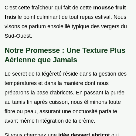
C'est cette fraîcheur qui fait de cette
mousse fruit
frais
le point culminant de tout repas estival. Nous
visons ce parfum ensoleillé typique des vergers du
Sud-Ouest.
Notre Promesse : Une Texture Plus
Aérienne que Jamais
Le secret de la légèreté réside dans la gestion des
températures et dans la manière dont nous
préparons la base d'abricots. En passant la purée
au tamis fin après cuisson, nous éliminons toute
fibre ou peau, assurant une onctuosité parfaite
avant même l'intégration de la crème.
Si vous cherchez une
idée dessert abricot
qui