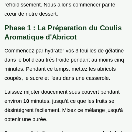
refroidissement. Nous allons commencer par le
cœur de notre dessert.
Phase 1 : La Préparation du Coulis
Aromatique d'Abricot
Commencez par hydrater vos 3 feuilles de gélatine
dans le bol d'eau très froide pendant au moins cinq
minutes. Pendant ce temps, mettez les abricots
coupés, le sucre et l'eau dans une casserole.
Laissez mijoter doucement sous couvert pendant
environ
10
minutes, jusqu'à ce que les fruits se
désintègrent facilement. Mixez ce mélange jusqu'à
obtenir une purée.