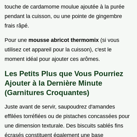
touche de cardamome moulue ajoutée à la purée
pendant la cuisson, ou une pointe de gingembre
frais râpé.
Pour une
mousse abricot thermomix
(si vous
utilisez cet appareil pour la cuisson), c'est le
moment idéal pour ajouter ces arômes.
Les Petits Plus que Vous Pourriez
Ajouter à la Dernière Minute
(Garnitures Croquantes)
Juste avant de servir, saupoudrez d'amandes
effilées torréfiées ou de pistaches concassées pour
une dimension texturale. Des biscuits sablés fins
écrasés constituent également une base