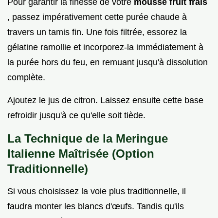
Pour garantir la finesse de votre
mousse fruit frais
, passez impérativement cette purée chaude à
travers un tamis fin. Une fois filtrée, essorez la
gélatine ramollie et incorporez-la immédiatement à
la purée hors du feu, en remuant jusqu'à dissolution
complète.
Ajoutez le jus de citron. Laissez ensuite cette base
refroidir jusqu'à ce qu'elle soit tiède.
La Technique de la Meringue
Italienne Maîtrisée (Option
Traditionnelle)
Si vous choisissez la voie plus traditionnelle, il
faudra monter les blancs d'œufs. Tandis qu'ils