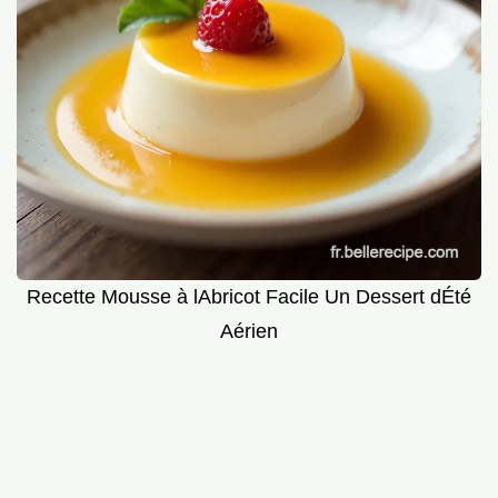
Recette Mousse à lAbricot Facile Un Dessert dÉté
Aérien