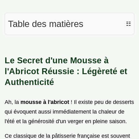
Table des matières
☷
Le Secret d'une Mousse à
l'Abricot Réussie : Légèreté et
Authenticité
Ah, la
mousse à l'abricot
! Il existe peu de desserts
qui évoquent aussi immédiatement la chaleur de
l'été et la générosité d'un verger en pleine saison.
Ce classique de la pâtisserie française est souvent