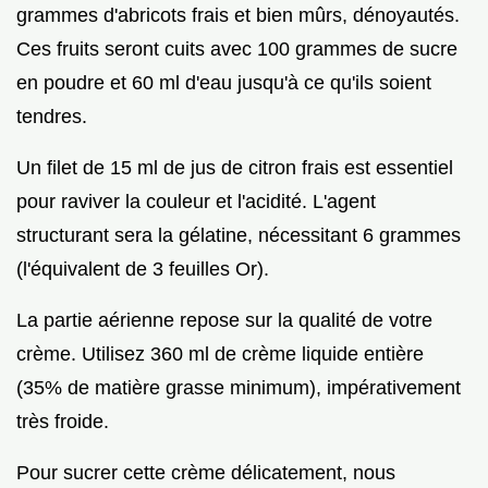
grammes d'abricots frais et bien mûrs, dénoyautés.
Ces fruits seront cuits avec 100 grammes de sucre
en poudre et 60 ml d'eau jusqu'à ce qu'ils soient
tendres.
Un filet de 15 ml de jus de citron frais est essentiel
pour raviver la couleur et l'acidité. L'agent
structurant sera la gélatine, nécessitant 6 grammes
(l'équivalent de 3 feuilles Or).
La partie aérienne repose sur la qualité de votre
crème. Utilisez 360 ml de crème liquide entière
(35% de matière grasse minimum), impérativement
très froide.
Pour sucrer cette crème délicatement, nous