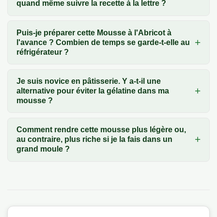
quand même suivre la recette à la lettre ?
Puis-je préparer cette Mousse à l'Abricot à
l'avance ? Combien de temps se garde-t-elle au
réfrigérateur ?
Je suis novice en pâtisserie. Y a-t-il une
alternative pour éviter la gélatine dans ma
mousse ?
Comment rendre cette mousse plus légère ou,
au contraire, plus riche si je la fais dans un
grand moule ?