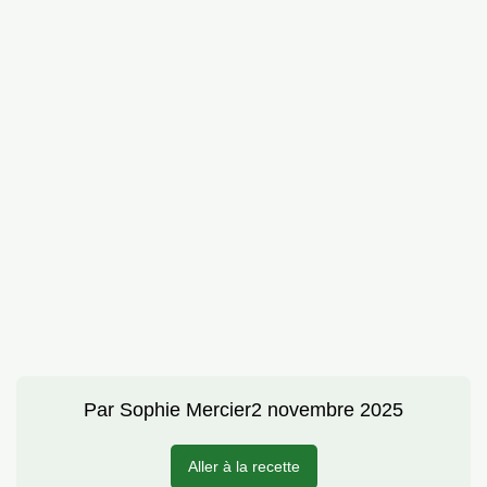
Par
Sophie Mercier
2 novembre 2025
Aller à la recette