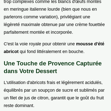
trop complexes comme les blancs d'œufs montés
en meringue italienne lourde (bien que nous en
parlerons comme variation), privilégiant une
légèreté maximale obtenue par une crème fouettée
parfaitement montée et incorporée.
C'est la voie royale pour obtenir une
mousse d'été
abricot
qui fond littéralement en bouche.
Une Touche de Provence Capturée
dans Votre Dessert
L'utilisation d'abricots frais et légèrement acidulés,
équilibrés par un soupçon de sucre et sublimés par
un filet de jus de citron, garantit que le goût du fruit
reste dominant.