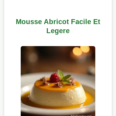
Mousse Abricot Facile Et
Legere