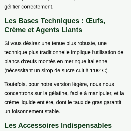
gélifier correctement.
Les Bases Techniques : Œufs,
Crème et Agents Liants
Si vous désirez une tenue plus robuste, une
technique plus traditionnelle implique l'utilisation de
blancs d'œufs montés en meringue italienne
(nécessitant un sirop de sucre cuit à
118°
C).
Toutefois, pour notre version légère, nous nous
concentrons sur la gélatine, facile à manipuler, et la
crème liquide entière, dont le taux de gras garantit
un foisonnement stable.
Les Accessoires Indispensables