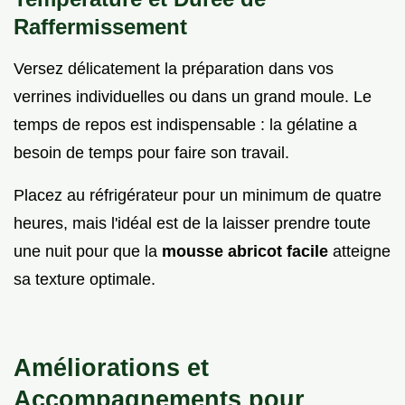
Raffermissement
Versez délicatement la préparation dans vos
verrines individuelles ou dans un grand moule. Le
temps de repos est indispensable : la gélatine a
besoin de temps pour faire son travail.
Placez au réfrigérateur pour un minimum de quatre
heures, mais l'idéal est de la laisser prendre toute
une nuit pour que la
mousse abricot facile
atteigne
sa texture optimale.
Améliorations et
Accompagnements pour