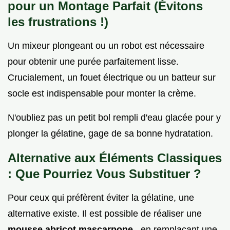
pour un Montage Parfait (Évitons
les frustrations !)
Un mixeur plongeant ou un robot est nécessaire
pour obtenir une purée parfaitement lisse.
Crucialement, un fouet électrique ou un batteur sur
socle est indispensable pour monter la crème.
N'oubliez pas un petit bol rempli d'eau glacée pour y
plonger la gélatine, gage de sa bonne hydratation.
Alternative aux Éléments Classiques
: Que Pourriez Vous Substituer ?
Pour ceux qui préfèrent éviter la gélatine, une
alternative existe. Il est possible de réaliser une
mousse abricot mascarpone
, en remplaçant une