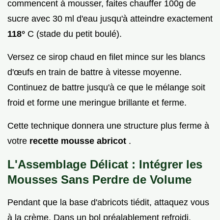
commencent à mousser, faites chauffer 100g de
sucre avec 30 ml d'eau jusqu'à atteindre exactement
118°
C (stade du petit boulé).
Versez ce sirop chaud en filet mince sur les blancs
d'œufs en train de battre à vitesse moyenne.
Continuez de battre jusqu'à ce que le mélange soit
froid et forme une meringue brillante et ferme.
Cette technique donnera une structure plus ferme à
votre
recette mousse abricot
.
L'Assemblage Délicat : Intégrer les
Mousses Sans Perdre de Volume
Pendant que la base d'abricots tiédit, attaquez vous
à la crème. Dans un bol préalablement refroidi,