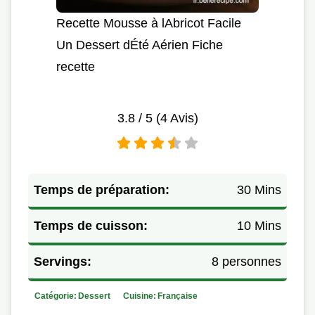
Recette Mousse à lAbricot Facile
Un Dessert dÉté Aérien Fiche
recette
3.8
/ 5 (
4
Avis)
Temps de préparation:
30 Mins
Temps de cuisson:
10 Mins
Servings:
8 personnes
Catégorie:
Dessert
Cuisine:
Française