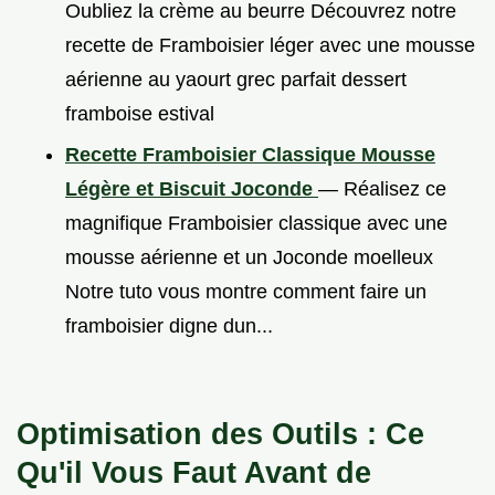
Oubliez la crème au beurre Découvrez notre
recette de Framboisier léger avec une mousse
aérienne au yaourt grec parfait dessert
framboise estival
Recette Framboisier Classique Mousse
Légère et Biscuit Joconde
— Réalisez ce
magnifique Framboisier classique avec une
mousse aérienne et un Joconde moelleux
Notre tuto vous montre comment faire un
framboisier digne dun...
Optimisation des Outils : Ce
Qu'il Vous Faut Avant de