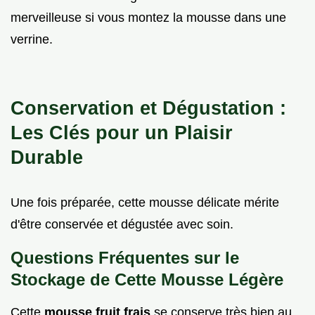
merveilleuse si vous montez la mousse dans une
verrine.
Conservation et Dégustation :
Les Clés pour un Plaisir
Durable
Une fois préparée, cette mousse délicate mérite
d'être conservée et dégustée avec soin.
Questions Fréquentes sur le
Stockage de Cette Mousse Légère
Cette
mousse fruit frais
se conserve très bien au