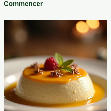
Commencer