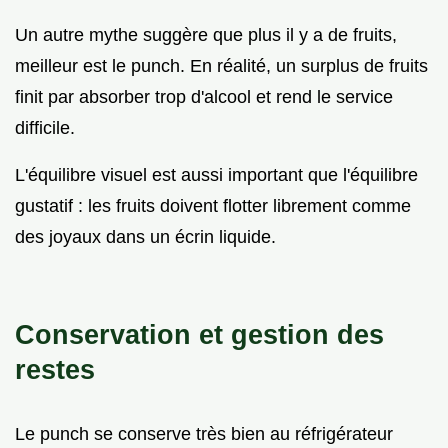
Un autre mythe suggère que plus il y a de fruits,
meilleur est le punch. En réalité, un surplus de fruits
finit par absorber trop d'alcool et rend le service
difficile.
L'équilibre visuel est aussi important que l'équilibre
gustatif : les fruits doivent flotter librement comme
des joyaux dans un écrin liquide.
Conservation et gestion des
restes
Le punch se conserve très bien au réfrigérateur