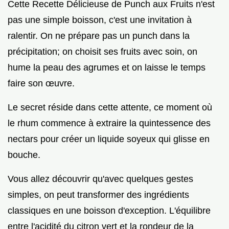
Cette Recette Délicieuse de Punch aux Fruits n'est
pas une simple boisson, c'est une invitation à
ralentir. On ne prépare pas un punch dans la
précipitation; on choisit ses fruits avec soin, on
hume la peau des agrumes et on laisse le temps
faire son œuvre.
Le secret réside dans cette attente, ce moment où
le rhum commence à extraire la quintessence des
nectars pour créer un liquide soyeux qui glisse en
bouche.
Vous allez découvrir qu'avec quelques gestes
simples, on peut transformer des ingrédients
classiques en une boisson d'exception. L'équilibre
entre l'acidité du citron vert et la rondeur de la