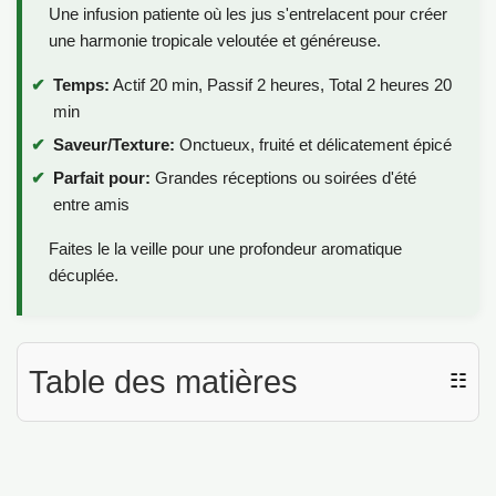
Une infusion patiente où les jus s'entrelacent pour créer
une harmonie tropicale veloutée et généreuse.
Temps:
Actif 20 min, Passif 2 heures, Total 2 heures 20
min
Saveur/Texture:
Onctueux, fruité et délicatement épicé
Parfait pour:
Grandes réceptions ou soirées d'été
entre amis
Faites le la veille pour une profondeur aromatique
décuplée.
Table des matières
☷