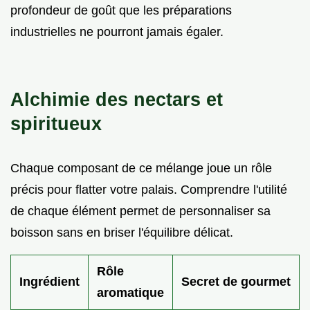
profondeur de goût que les préparations
industrielles ne pourront jamais égaler.
Alchimie des nectars et
spiritueux
Chaque composant de ce mélange joue un rôle
précis pour flatter votre palais. Comprendre l'utilité
de chaque élément permet de personnaliser sa
boisson sans en briser l'équilibre délicat.
Rôle
Ingrédient
Secret de gourmet
aromatique