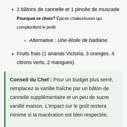
2 bâtons de cannelle et 1 pincée de muscade
Pourquoi ce choix?
Épices chaleureuses qui
complexifient le profil.
Alternative : Une étoile de badiane.
Fruits frais (1 ananas Victoria, 3 oranges, 4
citrons verts, 2 mangues).
Conseil du Chef :
Pour un budget plus serré,
remplacez la vanille fraîche par un bâton de
cannelle supplémentaire et un peu de sucre
vanillé maison. L'impact sur le goût restera
minime si la macération est bien respectée.