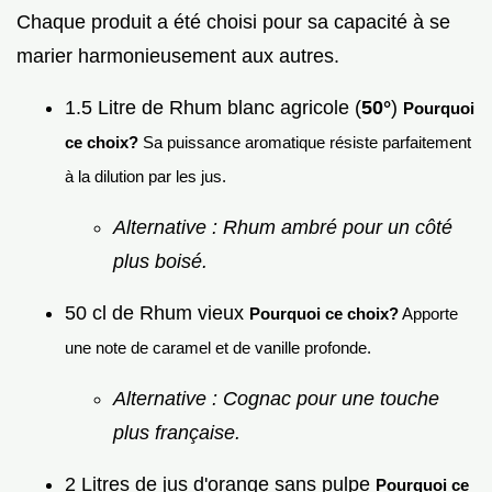
Chaque produit a été choisi pour sa capacité à se
marier harmonieusement aux autres.
1.5 Litre de Rhum blanc agricole (
50°
)
Pourquoi
ce choix?
Sa puissance aromatique résiste parfaitement
à la dilution par les jus.
Alternative : Rhum ambré pour un côté
plus boisé.
50 cl de Rhum vieux
Pourquoi ce choix?
Apporte
une note de caramel et de vanille profonde.
Alternative : Cognac pour une touche
plus française.
2 Litres de jus d'orange sans pulpe
Pourquoi ce