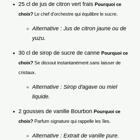
25 cl de jus de citron vert frais
Pourquoi ce
choix?
Le chef d'orchestre qui équilibre le sucre.
Alternative : Jus de citron jaune ou de
yuzu.
30 cl de sirop de sucre de canne
Pourquoi ce
choix?
Se dissout instantanément sans laisser de
cristaux.
Alternative : Sirop d'agave ou miel
liquide.
2 gousses de vanille Bourbon
Pourquoi ce
choix?
Parfum signature qui rappelle les îles.
Alternative : Extrait de vanille pure.