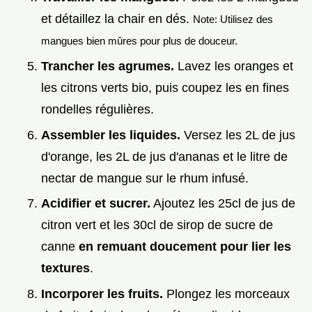
et détaillez la chair en dés.
Note: Utilisez des
mangues bien mûres pour plus de douceur.
Trancher les agrumes.
Lavez les oranges et
les citrons verts bio, puis coupez les en fines
rondelles régulières.
Assembler les liquides.
Versez les 2L de jus
d'orange, les 2L de jus d'ananas et le litre de
nectar de mangue sur le rhum infusé.
Acidifier et sucrer.
Ajoutez les 25cl de jus de
citron vert et les 30cl de sirop de sucre de
canne
en remuant doucement pour lier les
textures
.
Incorporer les fruits.
Plongez les morceaux