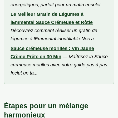
énergétiques, parfait pour un matin ensolei...
Le Meilleur Gratin de Légumes à
lEmmental Sauce Crémeuse et Rôtie
—
Découvrez comment réaliser un gratin de
légumes à lEmmental inoubliable Nos a...
Sauce crémeuse morilles : Vin Jaune
Crème Prête en 30 Min
—
Maîtrisez la Sauce
crémeuse morilles avec notre guide pas à pas.
Inclut un ta...
Étapes pour un mélange
harmonieux