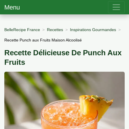
Menu
BelleRecipe France
Recettes
Inspirations Gourmandes
Recette Punch aux Fruits Maison Alcoolisé
Recette Délicieuse De Punch Aux
Fruits