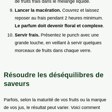
de fruits frais dans le mélange liquide.
Lancer la macération.
Couvrez et laissez
reposer au frais pendant 2 heures minimum.
Le parfum doit devenir floral et complexe
.
Servir frais.
Présentez le punch avec une
grande louche, en veillant à servir quelques
morceaux de fruits dans chaque verre.
Résoudre les déséquilibres de
saveurs
Parfois, selon la maturité de vos fruits ou la marque
de vos jus, le résultat peut varier. Voici comment