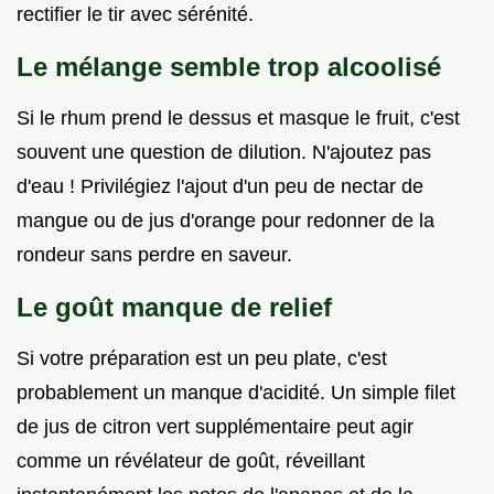
rectifier le tir avec sérénité.
Le mélange semble trop alcoolisé
Si le rhum prend le dessus et masque le fruit, c'est
souvent une question de dilution. N'ajoutez pas
d'eau ! Privilégiez l'ajout d'un peu de nectar de
mangue ou de jus d'orange pour redonner de la
rondeur sans perdre en saveur.
Le goût manque de relief
Si votre préparation est un peu plate, c'est
probablement un manque d'acidité. Un simple filet
de jus de citron vert supplémentaire peut agir
comme un révélateur de goût, réveillant