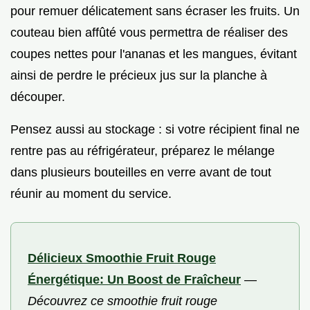
pour remuer délicatement sans écraser les fruits. Un
couteau bien affûté vous permettra de réaliser des
coupes nettes pour l'ananas et les mangues, évitant
ainsi de perdre le précieux jus sur la planche à
découper.
Pensez aussi au stockage : si votre récipient final ne
rentre pas au réfrigérateur, préparez le mélange
dans plusieurs bouteilles en verre avant de tout
réunir au moment du service.
Délicieux Smoothie Fruit Rouge
Énergétique: Un Boost de Fraîcheur
—
Découvrez ce smoothie fruit rouge