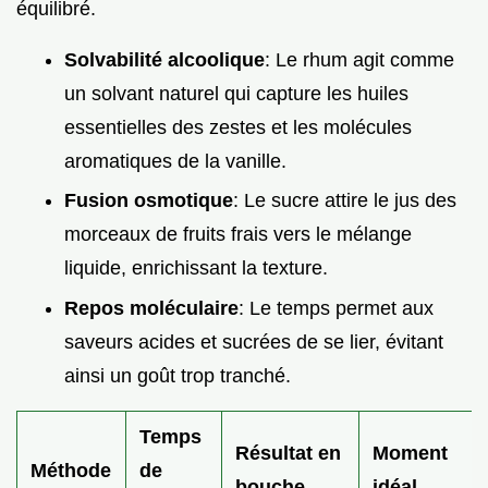
équilibré.
Solvabilité alcoolique
: Le rhum agit comme
un solvant naturel qui capture les huiles
essentielles des zestes et les molécules
aromatiques de la vanille.
Fusion osmotique
: Le sucre attire le jus des
morceaux de fruits frais vers le mélange
liquide, enrichissant la texture.
Repos moléculaire
: Le temps permet aux
saveurs acides et sucrées de se lier, évitant
ainsi un goût trop tranché.
Temps
Résultat en
Moment
Méthode
de
bouche
idéal