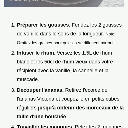
Préparer les gousses.
Fendez les 2 gousses
de vanille dans le sens de la longueur.
Note:
Grattez les graines pour qu'elles se diffusent partout.
Infuser le rhum.
Versez les 1.5L de rhum
blanc et les 50cl de rhum vieux dans votre
récipient avec la vanille, la cannelle et la
muscade.
Découper l'ananas.
Retirez l'écorce de
l'ananas Victoria et coupez le en petits cubes
réguliers
jusqu'à obtenir des morceaux de la
taille d'une bouchée
.
Travailler les mangues.
Pelez les 2 mangues