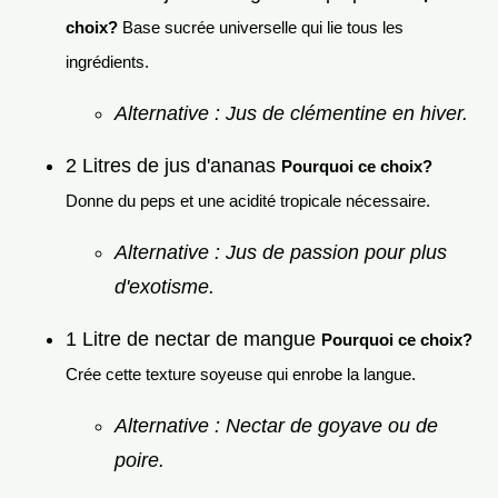
choix?
Base sucrée universelle qui lie tous les
ingrédients.
Alternative : Jus de clémentine en hiver.
2 Litres de jus d'ananas
Pourquoi ce choix?
Donne du peps et une acidité tropicale nécessaire.
Alternative : Jus de passion pour plus
d'exotisme.
1 Litre de nectar de mangue
Pourquoi ce choix?
Crée cette texture soyeuse qui enrobe la langue.
Alternative : Nectar de goyave ou de
poire.