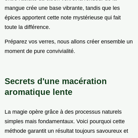
mangue crée une base vibrante, tandis que les
épices apportent cette note mystérieuse qui fait
toute la différence.
Préparez vos verres, nous allons créer ensemble un
moment de pure convivialité.
Secrets d'une macération
aromatique lente
La magie opère grâce à des processus naturels
simples mais fondamentaux. Voici pourquoi cette
méthode garantit un résultat toujours savoureux et