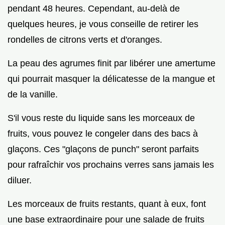
pendant 48 heures. Cependant, au-delà de
quelques heures, je vous conseille de retirer les
rondelles de citrons verts et d'oranges.
La peau des agrumes finit par libérer une amertume
qui pourrait masquer la délicatesse de la mangue et
de la vanille.
S'il vous reste du liquide sans les morceaux de
fruits, vous pouvez le congeler dans des bacs à
glaçons. Ces "glaçons de punch" seront parfaits
pour rafraîchir vos prochains verres sans jamais les
diluer.
Les morceaux de fruits restants, quant à eux, font
une base extraordinaire pour une salade de fruits