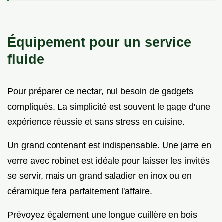
Équipement pour un service
fluide
Pour préparer ce nectar, nul besoin de gadgets
compliqués. La simplicité est souvent le gage d'une
expérience réussie et sans stress en cuisine.
Un grand contenant est indispensable. Une jarre en
verre avec robinet est idéale pour laisser les invités
se servir, mais un grand saladier en inox ou en
céramique fera parfaitement l'affaire.
Prévoyez également une longue cuillère en bois