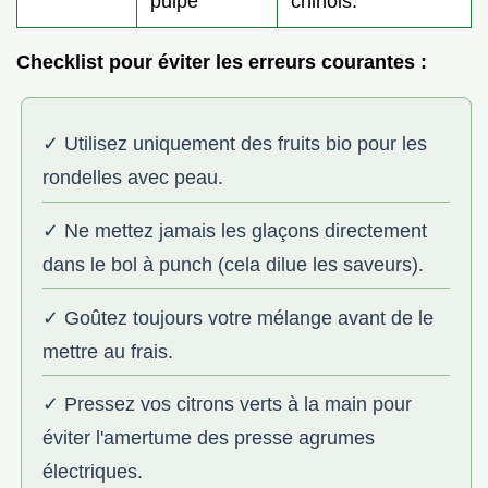
pulpe
chinois.
Checklist pour éviter les erreurs courantes :
✓ Utilisez uniquement des fruits bio pour les
rondelles avec peau.
✓ Ne mettez jamais les glaçons directement
dans le bol à punch (cela dilue les saveurs).
✓ Goûtez toujours votre mélange avant de le
mettre au frais.
✓ Pressez vos citrons verts à la main pour
éviter l'amertume des presse agrumes
électriques.