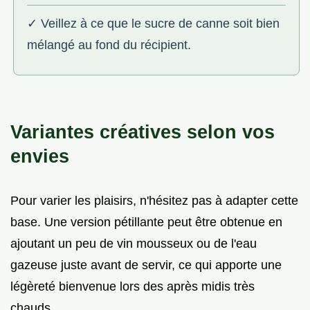
✓ Veillez à ce que le sucre de canne soit bien
mélangé au fond du récipient.
Variantes créatives selon vos
envies
Pour varier les plaisirs, n'hésitez pas à adapter cette
base. Une version pétillante peut être obtenue en
ajoutant un peu de vin mousseux ou de l'eau
gazeuse juste avant de servir, ce qui apporte une
légèreté bienvenue lors des après midis très
chauds.