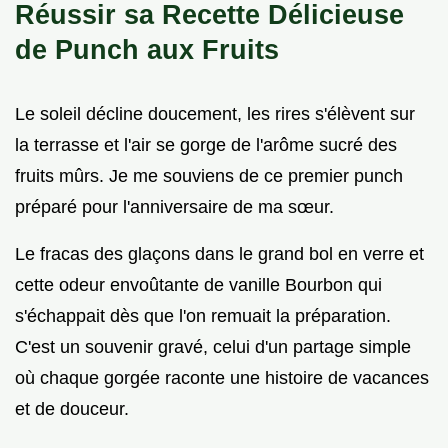
Réussir sa Recette Délicieuse
de Punch aux Fruits
Le soleil décline doucement, les rires s'élèvent sur
la terrasse et l'air se gorge de l'arôme sucré des
fruits mûrs. Je me souviens de ce premier punch
préparé pour l'anniversaire de ma sœur.
Le fracas des glaçons dans le grand bol en verre et
cette odeur envoûtante de vanille Bourbon qui
s'échappait dès que l'on remuait la préparation.
C'est un souvenir gravé, celui d'un partage simple
où chaque gorgée raconte une histoire de vacances
et de douceur.