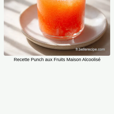
Recette Punch aux Fruits Maison Alcoolisé