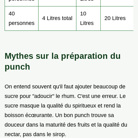
40
10
4 Litres total
20 Litres
personnes
Litres
Mythes sur la préparation du
punch
On entend souvent qu'il faut ajouter beaucoup de
sucre pour "adoucir" le rhum. C'est une erreur. Le
sucre masque la qualité du spiritueux et rend la
boisson écœurante. Un bon punch trouve sa
douceur dans la maturité des fruits et la qualité du
nectar, pas dans le sirop.