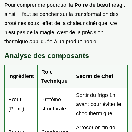
Pour comprendre pourquoi la
Poire de bœuf
réagit
ainsi, il faut se pencher sur la transformation des
protéines sous l'effet de la chaleur cinétique. Ce
n'est pas de la magie, c'est de la précision
thermique appliquée à un produit noble.
Analyse des composants
Rôle
Ingrédient
Secret de Chef
Technique
Sortir du frigo 1h
Bœuf
Protéine
avant pour éviter le
(Poire)
structurale
choc thermique
Arroser en fin de
Beurre
Conducteur