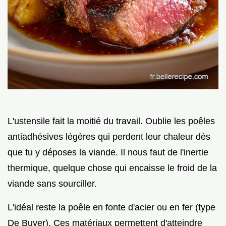
L'ustensile fait la moitié du travail. Oublie les poêles
antiadhésives légères qui perdent leur chaleur dès
que tu y déposes la viande. Il nous faut de l'inertie
thermique, quelque chose qui encaisse le froid de la
viande sans sourciller.
L'idéal reste la poêle en fonte d'acier ou en fer (type
De Buyer). Ces matériaux permettent d'atteindre