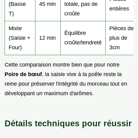
(Basse
45 min
totale, pas de
entières
T)
croûte
Mixte
Pièces de
Équilibre
(Saisie +
12 min
plus de
croûte/tendreté
Four)
3cm
Cette comparaison montre bien que pour notre
Poire de bœuf
, la saisie vive à la poêle reste la
reine pour préserver l'intégrité du morceau tout en
développant un maximum d'arômes.
Détails techniques pour réussir