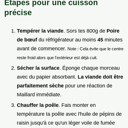
Étapes pour une cuisson
précise
Tempérer la viande
. Sors tes 800g de
Poire
de bœuf
du réfrigérateur au moins
45
minutes
avant de commencer.
Note : Cela évite que le centre
reste froid alors que l'extérieur est déjà cuit.
Sécher la surface
. Éponge chaque morceau
avec du papier absorbant.
La viande doit être
parfaitement sèche
pour une réaction de
Maillard immédiate.
Chauffer la poêle
. Fais monter en
température ta poêle avec l'huile de pépins de
raisin jusqu'à ce qu'un léger voile de fumée