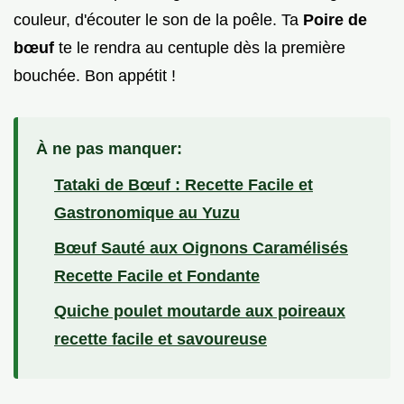
couleur, d'écouter le son de la poêle. Ta
Poire de
bœuf
te le rendra au centuple dès la première
bouchée. Bon appétit !
À ne pas manquer:
Tataki de Bœuf : Recette Facile et
Gastronomique au Yuzu
Bœuf Sauté aux Oignons Caramélisés
Recette Facile et Fondante
Quiche poulet moutarde aux poireaux
recette facile et savoureuse