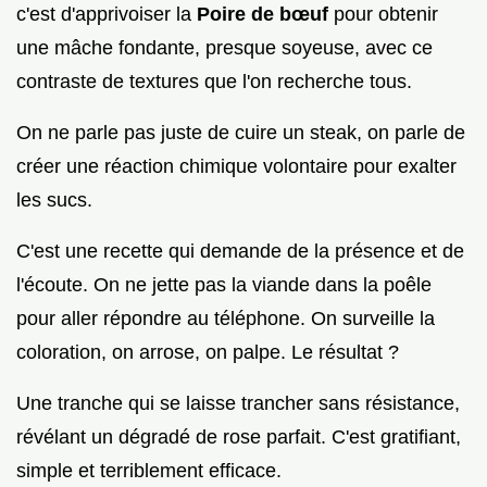
c'est d'apprivoiser la
Poire de bœuf
pour obtenir
une mâche fondante, presque soyeuse, avec ce
contraste de textures que l'on recherche tous.
On ne parle pas juste de cuire un steak, on parle de
créer une réaction chimique volontaire pour exalter
les sucs.
C'est une recette qui demande de la présence et de
l'écoute. On ne jette pas la viande dans la poêle
pour aller répondre au téléphone. On surveille la
coloration, on arrose, on palpe. Le résultat ?
Une tranche qui se laisse trancher sans résistance,
révélant un dégradé de rose parfait. C'est gratifiant,
simple et terriblement efficace.