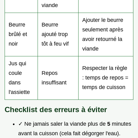
viande
Ajouter le beurre
Beurre
Beurre
seulement après
brûlé et
ajouté trop
avoir retourné la
noir
tôt à feu vif
viande
Jus qui
Respecter la règle
coule
Repos
: temps de repos =
dans
insuffisant
temps de cuisson
l'assiette
Checklist des erreurs à éviter
✓ Ne jamais saler la viande plus de
5
minutes
avant la cuisson (cela fait dégorger l'eau).