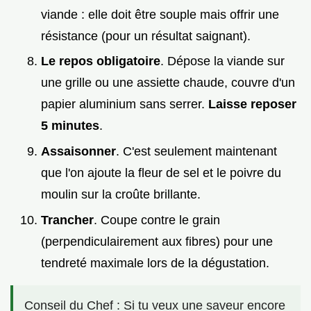
viande : elle doit être souple mais offrir une
résistance (pour un résultat saignant).
Le repos obligatoire
. Dépose la viande sur
une grille ou une assiette chaude, couvre d'un
papier aluminium sans serrer.
Laisse reposer
5
minutes
.
Assaisonner
. C'est seulement maintenant
que l'on ajoute la fleur de sel et le poivre du
moulin sur la croûte brillante.
Trancher
. Coupe contre le grain
(perpendiculairement aux fibres) pour une
tendreté maximale lors de la dégustation.
Conseil du Chef : Si tu veux une saveur encore