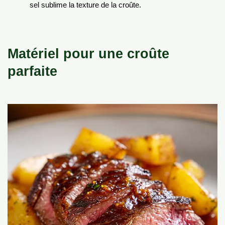
sel sublime la texture de la croûte.
Matériel pour une croûte
parfaite