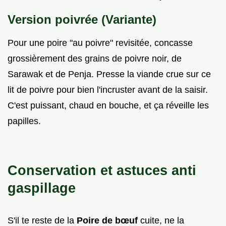
Version poivrée (Variante)
Pour une poire "au poivre" revisitée, concasse
grossièrement des grains de poivre noir, de
Sarawak et de Penja. Presse la viande crue sur ce
lit de poivre pour bien l'incruster avant de la saisir.
C'est puissant, chaud en bouche, et ça réveille les
papilles.
Conservation et astuces anti
gaspillage
S'il te reste de la
Poire de bœuf
cuite, ne la