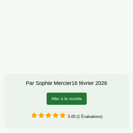
Par
Sophie Mercier
16 février 2026
Aller à la recette
5.00 (1 Évaluations)