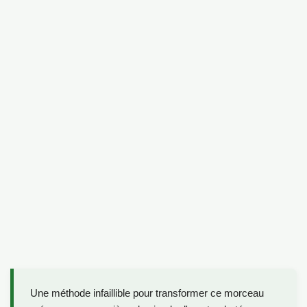
Une méthode infaillible pour transformer ce morceau