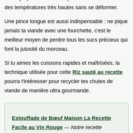
des températures très hautes sans se déformer.
Une pince longue est aussi indispensable : ne pique
jamais ta viande avec une fourchette, c'est le
meilleur moyen de perdre tous les sucs précieux qui
font la jutosité du morceau.
Si tu aimes les cuissons rapides et maîtrisées, la
technique utilisée pour cette
Riz sauté au recette
pourra t'intéresser pour recycler tes chutes de
viande de manière ultra gourmande.
Estouffade de Bœuf Maison La Recette
Facile au Vin Rouge
—
Notre recette