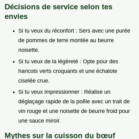
Décisions de service selon tes
envies
Si tu veux du réconfort : Sers avec une purée
de pommes de terre montée au beurre
noisette.
Si tu veux de la légèreté : Opte pour des
haricots verts croquants et une échalote
ciselée crue.
Si tu veux impressionner : Réalise un
déglaçage rapide de la poêle avec un trait de
vin rouge et une noisette de beurre froid pour
une sauce miroir.
Mythes sur la cuisson du bœuf