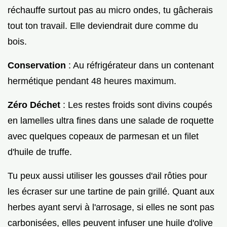
réchauffe surtout pas au micro ondes, tu gâcherais
tout ton travail. Elle deviendrait dure comme du
bois.
Conservation
: Au réfrigérateur dans un contenant
hermétique pendant 48 heures maximum.
Zéro Déchet
: Les restes froids sont divins coupés
en lamelles ultra fines dans une salade de roquette
avec quelques copeaux de parmesan et un filet
d'huile de truffe.
Tu peux aussi utiliser les gousses d'ail rôties pour
les écraser sur une tartine de pain grillé. Quant aux
herbes ayant servi à l'arrosage, si elles ne sont pas
carbonisées, elles peuvent infuser une huile d'olive