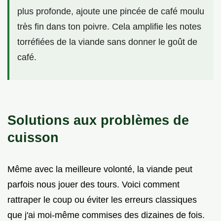
plus profonde, ajoute une pincée de café moulu
très fin dans ton poivre. Cela amplifie les notes
torréfiées de la viande sans donner le goût de
café.
Solutions aux problèmes de
cuisson
Même avec la meilleure volonté, la viande peut
parfois nous jouer des tours. Voici comment
rattraper le coup ou éviter les erreurs classiques
que j'ai moi-même commises des dizaines de fois.