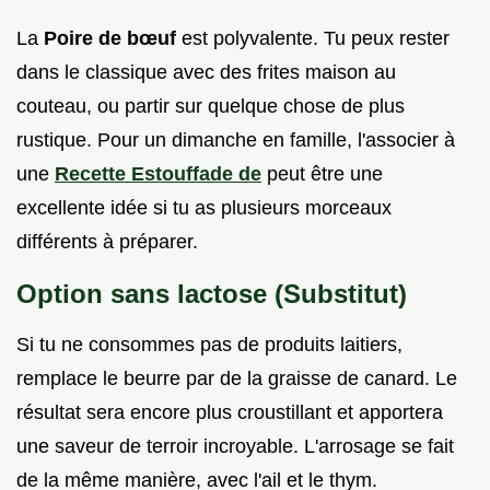
La
Poire de bœuf
est polyvalente. Tu peux rester
dans le classique avec des frites maison au
couteau, ou partir sur quelque chose de plus
rustique. Pour un dimanche en famille, l'associer à
une
Recette Estouffade de
peut être une
excellente idée si tu as plusieurs morceaux
différents à préparer.
Option sans lactose (Substitut)
Si tu ne consommes pas de produits laitiers,
remplace le beurre par de la graisse de canard. Le
résultat sera encore plus croustillant et apportera
une saveur de terroir incroyable. L'arrosage se fait
de la même manière, avec l'ail et le thym.