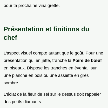
pour ta prochaine vinaigrette.
Présentation et finitions du
chef
L'aspect visuel compte autant que le goût. Pour une
présentation qui en jette, tranche la
Poire de bœuf
en biseaux. Dispose les tranches en éventail sur
une planche en bois ou une assiette en grès
sombre.
L'éclat de la fleur de sel sur le dessus doit rappeler
des petits diamants.