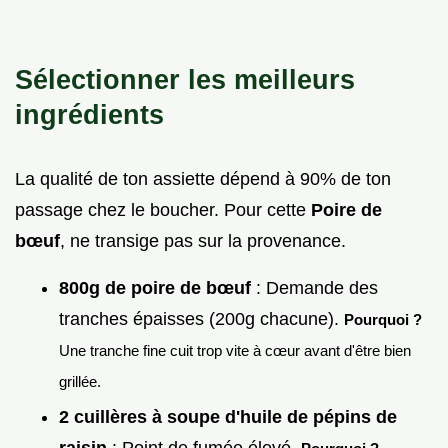
Sélectionner les meilleurs
ingrédients
La qualité de ton assiette dépend à 90% de ton
passage chez le boucher. Pour cette
Poire de
bœuf
, ne transige pas sur la provenance.
800g de poire de bœuf
: Demande des
tranches épaisses (200g chacune).
Pourquoi ?
Une tranche fine cuit trop vite à cœur avant d'être bien
grillée.
2 cuillères à soupe d'huile de pépins de