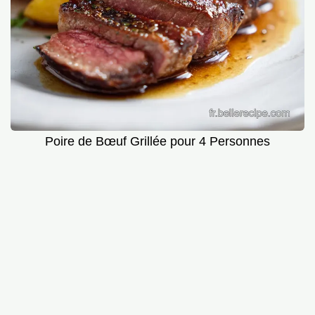
Poire de Bœuf Grillée pour 4 Personnes