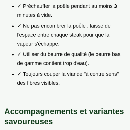
✓ Préchauffer la poêle pendant au moins
3
minutes à vide.
✓ Ne pas encombrer la poêle : laisse de
l'espace entre chaque steak pour que la
vapeur s'échappe.
✓ Utiliser du beurre de qualité (le beurre bas
de gamme contient trop d'eau).
✓ Toujours couper la viande "à contre sens"
des fibres visibles.
Accompagnements et variantes
savoureuses