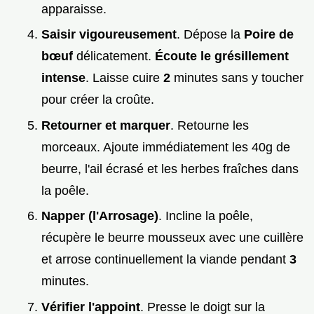
apparaisse.
Saisir vigoureusement
. Dépose la
Poire de
bœuf
délicatement.
Écoute le grésillement
intense
. Laisse cuire
2
minutes sans y toucher
pour créer la croûte.
Retourner et marquer
. Retourne les
morceaux. Ajoute immédiatement les 40g de
beurre, l'ail écrasé et les herbes fraîches dans
la poêle.
Napper (l'Arrosage)
. Incline la poêle,
récupère le beurre mousseux avec une cuillère
et arrose continuellement la viande pendant
3
minutes.
Vérifier l'appoint
. Presse le doigt sur la