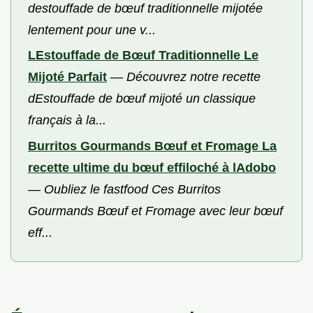
destouffade de bœuf traditionnelle mijotée
lentement pour une v...
LEstouffade de Bœuf Traditionnelle Le
Mijoté Parfait
—
Découvrez notre recette
dEstouffade de bœuf mijoté un classique
français à la...
Burritos Gourmands Bœuf et Fromage La
recette ultime du bœuf effiloché à lAdobo
—
Oubliez le fastfood Ces Burritos
Gourmands Bœuf et Fromage avec leur bœuf
eff...