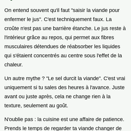
On entend souvent qu'il faut "saisir la viande pour
enfermer le jus". C'est techniquement faux. La
croûte n'est pas une barrière étanche. Le jus reste à
l'intérieur grâce au repos, qui permet aux fibres
musculaires détendues de réabsorber les liquides
qui s'étaient concentrés au centre sous l'effet de la
chaleur.
Un autre mythe ? "Le sel durcit la viande". C'est vrai
uniquement si tu sales des heures à l'avance. Juste
avant ou juste après, cela ne change rien à la
texture, seulement au goût.
N'oublie pas : la cuisine est une affaire de patience.
Prends le temps de regarder ta viande changer de