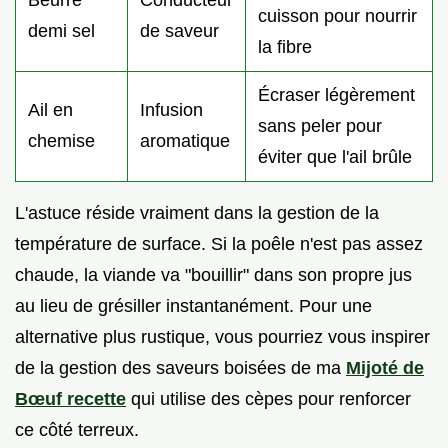
cuisson pour nourrir
demi sel
de saveur
la fibre
Écraser légèrement
Ail en
Infusion
sans peler pour
chemise
aromatique
éviter que l'ail brûle
L'astuce réside vraiment dans la gestion de la
température de surface. Si la poêle n'est pas assez
chaude, la viande va "bouillir" dans son propre jus
au lieu de grésiller instantanément. Pour une
alternative plus rustique, vous pourriez vous inspirer
de la gestion des saveurs boisées de ma
Mijoté de
Bœuf recette
qui utilise des cèpes pour renforcer
ce côté terreux.