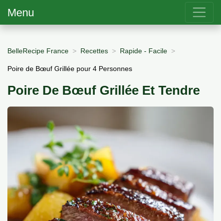
Menu
BelleRecipe France
Recettes
Rapide - Facile
Poire de Bœuf Grillée pour 4 Personnes
Poire De Bœuf Grillée Et Tendre