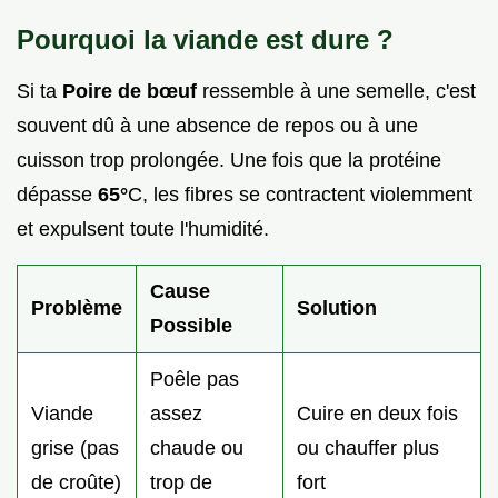
Pourquoi la viande est dure ?
Si ta
Poire de bœuf
ressemble à une semelle, c'est
souvent dû à une absence de repos ou à une
cuisson trop prolongée. Une fois que la protéine
dépasse
65°
C, les fibres se contractent violemment
et expulsent toute l'humidité.
Cause
Problème
Solution
Possible
Poêle pas
Viande
assez
Cuire en deux fois
grise (pas
chaude ou
ou chauffer plus
de croûte)
trop de
fort