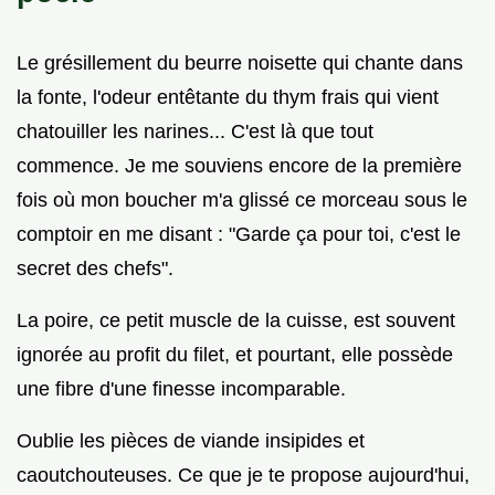
Le grésillement du beurre noisette qui chante dans
la fonte, l'odeur entêtante du thym frais qui vient
chatouiller les narines... C'est là que tout
commence. Je me souviens encore de la première
fois où mon boucher m'a glissé ce morceau sous le
comptoir en me disant : "Garde ça pour toi, c'est le
secret des chefs".
La poire, ce petit muscle de la cuisse, est souvent
ignorée au profit du filet, et pourtant, elle possède
une fibre d'une finesse incomparable.
Oublie les pièces de viande insipides et
caoutchouteuses. Ce que je te propose aujourd'hui,