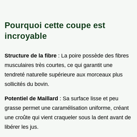
Pourquoi cette coupe est
incroyable
Structure de la fibre
: La poire possède des fibres
musculaires très courtes, ce qui garantit une
tendreté naturelle supérieure aux morceaux plus
sollicités du bovin.
Potentiel de Maillard
: Sa surface lisse et peu
grasse permet une caramélisation uniforme, créant
une croûte qui vient craqueler sous la dent avant de
libérer les jus.