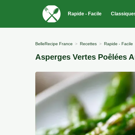
Rapide - Facile
Classique
BelleRecipe France
Recettes
Rapide - Facile
Asperges Vertes Poêlées 