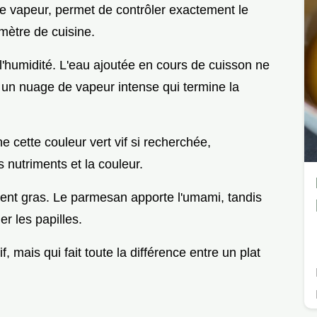
le vapeur, permet de contrôler exactement le
mètre de cuisine.
 l'humidité. L'eau ajoutée en cours de cuisson ne
r un nuage de vapeur intense qui termine la
e cette couleur vert vif si recherchée,
es nutriments et la couleur.
ment gras. Le parmesan apporte l'umami, tandis
er les papilles.
f, mais qui fait toute la différence entre un plat