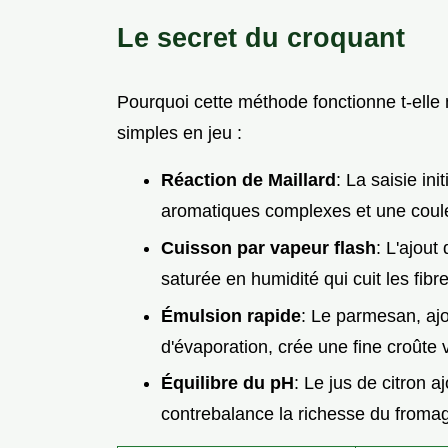
Le secret du croquant
Pourquoi cette méthode fonctionne t-elle
simples en jeu :
Réaction de Maillard
: La saisie i
aromatiques complexes et une couleu
Cuisson par vapeur flash
: L'ajout
saturée en humidité qui cuit les fibre
Émulsion rapide
: Le parmesan, ajo
d'évaporation, crée une fine croûte 
Équilibre du pH
: Le jus de citron a
contrebalance la richesse du froma