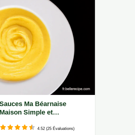
Sauces Ma Béarnaise
Maison Simple et
Gastronomique
4.52 (25 Évaluations)