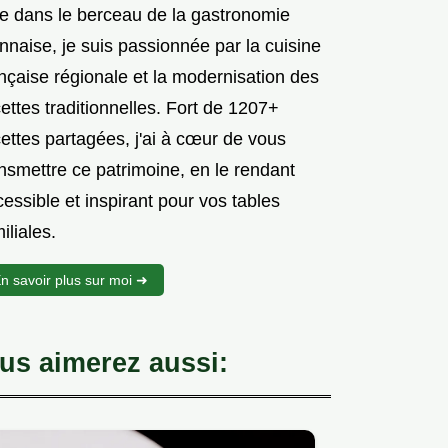
e dans le berceau de la gastronomie
nnaise, je suis passionnée par la cuisine
nçaise régionale et la modernisation des
ettes traditionnelles. Fort de 1207+
ettes partagées, j'ai à cœur de vous
nsmettre ce patrimoine, en le rendant
essible et inspirant pour vos tables
iliales.
n savoir plus sur moi ➜
us aimerez aussi: