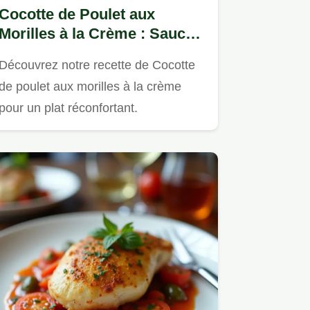
Cocotte de Poulet aux
Morilles à la Crème : Sauce
Veloutée
Découvrez notre recette de Cocotte
de poulet aux morilles à la crème
pour un plat réconfortant.