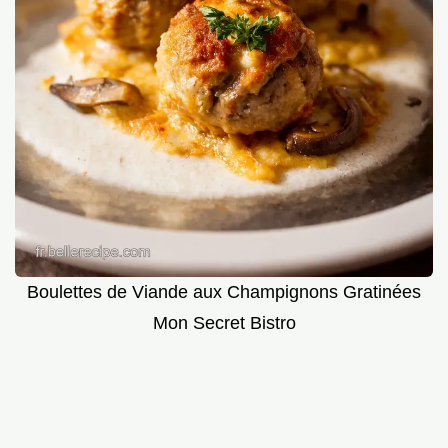
Boulettes de Viande aux Champignons Gratinées
Mon Secret Bistro