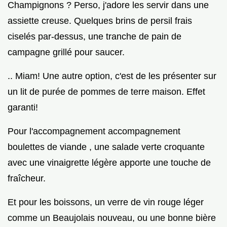
Champignons ? Perso, j'adore les servir dans une
assiette creuse. Quelques brins de persil frais
ciselés par-dessus, une tranche de pain de
campagne grillé pour saucer.
.. Miam! Une autre option, c'est de les présenter sur
un lit de purée de pommes de terre maison. Effet
garanti!
Pour l'accompagnement accompagnement
boulettes de viande , une salade verte croquante
avec une vinaigrette légère apporte une touche de
fraîcheur.
Et pour les boissons, un verre de vin rouge léger
comme un Beaujolais nouveau, ou une bonne bière