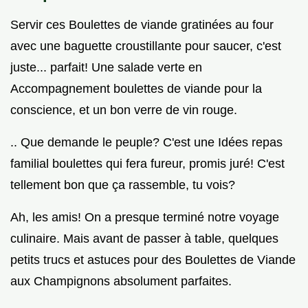
Servir ces Boulettes de viande gratinées au four
avec une baguette croustillante pour saucer, c'est
juste... parfait! Une salade verte en
Accompagnement boulettes de viande pour la
conscience, et un bon verre de vin rouge.
.. Que demande le peuple? C'est une Idées repas
familial boulettes qui fera fureur, promis juré! C'est
tellement bon que ça rassemble, tu vois?
Ah, les amis! On a presque terminé notre voyage
culinaire. Mais avant de passer à table, quelques
petits trucs et astuces pour des Boulettes de Viande
aux Champignons absolument parfaites.