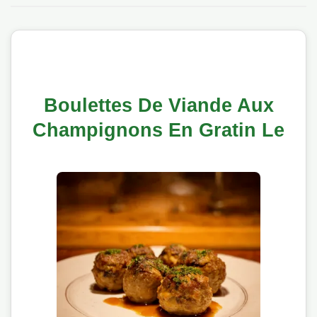
Boulettes De Viande Aux
Champignons En Gratin Le