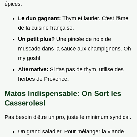
épices.
Le duo gagnant:
Thym et laurier. C'est l'âme
de la cuisine française.
Un petit plus?
Une pincée de noix de
muscade dans la sauce aux champignons. Oh
my gosh!
Alternative:
Si t'as pas de thym, utilise des
herbes de Provence.
Matos Indispensable: On Sort les
Casseroles!
Pas besoin d'être un pro, juste le minimum syndical.
Un grand saladier. Pour mélanger la viande.