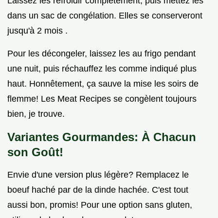
Laissez les refroidir complètement, puis mettez les
dans un sac de congélation. Elles se conserveront
jusqu'à 2 mois .
Pour les décongeler, laissez les au frigo pendant
une nuit, puis réchauffez les comme indiqué plus
haut. Honnêtement, ça sauve la mise les soirs de
flemme! Les Meat Recipes se congèlent toujours
bien, je trouve.
Variantes Gourmandes: À Chacun
son Goût!
Envie d'une version plus légère? Remplacez le
boeuf haché par de la dinde hachée. C'est tout
aussi bon, promis! Pour une option sans gluten,