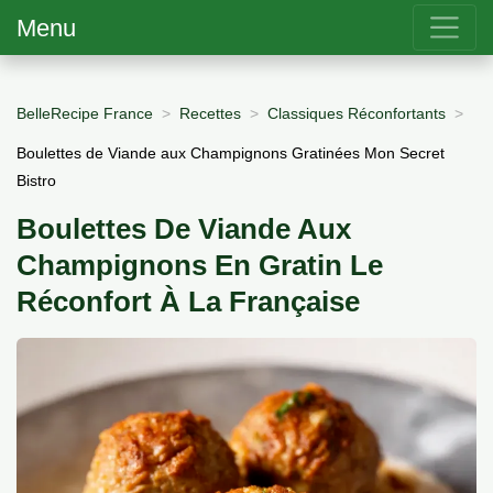
Menu
BelleRecipe France
Recettes
Classiques Réconfortants
Boulettes de Viande aux Champignons Gratinées Mon Secret
Bistro
Boulettes De Viande Aux
Champignons En Gratin Le
Réconfort À La Française