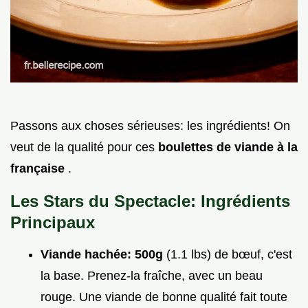
Passons aux choses sérieuses: les ingrédients! On
veut de la qualité pour ces
boulettes de viande à la
française
.
Les Stars du Spectacle: Ingrédients
Principaux
Viande hachée:
500g
(1.1 lbs) de bœuf, c'est
la base. Prenez-la fraîche, avec un beau
rouge. Une viande de bonne qualité fait toute