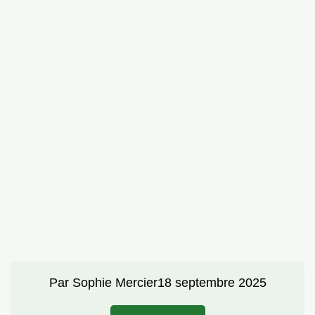
Par
Sophie Mercier
18 septembre 2025