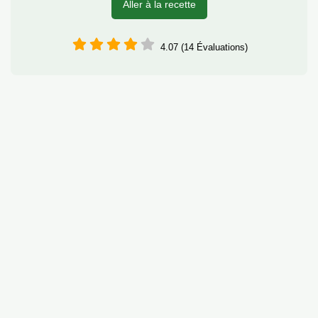
Aller à la recette
4.07 (14 Évaluations)