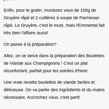
Enfin, pour le gratin, munissez vous de 100g de
Gruyère râpé et 2 cuillères à soupe de Parmesan
râpé. Le Gruyère, c'est le must, mais l'Emmental fait
très bien l'affaire aussi!
On passe à la préparation?
Allez, on se lance dans la préparation des Boulettes
de Viande aux Champignons ! C'est un plat
réconfortant, parfait pour les soirées d'hiver.
Une vraie recette boulettes de viande faciles et
délicieuse. On va parler des ingrédients et du matos
nécessaire. Accrochez vous, c'est parti!