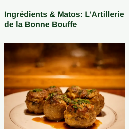
Ingrédients & Matos: L'Artillerie
de la Bonne Bouffe