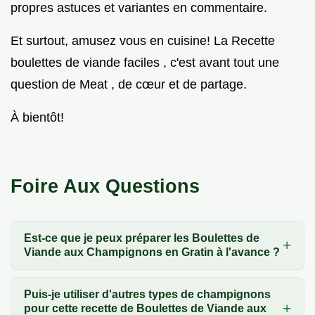
propres astuces et variantes en commentaire.
Et surtout, amusez vous en cuisine! La Recette
boulettes de viande faciles , c'est avant tout une
question de Meat , de cœur et de partage.
À bientôt!
Foire Aux Questions
Est-ce que je peux préparer les Boulettes de
Viande aux Champignons en Gratin à l'avance ?
Puis-je utiliser d'autres types de champignons
pour cette recette de Boulettes de Viande aux