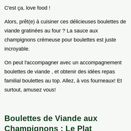
C'est ça, love food !
Alors, prêt(e) à cuisiner ces délicieuses boulettes de
viande gratinées au four ? La sauce aux
champignons crémeuse pour boulettes est juste
incroyable.
On peut l'accompagner avec un accompagnement
boulettes de viande , et obtenir des idées repas
familial boulettes au top. Allez, à vos fourneaux! Et
surtout, amusez vous!
Boulettes de Viande aux
Champignons
: Le Plat