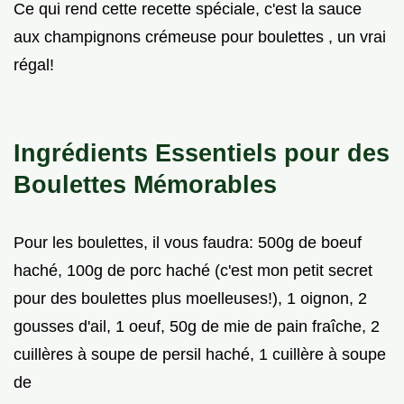
Ce qui rend cette recette spéciale, c'est la sauce
aux champignons crémeuse pour boulettes , un vrai
régal!
Ingrédients Essentiels pour des
Boulettes Mémorables
Pour les boulettes, il vous faudra: 500g de boeuf
haché, 100g de porc haché (c'est mon petit secret
pour des boulettes plus moelleuses!), 1 oignon, 2
gousses d'ail, 1 oeuf, 50g de mie de pain fraîche, 2
cuillères à soupe de persil haché, 1 cuillère à soupe
de