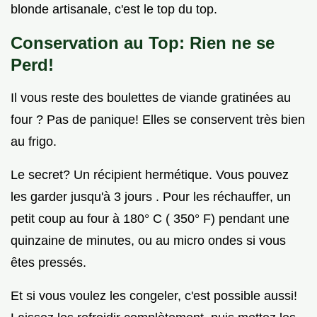
blonde artisanale, c'est le top du top.
Conservation au Top: Rien ne se
Perd!
Il vous reste des boulettes de viande gratinées au
four ? Pas de panique! Elles se conservent très bien
au frigo.
Le secret? Un récipient hermétique. Vous pouvez
les garder jusqu'à 3 jours . Pour les réchauffer, un
petit coup au four à 180° C ( 350° F) pendant une
quinzaine de minutes, ou au micro ondes si vous
êtes pressés.
Et si vous voulez les congeler, c'est possible aussi!