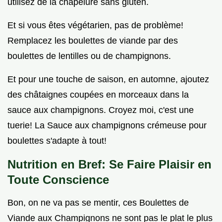
utilisez de la chapelure sans gluten.
Et si vous êtes végétarien, pas de problème!
Remplacez les boulettes de viande par des
boulettes de lentilles ou de champignons.
Et pour une touche de saison, en automne, ajoutez
des châtaignes coupées en morceaux dans la
sauce aux champignons. Croyez moi, c'est une
tuerie! La Sauce aux champignons crémeuse pour
boulettes s'adapte à tout!
Nutrition en Bref: Se Faire Plaisir en
Toute Conscience
Bon, on ne va pas se mentir, ces Boulettes de
Viande aux Champignons ne sont pas le plat le plus