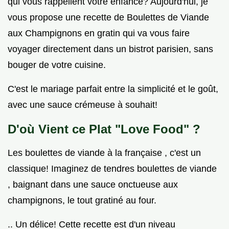
qui vous rappellent votre enfance? Aujourd'hui, je
vous propose une recette de Boulettes de Viande
aux Champignons en gratin qui va vous faire
voyager directement dans un bistrot parisien, sans
bouger de votre cuisine.
C'est le mariage parfait entre la simplicité et le goût,
avec une sauce crémeuse à souhait!
D'où Vient ce Plat "Love Food" ?
Les boulettes de viande à la française , c'est un
classique! Imaginez de tendres boulettes de viande
, baignant dans une sauce onctueuse aux
champignons, le tout gratiné au four.
.. Un délice! Cette recette est d'un niveau