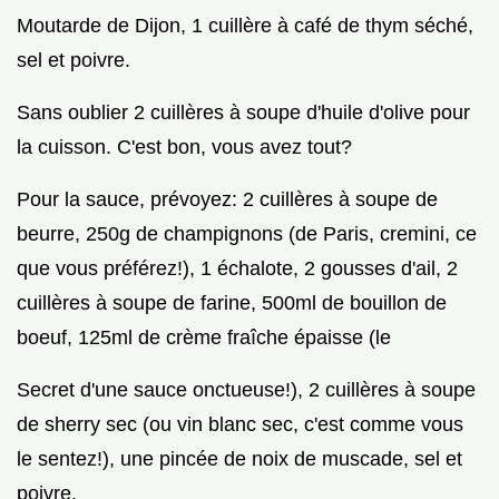
Moutarde de Dijon, 1 cuillère à café de thym séché,
sel et poivre.
Sans oublier 2 cuillères à soupe d'huile d'olive pour
la cuisson. C'est bon, vous avez tout?
Pour la sauce, prévoyez: 2 cuillères à soupe de
beurre, 250g de champignons (de Paris, cremini, ce
que vous préférez!), 1 échalote, 2 gousses d'ail, 2
cuillères à soupe de farine, 500ml de bouillon de
boeuf, 125ml de crème fraîche épaisse (le
Secret d'une sauce onctueuse!), 2 cuillères à soupe
de sherry sec (ou vin blanc sec, c'est comme vous
le sentez!), une pincée de noix de muscade, sel et
poivre.