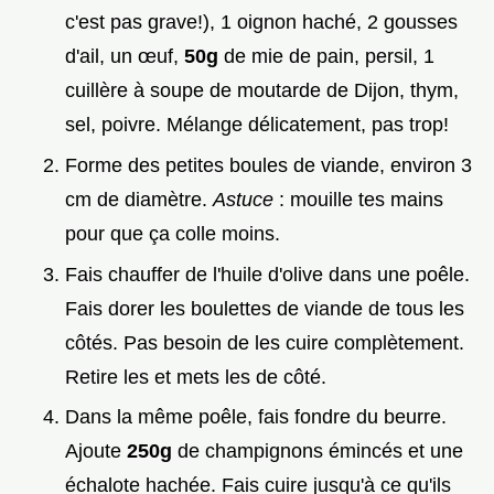
c'est pas grave!), 1 oignon haché, 2 gousses
d'ail, un œuf,
50g
de mie de pain, persil, 1
cuillère à soupe de moutarde de Dijon, thym,
sel, poivre. Mélange délicatement, pas trop!
Forme des petites boules de viande, environ 3
cm de diamètre.
Astuce
: mouille tes mains
pour que ça colle moins.
Fais chauffer de l'huile d'olive dans une poêle.
Fais dorer les boulettes de viande de tous les
côtés. Pas besoin de les cuire complètement.
Retire les et mets les de côté.
Dans la même poêle, fais fondre du beurre.
Ajoute
250g
de champignons émincés et une
échalote hachée. Fais cuire jusqu'à ce qu'ils