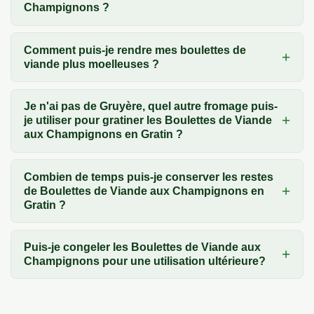
Champignons ?
Comment puis-je rendre mes boulettes de
viande plus moelleuses ?
Je n'ai pas de Gruyère, quel autre fromage puis-
je utiliser pour gratiner les Boulettes de Viande
aux Champignons en Gratin ?
Combien de temps puis-je conserver les restes
de Boulettes de Viande aux Champignons en
Gratin ?
Puis-je congeler les Boulettes de Viande aux
Champignons pour une utilisation ultérieure?