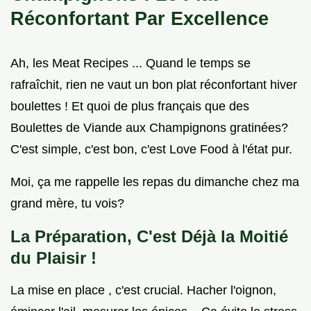
Réconfortant Par Excellence
Ah, les Meat Recipes ... Quand le temps se
rafraîchit, rien ne vaut un bon plat réconfortant hiver
boulettes ! Et quoi de plus français que des
Boulettes de Viande aux Champignons gratinées?
C'est simple, c'est bon, c'est Love Food à l'état pur.
Moi, ça me rappelle les repas du dimanche chez ma
grand mère, tu vois?
La Préparation, C'est Déjà la Moitié
du Plaisir !
La mise en place , c'est crucial. Hacher l'oignon,