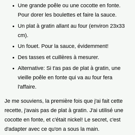
Une grande poêle ou une cocotte en fonte.
Pour dorer les boulettes et faire la sauce.
Un plat à gratin allant au four (environ 23x33
cm).
Un fouet. Pour la sauce, évidemment!
Des tasses et cuillères à mesurer.
Alternative: Si t'as pas de plat à gratin, une
vieille poêle en fonte qui va au four fera
l'affaire.
Je me souviens, la première fois que j'ai fait cette
recette, j'avais pas de plat à gratin. J'ai utilisé une
cocotte en fonte, et c'était nickel! Le secret, c'est
d'adapter avec ce qu'on a sous la main.