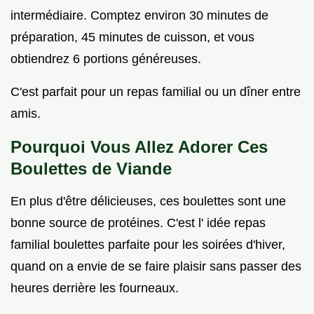
intermédiaire. Comptez environ 30 minutes de
préparation, 45 minutes de cuisson, et vous
obtiendrez 6 portions généreuses.
C'est parfait pour un repas familial ou un dîner entre
amis.
Pourquoi Vous Allez Adorer Ces
Boulettes de Viande
En plus d'être délicieuses, ces boulettes sont une
bonne source de protéines. C'est l' idée repas
familial boulettes parfaite pour les soirées d'hiver,
quand on a envie de se faire plaisir sans passer des
heures derrière les fourneaux.