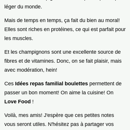
léger du monde.
Mais de temps en temps, ça fait du bien au moral!
Elles sont riches en protéines, ce qui est parfait pour
les muscles.
Et les champignons sont une excellente source de
fibres et de vitamines. Donc, on se fait plaisir, mais
avec modération, hein!
Ces
Idées repas familial boulettes
permettent de
passer un bon moment! On aime la cuisine! On
Love Food
!
Voilà, mes amis! J'espère que ces petites notes
vous seront utiles. N'hésitez pas à partager vos