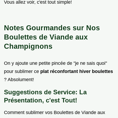
Vous allez voir, c'est tout simple!
Notes Gourmandes sur Nos
Boulettes de Viande aux
Champignons
On y ajoute une petite pincée de "je ne sais quoi"
pour sublimer ce
plat réconfortant hiver boulettes
? Absolument!
Suggestions de Service: La
Présentation, c'est Tout!
Comment sublimer vos Boulettes de Viande aux