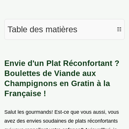
Table des matières
☷
Envie d'un Plat Réconfortant ?
Boulettes de Viande aux
Champignons en Gratin à la
Française !
Salut les gourmands! Est-ce que vous aussi, vous
avez des envies soudaines de plats réconfortants