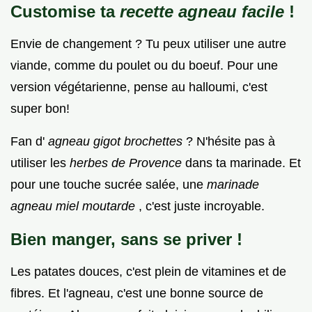
Customise ta
recette agneau facile
!
Envie de changement ? Tu peux utiliser une autre
viande, comme du poulet ou du boeuf. Pour une
version végétarienne, pense au halloumi, c'est
super bon!
Fan d'
agneau gigot brochettes
? N'hésite pas à
utiliser les
herbes de Provence
dans ta marinade. Et
pour une touche sucrée salée, une
marinade
agneau miel moutarde
, c'est juste incroyable.
Bien manger, sans se priver !
Les patates douces, c'est plein de vitamines et de
fibres. Et l'agneau, c'est une bonne source de