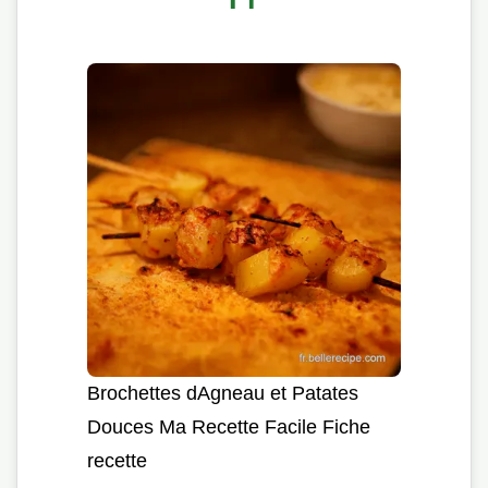
Brochettes dAgneau et Patates
Douces Ma Recette Facile Fiche
recette