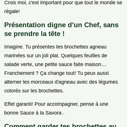
Crois moi, c'est important pour que tout le monde se
régale!
Présentation digne d'un Chef, sans
se prendre la tête !
Imagine. Tu présentes tes brochettes agneau
marinées sur un joli plat. Quelques feuilles de
salade verte, une petite sauce faite maison…
Franchement ? Ça change tout! Tu peux aussi
alterner les morceaux d'agneau avec des légumes
colorés sur les brochettes.
Effet garanti! Pour accompagner, pense à une
bonne Sauce à la Savora .
Comment garder tes brochettes au