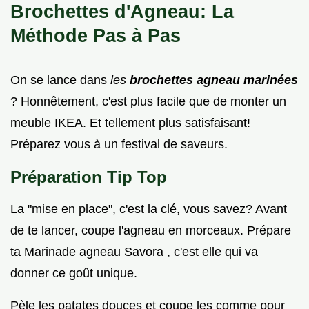
Brochettes d'Agneau: La
Méthode Pas à Pas
On se lance dans
les
brochettes agneau marinées
? Honnêtement, c'est plus facile que de monter un
meuble IKEA. Et tellement plus satisfaisant!
Préparez vous à un festival de saveurs.
Préparation Tip Top
La "mise en place", c'est la clé, vous savez? Avant
de te lancer, coupe l'agneau en morceaux. Prépare
ta Marinade agneau Savora , c'est elle qui va
donner ce goût unique.
Pèle les patates douces et coupe les comme pour