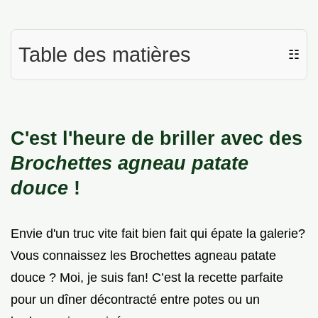
Table des matières
☷
C'est l'heure de briller avec des
Brochettes agneau patate
douce
!
Envie d'un truc vite fait bien fait qui épate la galerie?
Vous connaissez les Brochettes agneau patate
douce ? Moi, je suis fan! C’est la recette parfaite
pour un dîner décontracté entre potes ou un