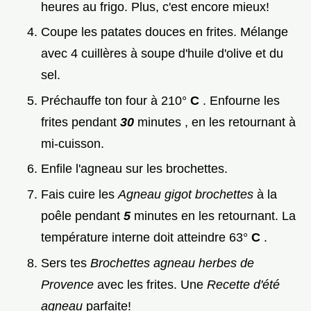
heures au frigo. Plus, c'est encore mieux!
Coupe les patates douces en frites. Mélange
avec 4 cuillères à soupe d'huile d'olive et du
sel.
Préchauffe ton four à 210°
C
. Enfourne les
frites pendant
30
minutes , en les retournant à
mi-cuisson.
Enfile l'agneau sur les brochettes.
Fais cuire les
Agneau gigot brochettes
à la
poêle pendant
5
minutes en les retournant. La
température interne doit atteindre 63°
C
.
Sers tes
Brochettes agneau herbes de
Provence
avec les frites. Une
Recette d'été
agneau
parfaite!