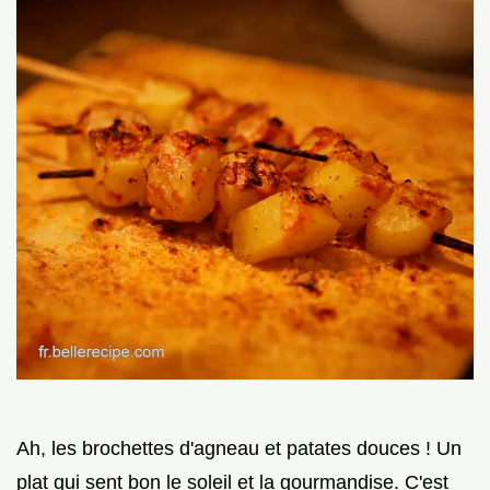
Ah, les brochettes d'agneau et patates douces ! Un
plat qui sent bon le soleil et la gourmandise. C'est