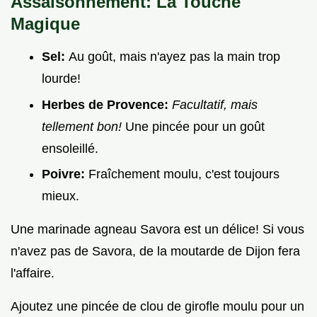
Assaisonnement: La Touche
Magique
Sel:
Au goût, mais n'ayez pas la main trop
lourde!
Herbes de Provence:
Facultatif, mais
tellement bon!
Une pincée pour un goût
ensoleillé.
Poivre:
Fraîchement moulu, c'est toujours
mieux.
Une marinade agneau Savora est un délice! Si vous
n'avez pas de Savora, de la moutarde de Dijon fera
l'affaire.
Ajoutez une pincée de clou de girofle moulu pour un