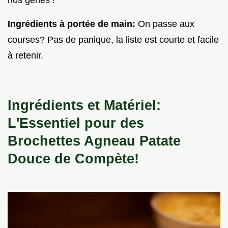
nos gènes !
Ingrédients à portée de main:
On passe aux
courses? Pas de panique, la liste est courte et facile
à retenir.
Ingrédients et Matériel:
L'Essentiel pour des
Brochettes Agneau Patate
Douce
de Compète!