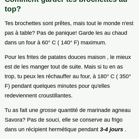
top?
Tes brochettes sont prêtes, mais tout le monde n'est
pas à table? Pas de panique! Garde les au chaud
dans un four à 60° C ( 140° F) maximum.
Pour les frites de patates douces maison , le mieux
est de les manger tout de suite. Mais si tu en as
trop, tu peux les réchauffer au four, à 180° C ( 350°
F) pendant quelques minutes pour qu'elles
redeviennent croustillantes.
Tu as fait une
grosse
quantité de marinade agneau
Savora? Pas de souci, elle se conserve au frigo
dans un récipient hermétique pendant
3-4 jours
.