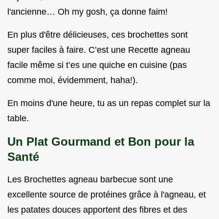
l'ancienne… Oh my gosh, ça donne faim!
En plus d'être délicieuses, ces brochettes sont
super faciles à faire. C’est une Recette agneau
facile même si t’es une quiche en cuisine (pas
comme moi, évidemment, haha!).
En moins d'une heure, tu as un repas complet sur la
table.
Un Plat Gourmand et Bon pour la
Santé
Les Brochettes agneau barbecue sont une
excellente source de protéines grâce à l'agneau, et
les patates douces apportent des fibres et des