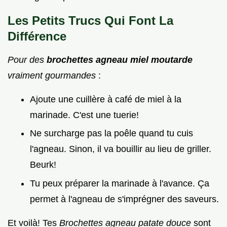
Les Petits Trucs Qui Font La
Différence
Pour des
brochettes agneau miel moutarde
vraiment gourmandes
:
Ajoute une cuillère à café de miel à la
marinade. C'est une tuerie!
Ne surcharge pas la poêle quand tu cuis
l'agneau. Sinon, il va bouillir au lieu de griller.
Beurk!
Tu peux préparer la marinade à l'avance. Ça
permet à l'agneau de s'imprégner des saveurs.
Et voilà! Tes
Brochettes agneau patate douce
sont