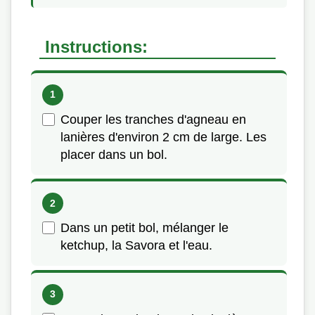
Instructions:
Couper les tranches d'agneau en
lanières d'environ 2 cm de large. Les
placer dans un bol.
Dans un petit bol, mélanger le
ketchup, la Savora et l'eau.