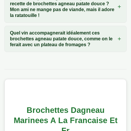
recette de brochettes agneau patate douce ?
Mon ami ne mange pas de viande, mais il adore
la ratatouille !
Quel vin accompagnerait idéalement ces
brochettes agneau patate douce, comme on le
ferait avec un plateau de fromages ?
Brochettes Dagneau
Marinees A La Francaise Et
Fr