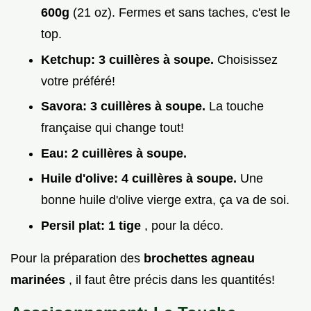
600g
(21 oz). Fermes et sans taches, c'est le
top.
Ketchup:
3 cuillères à soupe.
Choisissez
votre préféré!
Savora:
3 cuillères à soupe.
La touche
française qui change tout!
Eau:
2 cuillères à soupe.
Huile d'olive:
4 cuillères à soupe.
Une
bonne huile d'olive vierge extra, ça va de soi.
Persil plat:
1 tige
, pour la déco.
Pour la préparation des
brochettes agneau
marinées
, il faut être précis dans les quantités!