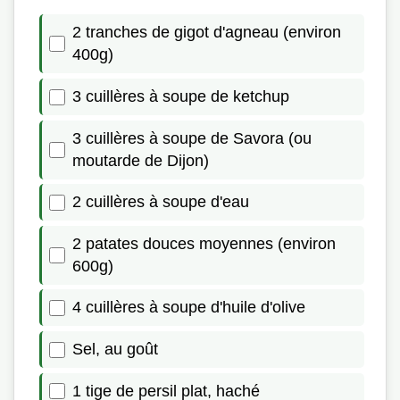
2 tranches de gigot d'agneau (environ
400g)
3 cuillères à soupe de ketchup
3 cuillères à soupe de Savora (ou
moutarde de Dijon)
2 cuillères à soupe d'eau
2 patates douces moyennes (environ
600g)
4 cuillères à soupe d'huile d'olive
Sel, au goût
1 tige de persil plat, haché