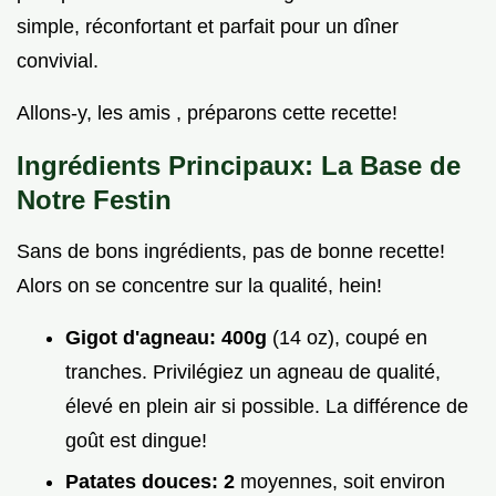
simple, réconfortant et parfait pour un dîner
convivial.
Allons-y, les amis , préparons cette recette!
Ingrédients Principaux: La Base de
Notre Festin
Sans de bons ingrédients, pas de bonne recette!
Alors on se concentre sur la qualité, hein!
Gigot d'agneau:
400g
(14 oz), coupé en
tranches. Privilégiez un agneau de qualité,
élevé en plein air si possible. La différence de
goût est dingue!
Patates douces:
2
moyennes, soit environ