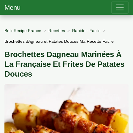
Menu
BelleRecipe France
Recettes
Rapide - Facile
Brochettes dAgneau et Patates Douces Ma Recette Facile
Brochettes Dagneau Marinées À
La Française Et Frites De Patates
Douces