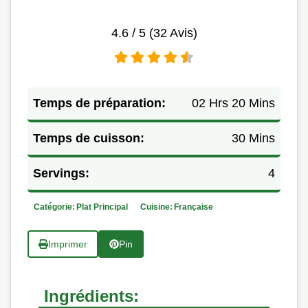
4.6
/ 5 (
32
Avis)
Temps de préparation:
02 Hrs 20 Mins
Temps de cuisson:
30 Mins
Servings:
4
Catégorie:
Plat Principal
Cuisine:
Française
Imprimer
Pin
Ingrédients: