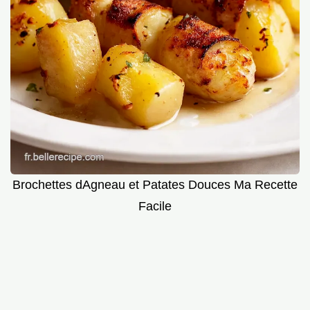
Brochettes dAgneau et Patates Douces Ma Recette
Facile