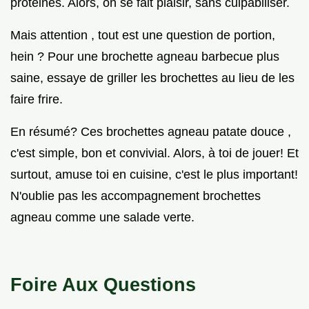
protéines. Alors, on se fait plaisir, sans culpabiliser.
Mais attention , tout est une question de portion,
hein ? Pour une brochette agneau barbecue plus
saine, essaye de griller les brochettes au lieu de les
faire frire.
En résumé? Ces brochettes agneau patate douce ,
c'est simple, bon et convivial. Alors, à toi de jouer! Et
surtout, amuse toi en cuisine, c'est le plus important!
N'oublie pas les accompagnement brochettes
agneau comme une salade verte.
Foire Aux Questions