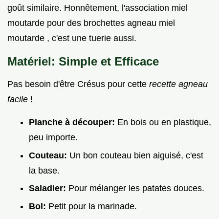
goût similaire. Honnêtement, l'association miel
moutarde pour des brochettes agneau miel
moutarde , c'est une tuerie aussi.
Matériel: Simple et Efficace
Pas besoin d'être Crésus pour cette
recette agneau
facile
!
Planche à découper:
En bois ou en plastique,
peu importe.
Couteau:
Un bon couteau bien aiguisé, c'est
la base.
Saladier:
Pour mélanger les patates douces.
Bol:
Petit pour la marinade.