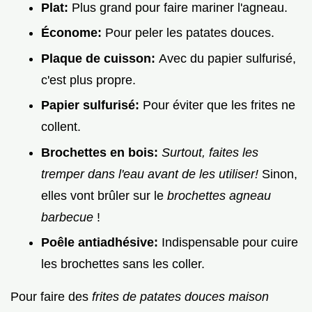
Plat:
Plus grand pour faire mariner l'agneau.
Économe:
Pour peler les patates douces.
Plaque de cuisson:
Avec du papier sulfurisé,
c'est plus propre.
Papier sulfurisé:
Pour éviter que les frites ne
collent.
Brochettes en bois:
Surtout, faites les
tremper dans l'eau avant de les utiliser!
Sinon,
elles vont brûler sur le
brochettes agneau
barbecue
!
Poêle antiadhésive:
Indispensable pour cuire
les brochettes sans les coller.
Pour faire des
frites de patates douces maison