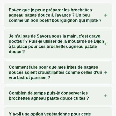
Est-ce que je peux préparer les brochettes
agneau patate douce à l'avance ? Un peu
comme un bon boeuf bourguignon qui mijote ?
Je n'ai pas de Savora sous la main, c'est grave
docteur ? Puis-je utiliser de la moutarde de Dijon
à la place pour ces brochettes agneau patate
douce ?
Comment faire pour que mes frites de patates
douces soient croustillantes comme celles d'un
vrai bistrot parisien ?
Combien de temps puis-je conserver les
brochettes agneau patate douce cuites ?
Y a-t-il une option végétarienne pour cette