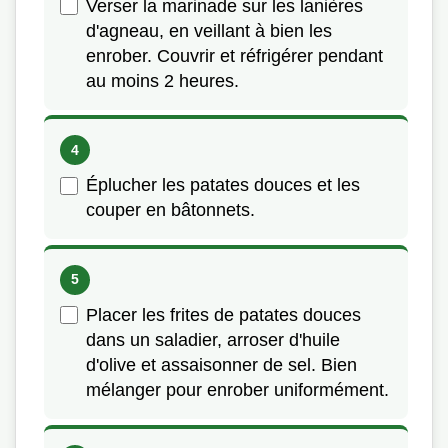
Verser la marinade sur les lanières
d'agneau, en veillant à bien les
enrober. Couvrir et réfrigérer pendant
au moins 2 heures.
Éplucher les patates douces et les
couper en bâtonnets.
Placer les frites de patates douces
dans un saladier, arroser d'huile
d'olive et assaisonner de sel. Bien
mélanger pour enrober uniformément.