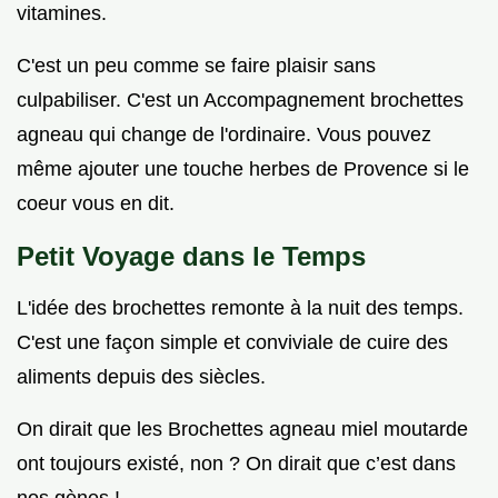
vitamines.
C'est un peu comme se faire plaisir sans
culpabiliser. C'est un Accompagnement brochettes
agneau qui change de l'ordinaire. Vous pouvez
même ajouter une touche herbes de Provence si le
coeur vous en dit.
Petit Voyage dans le Temps
L'idée des brochettes remonte à la nuit des temps.
C'est une façon simple et conviviale de cuire des
aliments depuis des siècles.
On dirait que les Brochettes agneau miel moutarde
ont toujours existé, non ? On dirait que c’est dans