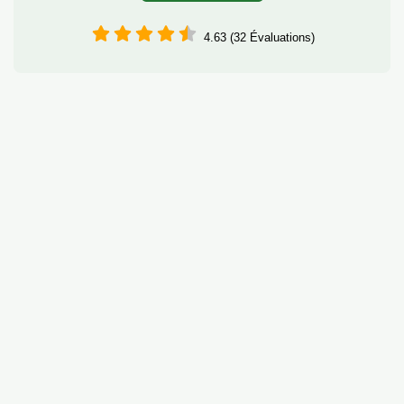
4.63 (32 Évaluations)