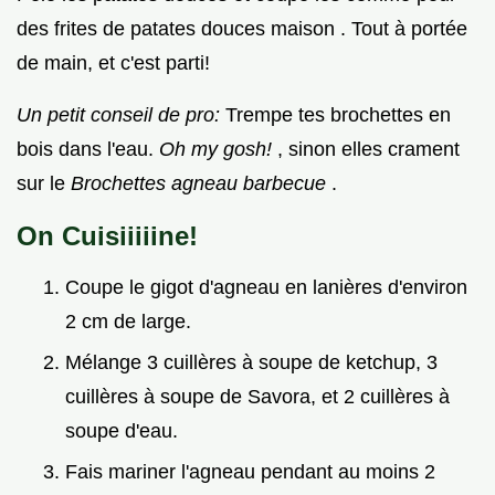
des frites de patates douces maison . Tout à portée
de main, et c'est parti!
Un petit conseil de pro:
Trempe tes brochettes en
bois dans l'eau.
Oh my gosh!
, sinon elles crament
sur le
Brochettes agneau barbecue
.
On Cuisiiiiine!
Coupe le gigot d'agneau en lanières d'environ
2 cm de large.
Mélange 3 cuillères à soupe de ketchup, 3
cuillères à soupe de Savora, et 2 cuillères à
soupe d'eau.
Fais mariner l'agneau pendant au moins 2