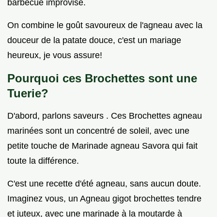
barbecue improvisé.
On combine le goût savoureux de l'agneau avec la
douceur de la patate douce, c'est un mariage
heureux, je vous assure!
Pourquoi ces Brochettes sont une
Tuerie?
D'abord, parlons saveurs . Ces Brochettes agneau
marinées sont un concentré de soleil, avec une
petite touche de Marinade agneau Savora qui fait
toute la différence.
C'est une recette d'été agneau, sans aucun doute.
Imaginez vous, un Agneau gigot brochettes tendre
et juteux, avec une marinade à la moutarde à