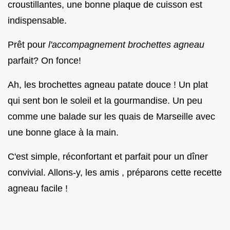
croustillantes, une bonne plaque de cuisson est
indispensable.
Prêt pour
l'accompagnement brochettes agneau
parfait? On fonce!
Ah, les brochettes agneau patate douce ! Un plat
qui sent bon le soleil et la gourmandise. Un peu
comme une balade sur les quais de Marseille avec
une bonne glace à la main.
C'est simple, réconfortant et parfait pour un dîner
convivial. Allons-y, les amis , préparons cette recette
agneau facile !