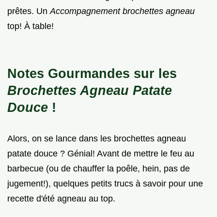
prêtes. Un
Accompagnement brochettes agneau
top! À table!
Notes Gourmandes sur les
Brochettes Agneau Patate
Douce
!
Alors, on se lance dans les brochettes agneau
patate douce ? Génial! Avant de mettre le feu au
barbecue (ou de chauffer la poêle, hein, pas de
jugement!), quelques petits trucs à savoir pour une
recette d'été agneau au top.