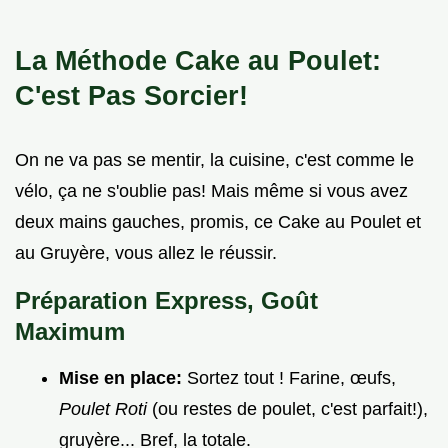
La Méthode Cake au Poulet:
C'est Pas Sorcier!
On ne va pas se mentir, la cuisine, c'est comme le
vélo, ça ne s'oublie pas! Mais même si vous avez
deux mains gauches, promis, ce Cake au Poulet et
au Gruyère, vous allez le réussir.
Préparation Express, Goût
Maximum
Mise en place:
Sortez tout ! Farine, œufs,
Poulet Roti
(ou restes de poulet, c'est parfait!),
gruyère... Bref, la totale.