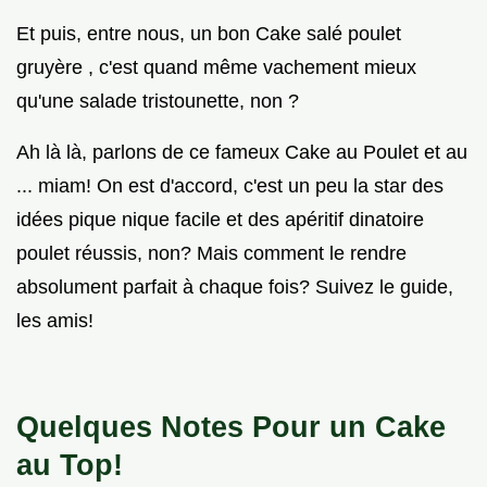
Et puis, entre nous, un bon Cake salé poulet
gruyère , c'est quand même vachement mieux
qu'une salade tristounette, non ?
Ah là là, parlons de ce fameux Cake au Poulet et au
... miam! On est d'accord, c'est un peu la star des
idées pique nique facile et des apéritif dinatoire
poulet réussis, non? Mais comment le rendre
absolument parfait à chaque fois? Suivez le guide,
les amis!
Quelques Notes Pour un Cake
au Top!