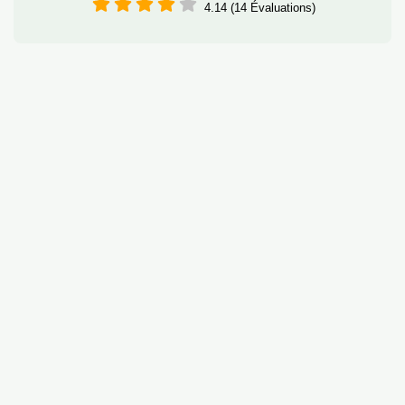
4.14 (14 Évaluations)