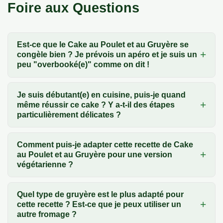
Foire aux Questions
Est-ce que le Cake au Poulet et au Gruyère se
congèle bien ? Je prévois un apéro et je suis un
peu "overbooké(e)" comme on dit !
Je suis débutant(e) en cuisine, puis-je quand
même réussir ce cake ? Y a-t-il des étapes
particulièrement délicates ?
Comment puis-je adapter cette recette de Cake
au Poulet et au Gruyère pour une version
végétarienne ?
Quel type de gruyère est le plus adapté pour
cette recette ? Est-ce que je peux utiliser un
autre fromage ?