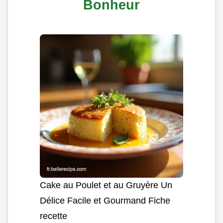
Bonheur
Cake au Poulet et au Gruyère Un
Délice Facile et Gourmand Fiche
recette