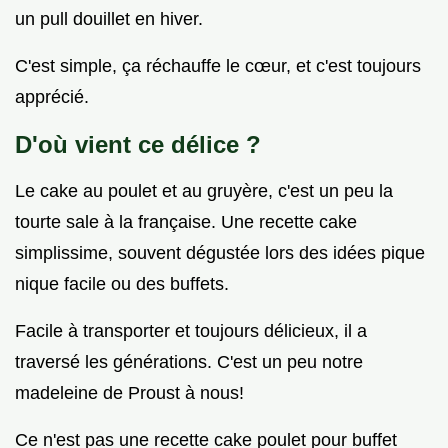
un pull douillet en hiver.
C'est simple, ça réchauffe le cœur, et c'est toujours
apprécié.
D'où vient ce délice ?
Le cake au poulet et au gruyère, c'est un peu la
tourte sale à la française. Une recette cake
simplissime, souvent dégustée lors des idées pique
nique facile ou des buffets.
Facile à transporter et toujours délicieux, il a
traversé les générations. C'est un peu notre
madeleine de Proust à nous!
Ce n'est pas une recette cake poulet pour buffet