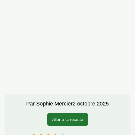
Par
Sophie Mercier
2 octobre 2025
Aller à la recette