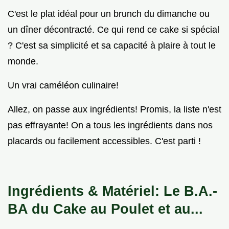
C'est le plat idéal pour un brunch du dimanche ou
un dîner décontracté. Ce qui rend ce cake si spécial
? C'est sa simplicité et sa capacité à plaire à tout le
monde.
Un vrai caméléon culinaire!
Allez, on passe aux ingrédients! Promis, la liste n'est
pas effrayante! On a tous les ingrédients dans nos
placards ou facilement accessibles. C'est parti !
Ingrédients & Matériel: Le B.A.-
BA du Cake au Poulet et au...