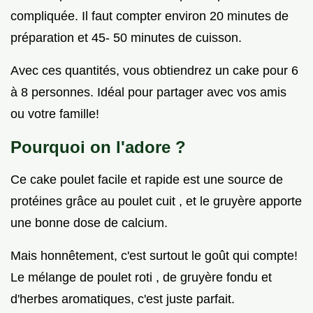
compliquée. Il faut compter environ 20 minutes de
préparation et 45- 50 minutes de cuisson.
Avec ces quantités, vous obtiendrez un cake pour 6
à 8 personnes. Idéal pour partager avec vos amis
ou votre famille!
Pourquoi on l'adore ?
Ce cake poulet facile et rapide est une source de
protéines grâce au poulet cuit , et le gruyère apporte
une bonne dose de calcium.
Mais honnêtement, c'est surtout le goût qui compte!
Le mélange de poulet roti , de gruyère fondu et
d'herbes aromatiques, c'est juste parfait.