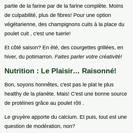
partie de la farine par de la farine complète. Moins
de culpabilité, plus de fibres! Pour une option
végétarienne, des champignons cuits à la place du
poulet cuit , c'est une tuerie!
Et côté saison? En été, des courgettes grillées, en
hiver, du potimarron.
Faites parler votre créativité!
Nutrition : Le Plaisir… Raisonné!
Bon, soyons honnêtes, c'est pas le plat le plus
healthy de la planète. Mais! C'est une bonne source
de protéines grâce au poulet rôti .
Le gruyère apporte du calcium. Et puis, tout est une
question de modération, non?