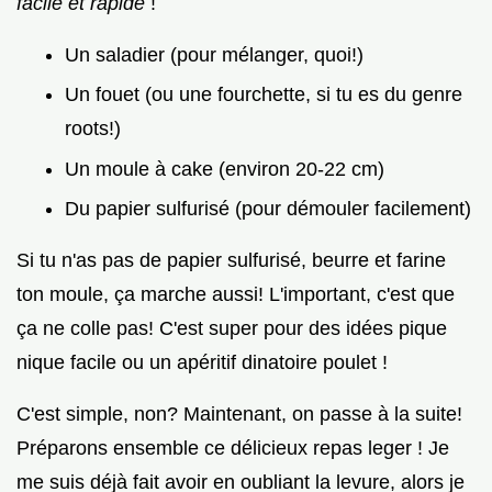
facile et rapide
!
Un saladier (pour mélanger, quoi!)
Un fouet (ou une fourchette, si tu es du genre
roots!)
Un moule à cake (environ 20-22 cm)
Du papier sulfurisé (pour démouler facilement)
Si tu n'as pas de papier sulfurisé, beurre et farine
ton moule, ça marche aussi! L'important, c'est que
ça ne colle pas! C'est super pour des idées pique
nique facile ou un apéritif dinatoire poulet !
C'est simple, non? Maintenant, on passe à la suite!
Préparons ensemble ce délicieux repas leger ! Je
me suis déjà fait avoir en oubliant la levure, alors je