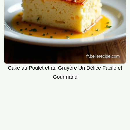
Cake au Poulet et au Gruyère Un Délice Facile et
Gourmand