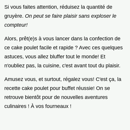
Si vous faites attention, réduisez la quantité de
gruyère.
On peut se faire plaisir sans exploser le
compteur!
Alors, prêt(e)s à vous lancer dans la confection de
ce cake poulet facile et rapide ? Avec ces quelques
astuces, vous allez bluffer tout le monde! Et
n'oubliez pas, la cuisine, c'est avant tout du plaisir.
Amusez vous, et surtout, régalez vous! C'est ça, la
recette cake poulet pour buffet réussie! On se
retrouve bientôt pour de nouvelles aventures
culinaires ! À vos fourneaux !