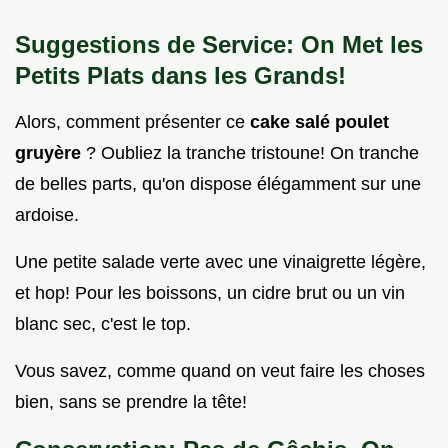
Suggestions de Service: On Met les
Petits Plats dans les Grands!
Alors, comment présenter ce
cake salé poulet
gruyère
? Oubliez la tranche tristoune! On tranche
de belles parts, qu'on dispose élégamment sur une
ardoise.
Une petite salade verte avec une vinaigrette légère,
et hop! Pour les boissons, un cidre brut ou un vin
blanc sec, c'est le top.
Vous savez, comme quand on veut faire les choses
bien, sans se prendre la tête!