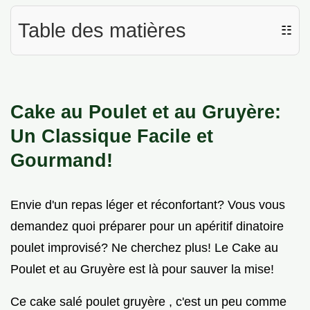
Table des matières
☷
Cake au Poulet et au Gruyère:
Un Classique Facile et
Gourmand!
Envie d'un repas léger et réconfortant? Vous vous
demandez quoi préparer pour un apéritif dinatoire
poulet improvisé? Ne cherchez plus! Le Cake au
Poulet et au Gruyère est là pour sauver la mise!
Ce cake salé poulet gruyère , c'est un peu comme