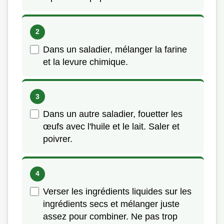
Dans un saladier, mélanger la farine
et la levure chimique.
Dans un autre saladier, fouetter les
œufs avec l'huile et le lait. Saler et
poivrer.
Verser les ingrédients liquides sur les
ingrédients secs et mélanger juste
assez pour combiner. Ne pas trop