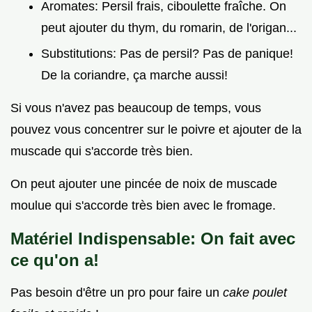
Aromates: Persil frais, ciboulette fraîche. On
peut ajouter du thym, du romarin, de l'origan...
Substitutions: Pas de persil? Pas de panique!
De la coriandre, ça marche aussi!
Si vous n'avez pas beaucoup de temps, vous
pouvez vous concentrer sur le poivre et ajouter de la
muscade qui s'accorde très bien.
On peut ajouter une pincée de noix de muscade
moulue qui s'accorde très bien avec le fromage.
Matériel Indispensable: On fait avec
ce qu'on a!
Pas besoin d'être un pro pour faire un
cake poulet