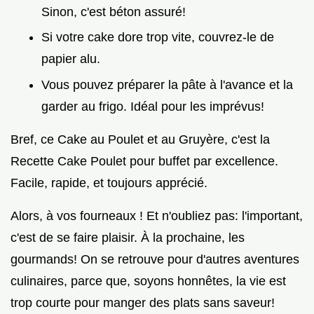
Sinon, c'est béton assuré!
Si votre cake dore trop vite, couvrez-le de
papier alu.
Vous pouvez préparer la pâte à l'avance et la
garder au frigo. Idéal pour les imprévus!
Bref, ce Cake au Poulet et au Gruyère, c'est la
Recette Cake Poulet pour buffet par excellence.
Facile, rapide, et toujours apprécié.
Alors, à vos fourneaux ! Et n'oubliez pas: l'important,
c'est de se faire plaisir. À la prochaine, les
gourmands! On se retrouve pour d'autres aventures
culinaires, parce que, soyons honnêtes, la vie est
trop courte pour manger des plats sans saveur!