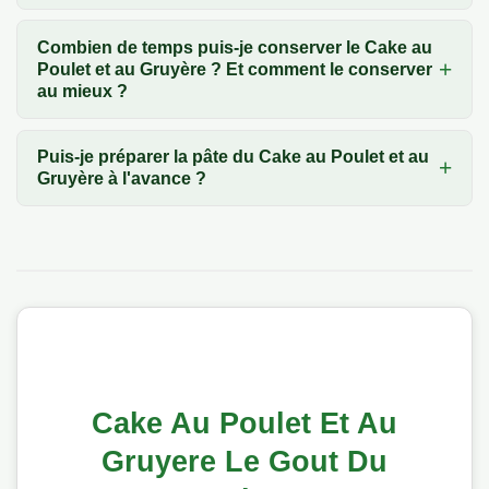
Combien de temps puis-je conserver le Cake au
Poulet et au Gruyère ? Et comment le conserver
au mieux ?
Puis-je préparer la pâte du Cake au Poulet et au
Gruyère à l'avance ?
Cake Au Poulet Et Au
Gruyere Le Gout Du