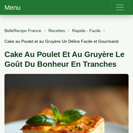
Menu
BelleRecipe France
Recettes
Rapide - Facile
Cake au Poulet et au Gruyère Un Délice Facile et Gourmand
Cake Au Poulet Et Au Gruyère Le
Goût Du Bonheur En Tranches