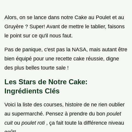
Alors, on se lance dans notre Cake au Poulet et au
Gruyère ? Super! Avant de mettre le tablier, faisons
le point sur ce qu'il nous faut.
Pas de panique, c'est pas la NASA, mais autant être
bien équipé pour une recette cake réussie, digne
des plus belles tourte sale !
Les Stars de Notre Cake:
Ingrédients Clés
Voici la liste des courses, histoire de ne rien oublier
au supermarché. Pensez à prendre du bon
poulet
cuit
ou
poulet roti
, ça fait toute la différence niveau