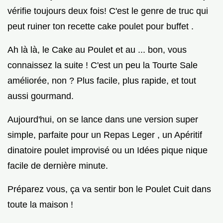
vérifie toujours deux fois! C'est le genre de truc qui
peut ruiner ton recette cake poulet pour buffet .
Ah là là, le Cake au Poulet et au ... bon, vous
connaissez la suite ! C'est un peu la Tourte Sale
améliorée, non ? Plus facile, plus rapide, et tout
aussi gourmand.
Aujourd'hui, on se lance dans une version super
simple, parfaite pour un Repas Leger , un Apéritif
dinatoire poulet improvisé ou un Idées pique nique
facile de dernière minute.
Préparez vous, ça va sentir bon le Poulet Cuit dans
toute la maison !