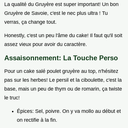
La qualité du Gruyère est super important! Un bon
Gruyère de Savoie, c'est le nec plus ultra ! Tu
verras, ça change tout.
Honestly, c'est un peu l'âme du cake! Il faut qu'il soit
assez vieux pour avoir du caractère.
Assaisonnement: La Touche Perso
Pour un cake salé poulet gruyère au top, n'hésitez
pas sur les herbes! Le persil et la ciboulette, c'est la
base, mais un peu de thym ou de romarin, ça twiste
le truc!
Épices: Sel, poivre. On y va mollo au début et
on rectifie à la fin.