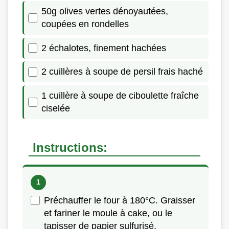
50g olives vertes dénoyautées,
coupées en rondelles
2 échalotes, finement hachées
2 cuillères à soupe de persil frais haché
1 cuillère à soupe de ciboulette fraîche
ciselée
Instructions:
Préchauffer le four à 180°C. Graisser
et fariner le moule à cake, ou le
tapisser de papier sulfurisé.