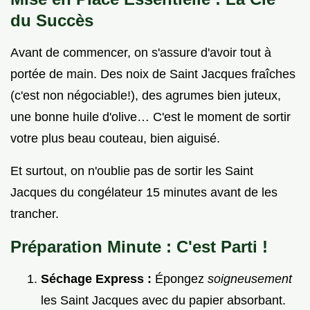
du Succès
Avant de commencer, on s'assure d'avoir tout à
portée de main. Des noix de Saint Jacques fraîches
(c'est non négociable!), des agrumes bien juteux,
une bonne huile d'olive… C'est le moment de sortir
votre plus beau couteau, bien aiguisé.
Et surtout, on n'oublie pas de sortir les Saint
Jacques du congélateur 15 minutes avant de les
trancher.
Préparation Minute : C'est Parti !
Séchage Express :
Épongez
soigneusement
les Saint Jacques avec du papier absorbant.