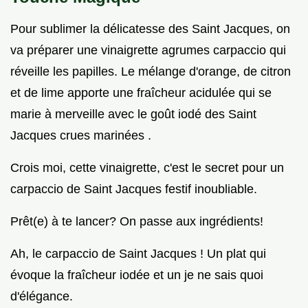
Pour sublimer la délicatesse des Saint Jacques, on
va préparer une vinaigrette agrumes carpaccio qui
réveille les papilles. Le mélange d'orange, de citron
et de lime apporte une fraîcheur acidulée qui se
marie à merveille avec le goût iodé des Saint
Jacques crues marinées .
Crois moi, cette vinaigrette, c'est le secret pour un
carpaccio de Saint Jacques festif inoubliable.
Prêt(e) à te lancer? On passe aux ingrédients!
Ah, le carpaccio de Saint Jacques ! Un plat qui
évoque la fraîcheur iodée et un je ne sais quoi
d'élégance.