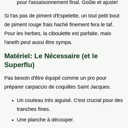
pour l'assaisonnement final. Goûte et ajuste!
Si t'as pas de piment d'Espelette, un tout petit bout
de piment rouge frais haché finement fera le taf.
Pour les herbes, la ciboulette est parfaite, mais
l'aneth peut aussi être sympa.
Matériel: Le Nécessaire (et le
Superflu)
Pas besoin d'être équipé comme un pro pour
préparer carpaccio de coquilles Saint Jacques.
Un couteau
très
aiguisé. C'est crucial pour des
tranches fines.
Une planche à découper.