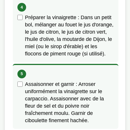
Préparer la vinaigrette : Dans un petit
bol, mélanger au fouet le jus d'orange,
le jus de citron, le jus de citron vert,
l'huile d'olive, la moutarde de Dijon, le
miel (ou le sirop d'érable) et les
flocons de piment rouge (si utilisé).
Assaisonner et garnir : Arroser
uniformément la vinaigrette sur le
carpaccio. Assaisonner avec de la
fleur de sel et du poivre noir
fraîchement moulu. Garnir de
ciboulette finement hachée.