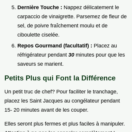
Dernière Touche :
Nappez délicatement le
carpaccio de vinaigrette. Parsemez de fleur de
sel, de poivre fraîchement moulu et de
ciboulette ciselée.
Repos Gourmand (facultatif) :
Placez au
réfrigérateur pendant
30
minutes pour que les
saveurs se marient.
Petits Plus qui Font la Différence
Un petit truc de chef? Pour faciliter le tranchage,
placez les Saint Jacques au congélateur pendant
15- 20 minutes avant de les couper.
Elles seront plus fermes et plus faciles à manipuler.