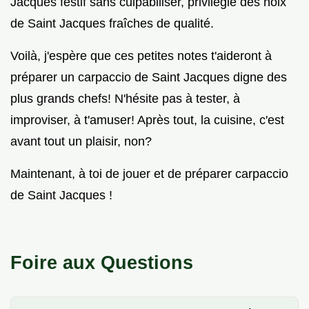
Jacques festif sans culpabiliser, privilégie des noix
de Saint Jacques fraîches de qualité.
Voilà, j'espère que ces petites notes t'aideront à
préparer un carpaccio de Saint Jacques digne des
plus grands chefs! N'hésite pas à tester, à
improviser, à t'amuser! Après tout, la cuisine, c'est
avant tout un plaisir, non?
Maintenant, à toi de jouer et de préparer carpaccio
de Saint Jacques !
Foire aux Questions