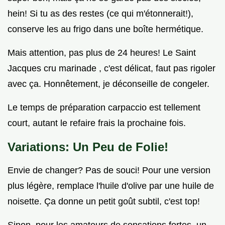
hein! Si tu as des restes (ce qui m'étonnerait!),
conserve les au frigo dans une boîte hermétique.
Mais attention, pas plus de 24 heures! Le Saint
Jacques cru marinade , c'est délicat, faut pas rigoler
avec ça. Honnêtement, je déconseille de congeler.
Le temps de préparation carpaccio est tellement
court, autant le refaire frais la prochaine fois.
Variations: Un Peu de Folie!
Envie de changer? Pas de souci! Pour une version
plus légère, remplace l'huile d'olive par une huile de
noisette. Ça donne un petit goût subtil, c'est top!
Sinon, pour les amateurs de sensations fortes, un