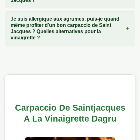
Jacques ?
Je suis allergique aux agrumes, puis-je quand
même profiter d'un bon carpaccio de Saint
Jacques ? Quelles alternatives pour la
vinaigrette ?
Carpaccio De Saintjacques
A La Vinaigrette Dagru