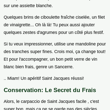
sur une assiette blanche.
Quelques brins de ciboulette fraîche ciselée, un filet
de vinaigrette... Oh là là! Tu peux aussi ajouter
quelques zestes d'agrumes pour un côté plus festif.
Si tu veux impressionner, utilise une mandoline pour
des tranches super fines. Crois moi, ça change tout!
Et pour l'accompagner, un bon petit verre de vin
blanc bien frais, genre un Sancerre.
.. Miam! Un apéritif Saint Jacques réussi!
Conservation: Le Secret du Frais
Alors, le carpaccio de Saint Jacques facile , c'est
super bon, mais ça ne se garde pas des siècles,