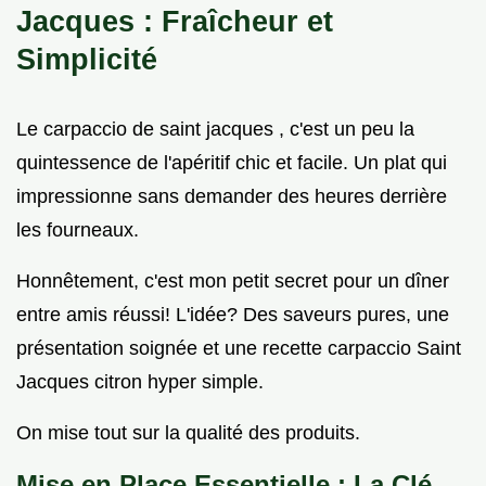
Jacques : Fraîcheur et
Simplicité
Le carpaccio de saint jacques , c'est un peu la
quintessence de l'apéritif chic et facile. Un plat qui
impressionne sans demander des heures derrière
les fourneaux.
Honnêtement, c'est mon petit secret pour un dîner
entre amis réussi! L'idée? Des saveurs pures, une
présentation soignée et une recette carpaccio Saint
Jacques citron hyper simple.
On mise tout sur la qualité des produits.
Mise en Place Essentielle : La Clé