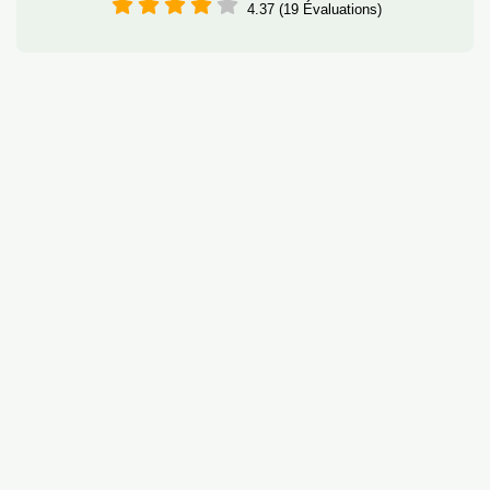
4.37 (19 Évaluations)