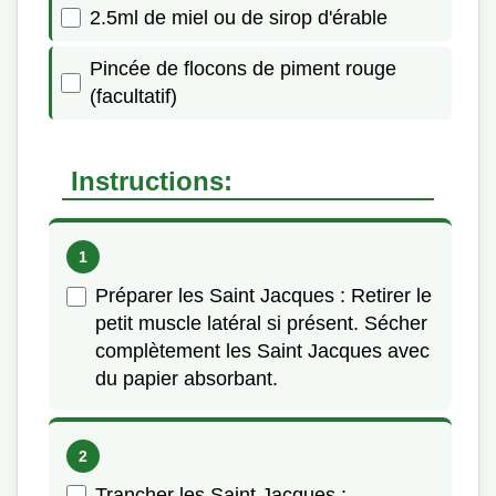
2.5ml de miel ou de sirop d'érable
Pincée de flocons de piment rouge
(facultatif)
Instructions:
Préparer les Saint Jacques : Retirer le
petit muscle latéral si présent. Sécher
complètement les Saint Jacques avec
du papier absorbant.
Trancher les Saint Jacques :