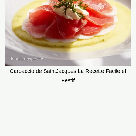
Carpaccio de SaintJacques La Recette Facile et
Festif