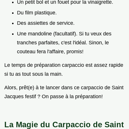
Un petit bol et un fouet pour la vinaigrette.
Du film plastique.
Des assiettes de service.
Une mandoline (facultatif). Si tu veux des
tranches parfaites, c'est l'idéal. Sinon, le
couteau fera l'affaire, promis!
Le temps de préparation carpaccio est assez rapide
si tu as tout sous la main.
Alors, prêt(e) à te lancer dans ce carpaccio de Saint
Jacques festif ? On passe à la préparation!
La Magie du Carpaccio de Saint