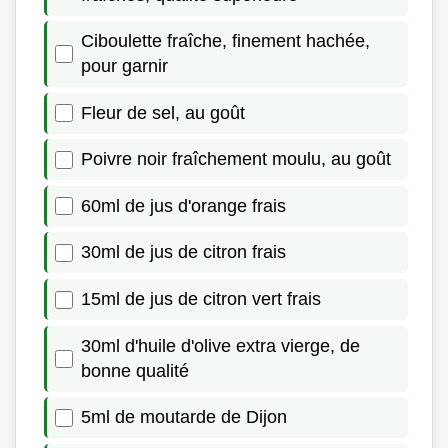
Ciboulette fraîche, finement hachée,
pour garnir
Fleur de sel, au goût
Poivre noir fraîchement moulu, au goût
60ml de jus d'orange frais
30ml de jus de citron frais
15ml de jus de citron vert frais
30ml d'huile d'olive extra vierge, de
bonne qualité
5ml de moutarde de Dijon