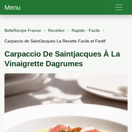
Menu
BelleRecipe France
Recettes
Rapide - Facile
Carpaccio de SaintJacques La Recette Facile et Festif
Carpaccio De Saintjacques À La
Vinaigrette Dagrumes