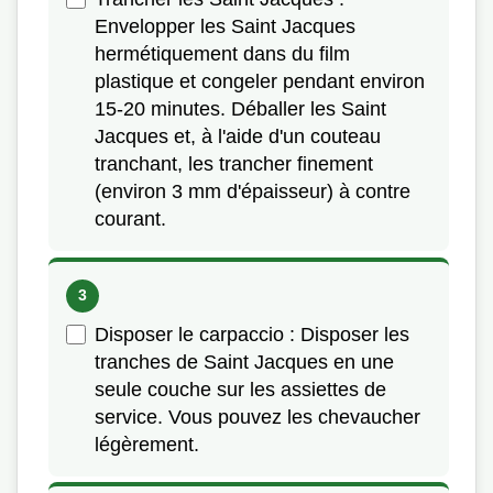
Envelopper les Saint Jacques
hermétiquement dans du film
plastique et congeler pendant environ
15-20 minutes. Déballer les Saint
Jacques et, à l'aide d'un couteau
tranchant, les trancher finement
(environ 3 mm d'épaisseur) à contre
courant.
Disposer le carpaccio : Disposer les
tranches de Saint Jacques en une
seule couche sur les assiettes de
service. Vous pouvez les chevaucher
légèrement.