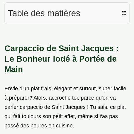
Table des matières
☷
Carpaccio de Saint Jacques :
Le Bonheur Iodé à Portée de
Main
Envie d'un plat frais, élégant et surtout, super facile
à préparer? Alors, accroche toi, parce qu'on va
parler carpaccio de Saint Jacques ! Tu sais, ce plat
qui fait toujours son petit effet, même si t'as pas
passé des heures en cuisine.