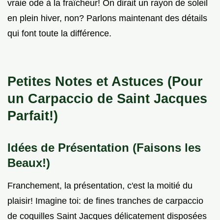
vraie ode à la fraîcheur! On dirait un rayon de soleil
en plein hiver, non? Parlons maintenant des détails
qui font toute la différence.
Petites Notes et Astuces (Pour
un Carpaccio de Saint Jacques
Parfait!)
Idées de Présentation (Faisons les
Beaux!)
Franchement, la présentation, c'est la moitié du
plaisir! Imagine toi: de fines tranches de carpaccio
de coquilles Saint Jacques délicatement disposées