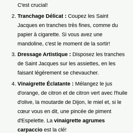
C'est crucial!
Tranchage Délicat :
Coupez les Saint
Jacques en tranches très fines, comme du
papier à cigarette. Si vous avez une
mandoline, c'est le moment de la sortir!
Dressage Artistique :
Disposez les tranches
de Saint Jacques sur les assiettes, en les
faisant légèrement se chevaucher.
Vinaigrette Éclatante :
Mélangez le jus
d'orange, de citron et de citron vert avec l'huile
d'olive, la moutarde de Dijon, le miel et, si le
cœur vous en dit, une pincée de piment
d'Espelette. La
vinaigrette agrumes
carpaccio
est la clé!