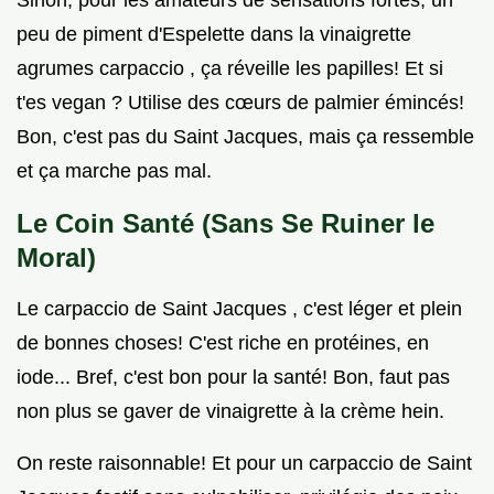
peu de piment d'Espelette dans la vinaigrette
agrumes carpaccio , ça réveille les papilles! Et si
t'es vegan ? Utilise des cœurs de palmier émincés!
Bon, c'est pas du Saint Jacques, mais ça ressemble
et ça marche pas mal.
Le Coin Santé (Sans Se Ruiner le
Moral)
Le carpaccio de Saint Jacques , c'est léger et plein
de bonnes choses! C'est riche en protéines, en
iode... Bref, c'est bon pour la santé! Bon, faut pas
non plus se gaver de vinaigrette à la crème hein.
On reste raisonnable! Et pour un carpaccio de Saint