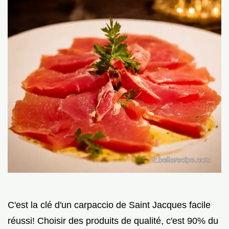
C'est la clé d'un carpaccio de Saint Jacques facile
réussi! Choisir des produits de qualité, c'est 90% du