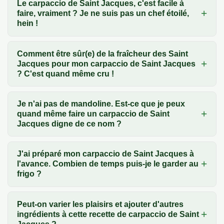
Le carpaccio de Saint Jacques, c'est facile à
faire, vraiment ? Je ne suis pas un chef étoilé,
hein !
Comment être sûr(e) de la fraîcheur des Saint
Jacques pour mon carpaccio de Saint Jacques
? C'est quand même cru !
Je n'ai pas de mandoline. Est-ce que je peux
quand même faire un carpaccio de Saint
Jacques digne de ce nom ?
J'ai préparé mon carpaccio de Saint Jacques à
l'avance. Combien de temps puis-je le garder au
frigo ?
Peut-on varier les plaisirs et ajouter d'autres
ingrédients à cette recette de carpaccio de Saint