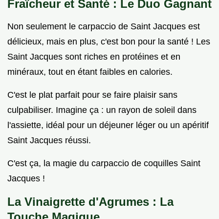
Fraîcheur et Santé : Le Duo Gagnant
Non seulement le carpaccio de Saint Jacques est
délicieux, mais en plus, c'est bon pour la santé ! Les
Saint Jacques sont riches en protéines et en
minéraux, tout en étant faibles en calories.
C'est le plat parfait pour se faire plaisir sans
culpabiliser. Imagine ça : un rayon de soleil dans
l'assiette, idéal pour un déjeuner léger ou un apéritif
Saint Jacques réussi.
C'est ça, la magie du carpaccio de coquilles Saint
Jacques !
La Vinaigrette d'Agrumes : La
Touche Magique