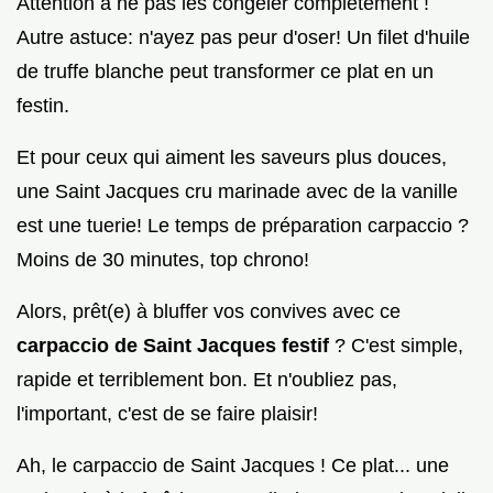
Attention à ne pas les congeler complètement !
Autre astuce: n'ayez pas peur d'oser! Un filet d'huile
de truffe blanche peut transformer ce plat en un
festin.
Et pour ceux qui aiment les saveurs plus douces,
une Saint Jacques cru marinade avec de la vanille
est une tuerie! Le temps de préparation carpaccio ?
Moins de 30 minutes, top chrono!
Alors, prêt(e) à bluffer vos convives avec ce
carpaccio de Saint Jacques festif
? C'est simple,
rapide et terriblement bon. Et n'oubliez pas,
l'important, c'est de se faire plaisir!
Ah, le carpaccio de Saint Jacques ! Ce plat... une