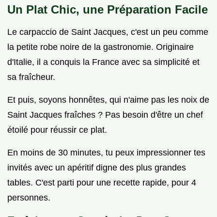
Un Plat Chic, une Préparation Facile
Le carpaccio de Saint Jacques, c'est un peu comme
la petite robe noire de la gastronomie. Originaire
d'Italie, il a conquis la France avec sa simplicité et
sa fraîcheur.
Et puis, soyons honnêtes, qui n'aime pas les noix de
Saint Jacques fraîches ? Pas besoin d'être un chef
étoilé pour réussir ce plat.
En moins de 30 minutes, tu peux impressionner tes
invités avec un apéritif digne des plus grandes
tables. C'est parti pour une recette rapide, pour 4
personnes.