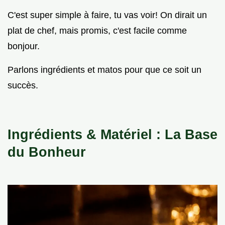
C'est super simple à faire, tu vas voir! On dirait un
plat de chef, mais promis, c'est facile comme
bonjour.
Parlons ingrédients et matos pour que ce soit un
succès.
Ingrédients & Matériel : La Base
du Bonheur