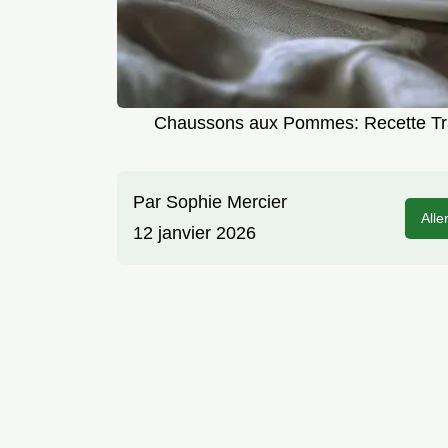
Chaussons aux Pommes: Recette Tradi
Par
Sophie Mercier
Alle
12 janvier 2026