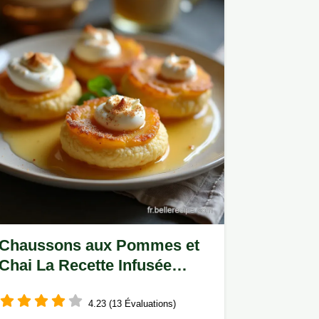
Chaussons aux Pommes et
Chai La Recette Infusée
Facile
4.23 (13 Évaluations)