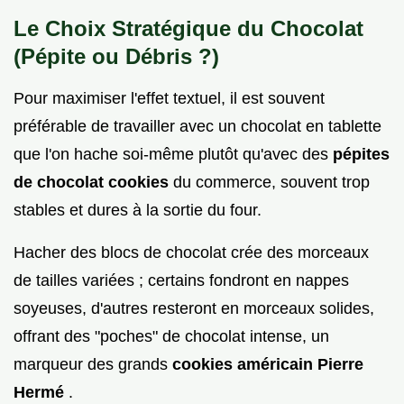
Le Choix Stratégique du Chocolat
(Pépite ou Débris ?)
Pour maximiser l'effet textuel, il est souvent
préférable de travailler avec un chocolat en tablette
que l'on hache soi-même plutôt qu'avec des
pépites
de chocolat cookies
du commerce, souvent trop
stables et dures à la sortie du four.
Hacher des blocs de chocolat crée des morceaux
de tailles variées ; certains fondront en nappes
soyeuses, d'autres resteront en morceaux solides,
offrant des "poches" de chocolat intense, un
marqueur des grands
cookies américain Pierre
Hermé
.