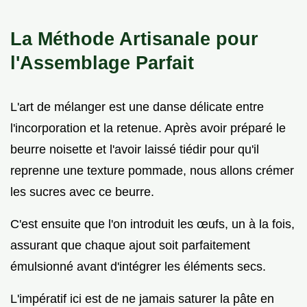
La Méthode Artisanale pour
l'Assemblage Parfait
L'art de mélanger est une danse délicate entre
l'incorporation et la retenue. Après avoir préparé le
beurre noisette et l'avoir laissé tiédir pour qu'il
reprenne une texture pommade, nous allons crémer
les sucres avec ce beurre.
C'est ensuite que l'on introduit les œufs, un à la fois,
assurant que chaque ajout soit parfaitement
émulsionné avant d'intégrer les éléments secs.
L'impératif ici est de ne jamais saturer la pâte en