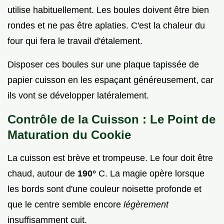
utilise habituellement. Les boules doivent être bien
rondes et ne pas être aplaties. C'est la chaleur du
four qui fera le travail d'étalement.
Disposer ces boules sur une plaque tapissée de
papier cuisson en les espaçant généreusement, car
ils vont se développer latéralement.
Contrôle de la Cuisson : Le Point de
Maturation du Cookie
La cuisson est brève et trompeuse. Le four doit être
chaud, autour de
190°
C. La magie opère lorsque
les bords sont d'une couleur noisette profonde et
que le centre semble encore
légèrement
insuffisamment cuit.