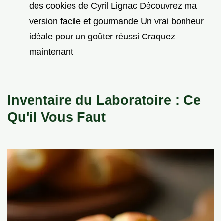
des cookies de Cyril Lignac Découvrez ma
version facile et gourmande Un vrai bonheur
idéale pour un goûter réussi Craquez
maintenant
Inventaire du Laboratoire : Ce
Qu'il Vous Faut