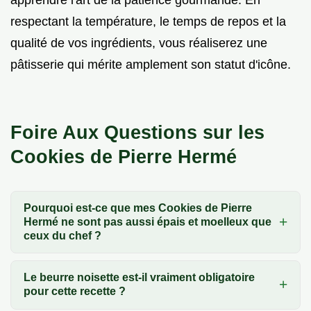
respectant la température, le temps de repos et la
qualité de vos ingrédients, vous réaliserez une
pâtisserie qui mérite amplement son statut d'icône.
Foire Aux Questions sur les
Cookies de Pierre Hermé
Pourquoi est-ce que mes Cookies de Pierre
Hermé ne sont pas aussi épais et moelleux que
ceux du chef ?
Le beurre noisette est-il vraiment obligatoire
pour cette recette ?