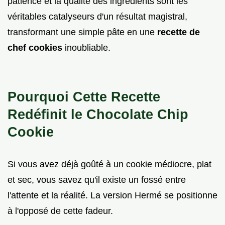
patience et la qualité des ingrédients sont les
véritables catalyseurs d'un résultat magistral,
transformant une simple pâte en une
recette de
chef cookies
inoubliable.
Pourquoi Cette Recette
Redéfinit le Chocolate Chip
Cookie
Si vous avez déjà goûté à un cookie médiocre, plat
et sec, vous savez qu'il existe un fossé entre
l'attente et la réalité. La version Hermé se positionne
à l'opposé de cette fadeur.