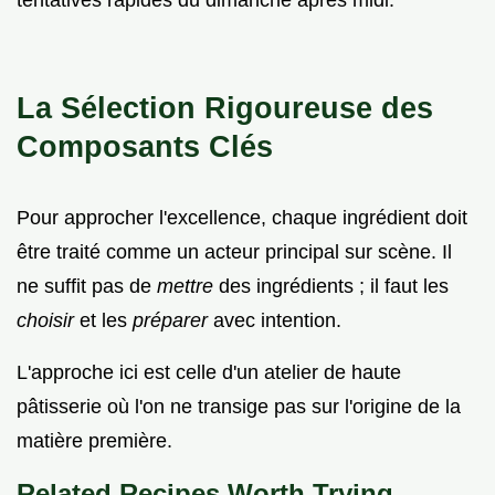
tentatives rapides du dimanche après midi.
La Sélection Rigoureuse des
Composants Clés
Pour approcher l'excellence, chaque ingrédient doit
être traité comme un acteur principal sur scène. Il
ne suffit pas de
mettre
des ingrédients ; il faut les
choisir
et les
préparer
avec intention.
L'approche ici est celle d'un atelier de haute
pâtisserie où l'on ne transige pas sur l'origine de la
matière première.
Related Recipes Worth Trying