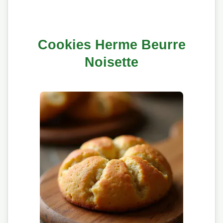
Cookies Herme Beurre
Noisette