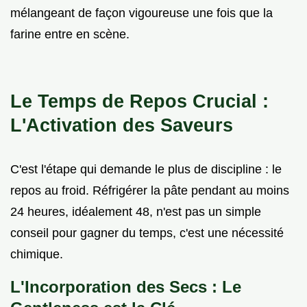
mélangeant de façon vigoureuse une fois que la
farine entre en scène.
Le Temps de Repos Crucial :
L'Activation des Saveurs
C'est l'étape qui demande le plus de discipline : le
repos au froid. Réfrigérer la pâte pendant au moins
24 heures, idéalement 48, n'est pas un simple
conseil pour gagner du temps, c'est une nécessité
chimique.
L'Incorporation des Secs : Le