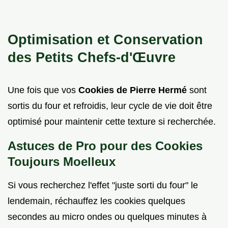
Optimisation et Conservation
des Petits Chefs-d'Œuvre
Une fois que vos
Cookies de Pierre Hermé
sont
sortis du four et refroidis, leur cycle de vie doit être
optimisé pour maintenir cette texture si recherchée.
Astuces de Pro pour des Cookies
Toujours Moelleux
Si vous recherchez l'effet "juste sorti du four" le
lendemain, réchauffez les cookies quelques
secondes au micro ondes ou quelques minutes à