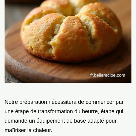
Notre préparation nécessitera de commencer par
une étape de transformation du beurre, étape qui
demande un équipement de base adapté pour
maîtriser la chaleur.