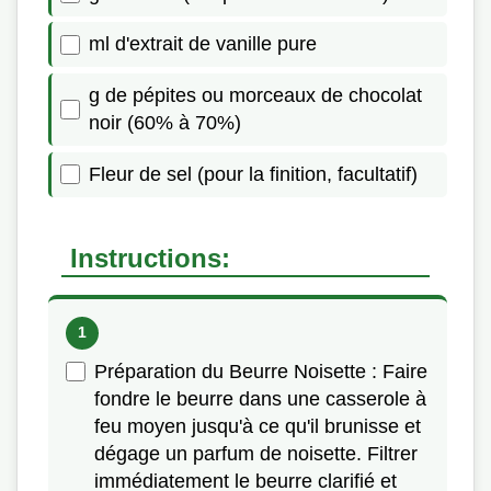
ml d'extrait de vanille pure
g de pépites ou morceaux de chocolat
noir (60% à 70%)
Fleur de sel (pour la finition, facultatif)
Instructions:
Préparation du Beurre Noisette : Faire
fondre le beurre dans une casserole à
feu moyen jusqu'à ce qu'il brunisse et
dégage un parfum de noisette. Filtrer
immédiatement le beurre clarifié et