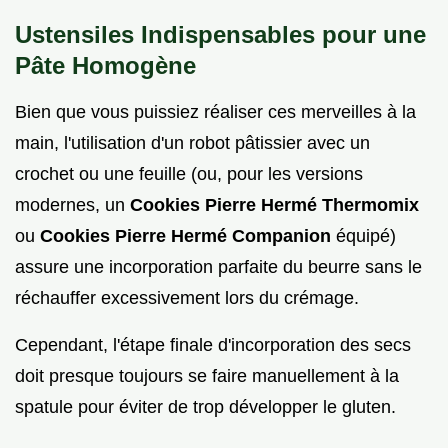
Ustensiles Indispensables pour une
Pâte Homogène
Bien que vous puissiez réaliser ces merveilles à la
main, l'utilisation d'un robot pâtissier avec un
crochet ou une feuille (ou, pour les versions
modernes, un
Cookies Pierre Hermé Thermomix
ou
Cookies Pierre Hermé Companion
équipé)
assure une incorporation parfaite du beurre sans le
réchauffer excessivement lors du crémage.
Cependant, l'étape finale d'incorporation des secs
doit presque toujours se faire manuellement à la
spatule pour éviter de trop développer le gluten.