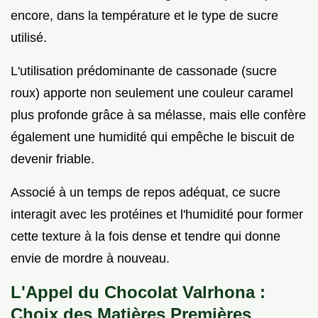
encore, dans la température et le type de sucre
utilisé.
L'utilisation prédominante de cassonade (sucre
roux) apporte non seulement une couleur caramel
plus profonde grâce à sa mélasse, mais elle confère
également une humidité qui empêche le biscuit de
devenir friable.
Associé à un temps de repos adéquat, ce sucre
interagit avec les protéines et l'humidité pour former
cette texture à la fois dense et tendre qui donne
envie de mordre à nouveau.
L'Appel du Chocolat Valrhona :
Choix des Matières Premières