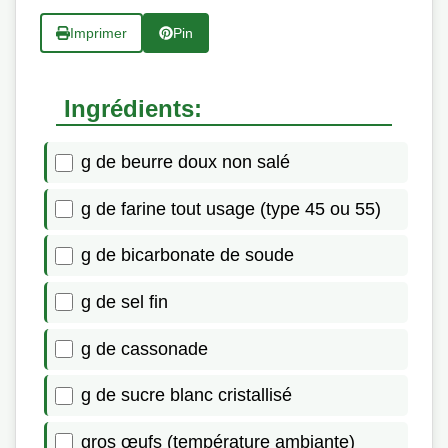
Imprimer
Pin
Ingrédients:
g de beurre doux non salé
g de farine tout usage (type 45 ou 55)
g de bicarbonate de soude
g de sel fin
g de cassonade
g de sucre blanc cristallisé
gros œufs (température ambiante)