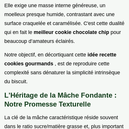
Elle exige une masse interne généreuse, un
moelleux presque humide, contrastant avec une
surface craquelée et caramélisée. C'est cette dualité
qui en fait le
meilleur cookie chocolate chip
pour
beaucoup d’amateurs éclairés.
Notre objectif, en décortiquant cette
idée recette
cookies gourmands
, est de reproduire cette
complexité sans dénaturer la simplicité intrinsèque
du biscuit.
L'Héritage de la Mâche Fondante :
Notre Promesse Texturelle
La clé de la mâche caractéristique réside souvent
dans le ratio sucre/matière grasse et, plus important