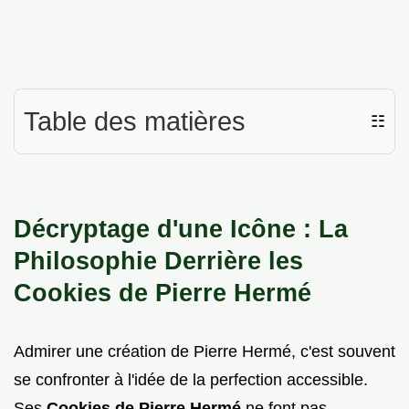
Table des matières
☷
Décryptage d'une Icône : La
Philosophie Derrière les
Cookies de Pierre Hermé
Admirer une création de Pierre Hermé, c'est souvent
se confronter à l'idée de la perfection accessible.
Ses
Cookies de Pierre Hermé
ne font pas