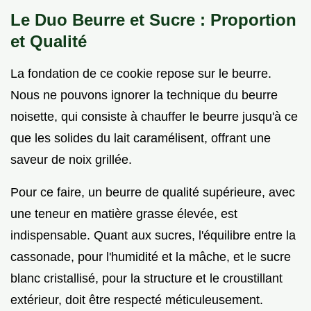
Le Duo Beurre et Sucre : Proportion
et Qualité
La fondation de ce cookie repose sur le beurre.
Nous ne pouvons ignorer la technique du beurre
noisette, qui consiste à chauffer le beurre jusqu'à ce
que les solides du lait caramélisent, offrant une
saveur de noix grillée.
Pour ce faire, un beurre de qualité supérieure, avec
une teneur en matière grasse élevée, est
indispensable. Quant aux sucres, l'équilibre entre la
cassonade, pour l'humidité et la mâche, et le sucre
blanc cristallisé, pour la structure et le croustillant
extérieur, doit être respecté méticuleusement.