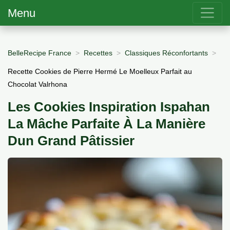
Menu
BelleRecipe France
Recettes
Classiques Réconfortants
Recette Cookies de Pierre Hermé Le Moelleux Parfait au
Chocolat Valrhona
Les Cookies Inspiration Ispahan
La Mâche Parfaite À La Manière
Dun Grand Pâtissier