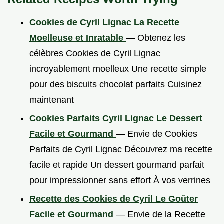
Cookies de Cyril Lignac La Recette
Moelleuse et Inratable
— Obtenez les
célèbres Cookies de Cyril Lignac
incroyablement moelleux Une recette simple
pour des biscuits chocolat parfaits Cuisinez
maintenant
Cookies Parfaits Cyril Lignac Le Dessert
Facile et Gourmand
— Envie de Cookies
Parfaits de Cyril Lignac Découvrez ma recette
facile et rapide Un dessert gourmand parfait
pour impressionner sans effort À vos verrines
Recette des Cookies de Cyril Le Goûter
Facile et Gourmand
— Envie de la Recette