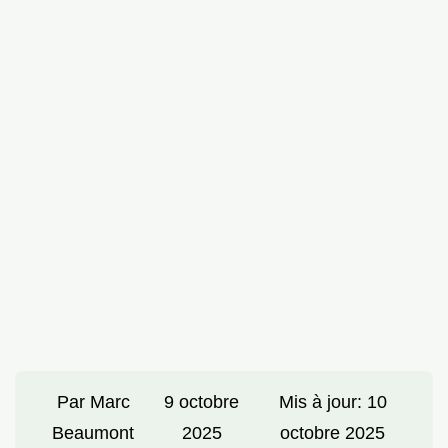
Par
Marc
9 octobre
Mis à jour:
10
Beaumont
2025
octobre 2025