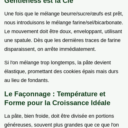
Gentleness est la Clé
Une fois que le mélange beurre/sucre/œufs est prêt,
nous introduisons le mélange farine/sel/bicarbonate.
Le mouvement doit être doux, enveloppant, utilisant
une spatule. Dès que les dernières traces de farine
disparaissent, on arrête immédiatement.
Si l'on mélange trop longtemps, la pâte devient
élastique, promettant des cookies épais mais durs
au lieu de fondants.
Le Façonnage : Température et
Forme pour la Croissance Idéale
La pâte, bien froide, doit être divisée en portions
généreuses, souvent plus grandes que ce que l'on