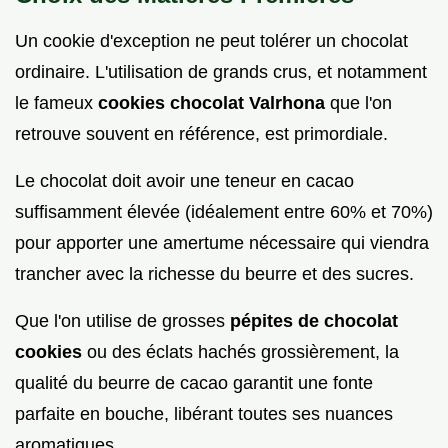
Un cookie d'exception ne peut tolérer un chocolat
ordinaire. L'utilisation de grands crus, et notamment
le fameux
cookies chocolat Valrhona
que l'on
retrouve souvent en référence, est primordiale.
Le chocolat doit avoir une teneur en cacao
suffisamment élevée (idéalement entre 60% et 70%)
pour apporter une amertume nécessaire qui viendra
trancher avec la richesse du beurre et des sucres.
Que l'on utilise de grosses
pépites de chocolat
cookies
ou des éclats hachés grossièrement, la
qualité du beurre de cacao garantit une fonte
parfaite en bouche, libérant toutes ses nuances
aromatiques.