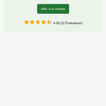
Aller à la recette
4.58 (12 Évaluations)