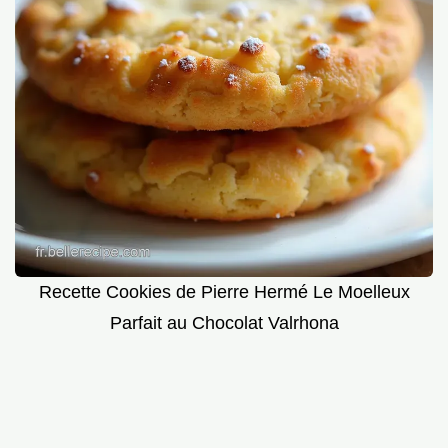
Recette Cookies de Pierre Hermé Le Moelleux
Parfait au Chocolat Valrhona