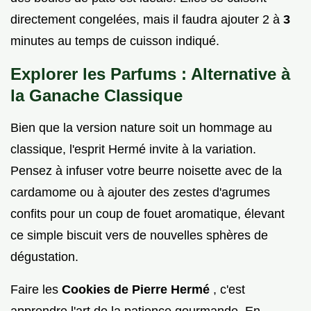
directement congelées, mais il faudra ajouter 2 à
3
minutes au temps de cuisson indiqué.
Explorer les Parfums : Alternative à
la Ganache Classique
Bien que la version nature soit un hommage au
classique, l'esprit Hermé invite à la variation.
Pensez à infuser votre beurre noisette avec de la
cardamome ou à ajouter des zestes d'agrumes
confits pour un coup de fouet aromatique, élevant
ce simple biscuit vers de nouvelles sphères de
dégustation.
Faire les
Cookies de Pierre Hermé
, c'est
apprendre l'art de la patience gourmande. En