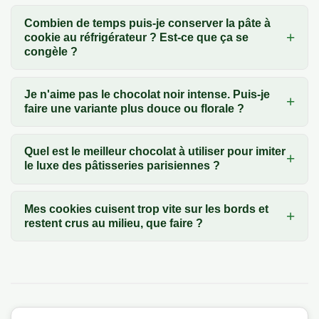
Combien de temps puis-je conserver la pâte à
cookie au réfrigérateur ? Est-ce que ça se
congèle ?
Je n'aime pas le chocolat noir intense. Puis-je
faire une variante plus douce ou florale ?
Quel est le meilleur chocolat à utiliser pour imiter
le luxe des pâtisseries parisiennes ?
Mes cookies cuisent trop vite sur les bords et
restent crus au milieu, que faire ?