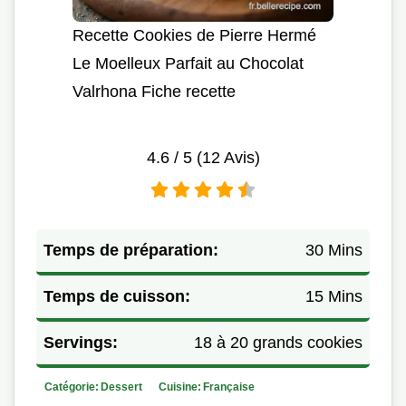
Recette Cookies de Pierre Hermé
Le Moelleux Parfait au Chocolat
Valrhona Fiche recette
4.6
/ 5 (
12
Avis)
Temps de préparation:
30 Mins
Temps de cuisson:
15 Mins
Servings:
18 à 20 grands cookies
Catégorie:
Dessert
Cuisine:
Française