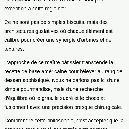
exception à cette règle d'or.
Ce ne sont pas de simples biscuits, mais des
architectures gustatives où chaque élément est
calibré pour créer une synergie d’arômes et de
textures.
L'approche de ce maître pâtissier transcende la
recette de base américaine pour l'élever au rang de
dessert sophistiqué. Nous ne parlons pas ici d'une
simple gourmandise, mais d'une recherche
d'équilibre où le gras, le sucré et le chocolat
fusionnent avec une précision presque chirurgicale.
Comprendre cette philosophie, c'est accepter que la