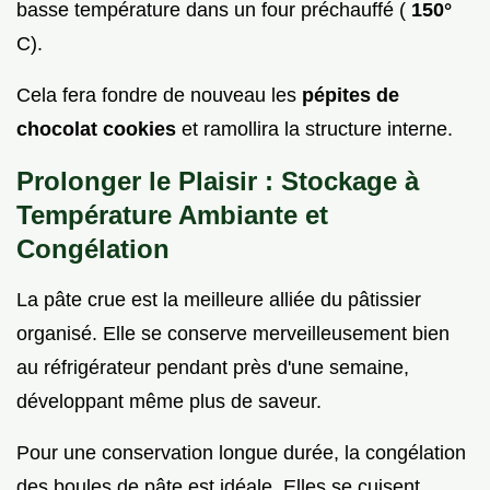
basse température dans un four préchauffé (
150°
C).
Cela fera fondre de nouveau les
pépites de
chocolat cookies
et ramollira la structure interne.
Prolonger le Plaisir : Stockage à
Température Ambiante et
Congélation
La pâte crue est la meilleure alliée du pâtissier
organisé. Elle se conserve merveilleusement bien
au réfrigérateur pendant près d'une semaine,
développant même plus de saveur.
Pour une conservation longue durée, la congélation
des boules de pâte est idéale. Elles se cuisent