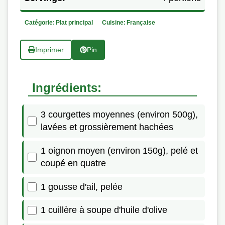
Catégorie:
Plat principal
Cuisine:
Française
Imprimer
Pin
Ingrédients:
3 courgettes moyennes (environ 500g),
lavées et grossièrement hachées
1 oignon moyen (environ 150g), pelé et
coupé en quatre
1 gousse d'ail, pelée
1 cuillère à soupe d'huile d'olive