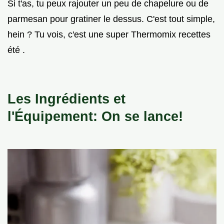
Si t'as, tu peux rajouter un peu de chapelure ou de
parmesan pour gratiner le dessus. C'est tout simple,
hein ? Tu vois, c'est une super Thermomix recettes
été .
Les Ingrédients et
l'Équipement: On se lance!