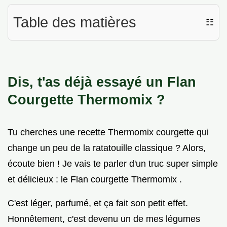
Table des matières
☷
Dis, t'as déjà essayé un Flan
Courgette Thermomix ?
Tu cherches une recette Thermomix courgette qui
change un peu de la ratatouille classique ? Alors,
écoute bien ! Je vais te parler d'un truc super simple
et délicieux : le Flan courgette Thermomix .
C'est léger, parfumé, et ça fait son petit effet.
Honnêtement, c'est devenu un de mes légumes