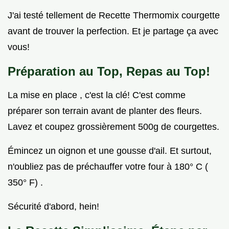
J'ai testé tellement de Recette Thermomix courgette
avant de trouver la perfection. Et je partage ça avec
vous!
Préparation au Top, Repas au Top!
La mise en place , c'est la clé! C'est comme
préparer son terrain avant de planter des fleurs.
Lavez et coupez grossièrement 500g de courgettes.
Émincez un oignon et une gousse d'ail. Et surtout,
n'oubliez pas de préchauffer votre four à 180° C (
350° F) .
Sécurité d'abord, hein!