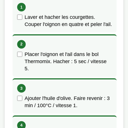
Laver et hacher les courgettes.
Couper l'oignon en quatre et peler l'ail.
Placer l'oignon et l'ail dans le bol
Thermomix. Hacher : 5 sec / vitesse
5.
Ajouter l'huile d'olive. Faire revenir : 3
min / 100°C / vitesse 1.