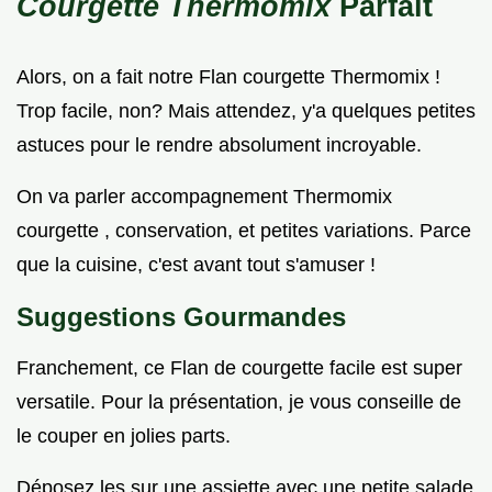
Courgette Thermomix
Parfait
Alors, on a fait notre Flan courgette Thermomix !
Trop facile, non? Mais attendez, y'a quelques petites
astuces pour le rendre absolument incroyable.
On va parler accompagnement Thermomix
courgette , conservation, et petites variations. Parce
que la cuisine, c'est avant tout s'amuser !
Suggestions Gourmandes
Franchement, ce Flan de courgette facile est super
versatile. Pour la présentation, je vous conseille de
le couper en jolies parts.
Déposez les sur une assiette avec une petite salade