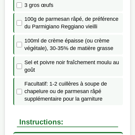
3 gros œufs
100g de parmesan râpé, de préférence
du Parmigiano Reggiano vieilli
100ml de crème épaisse (ou crème
végétale), 30-35% de matière grasse
Sel et poivre noir fraîchement moulu au
goût
Facultatif: 1-2 cuillères à soupe de
chapelure ou de parmesan râpé
supplémentaire pour la garniture
Instructions: