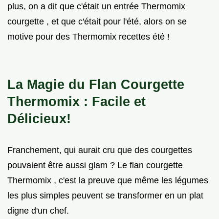
plus, on a dit que c'était un entrée Thermomix
courgette , et que c'était pour l'été, alors on se
motive pour des Thermomix recettes été !
La Magie du Flan Courgette
Thermomix : Facile et
Délicieux!
Franchement, qui aurait cru que des courgettes
pouvaient être aussi glam ? Le flan courgette
Thermomix , c'est la preuve que même les légumes
les plus simples peuvent se transformer en un plat
digne d'un chef.