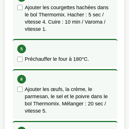
Ajouter les courgettes hachées dans
le bol Thermomix. Hacher : 5 sec /
vitesse 4. Cuire : 10 min / Varoma /
vitesse 1.
Préchauffer le four à 180°C.
Ajouter les œufs, la crème, le
parmesan, le sel et le poivre dans le
bol Thermomix. Mélanger : 20 sec /
vitesse 5.