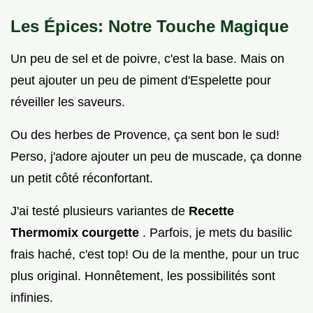
Les Épices: Notre Touche Magique
Un peu de sel et de poivre, c'est la base. Mais on
peut ajouter un peu de piment d'Espelette pour
réveiller les saveurs.
Ou des herbes de Provence, ça sent bon le sud!
Perso, j'adore ajouter un peu de muscade, ça donne
un petit côté réconfortant.
J'ai testé plusieurs variantes de
Recette
Thermomix courgette
. Parfois, je mets du basilic
frais haché, c'est top! Ou de la menthe, pour un truc
plus original. Honnêtement, les possibilités sont
infinies.