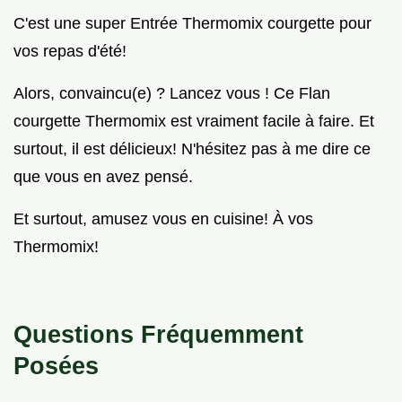
C'est une super Entrée Thermomix courgette pour
vos repas d'été!
Alors, convaincu(e) ? Lancez vous ! Ce Flan
courgette Thermomix est vraiment facile à faire. Et
surtout, il est délicieux! N'hésitez pas à me dire ce
que vous en avez pensé.
Et surtout, amusez vous en cuisine! À vos
Thermomix!
Questions Fréquemment
Posées