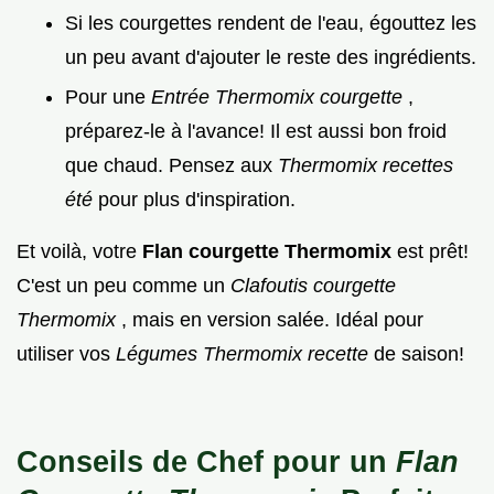
Si les courgettes rendent de l'eau, égouttez les
un peu avant d'ajouter le reste des ingrédients.
Pour une
Entrée Thermomix courgette
,
préparez-le à l'avance! Il est aussi bon froid
que chaud. Pensez aux
Thermomix recettes
été
pour plus d'inspiration.
Et voilà, votre
Flan courgette Thermomix
est prêt!
C'est un peu comme un
Clafoutis courgette
Thermomix
, mais en version salée. Idéal pour
utiliser vos
Légumes Thermomix recette
de saison!
Conseils de Chef pour un
Flan