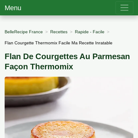
Menu
BelleRecipe France
Recettes
Rapide - Facile
Flan Courgette Thermomix Facile Ma Recette Inratable
Flan De Courgettes Au Parmesan
Façon Thermomix