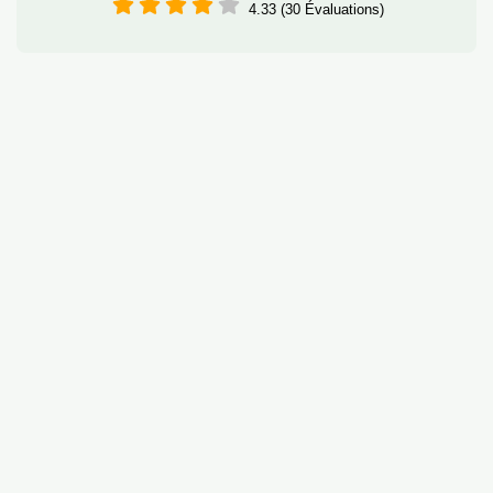
4.33 (30 Évaluations)