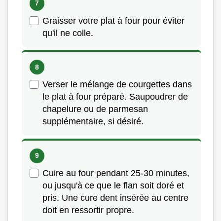
Graisser votre plat à four pour éviter
qu'il ne colle.
Verser le mélange de courgettes dans
le plat à four préparé. Saupoudrer de
chapelure ou de parmesan
supplémentaire, si désiré.
Cuire au four pendant 25-30 minutes,
ou jusqu'à ce que le flan soit doré et
pris. Une cure dent insérée au centre
doit en ressortir propre.