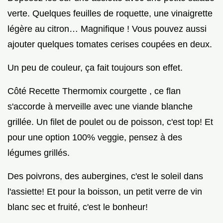
verte. Quelques feuilles de roquette, une vinaigrette
légère au citron… Magnifique ! Vous pouvez aussi
ajouter quelques tomates cerises coupées en deux.
Un peu de couleur, ça fait toujours son effet.
Côté Recette Thermomix courgette , ce flan
s'accorde à merveille avec une viande blanche
grillée. Un filet de poulet ou de poisson, c'est top! Et
pour une option 100% veggie, pensez à des
légumes grillés.
Des poivrons, des aubergines, c'est le soleil dans
l'assiette! Et pour la boisson, un petit verre de vin
blanc sec et fruité, c'est le bonheur!