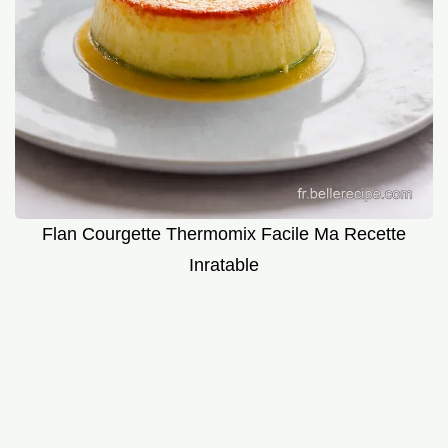
Flan Courgette Thermomix Facile Ma Recette
Inratable