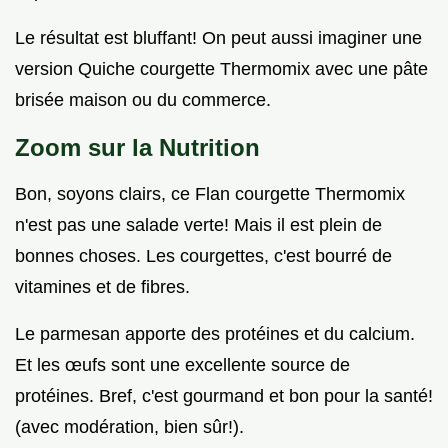
Le résultat est bluffant! On peut aussi imaginer une
version Quiche courgette Thermomix avec une pâte
brisée maison ou du commerce.
Zoom sur la Nutrition
Bon, soyons clairs, ce Flan courgette Thermomix
n'est pas une salade verte! Mais il est plein de
bonnes choses. Les courgettes, c'est bourré de
vitamines et de fibres.
Le parmesan apporte des protéines et du calcium.
Et les œufs sont une excellente source de
protéines. Bref, c'est gourmand et bon pour la santé!
(avec modération, bien sûr!).