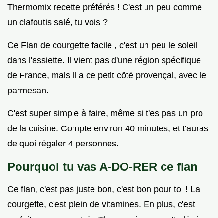
Thermomix recette préférés ! C'est un peu comme
un clafoutis salé, tu vois ?
Ce Flan de courgette facile , c'est un peu le soleil
dans l'assiette. Il vient pas d'une région spécifique
de France, mais il a ce petit côté provençal, avec le
parmesan.
C'est super simple à faire, même si t'es pas un pro
de la cuisine. Compte environ 40 minutes, et t'auras
de quoi régaler 4 personnes.
Pourquoi tu vas A-DO-RER ce flan
Ce flan, c'est pas juste bon, c'est bon pour toi ! La
courgette, c'est plein de vitamines. En plus, c'est