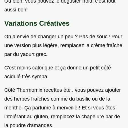
Ou bien, vous pouvez le déguster froid, c'est tout
aussi bon!
Variations Créatives
On a envie de changer un peu ? Pas de souci! Pour
une version plus légère, remplacez la crème fraîche
par du yaourt grec.
C'est moins calorique et ça donne un petit côté
acidulé très sympa.
Côté Thermomix recettes été , vous pouvez ajouter
des herbes fraîches comme du basilic ou de la
menthe. Ça parfume à merveille ! Et si vous êtes
intolérant au gluten, remplacez la chapelure par de
la poudre d'amandes.