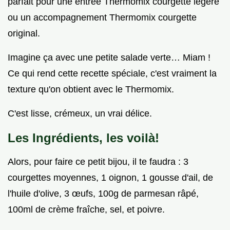
parfait pour une entrée Thermomix courgette légère
ou un accompagnement Thermomix courgette
original.
Imagine ça avec une petite salade verte… Miam !
Ce qui rend cette recette spéciale, c'est vraiment la
texture qu'on obtient avec le Thermomix.
C'est lisse, crémeux, un vrai délice.
Les Ingrédients, les voilà!
Alors, pour faire ce petit bijou, il te faudra : 3
courgettes moyennes, 1 oignon, 1 gousse d'ail, de
l'huile d'olive, 3 œufs, 100g de parmesan râpé,
100ml de crème fraîche, sel, et poivre.