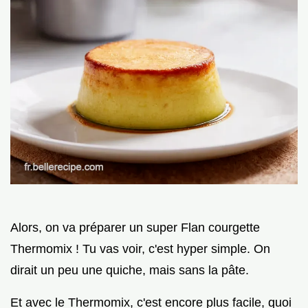
Alors, on va préparer un super Flan courgette
Thermomix ! Tu vas voir, c'est hyper simple. On
dirait un peu une quiche, mais sans la pâte.
Et avec le Thermomix, c'est encore plus facile, quoi