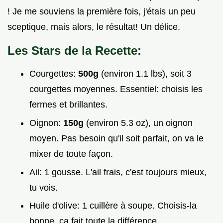
! Je me souviens la première fois, j'étais un peu
sceptique, mais alors, le résultat! Un délice.
Les Stars de la Recette:
Courgettes:
500g
(environ 1.1 lbs), soit 3
courgettes moyennes. Essentiel: choisis les
fermes et brillantes.
Oignon:
150g
(environ 5.3 oz), un oignon
moyen. Pas besoin qu'il soit parfait, on va le
mixer de toute façon.
Ail: 1 gousse. L'ail frais, c'est toujours mieux,
tu vois.
Huile d'olive: 1 cuillère à soupe. Choisis-la
bonne, ça fait toute la différence.