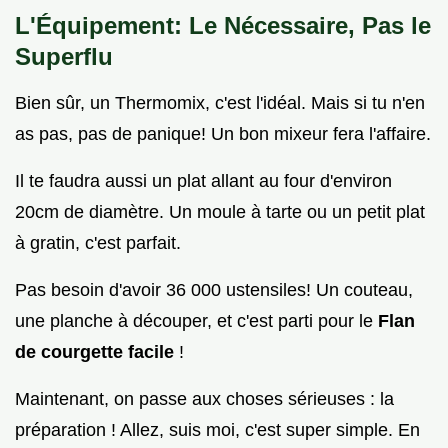
L'Équipement: Le Nécessaire, Pas le
Superflu
Bien sûr, un Thermomix, c'est l'idéal. Mais si tu n'en
as pas, pas de panique! Un bon mixeur fera l'affaire.
Il te faudra aussi un plat allant au four d'environ
20cm de diamètre. Un moule à tarte ou un petit plat
à gratin, c'est parfait.
Pas besoin d'avoir 36 000 ustensiles! Un couteau,
une planche à découper, et c'est parti pour le
Flan
de courgette facile
!
Maintenant, on passe aux choses sérieuses : la
préparation ! Allez, suis moi, c'est super simple. En