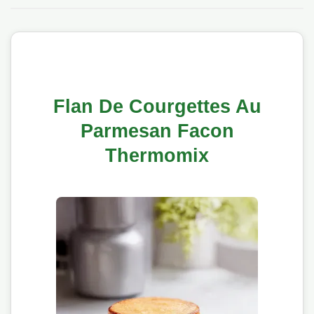
Flan De Courgettes Au
Parmesan Facon
Thermomix