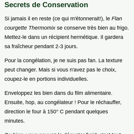
Secrets de Conservation
Si jamais il en reste (ce qui m'étonnerait!), le
Flan
courgette Thermomix
se conserve très bien au frigo.
Mettez-le dans un récipient hermétique. Il gardera
sa fraîcheur pendant 2-3 jours.
Pour la congélation, je ne suis pas fan. La texture
peut changer. Mais si vous n'avez pas le choix,
coupez-le en portions individuelles.
Enveloppez les bien dans du film alimentaire.
Ensuite, hop, au congélateur ! Pour le réchauffer,
direction le four à 150° C pendant quelques
minutes.