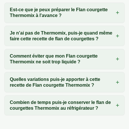
Est-ce que je peux préparer le Flan courgette
Thermomix à l'avance ?
Je n'ai pas de Thermomix, puis-je quand même
faire cette recette de flan de courgettes ?
Comment éviter que mon Flan courgette
Thermomix ne soit trop liquide ?
Quelles variations puis-je apporter à cette
recette de Flan courgette Thermomix ?
Combien de temps puis-je conserver le flan de
courgettes Thermomix au réfrigérateur ?