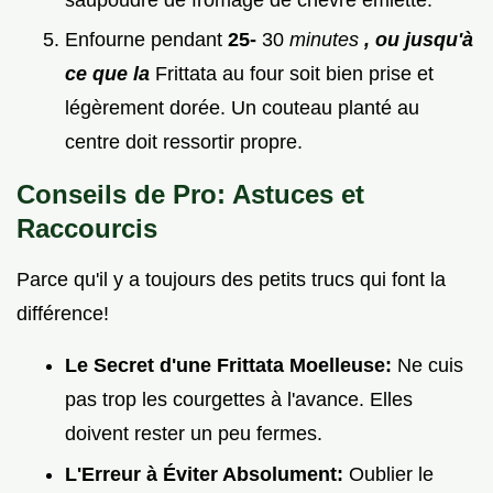
Enfourne pendant
25-
30
minutes
, ou jusqu'à
ce que la
Frittata au four soit bien prise et
légèrement dorée. Un couteau planté au
centre doit ressortir propre.
Conseils de Pro: Astuces et
Raccourcis
Parce qu'il y a toujours des petits trucs qui font la
différence!
Le Secret d'une Frittata Moelleuse:
Ne cuis
pas trop les courgettes à l'avance. Elles
doivent rester un peu fermes.
L'Erreur à Éviter Absolument:
Oublier le