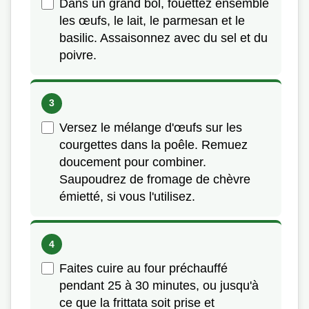
Dans un grand bol, fouettez ensemble
les œufs, le lait, le parmesan et le
basilic. Assaisonnez avec du sel et du
poivre.
Versez le mélange d'œufs sur les
courgettes dans la poêle. Remuez
doucement pour combiner.
Saupoudrez de fromage de chèvre
émietté, si vous l'utilisez.
Faites cuire au four préchauffé
pendant 25 à 30 minutes, ou jusqu'à
ce que la frittata soit prise et