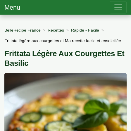
Menu
BelleRecipe France
Recettes
Rapide - Facile
Frittata légère aux courgettes et Ma recette facile et ensoleillée
Frittata Légère Aux Courgettes Et
Basilic