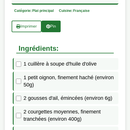
Catégorie:
Plat principal
Cuisine:
Française
Imprimer
Pin
Ingrédients:
1 cuillère à soupe d'huile d'olive
1 petit oignon, finement haché (environ
50g)
2 gousses d'ail, émincées (environ 6g)
2 courgettes moyennes, finement
tranchées (environ 400g)