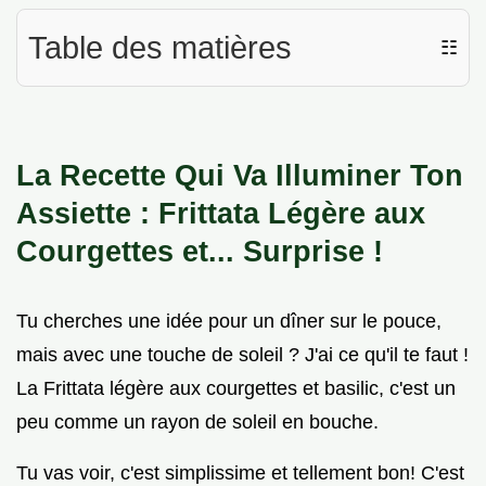
Table des matières
☷
La Recette Qui Va Illuminer Ton
Assiette : Frittata Légère aux
Courgettes et... Surprise !
Tu cherches une idée pour un dîner sur le pouce,
mais avec une touche de soleil ? J'ai ce qu'il te faut !
La Frittata légère aux courgettes et basilic, c'est un
peu comme un rayon de soleil en bouche.
Tu vas voir, c'est simplissime et tellement bon! C'est