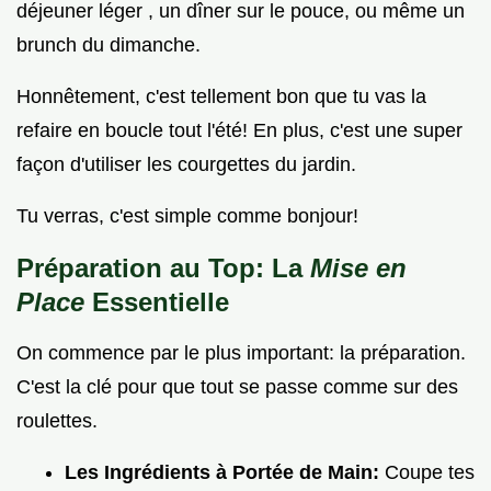
déjeuner léger , un dîner sur le pouce, ou même un
brunch du dimanche.
Honnêtement, c'est tellement bon que tu vas la
refaire en boucle tout l'été! En plus, c'est une super
façon d'utiliser les courgettes du jardin.
Tu verras, c'est simple comme bonjour!
Préparation au Top: La
Mise en
Place
Essentielle
On commence par le plus important: la préparation.
C'est la clé pour que tout se passe comme sur des
roulettes.
Les Ingrédients à Portée de Main:
Coupe tes