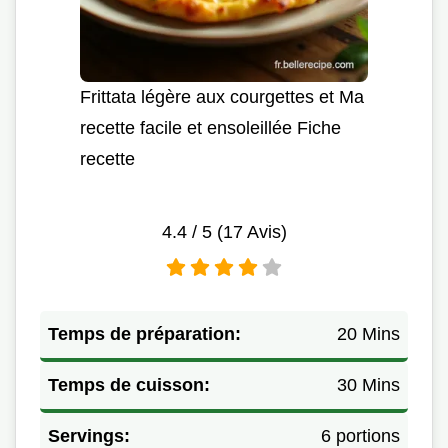
Frittata légère aux courgettes et Ma
recette facile et ensoleillée Fiche
recette
4.4
/ 5 (
17
Avis)
Temps de préparation:
20 Mins
Temps de cuisson:
30 Mins
Servings:
6 portions