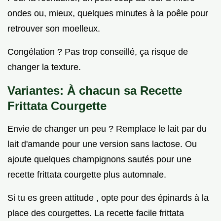
ondes ou, mieux, quelques minutes à la poêle pour
retrouver son moelleux.
Congélation ? Pas trop conseillé, ça risque de
changer la texture.
Variantes: À chacun sa
Recette
Frittata Courgette
Envie de changer un peu ? Remplace le lait par du
lait d'amande pour une version sans lactose. Ou
ajoute quelques champignons sautés pour une
recette frittata courgette plus automnale.
Si tu es green attitude , opte pour des épinards à la
place des courgettes. La recette facile frittata