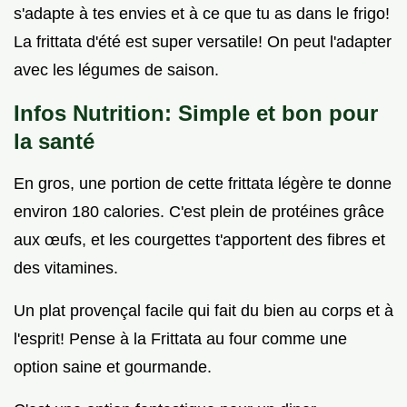
s'adapte à tes envies et à ce que tu as dans le frigo!
La frittata d'été est super versatile! On peut l'adapter
avec les légumes de saison.
Infos Nutrition: Simple et bon pour
la santé
En gros, une portion de cette frittata légère te donne
environ 180 calories. C'est plein de protéines grâce
aux œufs, et les courgettes t'apportent des fibres et
des vitamines.
Un plat provençal facile qui fait du bien au corps et à
l'esprit! Pense à la Frittata au four comme une
option saine et gourmande.