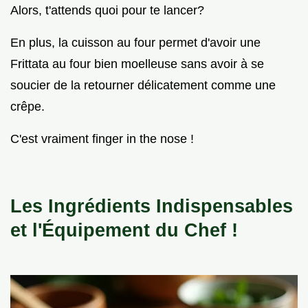
Alors, t'attends quoi pour te lancer?
En plus, la cuisson au four permet d'avoir une
Frittata au four bien moelleuse sans avoir à se
soucier de la retourner délicatement comme une
crêpe.
C'est vraiment finger in the nose !
Les Ingrédients Indispensables
et l'Équipement du Chef !