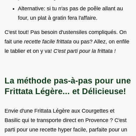
Alternative: si tu n'as pas de poêle allant au
four, un plat à gratin fera l'affaire.
C'est tout! Pas besoin d'ustensiles compliqués. On
fait une
recette facile frittata
ou pas? Allez, on enfile
le tablier et on y va!
C'est parti pour la frittata !
La méthode pas-à-pas pour une
Frittata Légère... et Délicieuse!
Envie d'une Frittata Légère aux Courgettes et
Basilic qui te transporte direct en Provence ? C'est
parti pour une recette hyper facile, parfaite pour un