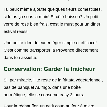
Tu peux même ajouter quelques fleurs comestibles,
si tu as ça sous la main! Et côté boisson? Un petit
verre de rosé bien frais, c'est le must pour un dîner
estival réussi.
Une petite idée déjeuner léger simple et efficace!
C'est comme transporter la Provence directement
dans ton assiette.
Conservation: Garder la fraicheur
Si, par miracle, il te reste de la frittata végétarienne ,
pas de panique! Au frigo, dans une boîte
hermétique, elle se conserve easy 3 jours.
Pour la réchauffer, un petit coup au four à micro