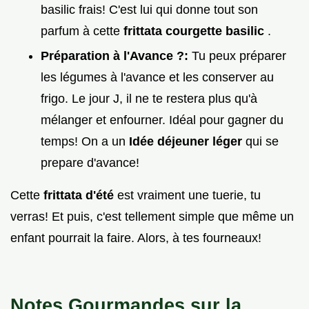
basilic frais! C'est lui qui donne tout son
parfum à cette
frittata courgette basilic
.
Préparation à l'Avance ?:
Tu peux préparer
les légumes à l'avance et les conserver au
frigo. Le jour J, il ne te restera plus qu'à
mélanger et enfourner. Idéal pour gagner du
temps! On a un
Idée déjeuner léger
qui se
prepare d'avance!
Cette
frittata d'été
est vraiment une tuerie, tu
verras! Et puis, c'est tellement simple que même un
enfant pourrait la faire. Alors, à tes fourneaux!
Notes Gourmandes sur la