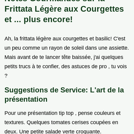
Frittata Légère aux Courgettes
et
... plus encore!
Ah, la frittata légère aux courgettes et basilic! C'est
un peu comme un rayon de soleil dans une assiette.
Mais avant de te lancer tête baissée, j'ai quelques
petits trucs à te confier, des astuces de pro , tu vois
?
Suggestions de Service: L'art de la
présentation
Pour une présentation tip top , pense couleurs et
textures. Quelques tomates cerises coupées en
deux. Une petite salade verte croquante.