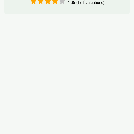
4.35 (17 Évaluations)