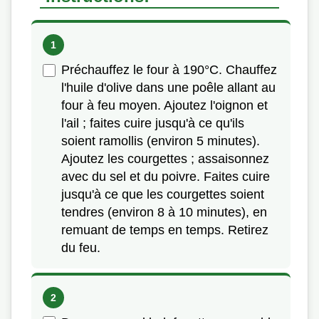
Préchauffez le four à 190°C. Chauffez
l'huile d'olive dans une poêle allant au
four à feu moyen. Ajoutez l'oignon et
l'ail ; faites cuire jusqu'à ce qu'ils
soient ramollis (environ 5 minutes).
Ajoutez les courgettes ; assaisonnez
avec du sel et du poivre. Faites cuire
jusqu'à ce que les courgettes soient
tendres (environ 8 à 10 minutes), en
remuant de temps en temps. Retirez
du feu.