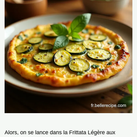
Alors, on se lance dans la Frittata Légère aux