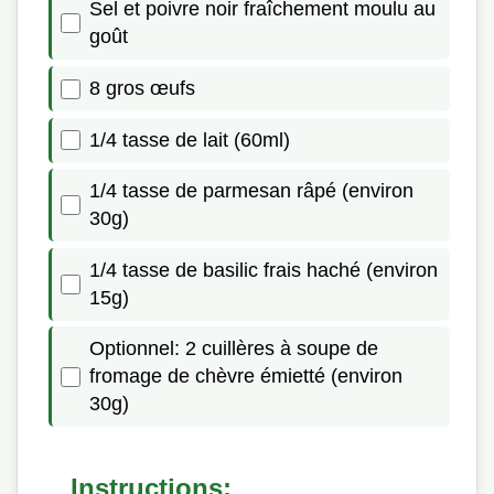
Sel et poivre noir fraîchement moulu au
goût
8 gros œufs
1/4 tasse de lait (60ml)
1/4 tasse de parmesan râpé (environ
30g)
1/4 tasse de basilic frais haché (environ
15g)
Optionnel: 2 cuillères à soupe de
fromage de chèvre émietté (environ
30g)
Instructions: