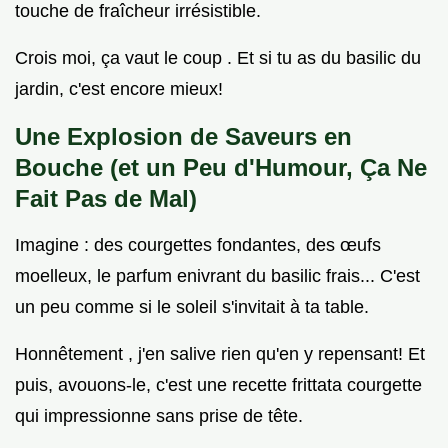
touche de fraîcheur irrésistible.
Crois moi, ça vaut le coup . Et si tu as du basilic du
jardin, c'est encore mieux!
Une Explosion de Saveurs en
Bouche (et un Peu d'Humour, Ça Ne
Fait Pas de Mal)
Imagine : des courgettes fondantes, des œufs
moelleux, le parfum enivrant du basilic frais... C'est
un peu comme si le soleil s'invitait à ta table.
Honnêtement , j'en salive rien qu'en y repensant! Et
puis, avouons-le, c'est une recette frittata courgette
qui impressionne sans prise de tête.