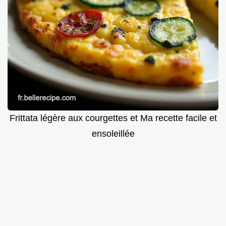
Frittata légère aux courgettes et Ma recette facile et
ensoleillée