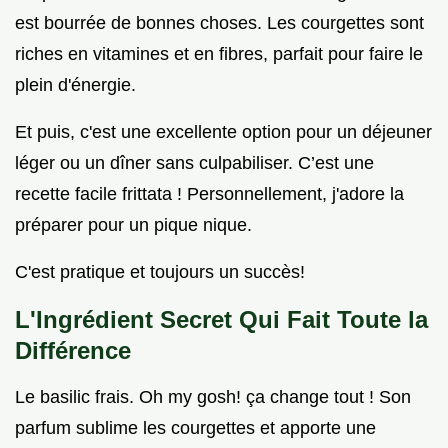
est bourrée de bonnes choses. Les courgettes sont
riches en vitamines et en fibres, parfait pour faire le
plein d'énergie.
Et puis, c'est une excellente option pour un déjeuner
léger ou un dîner sans culpabiliser. C’est une
recette facile frittata ! Personnellement, j'adore la
préparer pour un pique nique.
C'est pratique et toujours un succès!
L'Ingrédient Secret Qui Fait Toute la
Différence
Le basilic frais. Oh my gosh! ça change tout ! Son
parfum sublime les courgettes et apporte une