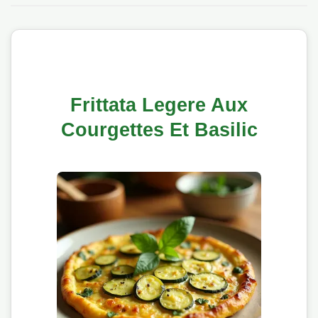
Frittata Legere Aux
Courgettes Et Basilic