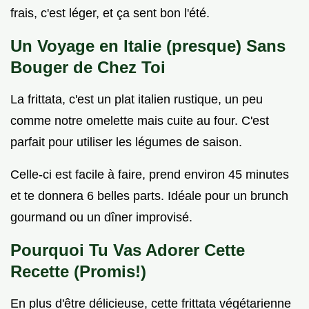
frais, c'est léger, et ça sent bon l'été.
Un Voyage en Italie (presque) Sans
Bouger de Chez Toi
La frittata, c'est un plat italien rustique, un peu
comme notre omelette mais cuite au four. C'est
parfait pour utiliser les légumes de saison.
Celle-ci est facile à faire, prend environ 45 minutes
et te donnera 6 belles parts. Idéale pour un brunch
gourmand ou un dîner improvisé.
Pourquoi Tu Vas Adorer Cette
Recette (Promis!)
En plus d'être délicieuse, cette frittata végétarienne