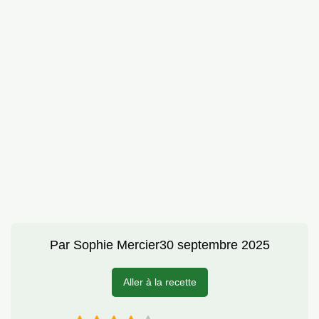
Par
Sophie Mercier
30 septembre 2025
Aller à la recette