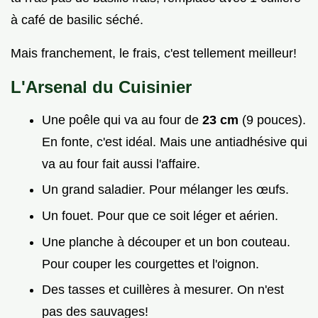
à café de basilic séché.
Mais franchement, le frais, c'est tellement meilleur!
L'Arsenal du Cuisinier
Une poêle qui va au four de
23 cm
(9 pouces).
En fonte, c'est idéal. Mais une antiadhésive qui
va au four fait aussi l'affaire.
Un grand saladier. Pour mélanger les œufs.
Un fouet. Pour que ce soit léger et aérien.
Une planche à découper et un bon couteau.
Pour couper les courgettes et l'oignon.
Des tasses et cuillères à mesurer. On n'est
pas des sauvages!