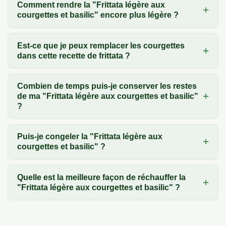
Comment rendre la "Frittata légère aux
courgettes et basilic" encore plus légère ?
Est-ce que je peux remplacer les courgettes
dans cette recette de frittata ?
Combien de temps puis-je conserver les restes
de ma "Frittata légère aux courgettes et basilic"
?
Puis-je congeler la "Frittata légère aux
courgettes et basilic" ?
Quelle est la meilleure façon de réchauffer la
"Frittata légère aux courgettes et basilic" ?