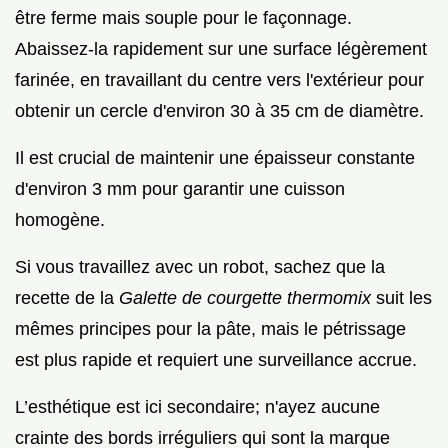
être ferme mais souple pour le façonnage.
Abaissez-la rapidement sur une surface légèrement
farinée, en travaillant du centre vers l'extérieur pour
obtenir un cercle d'environ 30 à 35 cm de diamètre.
Il est crucial de maintenir une épaisseur constante
d'environ 3 mm pour garantir une cuisson
homogène.
Si vous travaillez avec un robot, sachez que la
recette de la
Galette de courgette thermomix
suit les
mêmes principes pour la pâte, mais le pétrissage
est plus rapide et requiert une surveillance accrue.
L’esthétique est ici secondaire; n'ayez aucune
crainte des bords irréguliers qui sont la marque