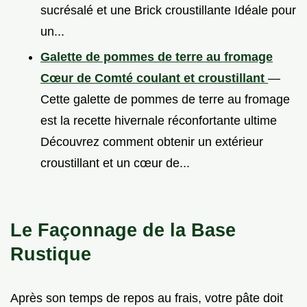
sucrésalé et une Brick croustillante Idéale pour
un...
Galette de pommes de terre au fromage
Cœur de Comté coulant et croustillant
—
Cette galette de pommes de terre au fromage
est la recette hivernale réconfortante ultime
Découvrez comment obtenir un extérieur
croustillant et un cœur de...
Le Façonnage de la Base
Rustique
Après son temps de repos au frais, votre pâte doit