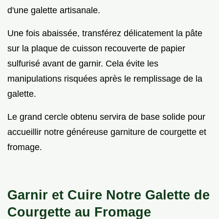
d'une galette artisanale.
Une fois abaissée, transférez délicatement la pâte
sur la plaque de cuisson recouverte de papier
sulfurisé avant de garnir. Cela évite les
manipulations risquées après le remplissage de la
galette.
Le grand cercle obtenu servira de base solide pour
accueillir notre généreuse garniture de courgette et
fromage.
Garnir et Cuire Notre Galette de
Courgette au Fromage