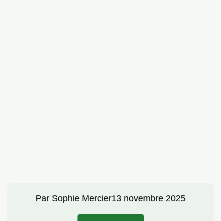
Par
Sophie Mercier
13 novembre 2025