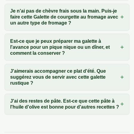
Je n'ai pas de chèvre frais sous la main. Puis-je
faire cette Galette de courgette au fromage avec
un autre type de fromage ?
Est-ce que je peux préparer ma galette à
l'avance pour un pique nique ou un dîner, et
comment la conserver ?
J'aimerais accompagner ce plat d'été. Que
suggérez vous de servir avec cette galette
rustique ?
J'ai des restes de pâte. Est-ce que cette pâte à
l'huile d'olive est bonne pour d'autres recettes ?