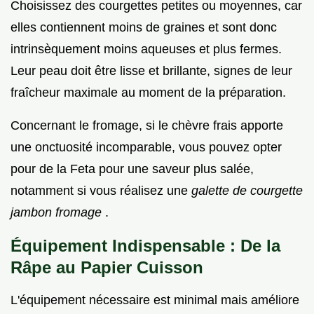
Choisissez des courgettes petites ou moyennes, car
elles contiennent moins de graines et sont donc
intrinsèquement moins aqueuses et plus fermes.
Leur peau doit être lisse et brillante, signes de leur
fraîcheur maximale au moment de la préparation.
Concernant le fromage, si le chèvre frais apporte
une onctuosité incomparable, vous pouvez opter
pour de la Feta pour une saveur plus salée,
notamment si vous réalisez une
galette de courgette
jambon fromage
.
Équipement Indispensable : De la
Râpe au Papier Cuisson
L'équipement nécessaire est minimal mais améliore