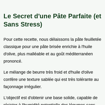
Le Secret d'une Pâte Parfaite (et
Sans Stress)
Pour cette recette, nous délaissons la pâte feuilletée
classique pour une pâte brisée enrichie à l'huile
d'olive, plus malléable et au goût méditerranéen
prononcé.
Le mélange de beurre très froid et d'huile d'olive
confère une texture sablée qui est très tolérante au
façonnage irrégulier.
L'objectif est d'obtenir une base solide, capable de