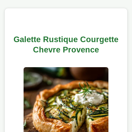
Galette Rustique Courgette
Chevre Provence