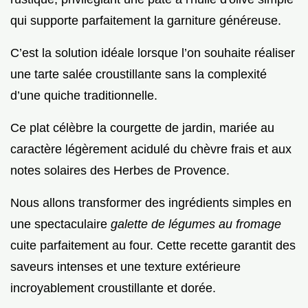
qui supporte parfaitement la garniture généreuse.
C’est la solution idéale lorsque l’on souhaite réaliser
une tarte salée croustillante sans la complexité
d’une quiche traditionnelle.
Ce plat célèbre la courgette de jardin, mariée au
caractère légèrement acidulé du chèvre frais et aux
notes solaires des Herbes de Provence.
Nous allons transformer des ingrédients simples en
une spectaculaire
galette de légumes au fromage
cuite parfaitement au four. Cette recette garantit des
saveurs intenses et une texture extérieure
incroyablement croustillante et dorée.