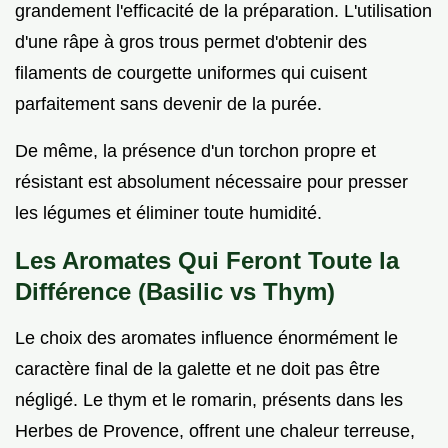
grandement l'efficacité de la préparation. L'utilisation
d'une râpe à gros trous permet d'obtenir des
filaments de courgette uniformes qui cuisent
parfaitement sans devenir de la purée.
De même, la présence d'un torchon propre et
résistant est absolument nécessaire pour presser
les légumes et éliminer toute humidité.
Les Aromates Qui Feront Toute la
Différence (Basilic vs Thym)
Le choix des aromates influence énormément le
caractère final de la galette et ne doit pas être
négligé. Le thym et le romarin, présents dans les
Herbes de Provence, offrent une chaleur terreuse,