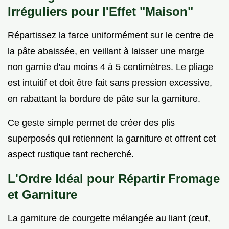
Irréguliers pour l'Effet "Maison"
Répartissez la farce uniformément sur le centre de
la pâte abaissée, en veillant à laisser une marge
non garnie d'au moins 4 à 5 centimètres. Le pliage
est intuitif et doit être fait sans pression excessive,
en rabattant la bordure de pâte sur la garniture.
Ce geste simple permet de créer des plis
superposés qui retiennent la garniture et offrent cet
aspect rustique tant recherché.
L'Ordre Idéal pour Répartir Fromage
et Garniture
La garniture de courgette mélangée au liant (œuf,