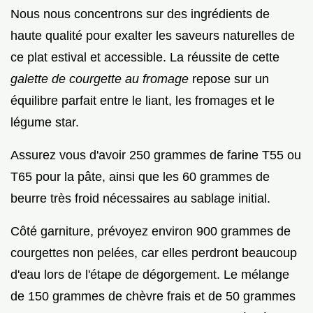
Nous nous concentrons sur des ingrédients de
haute qualité pour exalter les saveurs naturelles de
ce plat estival et accessible. La réussite de cette
galette de courgette au fromage
repose sur un
équilibre parfait entre le liant, les fromages et le
légume star.
Assurez vous d'avoir 250 grammes de farine T55 ou
T65 pour la pâte, ainsi que les 60 grammes de
beurre très froid nécessaires au sablage initial.
Côté garniture, prévoyez environ 900 grammes de
courgettes non pelées, car elles perdront beaucoup
d'eau lors de l'étape de dégorgement. Le mélange
de 150 grammes de chèvre frais et de 50 grammes