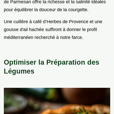
de Parmesan offre la richesse et la salinité idéales
pour équilibrer la douceur de la courgette.
Une cuillère à café d’Herbes de Provence et une
gousse d'ail hachée suffiront à donner le profil
méditerranéen recherché à notre farce.
Optimiser la Préparation des
Légumes