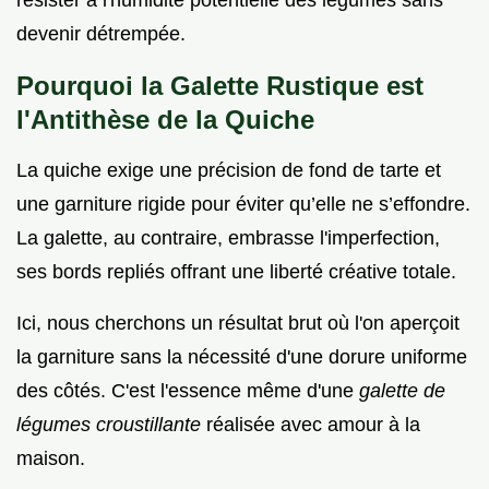
résister à l'humidité potentielle des légumes sans
devenir détrempée.
Pourquoi la Galette Rustique est
l'Antithèse de la Quiche
La quiche exige une précision de fond de tarte et
une garniture rigide pour éviter qu’elle ne s’effondre.
La galette, au contraire, embrasse l'imperfection,
ses bords repliés offrant une liberté créative totale.
Ici, nous cherchons un résultat brut où l'on aperçoit
la garniture sans la nécessité d'une dorure uniforme
des côtés. C'est l'essence même d'une
galette de
légumes croustillante
réalisée avec amour à la
maison.