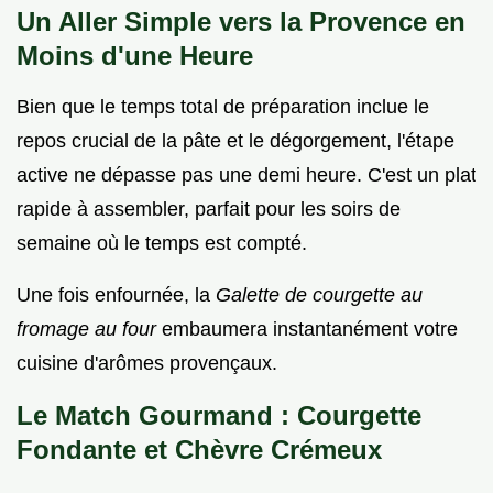
Un Aller Simple vers la Provence en
Moins d'une Heure
Bien que le temps total de préparation inclue le
repos crucial de la pâte et le dégorgement, l'étape
active ne dépasse pas une demi heure. C'est un plat
rapide à assembler, parfait pour les soirs de
semaine où le temps est compté.
Une fois enfournée, la
Galette de courgette au
fromage au four
embaumera instantanément votre
cuisine d'arômes provençaux.
Le Match Gourmand : Courgette
Fondante et Chèvre Crémeux