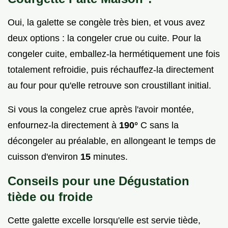
Oui, la galette se congèle très bien, et vous avez
deux options : la congeler crue ou cuite. Pour la
congeler cuite, emballez-la hermétiquement une fois
totalement refroidie, puis réchauffez-la directement
au four pour qu'elle retrouve son croustillant initial.
Si vous la congelez crue après l'avoir montée,
enfournez-la directement à
190°
C sans la
décongeler au préalable, en allongeant le temps de
cuisson d'environ
15
minutes.
Conseils pour une Dégustation
tiède ou froide
Cette galette excelle lorsqu'elle est servie tiède,