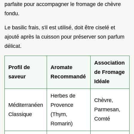
parfaite pour accompagner le fromage de chèvre
fondu.
Le basilic frais, s'il est utilisé, doit être ciselé et
ajouté après la cuisson pour préserver son parfum
délicat.
Association
Profil de
Aromate
de Fromage
saveur
Recommandé
Idéale
Herbes de
Chèvre,
Méditerranéen
Provence
Parmesan,
Classique
(Thym,
Comté
Romarin)