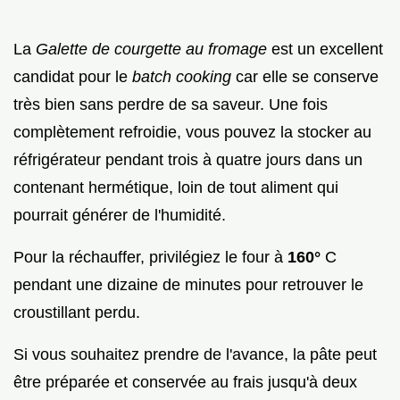
La
Galette de courgette au fromage
est un excellent
candidat pour le
batch cooking
car elle se conserve
très bien sans perdre de sa saveur. Une fois
complètement refroidie, vous pouvez la stocker au
réfrigérateur pendant trois à quatre jours dans un
contenant hermétique, loin de tout aliment qui
pourrait générer de l'humidité.
Pour la réchauffer, privilégiez le four à
160°
C
pendant une dizaine de minutes pour retrouver le
croustillant perdu.
Si vous souhaitez prendre de l'avance, la pâte peut
être préparée et conservée au frais jusqu'à deux