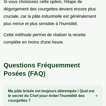
Si vous choisissez cette option, l'étape de
dégorgement des courgettes devient encore plus
cruciale, car la pâte industrielle est généralement
plus mince et plus sensible à l'humidité.
Cette méthode permet de réaliser la recette
complète en moins d'une heure.
Questions Fréquemment
Posées (FAQ)
Ma pâte brisée est toujours détrempée ! Quel est
le secret du Chef pour éviter l'humidité des
courgettes ?