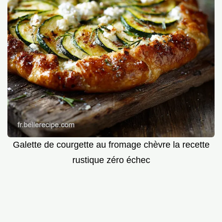
Galette de courgette au fromage chèvre la recette
rustique zéro échec