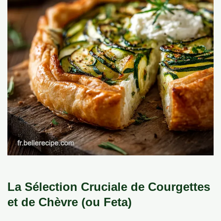
La Sélection Cruciale de Courgettes
et de Chèvre (ou Feta)