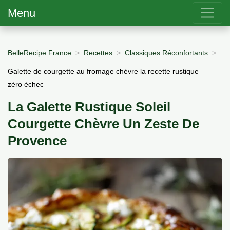
Menu
BelleRecipe France
Recettes
Classiques Réconfortants
Galette de courgette au fromage chèvre la recette rustique
zéro échec
La Galette Rustique Soleil
Courgette Chèvre Un Zeste De
Provence