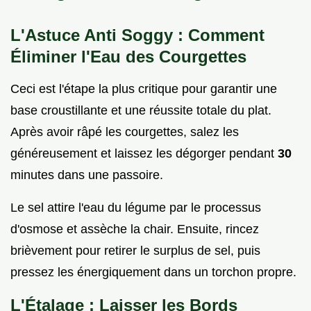
L'Astuce Anti Soggy : Comment
Éliminer l'Eau des Courgettes
Ceci est l'étape la plus critique pour garantir une
base croustillante et une réussite totale du plat.
Après avoir râpé les courgettes, salez les
généreusement et laissez les dégorger pendant
30
minutes dans une passoire.
Le sel attire l'eau du légume par le processus
d'osmose et assèche la chair. Ensuite, rincez
brièvement pour retirer le surplus de sel, puis
pressez les énergiquement dans un torchon propre.
L'Étalage : Laisser les Bords