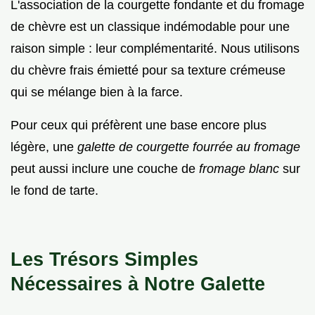
L'association de la courgette fondante et du fromage
de chèvre est un classique indémodable pour une
raison simple : leur complémentarité. Nous utilisons
du chèvre frais émietté pour sa texture crémeuse
qui se mélange bien à la farce.
Pour ceux qui préfèrent une base encore plus
légère, une
galette de courgette fourrée au fromage
peut aussi inclure une couche de
fromage blanc
sur
le fond de tarte.
Les Trésors Simples
Nécessaires à Notre Galette