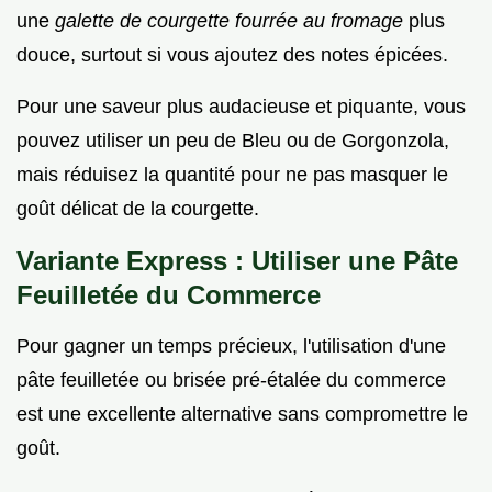
une
galette de courgette fourrée au fromage
plus
douce, surtout si vous ajoutez des notes épicées.
Pour une saveur plus audacieuse et piquante, vous
pouvez utiliser un peu de Bleu ou de Gorgonzola,
mais réduisez la quantité pour ne pas masquer le
goût délicat de la courgette.
Variante Express : Utiliser une Pâte
Feuilletée du Commerce
Pour gagner un temps précieux, l'utilisation d'une
pâte feuilletée ou brisée pré-étalée du commerce
est une excellente alternative sans compromettre le
goût.