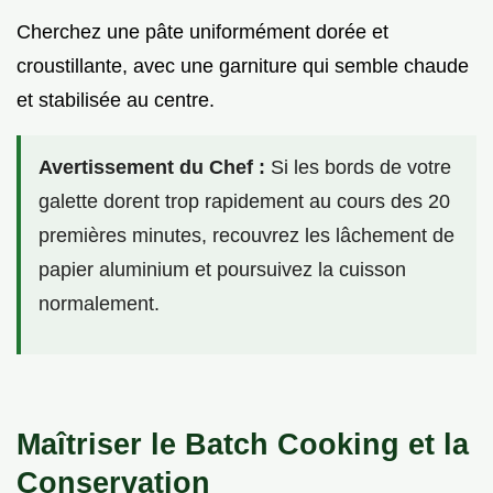
Cherchez une pâte uniformément dorée et
croustillante, avec une garniture qui semble chaude
et stabilisée au centre.
Avertissement du Chef :
Si les bords de votre
galette dorent trop rapidement au cours des 20
premières minutes, recouvrez les lâchement de
papier aluminium et poursuivez la cuisson
normalement.
Maîtriser le Batch Cooking et la
Conservation