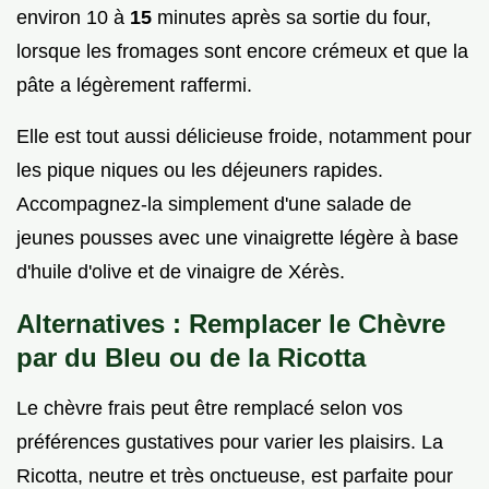
environ 10 à
15
minutes après sa sortie du four,
lorsque les fromages sont encore crémeux et que la
pâte a légèrement raffermi.
Elle est tout aussi délicieuse froide, notamment pour
les pique niques ou les déjeuners rapides.
Accompagnez-la simplement d'une salade de
jeunes pousses avec une vinaigrette légère à base
d'huile d'olive et de vinaigre de Xérès.
Alternatives : Remplacer le Chèvre
par du Bleu ou de la Ricotta
Le chèvre frais peut être remplacé selon vos
préférences gustatives pour varier les plaisirs. La
Ricotta, neutre et très onctueuse, est parfaite pour