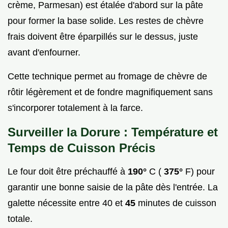
crème, Parmesan) est étalée d'abord sur la pâte
pour former la base solide. Les restes de chèvre
frais doivent être éparpillés sur le dessus, juste
avant d'enfourner.
Cette technique permet au fromage de chèvre de
rôtir légèrement et de fondre magnifiquement sans
s'incorporer totalement à la farce.
Surveiller la Dorure : Température et
Temps de Cuisson Précis
Le four doit être préchauffé à
190°
C (
375°
F) pour
garantir une bonne saisie de la pâte dès l'entrée. La
galette nécessite entre 40 et
45
minutes de cuisson
totale.