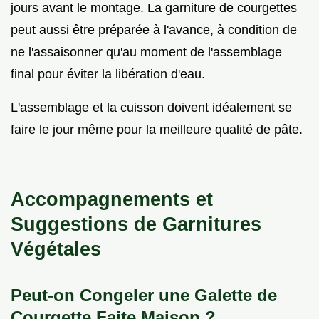
jours avant le montage. La garniture de courgettes
peut aussi être préparée à l'avance, à condition de
ne l'assaisonner qu'au moment de l'assemblage
final pour éviter la libération d'eau.
L'assemblage et la cuisson doivent idéalement se
faire le jour même pour la meilleure qualité de pâte.
Accompagnements et
Suggestions de Garnitures
Végétales
Peut-on Congeler une Galette de
Courgette Faite Maison ?