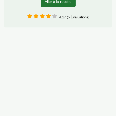
Aller à la recette
4.17 (6 Évaluations)