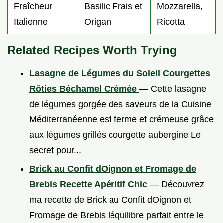
Fraîcheur
Basilic Frais et
Mozzarella,
Italienne
Origan
Ricotta
Related Recipes Worth Trying
Lasagne de Légumes du Soleil Courgettes
Rôties Béchamel Crémée
— Cette lasagne
de légumes gorgée des saveurs de la Cuisine
Méditerranéenne est ferme et crémeuse grâce
aux légumes grillés courgette aubergine Le
secret pour...
Brick au Confit dOignon et Fromage de
Brebis Recette Apéritif Chic
— Découvrez
ma recette de Brick au Confit dOignon et
Fromage de Brebis léquilibre parfait entre le