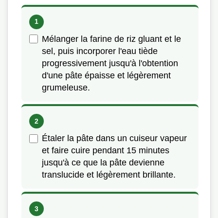
Mélanger la farine de riz gluant et le
sel, puis incorporer l'eau tiède
progressivement jusqu'à l'obtention
d'une pâte épaisse et légèrement
grumeleuse.
Étaler la pâte dans un cuiseur vapeur
et faire cuire pendant 15 minutes
jusqu'à ce que la pâte devienne
translucide et légèrement brillante.