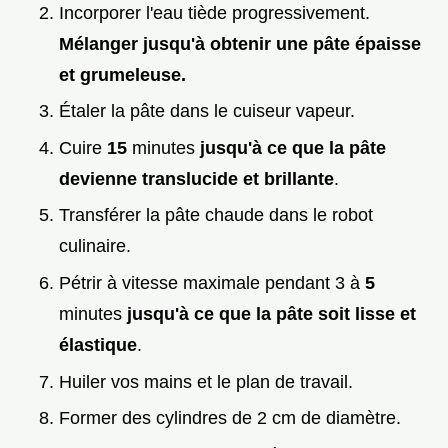
Incorporer l'eau tiède progressivement.
Mélanger jusqu'à obtenir une pâte épaisse
et grumeleuse.
Étaler la pâte dans le cuiseur vapeur.
Cuire
15
minutes
jusqu'à ce que la pâte
devienne translucide et brillante
.
Transférer la pâte chaude dans le robot
culinaire.
Pétrir à vitesse maximale pendant 3 à
5
minutes
jusqu'à ce que la pâte soit lisse et
élastique
.
Huiler vos mains et le plan de travail.
Former des cylindres de 2 cm de diamètre.