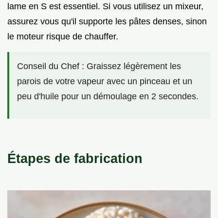
lame en S est essentiel. Si vous utilisez un mixeur,
assurez vous qu'il supporte les pâtes denses, sinon
le moteur risque de chauffer.
Conseil du Chef : Graissez légèrement les
parois de votre vapeur avec un pinceau et un
peu d'huile pour un démoulage en 2 secondes.
Étapes de fabrication