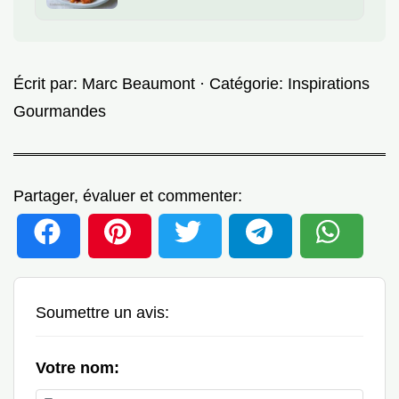
Écrit par:
Marc Beaumont
· Catégorie:
Inspirations
Gourmandes
Partager, évaluer et commenter:
Soumettre un avis:
Votre nom: