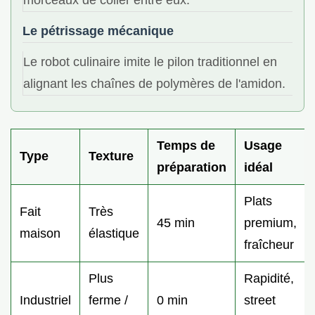
Le pétrissage mécanique
Le robot culinaire imite le pilon traditionnel en
alignant les chaînes de polymères de l'amidon.
Temps de
Usage
Type
Texture
préparation
idéal
Plats
Fait
Très
45 min
premium,
maison
élastique
fraîcheur
Plus
Rapidité,
Industriel
ferme /
0 min
street