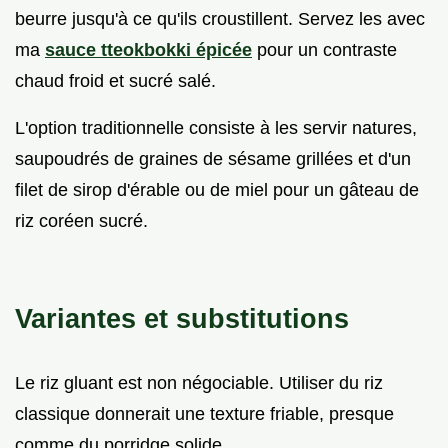
beurre jusqu'à ce qu'ils croustillent. Servez les avec
ma
sauce tteokbokki épicée
pour un contraste
chaud froid et sucré salé.
L'option traditionnelle consiste à les servir natures,
saupoudrés de graines de sésame grillées et d'un
filet de sirop d'érable ou de miel pour un gâteau de
riz coréen sucré.
Variantes et substitutions
Le riz gluant est non négociable. Utiliser du riz
classique donnerait une texture friable, presque
comme du porridge solide.