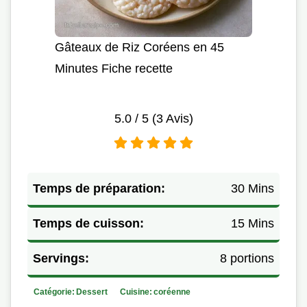
Gâteaux de Riz Coréens en 45
Minutes Fiche recette
5.0
/ 5 (
3
Avis)
Temps de préparation:
30 Mins
Temps de cuisson:
15 Mins
Servings:
8 portions
Catégorie:
Dessert
Cuisine:
coréenne