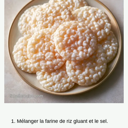
Mélanger la farine de riz gluant et le sel.