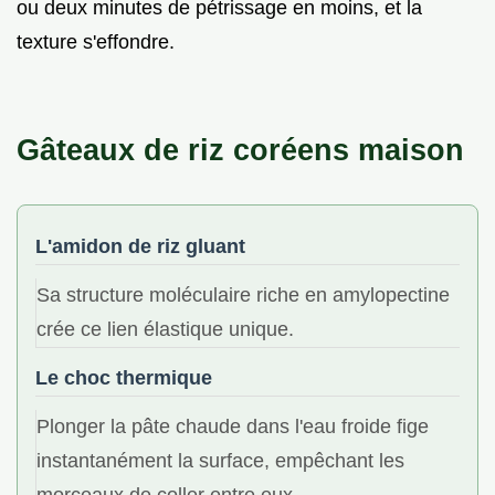
ou deux minutes de pétrissage en moins, et la
texture s'effondre.
Gâteaux de riz coréens maison
L'amidon de riz gluant
Sa structure moléculaire riche en amylopectine
crée ce lien élastique unique.
Le choc thermique
Plonger la pâte chaude dans l'eau froide fige
instantanément la surface, empêchant les
morceaux de coller entre eux.