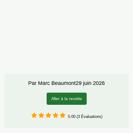
Par
Marc Beaumont
29 juin 2026
Aller à la recette
5.00 (3 Évaluations)