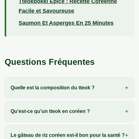
Tteokbokki Épicé : Recette Coréenne
Facile et Savoureuse
Saumon Et Asperges En 25 Minutes
Questions Fréquentes
Quelle est la composition du tteok ?
Qu'est-ce qu'un tteok en coréen ?
Le gâteau de riz coréen est-il bon pour la santé ?