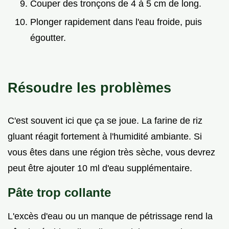
Couper des tronçons de 4 à 5 cm de long.
Plonger rapidement dans l'eau froide, puis
égoutter.
Résoudre les problèmes
C'est souvent ici que ça se joue. La farine de riz
gluant réagit fortement à l'humidité ambiante. Si
vous êtes dans une région très sèche, vous devrez
peut être ajouter 10 ml d'eau supplémentaire.
Pâte trop collante
L'excès d'eau ou un manque de pétrissage rend la