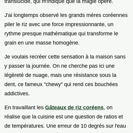
translucide, qui m'indique que la magie opère.
J'ai longtemps observé les grands mères coréennes
piler le riz avec une force impressionnante, un
rythme presque mathématique qui transforme le
grain en une masse homogène.
Je voulais recréer cette sensation à la maison sans
y passer la journée. On ne cherche pas ici une
légèreté de nuage, mais une résistance sous la
dent, ce fameux "chewy" qui rend ces bouchées
addictives.
En travaillant les
Gâteaux de riz coréens
, on
réalise que la cuisine est une question de ratios et
de températures. Une erreur de 10 degrés sur l'eau