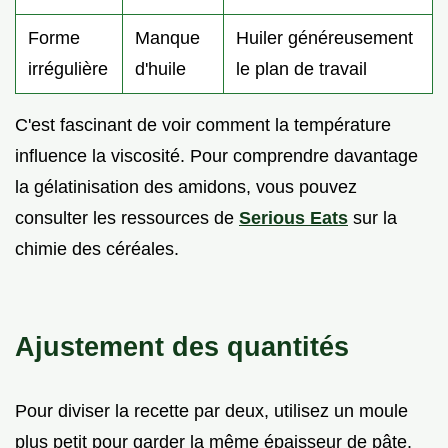
Forme
Manque
Huiler généreusement
irrégulière
d'huile
le plan de travail
C'est fascinant de voir comment la température
influence la viscosité. Pour comprendre davantage
la gélatinisation des amidons, vous pouvez
consulter les ressources de
Serious Eats
sur la
chimie des céréales.
Ajustement des quantités
Pour diviser la recette par deux, utilisez un moule
plus petit pour garder la même épaisseur de pâte.