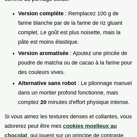
Version complète
: Remplacez 100 g de
farine blanche par de la farine de riz gluant
complet. Le goût est plus noisette, mais la
pâte est moins élastique.
Version aromatisée
: Ajoutez une pincée de
poudre de matcha ou de cacao à la farine pour
des couleurs vives.
Alternative sans robot
: Le pilonnage manuel
dans un mortier profond fonctionne, mais
comptez
20
minutes d'effort physique intense.
Si vous aimez les textures denses et collantes, vous
adorerez peut être mes
cookies moelleux au
chocolat
, qui jouent sur un principe de contraste