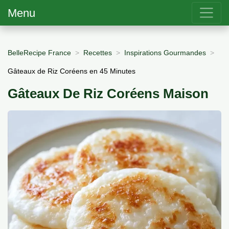
Menu
BelleRecipe France
Recettes
Inspirations Gourmandes
Gâteaux de Riz Coréens en 45 Minutes
Gâteaux De Riz Coréens Maison