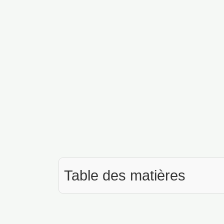
Table des matières