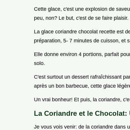
Cette glace, c'est une explosion de saveurs
peu, non? Le but, c'est de se faire plaisir.
La glace coriandre chocolat recette est 
préparation, 5- 7 minutes de cuisson, et s
Elle donne environ 4 portions, parfait po
solo.
C'est surtout un dessert rafraîchissant pa
après un bon barbecue, cette glace légère
Un vrai bonheur! Et puis, la coriandre, c'
La Coriandre et le Chocolat
Je vous vois venir: de la coriandre dans 