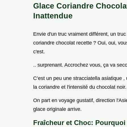
Glace Coriandre Chocola
Inattendue
Envie d'un truc vraiment différent, un truc 
coriandre chocolat recette ? Oui, oui, vou
c'est.
.. surprenant. Accrochez vous, ça va seco
C’est un peu une stracciatella asiatique ,
la coriandre et l'intensité du chocolat noir.
On part en voyage gustatif, direction l'Asi
glace originale arrive.
Fraîcheur et Choc: Pourquoi