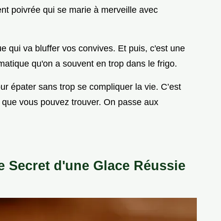
nt poivrée qui se marie à merveille avec
e qui va bluffer vos convives. Et puis, c'est une
omatique qu'on a souvent en trop dans le frigo.
our épater sans trop se compliquer la vie. C’est
s
que vous pouvez trouver. On passe aux
Le Secret d'une Glace Réussie