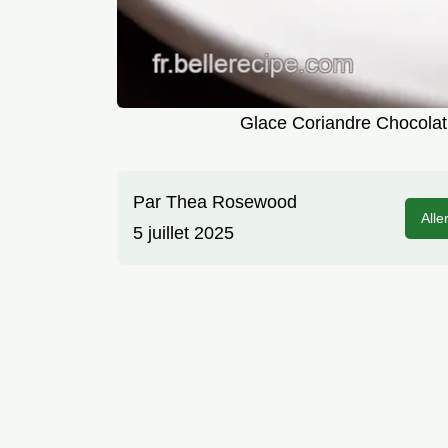
Glace Coriandre Chocolat 
Par
Thea Rosewood
Alle
5 juillet 2025