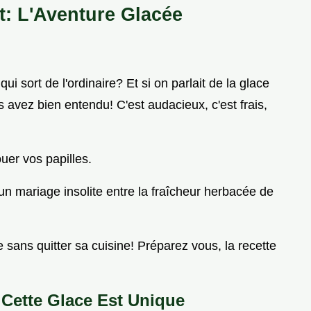
t: L'Aventure Glacée
qui sort de l'ordinaire? Et si on parlait de la glace
s avez bien entendu! C'est audacieux, c'est frais,
uer vos papilles.
 un mariage insolite entre la fraîcheur herbacée de
e sans quitter sa cuisine! Préparez vous, la recette
 Cette Glace Est Unique