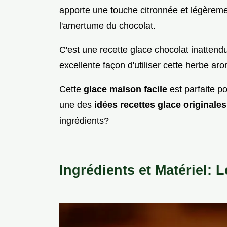
apporte une touche citronnée et légèreme
l'amertume du chocolat.
C'est une recette glace chocolat inattendu
excellente façon d'utiliser cette herbe ar
Cette
glace maison facile
est parfaite p
une des
idées recettes glace originale
ingrédients?
Ingrédients et Matériel: 