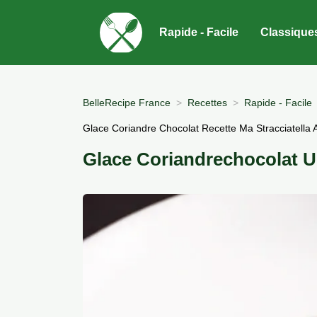
Rapide - Facile
Classique
BelleRecipe France
Recettes
Rapide - Facile
Glace Coriandre Chocolat Recette Ma Stracciatella 
Glace Coriandrechocolat Un