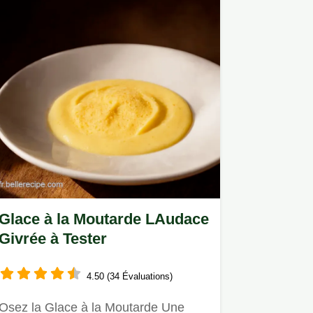
Glace à la Moutarde LAudace
Givrée à Tester
4.50 (34 Évaluations)
Osez la Glace à la Moutarde Une