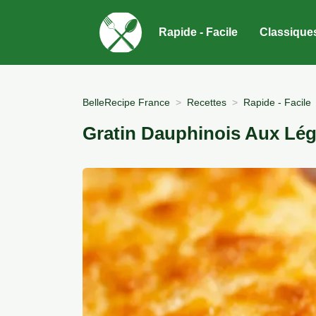
Rapide - Facile
Classique
BelleRecipe France
Recettes
Rapide - Facile
Gratin Dauphinois Aux Lég