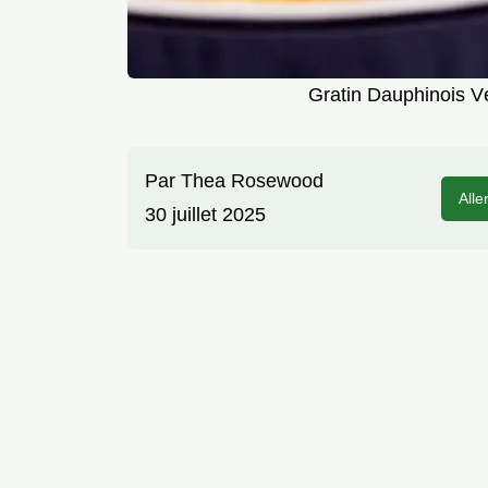
Gratin Dauphinois Vé
Par
Thea Rosewood
Alle
30 juillet 2025