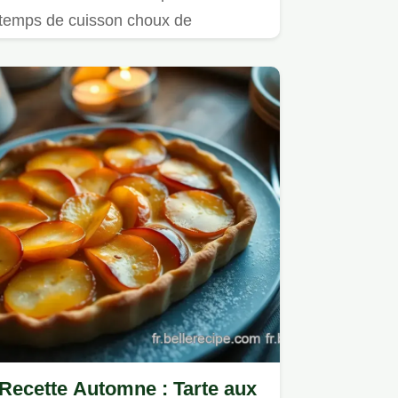
temps de cuisson choux de
bruxelles?
Recette Automne : Tarte aux