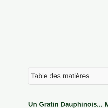
Table des matières
Un Gratin Dauphinois... 