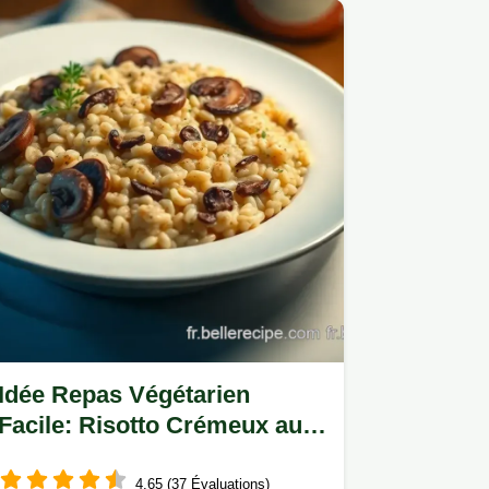
Idée Repas Végétarien
Facile: Risotto Crémeux aux
Champignons!
4.65 (37 Évaluations)