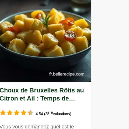
Choux de Bruxelles Rôtis au
Citron et Ail : Temps de
Cuisson Parfait
4.54 (28 Évaluations)
Vous vous demandez quel est le