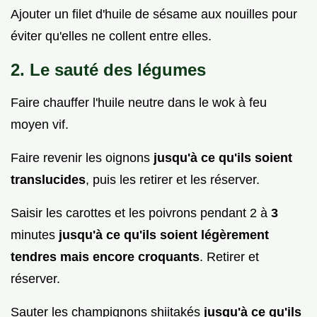
Ajouter un filet d'huile de sésame aux nouilles pour
éviter qu'elles ne collent entre elles.
2. Le sauté des légumes
Faire chauffer l'huile neutre dans le wok à feu
moyen vif.
Faire revenir les oignons
jusqu'à ce qu'ils soient
translucides
, puis les retirer et les réserver.
Saisir les carottes et les poivrons pendant 2 à
3
minutes
jusqu'à ce qu'ils soient légèrement
tendres mais encore croquants
. Retirer et
réserver.
Sauter les champignons shiitakés
jusqu'à ce qu'ils