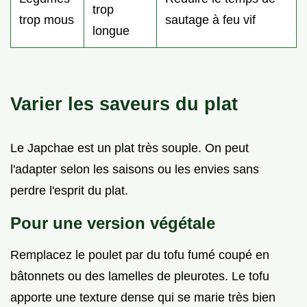
trop
trop mous
sautage à feu vif
longue
Varier les saveurs du plat
Le Japchae est un plat très souple. On peut
l'adapter selon les saisons ou les envies sans
perdre l'esprit du plat.
Pour une version végétale
Remplacez le poulet par du tofu fumé coupé en
bâtonnets ou des lamelles de pleurotes. Le tofu
apporte une texture dense qui se marie très bien