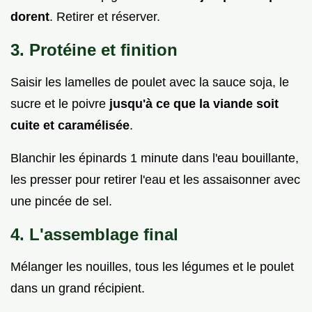
dorent
. Retirer et réserver.
3. Protéine et finition
Saisir les lamelles de poulet avec la sauce soja, le
sucre et le poivre
jusqu'à ce que la viande soit
cuite et caramélisée
.
Blanchir les épinards 1 minute dans l'eau bouillante,
les presser pour retirer l'eau et les assaisonner avec
une pincée de sel.
4. L'assemblage final
Mélanger les nouilles, tous les légumes et le poulet
dans un grand récipient.