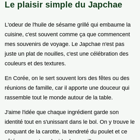
Le plaisir simple du Japchae
L'odeur de l'huile de sésame grillé qui embaume la
cuisine, c'est souvent comme ça que commencent
mes souvenirs de voyage. Le Japchae n'est pas
juste un plat de nouilles, c'est une célébration des
couleurs et des textures.
En Corée, on le sert souvent lors des fêtes ou des
réunions de famille, car il apporte une douceur qui
rassemble tout le monde autour de la table.
J'aime l'idée que chaque ingrédient garde son
identité tout en s'unissant dans le bol. On y trouve le
croquant de la carotte, la tendreté du poulet et ce