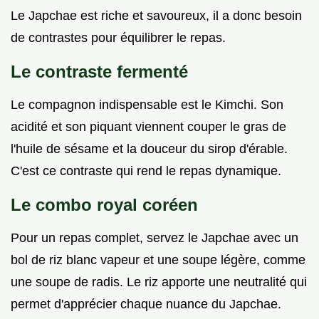
Le Japchae est riche et savoureux, il a donc besoin
de contrastes pour équilibrer le repas.
Le contraste fermenté
Le compagnon indispensable est le Kimchi. Son
acidité et son piquant viennent couper le gras de
l'huile de sésame et la douceur du sirop d'érable.
C'est ce contraste qui rend le repas dynamique.
Le combo royal coréen
Pour un repas complet, servez le Japchae avec un
bol de riz blanc vapeur et une soupe légère, comme
une soupe de radis. Le riz apporte une neutralité qui
permet d'apprécier chaque nuance du Japchae.