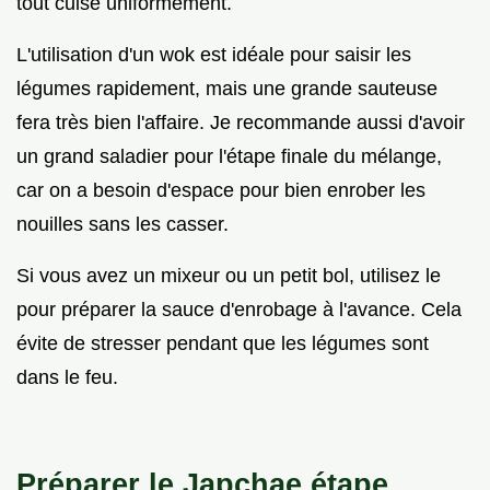
tout cuise uniformément.
L'utilisation d'un wok est idéale pour saisir les
légumes rapidement, mais une grande sauteuse
fera très bien l'affaire. Je recommande aussi d'avoir
un grand saladier pour l'étape finale du mélange,
car on a besoin d'espace pour bien enrober les
nouilles sans les casser.
Si vous avez un mixeur ou un petit bol, utilisez le
pour préparer la sauce d'enrobage à l'avance. Cela
évite de stresser pendant que les légumes sont
dans le feu.
Préparer le Japchae étape