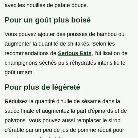
avec les nouilles de patate douce.
Pour un goût plus boisé
Vous pouvez ajouter des pousses de bambou ou
augmenter la quantité de shiitakés. Selon les
recommandations de
Serious Eats
, l'utilisation de
champignons séchés puis réhydratés intensifie le
goût umami.
Pour plus de légèreté
Réduisez la quantité d'huile de sésame dans la
sauce finale et augmentez la part d'épinards et de
poivrons. Vous pouvez aussi remplacer le sirop
d'érable par un peu de jus de pomme réduit pour