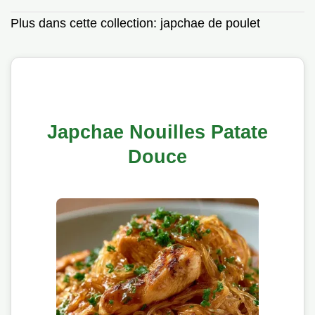
Plus dans cette collection:
japchae de poulet
Japchae Nouilles Patate
Douce