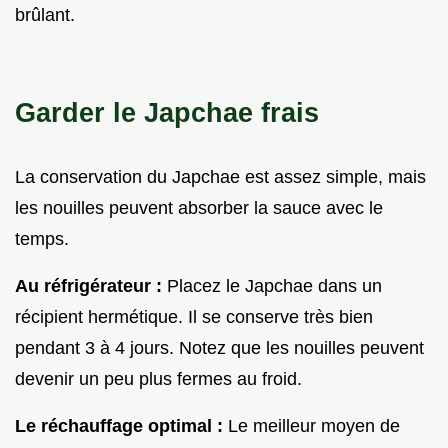
brûlant.
Garder le Japchae frais
La conservation du Japchae est assez simple, mais
les nouilles peuvent absorber la sauce avec le
temps.
Au réfrigérateur :
Placez le Japchae dans un
récipient hermétique. Il se conserve très bien
pendant 3 à 4 jours. Notez que les nouilles peuvent
devenir un peu plus fermes au froid.
Le réchauffage optimal :
Le meilleur moyen de