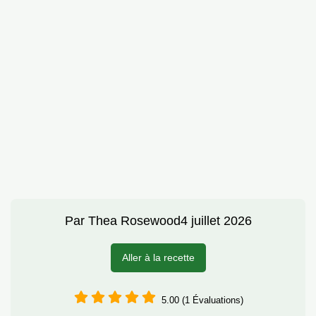
Par
Thea Rosewood
4 juillet 2026
Aller à la recette
5.00 (1 Évaluations)