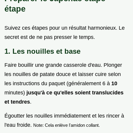
étape
Suivez ces étapes pour un résultat harmonieux. Le
secret est de ne pas presser le temps.
1. Les nouilles et base
Faire bouillir une grande casserole d'eau. Plonger
les nouilles de patate douce et laisser cuire selon
les instructions du paquet (généralement 6 à
10
minutes)
jusqu'à ce qu'elles soient translucides
et tendres
.
Égoutter les nouilles immédiatement et les rincer à
l'eau froide.
Note: Cela enlève l'amidon collant.