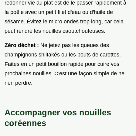
redonner vie au plat est de le passer rapidement à
la poêle avec un petit filet d'eau ou d'huile de
sésame. Évitez le micro ondes trop long, car cela
peut rendre les nouilles caoutchouteuses.
Zéro déchet :
Ne jetez pas les queues des
champignons shiitakés ou les bouts de carottes.
Faites en un petit bouillon rapide pour cuire vos
prochaines nouilles. C'est une façon simple de ne
rien perdre.
Accompagner vos nouilles
coréennes