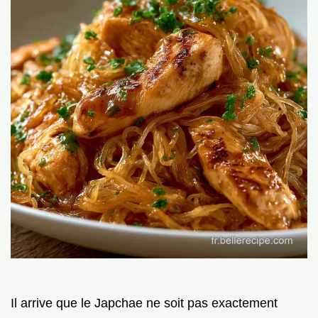
Il arrive que le Japchae ne soit pas exactement