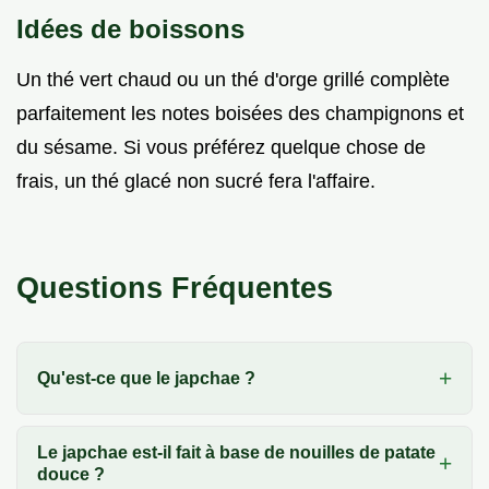
Idées de boissons
Un thé vert chaud ou un thé d'orge grillé complète
parfaitement les notes boisées des champignons et
du sésame. Si vous préférez quelque chose de
frais, un thé glacé non sucré fera l'affaire.
Questions Fréquentes
Qu'est-ce que le japchae ?
Le japchae est-il fait à base de nouilles de patate
douce ?