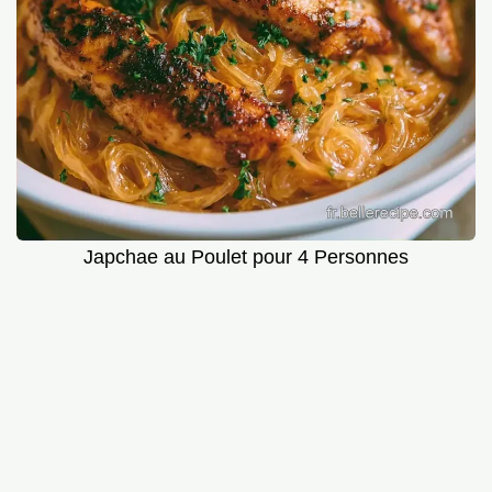
Japchae au Poulet pour 4 Personnes