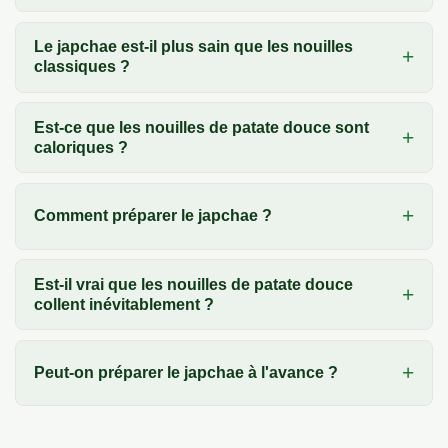
Le japchae est-il plus sain que les nouilles
classiques ?
Est-ce que les nouilles de patate douce sont
caloriques ?
Comment préparer le japchae ?
Est-il vrai que les nouilles de patate douce
collent inévitablement ?
Peut-on préparer le japchae à l'avance ?