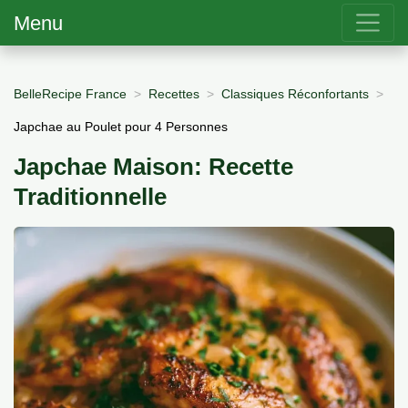
Menu
BelleRecipe France
Recettes
Classiques Réconfortants
Japchae au Poulet pour 4 Personnes
Japchae Maison: Recette
Traditionnelle