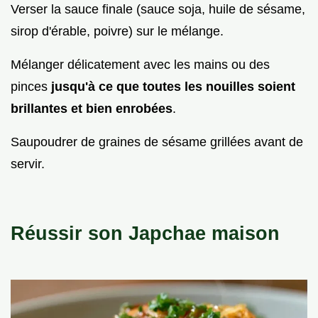
Verser la sauce finale (sauce soja, huile de sésame,
sirop d'érable, poivre) sur le mélange.
Mélanger délicatement avec les mains ou des
pinces
jusqu'à ce que toutes les nouilles soient
brillantes et bien enrobées
.
Saupoudrer de graines de sésame grillées avant de
servir.
Réussir son Japchae maison