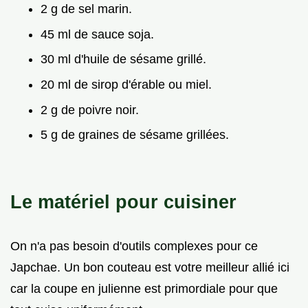
2 g de sel marin.
45 ml de sauce soja.
30 ml d'huile de sésame grillé.
20 ml de sirop d'érable ou miel.
2 g de poivre noir.
5 g de graines de sésame grillées.
Le matériel pour cuisiner
On n'a pas besoin d'outils complexes pour ce
Japchae. Un bon couteau est votre meilleur allié ici
car la coupe en julienne est primordiale pour que