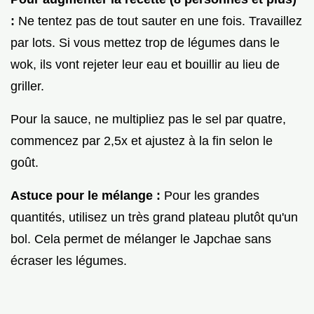
:
Ne tentez pas de tout sauter en une fois. Travaillez
par lots. Si vous mettez trop de légumes dans le
wok, ils vont rejeter leur eau et bouillir au lieu de
griller.
Pour la sauce, ne multipliez pas le sel par quatre,
commencez par 2,5x et ajustez à la fin selon le
goût.
Astuce pour le mélange :
Pour les grandes
quantités, utilisez un très grand plateau plutôt qu'un
bol. Cela permet de mélanger le Japchae sans
écraser les légumes.