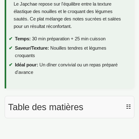
Le Japchae repose sur l'équilibre entre la texture
élastique des nouilles et le croquant des légumes
sautés. Ce plat mélange des notes sucrées et salées
pour un résultat réconfortant.
Temps:
30 min préparation + 25 min cuisson
Saveur/Texture:
Nouilles tendres et légumes
croquants
Idéal pour:
Un dîner convivial ou un repas préparé
d'avance
Table des matières
☷