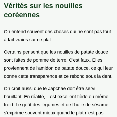
Vérités sur les nouilles
coréennes
On entend souvent des choses qui ne sont pas tout
à fait vraies sur ce plat.
Certains pensent que les nouilles de patate douce
sont faites de pomme de terre. C'est faux. Elles
proviennent de l'amidon de patate douce, ce qui leur
donne cette transparence et ce rebond sous la dent.
On croit aussi que le Japchae doit être servi
bouillant. En réalité, il est excellent tiède ou même
froid. Le goût des légumes et de l'huile de sésame
s'exprime souvent mieux quand le plat n'est pas