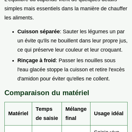
simples mais essentiels dans la manière de chauffer
les aliments.
Cuisson séparée
: Sauter les légumes un par
un évite qu'ils ne bouillent dans leur propre jus,
ce qui préserve leur couleur et leur croquant.
Rinçage à froid
: Passer les nouilles sous
l'eau glacée stoppe la cuisson et retire l'excès
d'amidon pour éviter qu'elles ne collent.
Comparaison du matériel
Temps
Mélange
Matériel
Usage idéal
de saisie
final