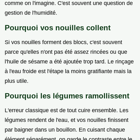
comme on l'imagine. C'est souvent une question de
gestion de l'humidité.
Pourquoi vos nouilles collent
Si vos nouilles forment des blocs, c'est souvent
parce qu'elles n'ont pas été assez rincées ou que
l'huile de sésame a été ajoutée trop tard. Le rinçage
à l'eau froide est l'étape la moins gratifiante mais la
plus utile.
Pourquoi les légumes ramollissent
L'erreur classique est de tout cuire ensemble. Les
légumes rendent de l'eau, et vos nouilles finissent
par baigner dans un bouillon. En cuisant chaque
élément séparément, on garde le contraste entre le