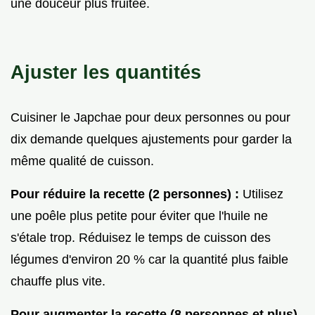
une douceur plus fruitée.
Ajuster les quantités
Cuisiner le Japchae pour deux personnes ou pour
dix demande quelques ajustements pour garder la
même qualité de cuisson.
Pour réduire la recette (2 personnes) :
Utilisez
une poêle plus petite pour éviter que l'huile ne
s'étale trop. Réduisez le temps de cuisson des
légumes d'environ 20 % car la quantité plus faible
chauffe plus vite.
Pour augmenter la recette (8 personnes et plus)