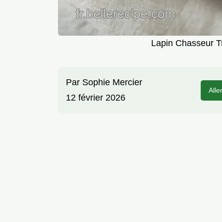
Lapin Chasseur Tr
Par
Sophie Mercier
Alle
12 février 2026