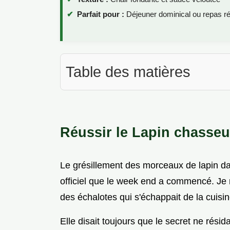
Parfait pour :
Déjeuner dominical ou repas ré
Table des matières
Réussir le Lapin chasseur
Le grésillement des morceaux de lapin da
officiel que le week end a commencé. Je 
des échalotes qui s'échappait de la cuis
Elle disait toujours que le secret ne résid