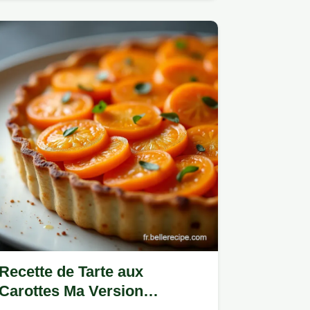
Recette de Tarte aux
Carottes Ma Version