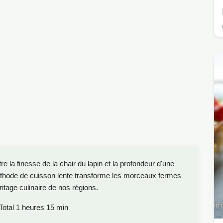
e la finesse de la chair du lapin et la profondeur d'une
éthode de cuisson lente transforme les morceaux fermes
itage culinaire de nos régions.
Total 1 heures 15 min