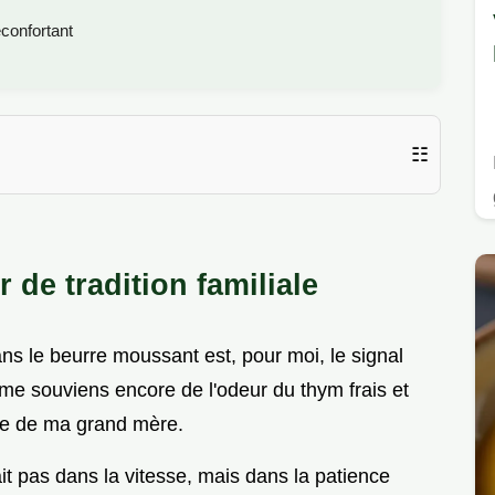
confortant
☷
 de tradition familiale
ns le beurre moussant est, pour moi, le signal
me souviens encore de l'odeur du thym frais et
ine de ma grand mère.
ait pas dans la vitesse, mais dans la patience