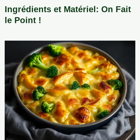
Ingrédients et Matériel: On Fait
le Point !