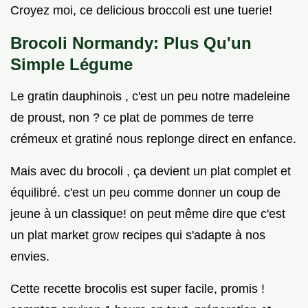
Croyez moi, ce delicious broccoli est une tuerie!
Brocoli Normandy: Plus Qu'un
Simple Légume
Le gratin dauphinois , c'est un peu notre madeleine
de proust, non ? ce plat de pommes de terre
crémeux et gratiné nous replonge direct en enfance.
Mais avec du brocoli , ça devient un plat complet et
équilibré. c'est un peu comme donner un coup de
jeune à un classique! on peut même dire que c'est
un plat market grow recipes qui s'adapte à nos
envies.
Cette recette brocolis est super facile, promis !