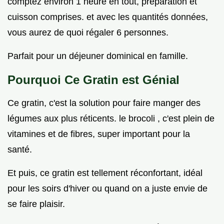
comptez environ 1 heure en tout, préparation et
cuisson comprises. et avec les quantités données,
vous aurez de quoi régaler 6 personnes.
Parfait pour un déjeuner dominical en famille.
Pourquoi Ce Gratin est Génial
Ce gratin, c'est la solution pour faire manger des
légumes aux plus réticents. le brocoli , c'est plein de
vitamines et de fibres, super important pour la
santé.
Et puis, ce gratin est tellement réconfortant, idéal
pour les soirs d'hiver ou quand on a juste envie de
se faire plaisir.