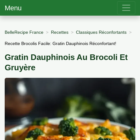
Menu
BelleRecipe France
Recettes
Classiques Réconfortants
Recette Brocolis Facile: Gratin Dauphinois Réconfortant!
Gratin Dauphinois Au Brocoli Et
Gruyère