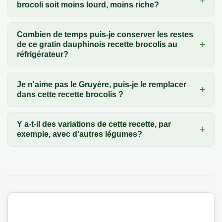
brocoli soit moins lourd, moins riche?
Combien de temps puis-je conserver les restes
de ce gratin dauphinois recette brocolis au
réfrigérateur?
Je n'aime pas le Gruyère, puis-je le remplacer
dans cette recette brocolis ?
Y a-t-il des variations de cette recette, par
exemple, avec d'autres légumes?