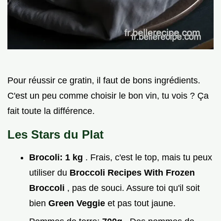
Pour réussir ce gratin, il faut de bons ingrédients.
C'est un peu comme choisir le bon vin, tu vois ? Ça
fait toute la différence.
Les Stars du Plat
Brocoli:
1 kg
. Frais, c'est le top, mais tu peux
utiliser du
Broccoli Recipes With Frozen
Broccoli
, pas de souci. Assure toi qu'il soit
bien
Green Veggie
et pas tout jaune.