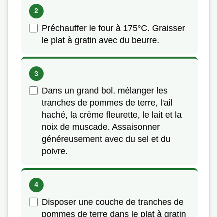
Préchauffer le four à 175°C. Graisser
le plat à gratin avec du beurre.
Dans un grand bol, mélanger les
tranches de pommes de terre, l'ail
haché, la crème fleurette, le lait et la
noix de muscade. Assaisonner
généreusement avec du sel et du
poivre.
Disposer une couche de tranches de
pommes de terre dans le plat à gratin