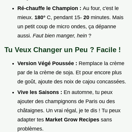
Ré-chauffe le Champion :
Au four, c'est le
mieux.
180°
C, pendant 15-
20
minutes. Mais
un petit coup de micro ondes, ça dépanne
aussi.
Faut bien manger, hein
?
Tu Veux Changer un Peu ? Facile !
Version Végé Poussée :
Remplace la crème
par de la crème de soja. Et pour encore plus
de goût, ajoute des noix de cajou concassées.
Vive les Saisons :
En automne, tu peux
ajouter des champignons de Paris ou des
châtaignes. Un vrai régal, je te dis ! Tu peux
adapter tes
Market Grow Recipes
sans
problèmes.