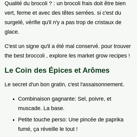
Qualité du brocoli ? : un brocoli frais doit être bien
vert, ferme et avec des têtes serrées. si c'est du
surgelé, vérifie qu'il n'y a pas trop de cristaux de
glace.
C'est un signe qu'il a été mal conservé. pour trouver
the best broccoli , explore les market grow recipes !
Le Coin des Épices et Arômes
Le secret d'un bon gratin, c'est l'assaisonnement.
Combinaison gagnante: Sel, poivre, et
muscade. La base.
Petite touche perso: Une pincée de paprika
fumé, ça réveille le tout !