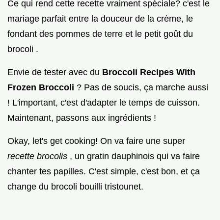
Ce qui rend cette recette vraiment spéciale? c'est le
mariage parfait entre la douceur de la crème, le
fondant des pommes de terre et le petit goût du
brocoli .
Envie de tester avec du
Broccoli Recipes With
Frozen Broccoli
? Pas de soucis, ça marche aussi
! L'important, c'est d'adapter le temps de cuisson.
Maintenant, passons aux ingrédients !
Okay, let's get cooking! On va faire une super
recette brocolis
, un gratin dauphinois qui va faire
chanter tes papilles. C'est simple, c'est bon, et ça
change du brocoli bouilli tristounet.