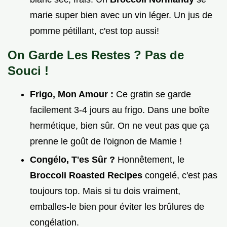
marie super bien avec un vin léger. Un jus de
pomme pétillant, c'est top aussi!
On Garde Les Restes ? Pas de
Souci !
Frigo, Mon Amour :
Ce gratin se garde
facilement 3-4 jours au frigo. Dans une boîte
hermétique, bien sûr. On ne veut pas que ça
prenne le goût de l'oignon de Mamie !
Congélo, T'es Sûr ?
Honnêtement, le
Broccoli Roasted Recipes
congelé, c'est pas
toujours top. Mais si tu dois vraiment,
emballes-le bien pour éviter les brûlures de
congélation.