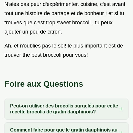
N'aies pas peur d'expérimenter. cuisine, c'est avant
tout une histoire de partage et de bonheur ! et si tu
trouves que c'est trop sweet broccoli , tu peux
ajouter un peu de citron.
Ah, et n'oublies pas le sel! le plus important est de
trouver the best broccoli pour vous!
Foire aux Questions
Peut-on utiliser des brocolis surgelés pour cette
recette brocolis de gratin dauphinois?
Comment faire pour que le gratin dauphinois au