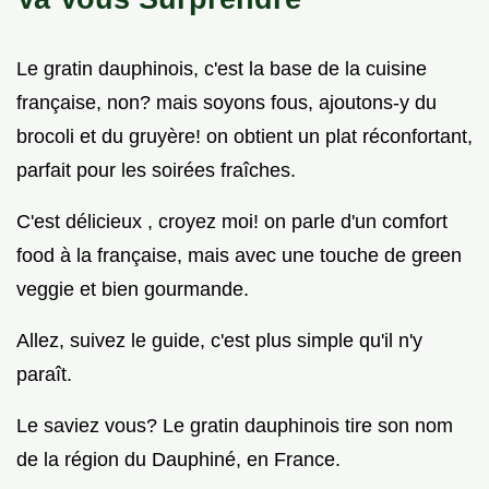
Le gratin dauphinois, c'est la base de la cuisine
française, non? mais soyons fous, ajoutons-y du
brocoli et du gruyère! on obtient un plat réconfortant,
parfait pour les soirées fraîches.
C'est délicieux , croyez moi! on parle d'un comfort
food à la française, mais avec une touche de green
veggie et bien gourmande.
Allez, suivez le guide, c'est plus simple qu'il n'y
paraît.
Le saviez vous? Le gratin dauphinois tire son nom
de la région du Dauphiné, en France.