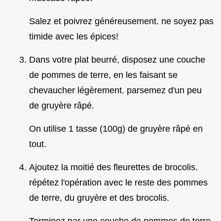
Salez et poivrez généreusement. ne soyez pas
timide avec les épices!
Dans votre plat beurré, disposez une couche
de pommes de terre, en les faisant se
chevaucher légèrement. parsemez d'un peu
de gruyère râpé.
On utilise 1 tasse (100g) de gruyère râpé en
tout.
Ajoutez la moitié des fleurettes de brocolis.
répétez l'opération avec le reste des pommes
de terre, du gruyère et des brocolis.