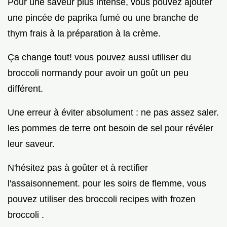
Pour une saveur plus intense, vous pouvez ajouter
une pincée de paprika fumé ou une branche de
thym frais à la préparation à la crème.
Ça change tout! vous pouvez aussi utiliser du
broccoli normandy pour avoir un goût un peu
différent.
Une erreur à éviter absolument : ne pas assez saler.
les pommes de terre ont besoin de sel pour révéler
leur saveur.
N'hésitez pas à goûter et à rectifier
l'assaisonnement. pour les soirs de flemme, vous
pouvez utiliser des broccoli recipes with frozen
broccoli .