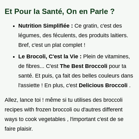
Et Pour la Santé, On en Parle ?
Nutrition Simplifiée :
Ce gratin, c'est des
légumes, des féculents, des produits laitiers.
Bref, c'est un plat complet !
Le Brocoli, C'est la Vie :
Plein de vitamines,
de fibres... C'est
The Best Broccoli
pour ta
santé. Et puis, ça fait des belles couleurs dans
l'assiette ! En plus, c'est
Delicious Broccoli
.
Allez, lance toi ! même si tu utilises des broccoli
recipes with frozen broccoli ou d'autres different
ways to cook vegetables , l'important c'est de se
faire plaisir.