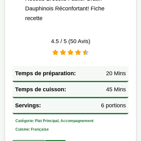
Dauphinois Réconfortant! Fiche
recette
4.5
/ 5 (
50
Avis)
Temps de préparation:
20 Mins
Temps de cuisson:
45 Mins
Servings:
6 portions
Catégorie:
Plat Principal, Accompagnement
Cuisine:
Française