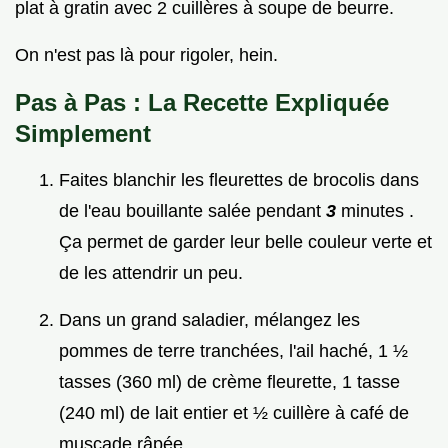
plat à gratin avec 2 cuillères à soupe de beurre.
On n'est pas là pour rigoler, hein.
Pas à Pas : La Recette Expliquée
Simplement
Faites blanchir les fleurettes de brocolis dans
de l'eau bouillante salée pendant
3
minutes .
Ça permet de garder leur belle couleur verte et
de les attendrir un peu.
Dans un grand saladier, mélangez les
pommes de terre tranchées, l'ail haché, 1 ½
tasses (360 ml) de crème fleurette, 1 tasse
(240 ml) de lait entier et ½ cuillère à café de
muscade râpée.