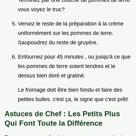
Terminez par une couche de pommes de terre.
vous voyez le truc?
Versez le reste de la préparation à la crème
uniformément sur les pommes de terre.
Saupoudrez du reste de gruyère.
Enfournez pour 45 minutes , ou jusqu'à ce que
les pommes de terre soient tendres et le
dessus bien doré et gratiné.
Le fromage doit être bien fondu et faire des
petites bulles. c'est ça, le signe que c'est prêt!
Astuces de Chef : Les Petits Plus
Qui Font Toute la Différence