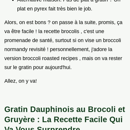
plat en pyrex fait très bien le job.
Alors, on est bons ? on passe à la suite, promis, ça
va être facile ! la recette brocolis , c'est une
promenade de santé, surtout si on vise un broccoli
normandy revisité ! personnellement, j'adore la
version broccoli roasted recipes , mais on va rester
sur le gratin pour aujourd'hui.
Allez, on y va!
Gratin Dauphinois au Brocoli et
Gruyère : La Recette Facile Qui
Va Vous Surprendre