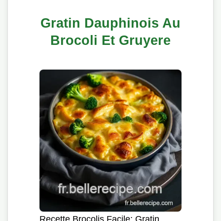
Gratin Dauphinois Au
Brocoli Et Gruyere
Recette Brocolis Facile: Gratin