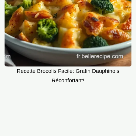
Recette Brocolis Facile: Gratin Dauphinois
Réconfortant!