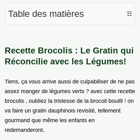
Table des matières
☷
Recette Brocolis : Le Gratin qui
Réconcilie avec les Légumes!
Tiens, ça vous arrive aussi de culpabiliser de ne pas
assez manger de légumes verts ? avec cette recette
brocolis , oubliez la tristesse de la brocoli bouilli ! on
va faire un gratin dauphinois revisité, tellement
gourmand que même les enfants en
redemanderont.