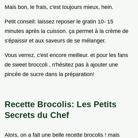
Mais bon, le frais, c'est toujours mieux, hein.
Petit conseil: laissez reposer le gratin 10- 15
minutes après la cuisson. ça permet à la crème de
s'épaissir et aux saveurs de se mélanger.
Vous verrez, c'est encore meilleur. et pour les fans
de sweet broccoli , n'hésitez pas à ajouter une
pincée de sucre dans la préparation!
Recette Brocolis: Les Petits
Secrets du Chef
Alors, on a fait une belle recette brocolis ! mais