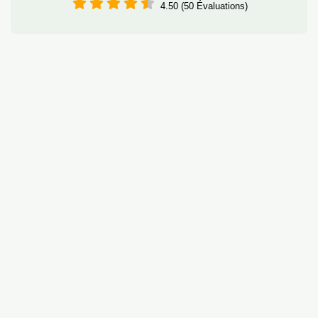
4.50 (50 Évaluations)