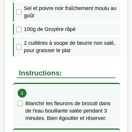
Sel et poivre noir fraîchement moulu au
goût
100g de Gruyère râpé
2 cuillères à soupe de beurre non salé,
pour graisser le plat
Instructions:
Blanchir les fleurons de brocoli dans
de l'eau bouillante salée pendant 3
minutes. Bien égoutter et réserver.