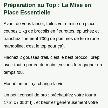
Préparation au Top : La Mise en
Place Essentielle
Avant de vous lancer, faites votre mise en place .
coupez 1 kg de brocolis en fleurettes. épluchez et
tranchez finement 700g de pommes de terre (une
mandoline, c'est le top pour ça).
Hachez 2 gousses d'ail. c’est le best broccoli prep!
avoir tout à portée de main, ça vous fera gagner un
temps fou.
Honnêtement, ça change la vie!
Un petit conseil de pro : préchauffez votre four à
175° c ( 350° f) . et beurrez généreusement votre