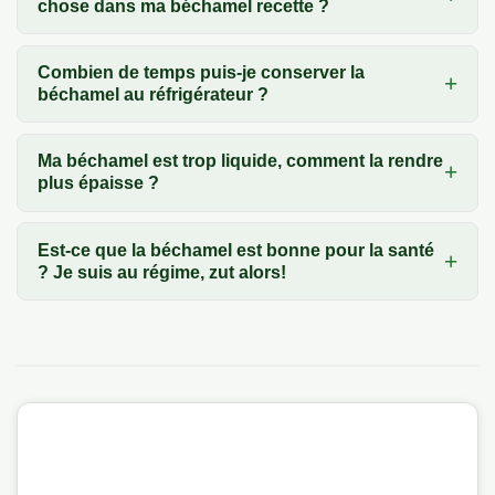
chose dans ma béchamel recette ?
Combien de temps puis-je conserver la
béchamel au réfrigérateur ?
Ma béchamel est trop liquide, comment la rendre
plus épaisse ?
Est-ce que la béchamel est bonne pour la santé
? Je suis au régime, zut alors!