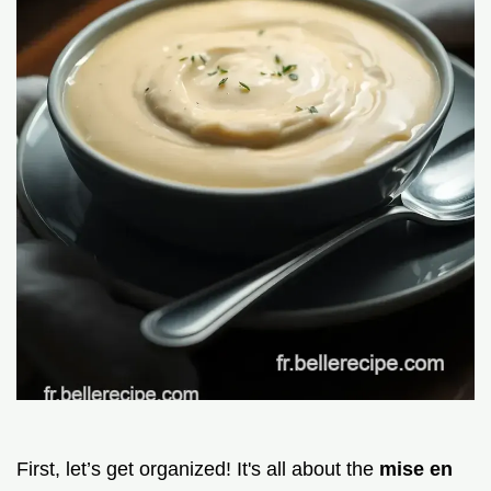
First, let’s get organized! It's all about the
mise en