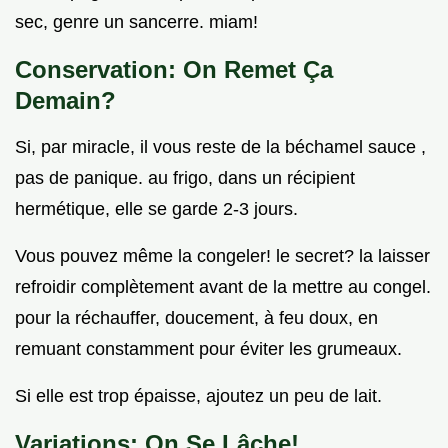
sec, genre un sancerre. miam!
Conservation: On Remet Ça
Demain?
Si, par miracle, il vous reste de la béchamel sauce ,
pas de panique. au frigo, dans un récipient
hermétique, elle se garde 2-3 jours.
Vous pouvez même la congeler! le secret? la laisser
refroidir complètement avant de la mettre au congel.
pour la réchauffer, doucement, à feu doux, en
remuant constamment pour éviter les grumeaux.
Si elle est trop épaisse, ajoutez un peu de lait.
Variations: On Se Lâche!