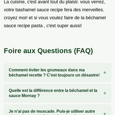
La cuisine, c'est avant tout du plaisir. vous verrez,
votre bashamel sauce recipe fera des merveilles.
croyez moi! et si vous voulez faire de la béchamel
sauce recipe pasta , c'est super aussi!
Foire aux Questions (FAQ)
Comment éviter les grumeaux dans ma
béchamel recette ? C'est toujours un désastre!
Quelle est la différence entre la béchamel et la
sauce Mornay ?
Je n'ai pas de muscade. Puis-je utiliser autre