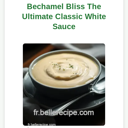
Bechamel Bliss The
Ultimate Classic White
Sauce