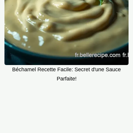
Béchamel Recette Facile: Secret d'une Sauce
Parfaite!