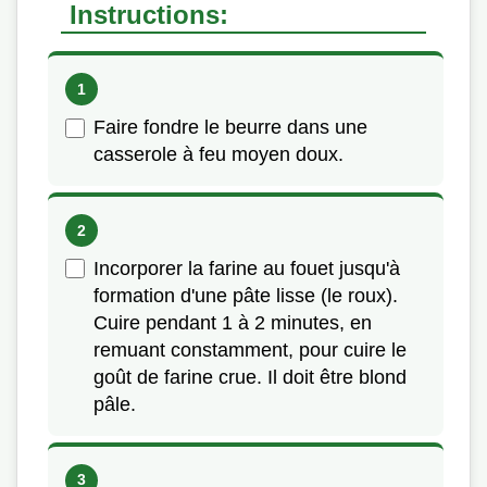
Instructions:
Faire fondre le beurre dans une
casserole à feu moyen doux.
Incorporer la farine au fouet jusqu'à
formation d'une pâte lisse (le roux).
Cuire pendant 1 à 2 minutes, en
remuant constamment, pour cuire le
goût de farine crue. Il doit être blond
pâle.