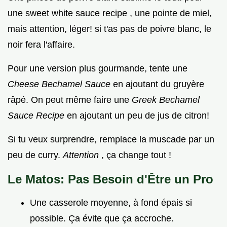
une sweet white sauce recipe , une pointe de miel,
mais attention, léger! si t'as pas de poivre blanc, le
noir fera l'affaire.
Pour une version plus gourmande, tente une
Cheese Bechamel Sauce
en ajoutant du gruyère
râpé. On peut même faire une
Greek Bechamel
Sauce Recipe
en ajoutant un peu de jus de citron!
Si tu veux surprendre, remplace la muscade par un
peu de curry.
Attention
, ça change tout !
Le Matos: Pas Besoin d'Être un Pro
Une casserole moyenne, à fond épais si
possible. Ça évite que ça accroche.