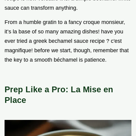
sauce can transform anything.
From a humble gratin to a fancy croque monsieur,
it’s la base of so many amazing dishes! have you
ever tried a greek bechamel sauce recipe ? c'est
magnifique! before we start, though, remember that
the key to a smooth béchamel is patience.
Prep Like a Pro: La Mise en
Place