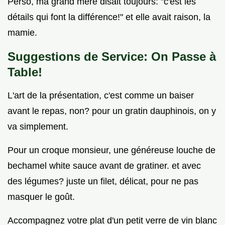
Perso, ma grand mère disait toujours: "c'est les
détails qui font la différence!" et elle avait raison, la
mamie.
Suggestions de Service: On Passe à
Table!
L'art de la présentation, c'est comme un baiser
avant le repas, non? pour un gratin dauphinois, on y
va simplement.
Pour un croque monsieur, une généreuse louche de
bechamel white sauce avant de gratiner. et avec
des légumes? juste un filet, délicat, pour ne pas
masquer le goût.
Accompagnez votre plat d'un petit verre de vin blanc