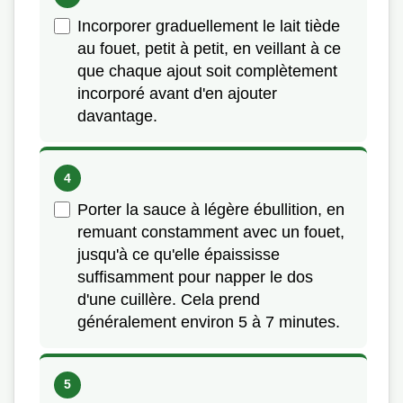
Incorporer graduellement le lait tiède
au fouet, petit à petit, en veillant à ce
que chaque ajout soit complètement
incorporé avant d'en ajouter
davantage.
Porter la sauce à légère ébullition, en
remuant constamment avec un fouet,
jusqu'à ce qu'elle épaississe
suffisamment pour napper le dos
d'une cuillère. Cela prend
généralement environ 5 à 7 minutes.