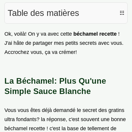
Table des matières
☷
Ok, voilà! On y va avec cette
béchamel recette
!
J'ai hâte de partager mes petits secrets avec vous.
Accrochez vous, ça va crémer!
La Béchamel: Plus Qu'une
Simple Sauce Blanche
Vous vous êtes déjà demandé le secret des gratins
ultra fondants? la réponse, c'est souvent une bonne
béchamel recette ! c'est la base de tellement de