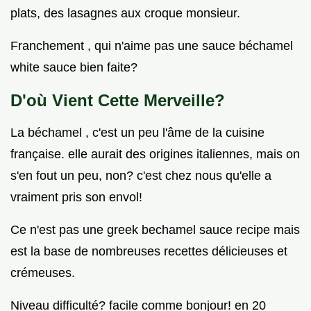
plats, des lasagnes aux croque monsieur.
Franchement , qui n'aime pas une sauce béchamel
white sauce bien faite?
D'où Vient Cette Merveille?
La béchamel , c'est un peu l'âme de la cuisine
française. elle aurait des origines italiennes, mais on
s'en fout un peu, non? c'est chez nous qu'elle a
vraiment pris son envol!
Ce n'est pas une greek bechamel sauce recipe mais
est la base de nombreuses recettes délicieuses et
crémeuses.
Niveau difficulté? facile comme bonjour! en 20