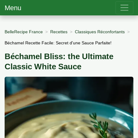
Menu
BelleRecipe France
Recettes
Classiques Réconfortants
Béchamel Recette Facile: Secret d'une Sauce Parfaite!
Béchamel Bliss: the Ultimate
Classic White Sauce