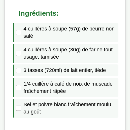
Ingrédients:
4 cuillères à soupe (57g) de beurre non
salé
4 cuillères à soupe (30g) de farine tout
usage, tamisée
3 tasses (720ml) de lait entier, tiède
1/4 cuillère à café de noix de muscade
fraîchement râpée
Sel et poivre blanc fraîchement moulu
au goût