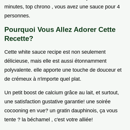
minutes, top chrono , vous avez une sauce pour 4
personnes.
Pourquoi Vous Allez Adorer Cette
Recette?
Cette white sauce recipe est non seulement
délicieuse, mais elle est aussi étonnamment
polyvalente. elle apporte une touche de douceur et
de crémeux à n'importe quel plat.
Un petit boost de calcium grâce au lait, et surtout,
une satisfaction gustative garantie! une soirée
cocooning en vue? un gratin dauphinois, ça vous
tente ? la béchamel , c'est votre alliée!