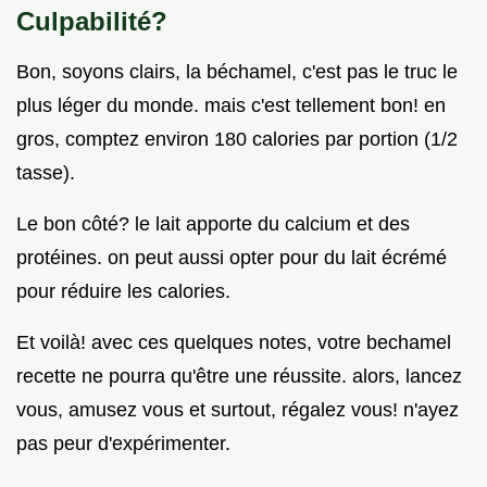
Culpabilité?
Bon, soyons clairs, la béchamel, c'est pas le truc le
plus léger du monde. mais c'est tellement bon! en
gros, comptez environ 180 calories par portion (1/2
tasse).
Le bon côté? le lait apporte du calcium et des
protéines. on peut aussi opter pour du lait écrémé
pour réduire les calories.
Et voilà! avec ces quelques notes, votre bechamel
recette ne pourra qu'être une réussite. alors, lancez
vous, amusez vous et surtout, régalez vous! n'ayez
pas peur d'expérimenter.