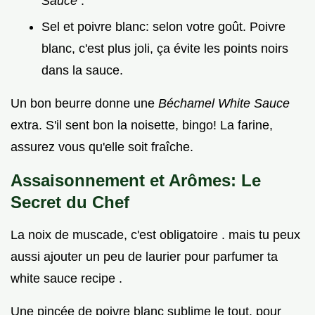
Sauce
.
Sel et poivre blanc: selon votre goût. Poivre
blanc, c'est plus joli, ça évite les points noirs
dans la sauce.
Un bon beurre donne une
Béchamel White Sauce
extra. S'il sent bon la noisette, bingo! La farine,
assurez vous qu'elle soit fraîche.
Assaisonnement et Arômes: Le
Secret du Chef
La noix de muscade, c'est obligatoire . mais tu peux
aussi ajouter un peu de laurier pour parfumer ta
white sauce recipe .
Une pincée de poivre blanc sublime le tout. pour