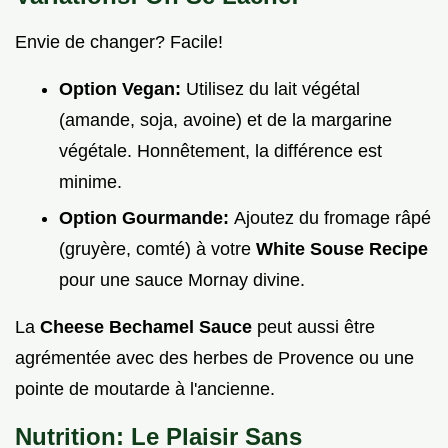
Envie de changer? Facile!
Option Vegan:
Utilisez du lait végétal
(amande, soja, avoine) et de la margarine
végétale. Honnêtement, la différence est
minime.
Option Gourmande:
Ajoutez du fromage râpé
(gruyère, comté) à votre
White Souse Recipe
pour une sauce Mornay divine.
La
Cheese Bechamel Sauce
peut aussi être
agrémentée avec des herbes de Provence ou une
pointe de moutarde à l'ancienne.
Nutrition: Le Plaisir Sans