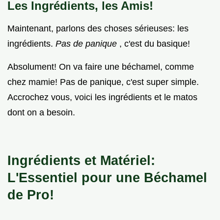
Les Ingrédients, les Amis!
Maintenant, parlons des choses sérieuses: les
ingrédients.
Pas de panique
, c'est du basique!
Absolument! On va faire une béchamel, comme
chez mamie! Pas de panique, c'est super simple.
Accrochez vous, voici les ingrédients et le matos
dont on a besoin.
Ingrédients et Matériel:
L'Essentiel pour une Béchamel
de Pro!