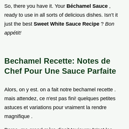
So, there you have it. Your
Béchamel Sauce
,
ready to use in all sorts of delicious dishes. Isn’t it
just the best
Sweet White Sauce Recipe
?
Bon
appétit!
Bechamel Recette: Notes de
Chef Pour Une Sauce Parfaite
Alors, on y est. on a fait notre bechamel recette .
mais attendez, ce n'est pas fini! quelques petites
astuces et variations pour vraiment la rendre
magnifique .