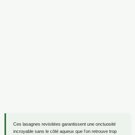
Ces lasagnes revisitées garantissent une onctuosité
incroyable sans le côté aqueux que l'on retrouve trop