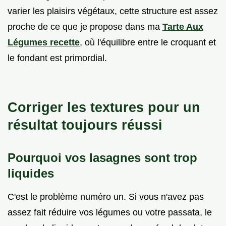
varier les plaisirs végétaux, cette structure est assez
proche de ce que je propose dans ma
Tarte Aux
Légumes recette
, où l'équilibre entre le croquant et
le fondant est primordial.
Corriger les textures pour un
résultat toujours réussi
Pourquoi vos lasagnes sont trop
liquides
C'est le problème numéro un. Si vous n'avez pas
assez fait réduire vos légumes ou votre passata, le