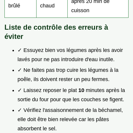
après 20 min de
brûlé
chaud
cuisson
Liste de contrôle des erreurs à
éviter
✓ Essuyez bien vos légumes après les avoir
lavés pour ne pas introduire d'eau inutile.
✓ Ne faites pas trop cuire les légumes à la
poêle, ils doivent rester un peu fermes.
✓ Laissez reposer le plat
10
minutes après la
sortie du four pour que les couches se figent.
✓ Vérifiez l'assaisonnement de la béchamel,
elle doit être bien relevée car les pâtes
absorbent le sel.