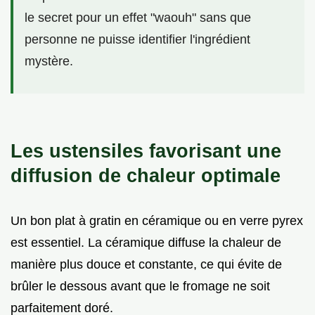
le secret pour un effet "waouh" sans que
personne ne puisse identifier l'ingrédient
mystère.
Les ustensiles favorisant une
diffusion de chaleur optimale
Un bon plat à gratin en céramique ou en verre pyrex
est essentiel. La céramique diffuse la chaleur de
manière plus douce et constante, ce qui évite de
brûler le dessous avant que le fromage ne soit
parfaitement doré.