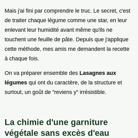
Mais j'ai fini par comprendre le truc. Le secret, c'est
de traiter chaque légume comme une star, en leur
enlevant leur humidité avant même qu'ils ne
touchent une feuille de pâte. Depuis que j'applique
cette méthode, mes amis me demandent la recette
à chaque fois.
On va préparer ensemble des
Lasagnes aux
légumes
qui ont du caractère, de la structure et
surtout, un goût de "reviens y" irrésistible.
La chimie d'une garniture
végétale sans excès d'eau