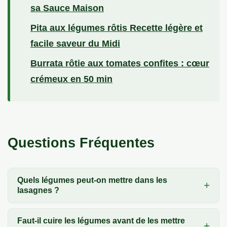
sa Sauce Maison
Pita aux légumes rôtis Recette légère et
facile saveur du Midi
Burrata rôtie aux tomates confites : cœur
crémeux en 50 min
Questions Fréquentes
Quels légumes peut-on mettre dans les
lasagnes ?
Faut-il cuire les légumes avant de les mettre