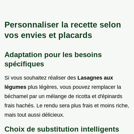
Personnaliser la recette selon
vos envies et placards
Adaptation pour les besoins
spécifiques
Si vous souhaitez réaliser des
Lasagnes aux
légumes
plus légères, vous pouvez remplacer la
béchamel par un mélange de ricotta et d'épinards
frais hachés. Le rendu sera plus frais et moins riche,
mais tout aussi délicieux.
Choix de substitution intelligents