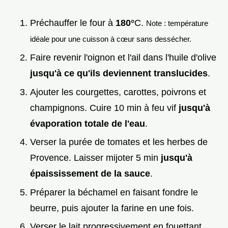
Préchauffer le four à
180°
C.
Note : température
idéale pour une cuisson à cœur sans dessécher.
Faire revenir l'oignon et l'ail dans l'huile d'olive
jusqu'à ce qu'ils deviennent translucides
.
Ajouter les courgettes, carottes, poivrons et
champignons. Cuire 10 min à feu vif
jusqu'à
évaporation totale de l'eau
.
Verser la purée de tomates et les herbes de
Provence. Laisser mijoter 5 min
jusqu'à
épaississement de la sauce
.
Préparer la béchamel en faisant fondre le
beurre, puis ajouter la farine en une fois.
Verser le lait progressivement en fouettant