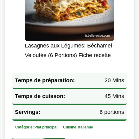
Lasagnes aux Légumes: Béchamel
Veloutée (6 Portions) Fiche recette
Temps de préparation:
20 Mins
Temps de cuisson:
45 Mins
Servings:
6 portions
Catégorie:
Plat principal
Cuisine:
Italienne