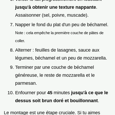
jusqu'à obtenir une texture nappante
.
Assaisonner (sel, poivre, muscade).
Napper le fond du plat d'un peu de béchamel.
Note : cela empêche la première couche de pâtes de
coller.
Alterner : feuilles de lasagnes, sauce aux
légumes, béchamel et un peu de mozzarella.
Terminer par une couche de béchamel
généreuse, le reste de mozzarella et le
parmesan.
Enfourner pour
45
minutes
jusqu'à ce que le
dessus soit brun doré et bouillonnant
.
Le montage est une étape cruciale. Si tu aimes