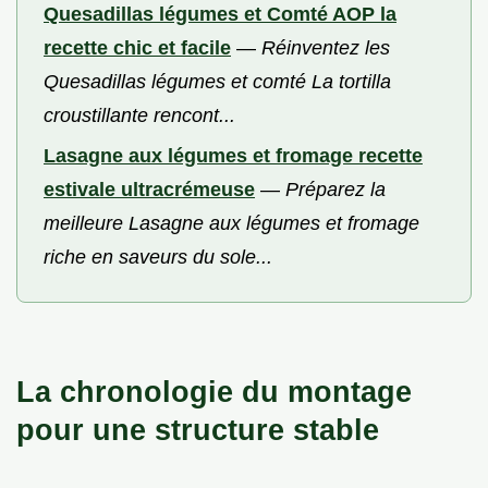
Quesadillas légumes et Comté AOP la
recette chic et facile
—
Réinventez les
Quesadillas légumes et comté La tortilla
croustillante rencont...
Lasagne aux légumes et fromage recette
estivale ultracrémeuse
—
Préparez la
meilleure Lasagne aux légumes et fromage
riche en saveurs du sole...
La chronologie du montage
pour une structure stable