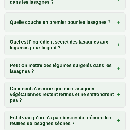
dans les lasagnes ?
Quelle couche en premier pour les lasagnes ?
Quel est l'ingrédient secret des lasagnes aux
légumes pour le goût ?
Peut-on mettre des légumes surgelés dans les
lasagnes ?
Comment s'assurer que mes lasagnes
végétariennes restent fermes et ne s'effondrent
pas ?
Est-il vrai qu'on n'a pas besoin de précuire les
feuilles de lasagnes sèches ?