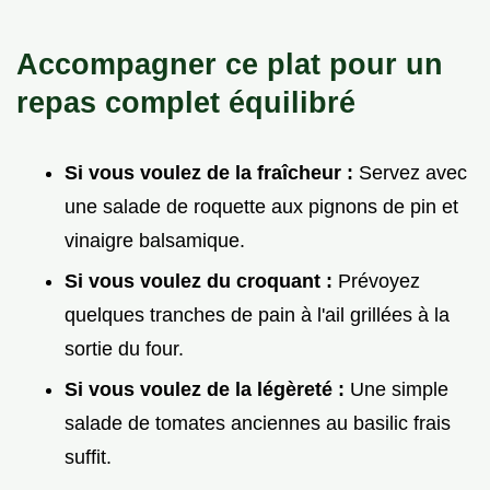
Accompagner ce plat pour un
repas complet équilibré
Si vous voulez de la fraîcheur :
Servez avec
une salade de roquette aux pignons de pin et
vinaigre balsamique.
Si vous voulez du croquant :
Prévoyez
quelques tranches de pain à l'ail grillées à la
sortie du four.
Si vous voulez de la légèreté :
Une simple
salade de tomates anciennes au basilic frais
suffit.