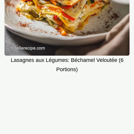
Lasagnes aux Légumes: Béchamel Veloutée (6
Portions)