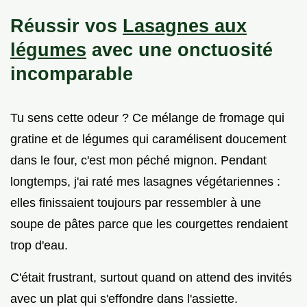
Réussir vos
Lasagnes aux
légumes
avec une onctuosité
incomparable
Tu sens cette odeur ? Ce mélange de fromage qui
gratine et de légumes qui caramélisent doucement
dans le four, c'est mon péché mignon. Pendant
longtemps, j'ai raté mes lasagnes végétariennes :
elles finissaient toujours par ressembler à une
soupe de pâtes parce que les courgettes rendaient
trop d'eau.
C'était frustrant, surtout quand on attend des invités
avec un plat qui s'effondre dans l'assiette.