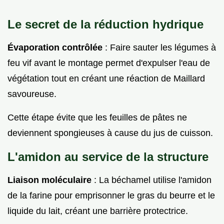
Le secret de la réduction hydrique
Évaporation contrôlée
: Faire sauter les légumes à
feu vif avant le montage permet d'expulser l'eau de
végétation tout en créant une réaction de Maillard
savoureuse.
Cette étape évite que les feuilles de pâtes ne
deviennent spongieuses à cause du jus de cuisson.
L'amidon au service de la structure
Liaison moléculaire
: La béchamel utilise l'amidon
de la farine pour emprisonner le gras du beurre et le
liquide du lait, créant une barrière protectrice.