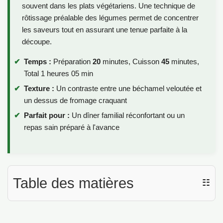
souvent dans les plats végétariens. Une technique de
rôtissage préalable des légumes permet de concentrer
les saveurs tout en assurant une tenue parfaite à la
découpe.
Temps :
Préparation
20
minutes, Cuisson
45
minutes,
Total 1 heures 05 min
Texture :
Un contraste entre une béchamel veloutée et
un dessus de fromage craquant
Parfait pour :
Un dîner familial réconfortant ou un
repas sain préparé à l'avance
Table des matières
☷