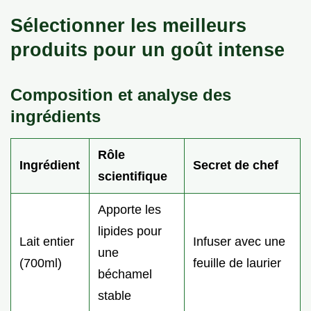
Sélectionner les meilleurs
produits pour un goût intense
Composition et analyse des
ingrédients
Rôle
Ingrédient
Secret de chef
scientifique
Apporte les
lipides pour
Lait entier
Infuser avec une
une
(700ml)
feuille de laurier
béchamel
stable