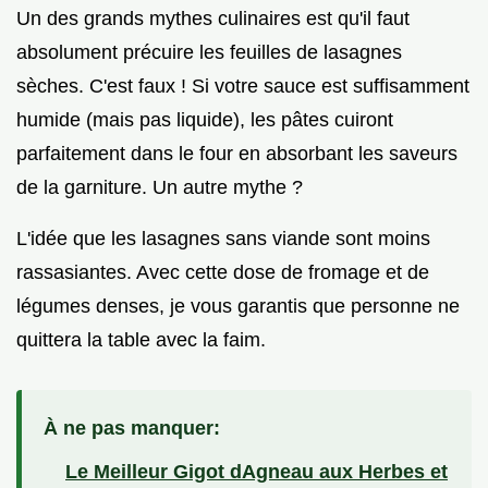
Un des grands mythes culinaires est qu'il faut
absolument précuire les feuilles de lasagnes
sèches. C'est faux ! Si votre sauce est suffisamment
humide (mais pas liquide), les pâtes cuiront
parfaitement dans le four en absorbant les saveurs
de la garniture. Un autre mythe ?
L'idée que les lasagnes sans viande sont moins
rassasiantes. Avec cette dose de fromage et de
légumes denses, je vous garantis que personne ne
quittera la table avec la faim.
À ne pas manquer:
Le Meilleur Gigot dAgneau aux Herbes et