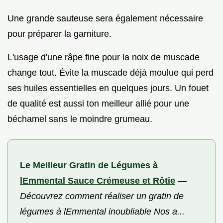
Une grande sauteuse sera également nécessaire
pour préparer la garniture.
L'usage d'une râpe fine pour la noix de muscade
change tout. Évite la muscade déjà moulue qui perd
ses huiles essentielles en quelques jours. Un fouet
de qualité est aussi ton meilleur allié pour une
béchamel sans le moindre grumeau.
Le Meilleur Gratin de Légumes à
lEmmental Sauce Crémeuse et Rôtie
—
Découvrez comment réaliser un gratin de
légumes à lEmmental inoubliable Nos a...