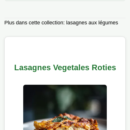
Plus dans cette collection:
lasagnes aux légumes
Lasagnes Vegetales Roties