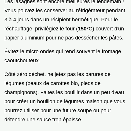
Les lasagnes sont encore meilleures le lendemain !
Vous pouvez les conserver au réfrigérateur pendant
3 à 4 jours dans un récipient hermétique. Pour le
réchauffage, privilégiez le four (
150°
C) couvert d'un
papier aluminium pour ne pas dessécher les pâtes.
Évitez le micro ondes qui rend souvent le fromage
caoutchouteux.
Côté zéro déchet, ne jetez pas les parures de
légumes (peaux de carottes bio, pieds de
champignons). Faites les bouillir dans un peu d'eau
pour créer un bouillon de légumes maison que vous
pourrez utiliser pour une future soupe ou pour
détendre une sauce trop épaisse.