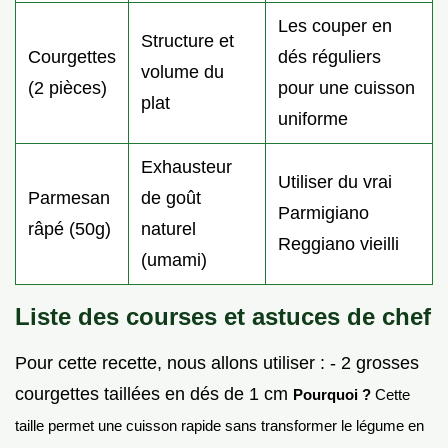
Les couper en
Structure et
Courgettes
dés réguliers
volume du
(2 pièces)
pour une cuisson
plat
uniforme
Exhausteur
Utiliser du vrai
Parmesan
de goût
Parmigiano
râpé (50g)
naturel
Reggiano vieilli
(umami)
Liste des courses et astuces de chef
Pour cette recette, nous allons utiliser : - 2 grosses
courgettes taillées en dés de 1 cm
Pourquoi ?
Cette
taille permet une cuisson rapide sans transformer le légume en