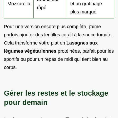
Mozzarella
et un gratinage
râpé
plus marqué
Pour une version encore plus complète, j'aime
parfois ajouter des lentilles corail à la sauce tomate.
Cela transforme votre plat en
Lasagnes aux
légumes végétariennes
protéinées, parfait pour les
sportifs ou pour un repas de midi qui tient bien au
corps.
Gérer les restes et le stockage
pour demain