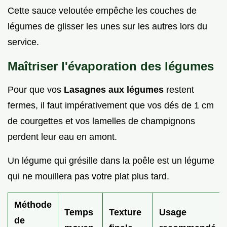
Cette sauce veloutée empêche les couches de
légumes de glisser les unes sur les autres lors du
service.
Maîtriser l'évaporation des légumes
Pour que vos
Lasagnes aux légumes
restent
fermes, il faut impérativement que vos dés de 1 cm
de courgettes et vos lamelles de champignons
perdent leur eau en amont.
Un légume qui grésille dans la poêle est un légume
qui ne mouillera pas votre plat plus tard.
Méthode
Temps
Texture
Usage
de