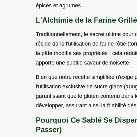
épices et agrumes.
L'Alchimie de la Farine Grill
Traditionnellement, le secret ultime pour o
réside dans l'utilisation de farine rôtie (tor
la pâte modifie ses propriétés ; cela rédui
apporte une subtile saveur de noisette.
Bien que notre recette simplifiée n'exige 
l'utilisation exclusive de sucre glace (100
garantissant que le gluten contenu dans l
développer, assurant ainsi la friabilité dés
Pourquoi Ce Sablé Se Dispe
Passer)