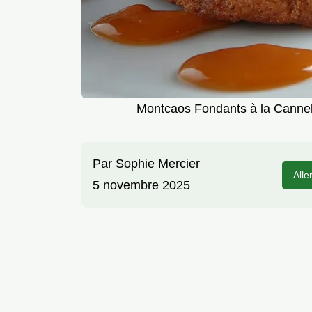
Montcaos Fondants à la Cannel
Par
Sophie Mercier
Alle
5 novembre 2025