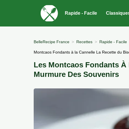
Rapide - Facile
Classique
BelleRecipe France
Recettes
Rapide - Facile
Montcaos Fondants à la Cannelle La Recette du Bis
Les Montcaos Fondants À L
Murmure Des Souvenirs