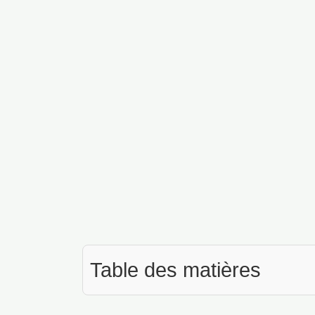
Table des matières