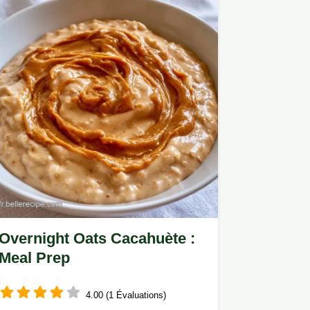
Overnight Oats Cacahuète :
Meal Prep
4.00 (1 Évaluations)