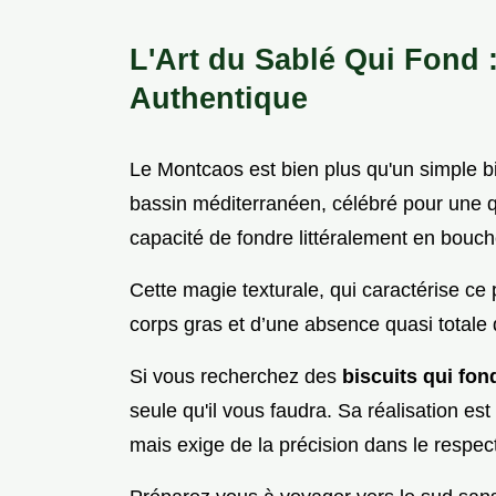
L'Art du Sablé Qui Fond
Authentique
Le Montcaos est bien plus qu'un simple bi
bassin méditerranéen, célébré pour une qu
capacité de fondre littéralement en bouch
Cette magie texturale, qui caractérise ce 
corps gras et d’une absence quasi totale
Si vous recherchez des
biscuits qui fo
seule qu'il vous faudra. Sa réalisation est
mais exige de la précision dans le respec