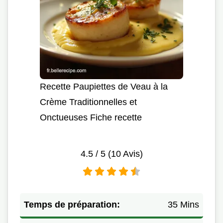
Recette Paupiettes de Veau à la
Crème Traditionnelles et
Onctueuses Fiche recette
4.5
/ 5 (
10
Avis)
Temps de préparation:
35 Mins