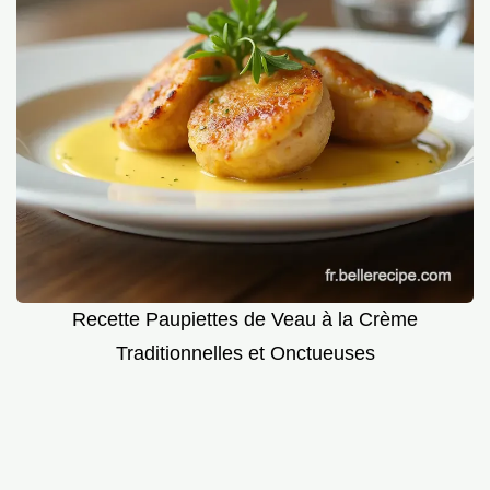
Recette Paupiettes de Veau à la Crème
Traditionnelles et Onctueuses