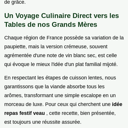
de grâce.
Un Voyage Culinaire Direct vers les
Tables de nos Grands Mères
Chaque région de France possède sa variation de la
paupiette, mais la version crémeuse, souvent
agrémentée d'une note de vin blanc sec, est celle
qui évoque le mieux l'idée d'un plat familial mijoté.
En respectant les étapes de cuisson lentes, nous
garantissons que la viande absorbe tous les
arômes, transformant une simple escalope en un
morceau de luxe. Pour ceux qui cherchent une
idée
repas festif veau
, cette recette, bien présentée,
est toujours une réussite assurée.