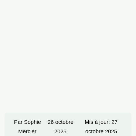
Par
Sophie
26 octobre
Mis à jour:
27
Mercier
2025
octobre 2025