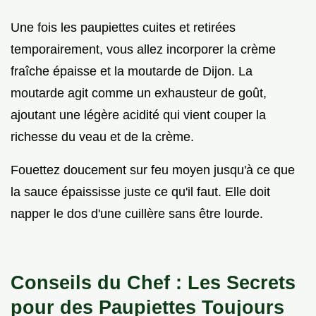
Une fois les paupiettes cuites et retirées
temporairement, vous allez incorporer la crème
fraîche épaisse et la moutarde de Dijon. La
moutarde agit comme un exhausteur de goût,
ajoutant une légère acidité qui vient couper la
richesse du veau et de la crème.
Fouettez doucement sur feu moyen jusqu'à ce que
la sauce épaississe juste ce qu'il faut. Elle doit
napper le dos d'une cuillère sans être lourde.
Conseils du Chef : Les Secrets
pour des Paupiettes Toujours