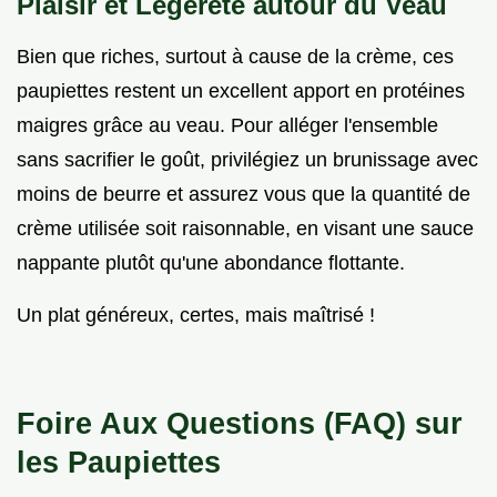
Plaisir et Légèreté autour du Veau
Bien que riches, surtout à cause de la crème, ces
paupiettes restent un excellent apport en protéines
maigres grâce au veau. Pour alléger l'ensemble
sans sacrifier le goût, privilégiez un brunissage avec
moins de beurre et assurez vous que la quantité de
crème utilisée soit raisonnable, en visant une sauce
nappante plutôt qu'une abondance flottante.
Un plat généreux, certes, mais maîtrisé !
Foire Aux Questions (FAQ) sur
les Paupiettes