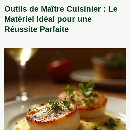
Outils de Maître Cuisinier : Le
Matériel Idéal pour une
Réussite Parfaite