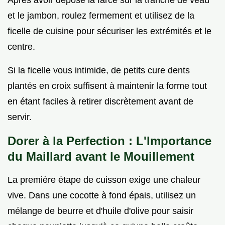
et le jambon, roulez fermement et utilisez de la
ficelle de cuisine pour sécuriser les extrémités et le
centre.
Si la ficelle vous intimide, de petits cure dents
plantés en croix suffisent à maintenir la forme tout
en étant faciles à retirer discrètement avant de
servir.
Dorer à la Perfection : L'Importance
du Maillard avant le Mouillement
La première étape de cuisson exige une chaleur
vive. Dans une cocotte à fond épais, utilisez un
mélange de beurre et d'huile d'olive pour saisir