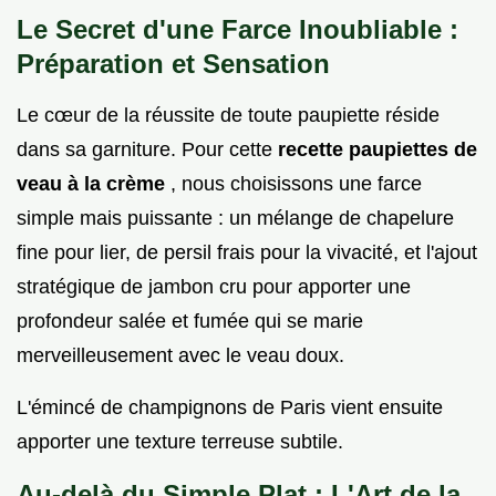
Le Secret d'une Farce Inoubliable :
Préparation et Sensation
Le cœur de la réussite de toute paupiette réside
dans sa garniture. Pour cette
recette paupiettes de
veau à la crème
, nous choisissons une farce
simple mais puissante : un mélange de chapelure
fine pour lier, de persil frais pour la vivacité, et l'ajout
stratégique de jambon cru pour apporter une
profondeur salée et fumée qui se marie
merveilleusement avec le veau doux.
L'émincé de champignons de Paris vient ensuite
apporter une texture terreuse subtile.
Au-delà du Simple Plat : L'Art de la