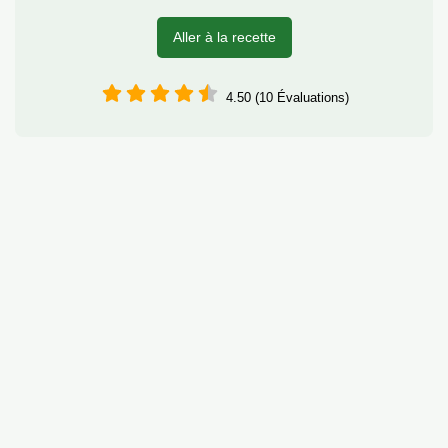
Aller à la recette
4.50 (10 Évaluations)