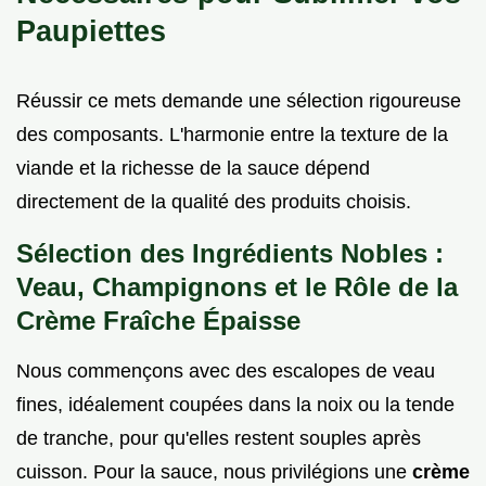
Paupiettes
Réussir ce mets demande une sélection rigoureuse
des composants. L'harmonie entre la texture de la
viande et la richesse de la sauce dépend
directement de la qualité des produits choisis.
Sélection des Ingrédients Nobles :
Veau, Champignons et le Rôle de la
Crème Fraîche Épaisse
Nous commençons avec des escalopes de veau
fines, idéalement coupées dans la noix ou la tende
de tranche, pour qu'elles restent souples après
cuisson. Pour la sauce, nous privilégions une
crème