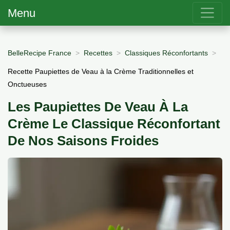
Menu
BelleRecipe France
Recettes
Classiques Réconfortants
Recette Paupiettes de Veau à la Crème Traditionnelles et
Onctueuses
Les Paupiettes De Veau À La
Crème Le Classique Réconfortant
De Nos Saisons Froides