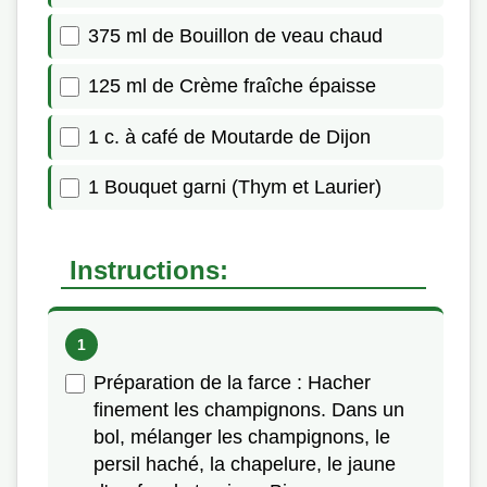
375 ml de Bouillon de veau chaud
125 ml de Crème fraîche épaisse
1 c. à café de Moutarde de Dijon
1 Bouquet garni (Thym et Laurier)
Instructions:
Préparation de la farce : Hacher
finement les champignons. Dans un
bol, mélanger les champignons, le
persil haché, la chapelure, le jaune