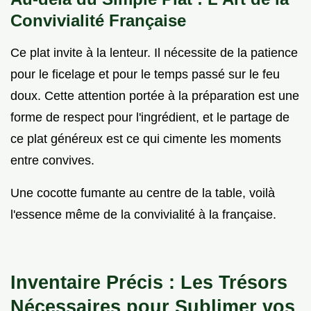
Convivialité Française
Ce plat invite à la lenteur. Il nécessite de la patience
pour le ficelage et pour le temps passé sur le feu
doux. Cette attention portée à la préparation est une
forme de respect pour l'ingrédient, et le partage de
ce plat généreux est ce qui cimente les moments
entre convives.
Une cocotte fumante au centre de la table, voilà
l'essence même de la convivialité à la française.
Inventaire Précis : Les Trésors
Nécessaires pour Sublimer vos