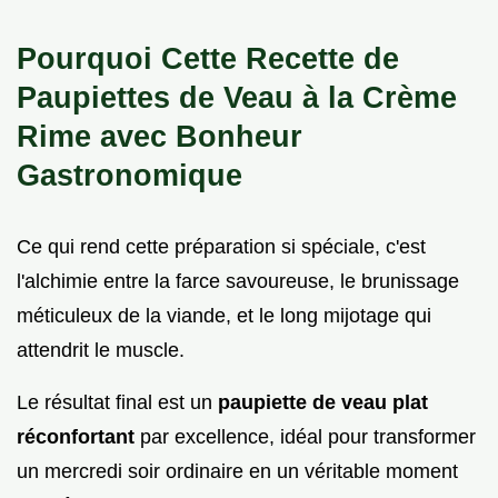
Pourquoi Cette Recette de
Paupiettes de Veau à la Crème
Rime avec Bonheur
Gastronomique
Ce qui rend cette préparation si spéciale, c'est
l'alchimie entre la farce savoureuse, le brunissage
méticuleux de la viande, et le long mijotage qui
attendrit le muscle.
Le résultat final est un
paupiette de veau plat
réconfortant
par excellence, idéal pour transformer
un mercredi soir ordinaire en un véritable moment