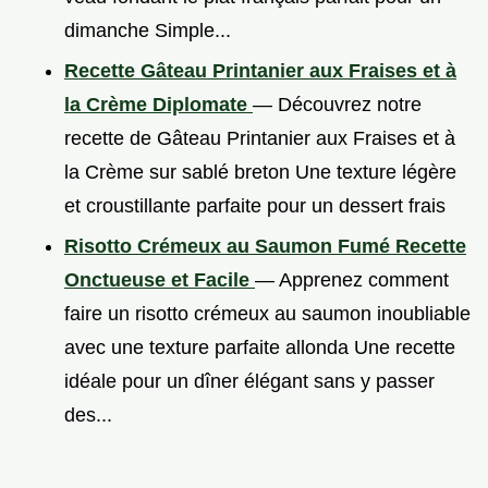
dimanche Simple...
Recette Gâteau Printanier aux Fraises et à
la Crème Diplomate
— Découvrez notre
recette de Gâteau Printanier aux Fraises et à
la Crème sur sablé breton Une texture légère
et croustillante parfaite pour un dessert frais
Risotto Crémeux au Saumon Fumé Recette
Onctueuse et Facile
— Apprenez comment
faire un risotto crémeux au saumon inoubliable
avec une texture parfaite allonda Une recette
idéale pour un dîner élégant sans y passer
des...