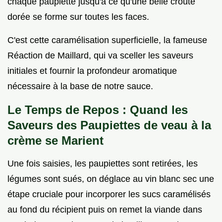
chaque paupiette jusqu'à ce qu'une belle croûte
dorée se forme sur toutes les faces.
C'est cette caramélisation superficielle, la fameuse
Réaction de Maillard, qui va sceller les saveurs
initiales et fournir la profondeur aromatique
nécessaire à la base de notre sauce.
Le Temps de Repos : Quand les
Saveurs des Paupiettes de veau à la
crème se Marient
Une fois saisies, les paupiettes sont retirées, les
légumes sont sués, on déglace au vin blanc sec une
étape cruciale pour incorporer les sucs caramélisés
au fond du récipient puis on remet la viande dans