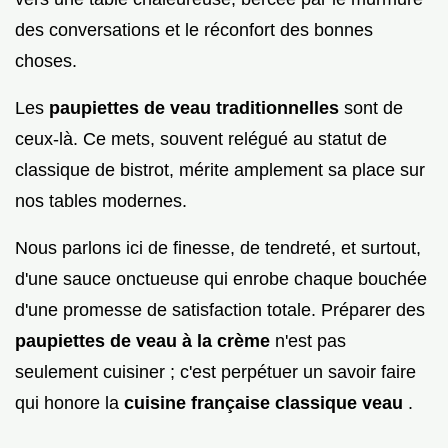
des conversations et le réconfort des bonnes
choses.
Les
paupiettes de veau traditionnelles
sont de
ceux-là. Ce mets, souvent relégué au statut de
classique de bistrot, mérite amplement sa place sur
nos tables modernes.
Nous parlons ici de finesse, de tendreté, et surtout,
d'une sauce onctueuse qui enrobe chaque bouchée
d'une promesse de satisfaction totale. Préparer des
paupiettes de veau à la crème
n'est pas
seulement cuisiner ; c'est perpétuer un savoir faire
qui honore la
cuisine française classique veau
.