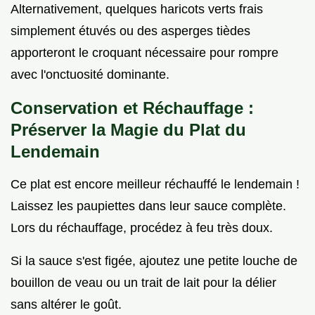
Alternativement, quelques haricots verts frais
simplement étuvés ou des asperges tièdes
apporteront le croquant nécessaire pour rompre
avec l'onctuosité dominante.
Conservation et Réchauffage :
Préserver la Magie du Plat du
Lendemain
Ce plat est encore meilleur réchauffé le lendemain !
Laissez les paupiettes dans leur sauce complète.
Lors du réchauffage, procédez à feu très doux.
Si la sauce s'est figée, ajoutez une petite louche de
bouillon de veau ou un trait de lait pour la délier
sans altérer le goût.