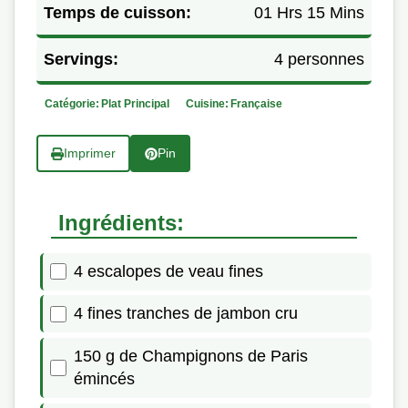
Temps de cuisson:
01 Hrs 15 Mins
Servings:
4 personnes
Catégorie:
Plat Principal
Cuisine:
Française
Imprimer
Pin
Ingrédients:
4 escalopes de veau fines
4 fines tranches de jambon cru
150 g de Champignons de Paris
émincés