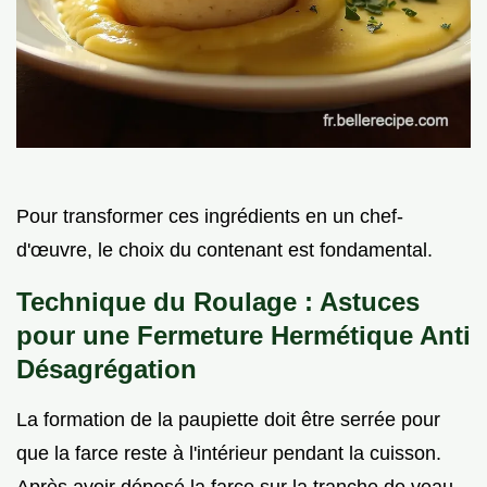
Pour transformer ces ingrédients en un chef-
d'œuvre, le choix du contenant est fondamental.
Technique du Roulage : Astuces
pour une Fermeture Hermétique Anti
Désagrégation
La formation de la paupiette doit être serrée pour
que la farce reste à l'intérieur pendant la cuisson.
Après avoir déposé la farce sur la tranche de veau