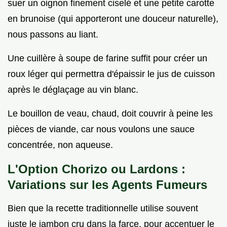
suer un oignon finement ciselé et une petite carotte
en brunoise (qui apporteront une douceur naturelle),
nous passons au liant.
Une cuillère à soupe de farine suffit pour créer un
roux léger qui permettra d'épaissir le jus de cuisson
après le déglaçage au vin blanc.
Le bouillon de veau, chaud, doit couvrir à peine les
pièces de viande, car nous voulons une sauce
concentrée, non aqueuse.
L'Option Chorizo ou Lardons :
Variations sur les Agents Fumeurs
Bien que la recette traditionnelle utilise souvent
juste le jambon cru dans la farce, pour accentuer le