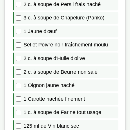
2 c. à soupe de Persil frais haché
3 c. à soupe de Chapelure (Panko)
1 Jaune d'œuf
Sel et Poivre noir fraîchement moulu
2 c. à soupe d'Huile d'olive
2 c. à soupe de Beurre non salé
1 Oignon jaune haché
1 Carotte hachée finement
1 c. à soupe de Farine tout usage
125 ml de Vin blanc sec