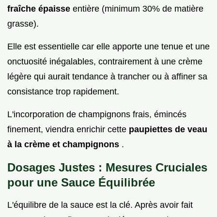
fraîche épaisse
entière (minimum 30% de matière
grasse).
Elle est essentielle car elle apporte une tenue et une
onctuosité inégalables, contrairement à une crème
légère qui aurait tendance à trancher ou à affiner sa
consistance trop rapidement.
L'incorporation de champignons frais, émincés
finement, viendra enrichir cette
paupiettes de veau
à la crème et champignons
.
Dosages Justes : Mesures Cruciales
pour une Sauce Équilibrée
L'équilibre de la sauce est la clé. Après avoir fait