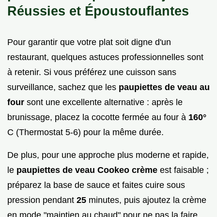
Réussies et Époustouflantes
Pour garantir que votre plat soit digne d'un
restaurant, quelques astuces professionnelles sont
à retenir. Si vous préférez une cuisson sans
surveillance, sachez que les
paupiettes de veau au
four
sont une excellente alternative : après le
brunissage, placez la cocotte fermée au four à
160°
C (Thermostat 5-6) pour la même durée.
De plus, pour une approche plus moderne et rapide,
le
paupiettes de veau Cookeo crème
est faisable ;
préparez la base de sauce et faites cuire sous
pression pendant
25
minutes, puis ajoutez la crème
en mode "maintien au chaud" pour ne pas la faire