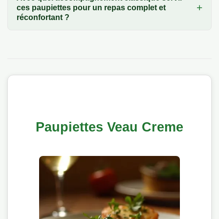
ces paupiettes pour un repas complet et
réconfortant ?
Paupiettes Veau Creme