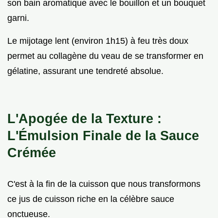
son bain aromatique avec le bouillon et un bouquet
garni.
Le mijotage lent (environ 1h15) à feu très doux
permet au collagène du veau de se transformer en
gélatine, assurant une tendreté absolue.
L'Apogée de la Texture :
L'Émulsion Finale de la Sauce
Crémée
C'est à la fin de la cuisson que nous transformons
ce jus de cuisson riche en la célèbre sauce
onctueuse.