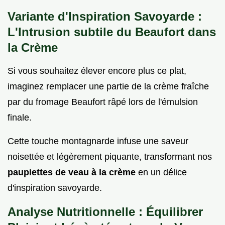
Variante d'Inspiration Savoyarde :
L'Intrusion subtile du Beaufort dans
la Crème
Si vous souhaitez élever encore plus ce plat,
imaginez remplacer une partie de la crème fraîche
par du fromage Beaufort râpé lors de l'émulsion
finale.
Cette touche montagnarde infuse une saveur
noisettée et légèrement piquante, transformant nos
paupiettes de veau à la crème
en un délice
d'inspiration savoyarde.
Analyse Nutritionnelle : Équilibrer