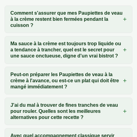
Comment s'assurer que mes Paupiettes de veau
à la crème restent bien fermées pendant la
cuisson ?
Ma sauce à la crème est toujours trop liquide ou
a tendance à trancher, quel est le secret pour
une sauce onctueuse, digne d'un vrai bistrot ?
Peut-on préparer les Paupiettes de veau à la
crème à l'avance, ou est-ce un plat qui doit être
mangé immédiatement ?
J'ai du mal à trouver de fines tranches de veau
pour rouler. Quelles sont les meilleures
alternatives pour cette recette ?
Avec quel accompagnement classique servir