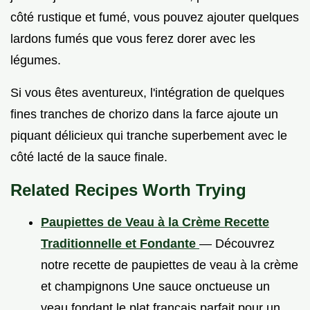
côté rustique et fumé, vous pouvez ajouter quelques
lardons fumés que vous ferez dorer avec les
légumes.
Si vous êtes aventureux, l'intégration de quelques
fines tranches de chorizo dans la farce ajoute un
piquant délicieux qui tranche superbement avec le
côté lacté de la sauce finale.
Related Recipes Worth Trying
Paupiettes de Veau à la Crème Recette
Traditionnelle et Fondante
— Découvrez
notre recette de paupiettes de veau à la crème
et champignons Une sauce onctueuse un
veau fondant le plat français parfait pour un