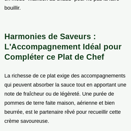
bouillir.
Harmonies de Saveurs :
L'Accompagnement Idéal pour
Compléter ce Plat de Chef
La richesse de ce plat exige des accompagnements
qui peuvent absorber la sauce tout en apportant une
note de fraîcheur ou de légèreté. Une purée de
pommes de terre faite maison, aérienne et bien
beurrée, est le partenaire rêvé pour recueillir cette
crème savoureuse.