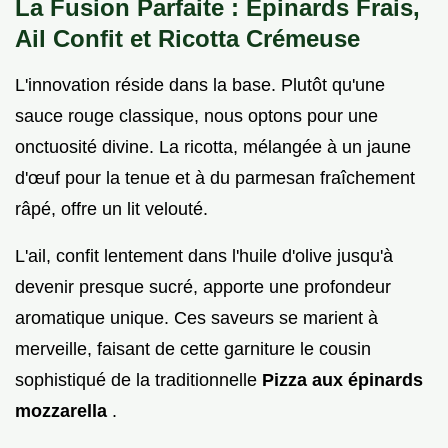
La Fusion Parfaite : Épinards Frais,
Ail Confit et Ricotta Crémeuse
L'innovation réside dans la base. Plutôt qu'une
sauce rouge classique, nous optons pour une
onctuosité divine. La ricotta, mélangée à un jaune
d'œuf pour la tenue et à du parmesan fraîchement
râpé, offre un lit velouté.
L'ail, confit lentement dans l'huile d'olive jusqu'à
devenir presque sucré, apporte une profondeur
aromatique unique. Ces saveurs se marient à
merveille, faisant de cette garniture le cousin
sophistiqué de la traditionnelle
Pizza aux épinards
mozzarella
.