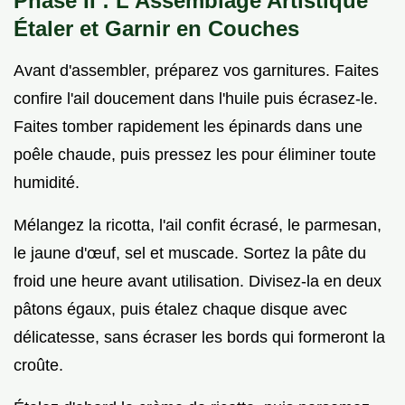
Phase II : L'Assemblage Artistique
Étaler et Garnir en Couches
Avant d'assembler, préparez vos garnitures. Faites
confire l'ail doucement dans l'huile puis écrasez-le.
Faites tomber rapidement les épinards dans une
poêle chaude, puis pressez les pour éliminer toute
humidité.
Mélangez la ricotta, l'ail confit écrasé, le parmesan,
le jaune d'œuf, sel et muscade. Sortez la pâte du
froid une heure avant utilisation. Divisez-la en deux
pâtons égaux, puis étalez chaque disque avec
délicatesse, sans écraser les bords qui formeront la
croûte.