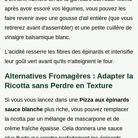
après avoir essoré vos légumes, vous pouvez les
faire revenir avec une gousse d'ail entière (que vous
retirerez avant d'assembler) et une petite cuillère de
vinaigre balsamique blanc.
L'acidité resserre les fibres des épinards et intensifie
leur goût vert avant qu'ils n'atteignent le four.
Alternatives Fromagères : Adapter la
Ricotta sans Perdre en Texture
Si vous vous lancez dans une
Pizza aux épinards
sauce blanche
plus riche, vous pouvez remplacer
la ricotta par un mélange de mascarpone et de
crème fraîche épaisse. Cela donnera une sauce
plus fluide qui enrobe parfaitement les épinards.