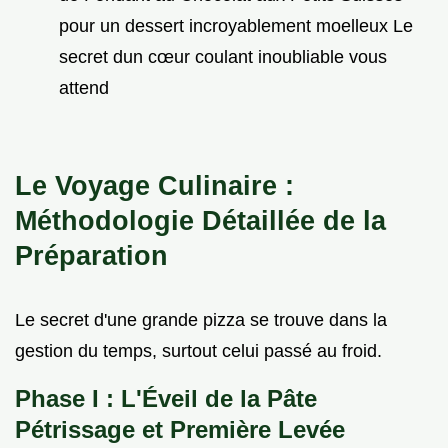
pour un dessert incroyablement moelleux Le
secret dun cœur coulant inoubliable vous
attend
Le Voyage Culinaire :
Méthodologie Détaillée de la
Préparation
Le secret d'une grande pizza se trouve dans la
gestion du temps, surtout celui passé au froid.
Phase I : L'Éveil de la Pâte
Pétrissage et Première Levée