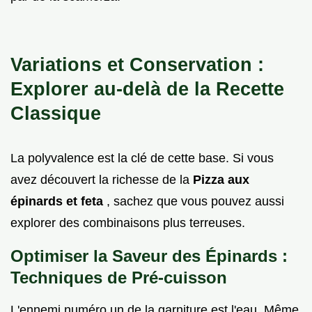
Variations et Conservation :
Explorer au-delà de la Recette
Classique
La polyvalence est la clé de cette base. Si vous
avez découvert la richesse de la
Pizza aux
épinards et feta
, sachez que vous pouvez aussi
explorer des combinaisons plus terreuses.
Optimiser la Saveur des Épinards :
Techniques de Pré-cuisson
L'ennemi numéro un de la garniture est l'eau. Même