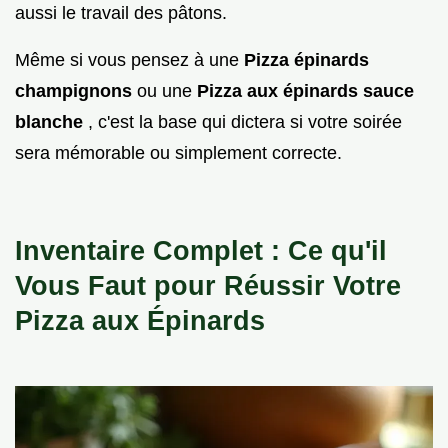
aussi le travail des pâtons.
Même si vous pensez à une
Pizza épinards
champignons
ou une
Pizza aux épinards sauce
blanche
, c'est la base qui dictera si votre soirée
sera mémorable ou simplement correcte.
Inventaire Complet : Ce qu'il
Vous Faut pour Réussir Votre
Pizza aux Épinards