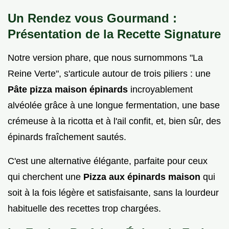
Un Rendez vous Gourmand :
Présentation de la Recette Signature
Notre version phare, que nous surnommons "La
Reine Verte", s'articule autour de trois piliers : une
Pâte pizza maison épinards
incroyablement
alvéolée grâce à une longue fermentation, une base
crémeuse à la ricotta et à l'ail confit, et, bien sûr, des
épinards fraîchement sautés.
C'est une alternative élégante, parfaite pour ceux
qui cherchent une
Pizza aux épinards maison
qui
soit à la fois légère et satisfaisante, sans la lourdeur
habituelle des recettes trop chargées.