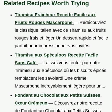
Related Recipes Worth Trying
Tiramisu Fraîcheur Recette Facile aux
Fruits Rouges Mascarpone
— Redécouvrez
le classique italien avec ce Tiramisu aux fruits
rouges frais et léger Un dessert rapide et facile
parfait pour impressionner vos invités
Tiramisu aux Spéculoos Recette Facile
Sans Café
— Laissezvous tenter par notre
Tiramisu aux Spéculoos où les biscuits épicés
remplacent les savoiardi Une crème
Mascarpone incroyablement légère pour un...
Fondant au Chocolat aux Petits Suisses
Cœur Crémeux
— Découvrez notre recette
de Fondant au Chocolat aux Petits Suisses