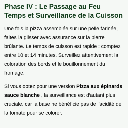
Phase IV : Le Passage au Feu
Temps et Surveillance de la Cuisson
Une fois la pizza assemblée sur une pelle farinée,
faites-la glisser avec assurance sur la pierre
brûlante. Le temps de cuisson est rapide : comptez
entre 10 et
14
minutes. Surveillez attentivement la
coloration des bords et le bouillonnement du
fromage.
Si vous optez pour une version
Pizza aux épinards
sauce blanche
, la surveillance est d'autant plus
cruciale, car la base ne bénéficie pas de l'acidité de
la tomate pour se colorer.