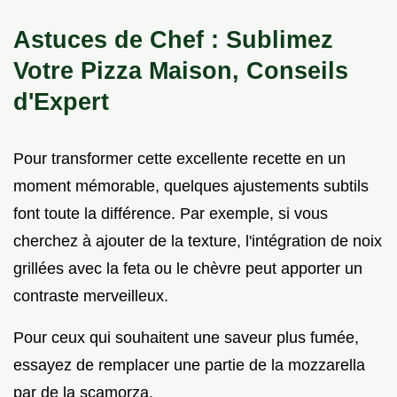
Astuces de Chef : Sublimez
Votre Pizza Maison, Conseils
d'Expert
Pour transformer cette excellente recette en un
moment mémorable, quelques ajustements subtils
font toute la différence. Par exemple, si vous
cherchez à ajouter de la texture, l'intégration de noix
grillées avec la feta ou le chèvre peut apporter un
contraste merveilleux.
Pour ceux qui souhaitent une saveur plus fumée,
essayez de remplacer une partie de la mozzarella
par de la scamorza.