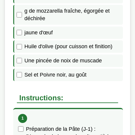
g de mozzarella fraîche, égorgée et
déchirée
jaune d'œuf
Huile d'olive (pour cuisson et finition)
Une pincée de noix de muscade
Sel et Poivre noir, au goût
Instructions:
Préparation de la Pâte (J-1) :