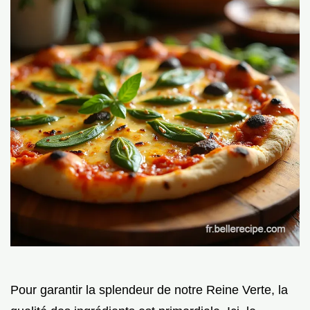
Pour garantir la splendeur de notre Reine Verte, la