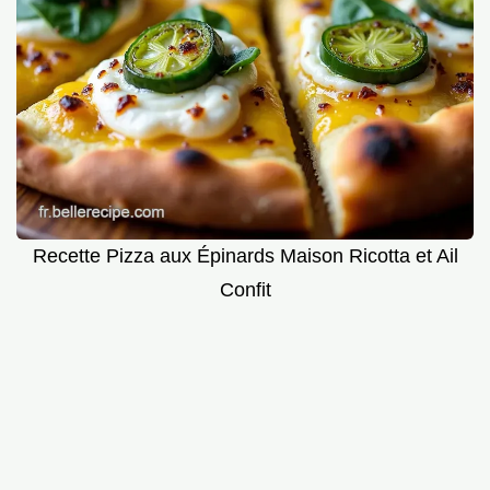
Recette Pizza aux Épinards Maison Ricotta et Ail
Confit