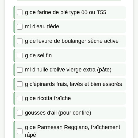
g de farine de blé type 00 ou T55
ml d'eau tiède
g de levure de boulanger sèche active
g de sel fin
ml d'huile d'olive vierge extra (pâte)
g d'épinards frais, lavés et bien essorés
g de ricotta fraîche
gousses d'ail (pour confire)
g de Parmesan Reggiano, fraîchement
râpé