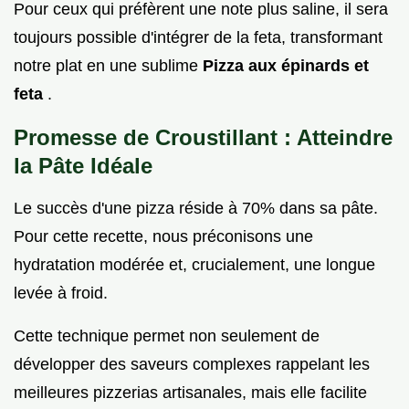
Pour ceux qui préfèrent une note plus saline, il sera
toujours possible d'intégrer de la feta, transformant
notre plat en une sublime
Pizza aux épinards et
feta
.
Promesse de Croustillant : Atteindre
la Pâte Idéale
Le succès d'une pizza réside à 70% dans sa pâte.
Pour cette recette, nous préconisons une
hydratation modérée et, crucialement, une longue
levée à froid.
Cette technique permet non seulement de
développer des saveurs complexes rappelant les
meilleures pizzerias artisanales, mais elle facilite