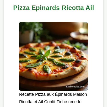
Pizza Epinards Ricotta Ail
Recette Pizza aux Épinards Maison
Ricotta et Ail Confit Fiche recette