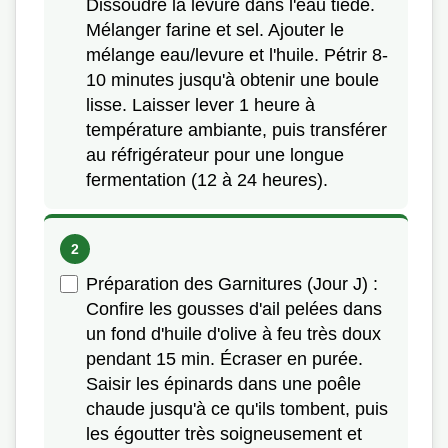
Dissoudre la levure dans l'eau tiède.
Mélanger farine et sel. Ajouter le
mélange eau/levure et l'huile. Pétrir 8-
10 minutes jusqu'à obtenir une boule
lisse. Laisser lever 1 heure à
température ambiante, puis transférer
au réfrigérateur pour une longue
fermentation (12 à 24 heures).
Préparation des Garnitures (Jour J) :
Confire les gousses d'ail pelées dans
un fond d'huile d'olive à feu très doux
pendant 15 min. Écraser en purée.
Saisir les épinards dans une poêle
chaude jusqu'à ce qu'ils tombent, puis
les égoutter très soigneusement et