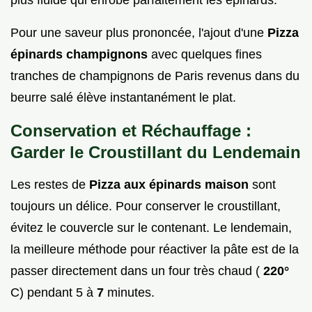
Pour une saveur plus prononcée, l'ajout d'une
Pizza
épinards champignons
avec quelques fines
tranches de champignons de Paris revenus dans du
beurre salé élève instantanément le plat.
Conservation et Réchauffage :
Garder le Croustillant du Lendemain
Les restes de
Pizza aux épinards maison
sont
toujours un délice. Pour conserver le croustillant,
évitez le couvercle sur le contenant. Le lendemain,
la meilleure méthode pour réactiver la pâte est de la
passer directement dans un four très chaud (
220°
C) pendant 5 à
7
minutes.