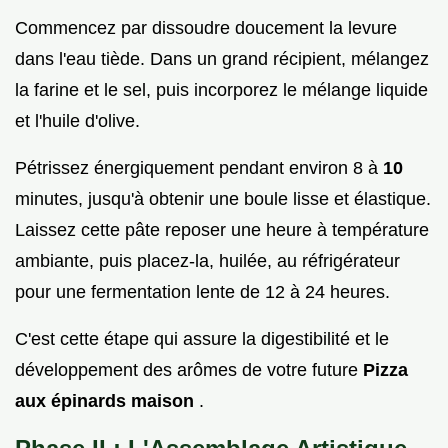
Commencez par dissoudre doucement la levure
dans l'eau tiède. Dans un grand récipient, mélangez
la farine et le sel, puis incorporez le mélange liquide
et l'huile d'olive.
Pétrissez énergiquement pendant environ 8 à
10
minutes, jusqu'à obtenir une boule lisse et élastique.
Laissez cette pâte reposer une heure à température
ambiante, puis placez-la, huilée, au réfrigérateur
pour une fermentation lente de 12 à 24 heures.
C'est cette étape qui assure la digestibilité et le
développement des arômes de votre future
Pizza
aux épinards maison
.