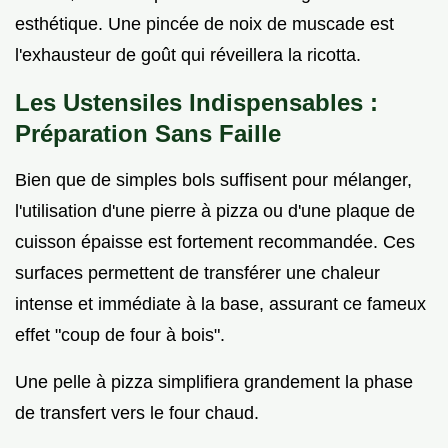
esthétique. Une pincée de noix de muscade est
l'exhausteur de goût qui réveillera la ricotta.
Les Ustensiles Indispensables :
Préparation Sans Faille
Bien que de simples bols suffisent pour mélanger,
l'utilisation d'une pierre à pizza ou d'une plaque de
cuisson épaisse est fortement recommandée. Ces
surfaces permettent de transférer une chaleur
intense et immédiate à la base, assurant ce fameux
effet "coup de four à bois".
Une pelle à pizza simplifiera grandement la phase
de transfert vers le four chaud.