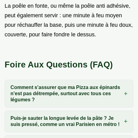
La poêle en fonte, ou même la poêle anti adhésive,
peut également servir : une minute à feu moyen
pour réchauffer la base, puis une minute à feu doux,
couverte, pour faire fondre le dessus.
Foire Aux Questions (FAQ)
Comment s'assurer que ma Pizza aux épinards
n'est pas détrempée, surtout avec tous ces
légumes ?
Puis-je sauter la longue levée de la pâte ? Je
suis pressé, comme un vrai Parisien en métro !