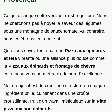
Ce qui distingue cette version, c'est l'équilibre. Nous
ne cherchons pas à noyer la saveur des légumes
sous une montagne de sauce tomate. Au contraire,
nous célébrons leur goût subtil.
Que vous soyez tenté par une
Pizza aux épinards
et feta
vibrante ou une alliance plus douce comme
la
Pizza aux épinards et fromage de chèvre
,
cette base vous permettra d'atteindre l'excellence.
Notre objectif est de créer une structure où chaque
ingrédient brille, culminant dans une croûte
croustillante, fruit d'un travail méticuleux sur la
Pâte
pizza maison épinards
.