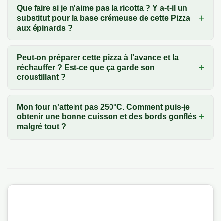
Que faire si je n'aime pas la ricotta ? Y a-t-il un
substitut pour la base crémeuse de cette Pizza
aux épinards ?
Peut-on préparer cette pizza à l'avance et la
réchauffer ? Est-ce que ça garde son
croustillant ?
Mon four n'atteint pas 250°C. Comment puis-je
obtenir une bonne cuisson et des bords gonflés
malgré tout ?