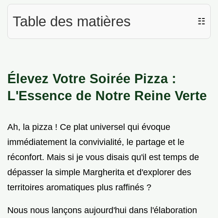
Table des matières
☷
Élevez Votre Soirée Pizza :
L'Essence de Notre Reine Verte
Ah, la pizza ! Ce plat universel qui évoque
immédiatement la convivialité, le partage et le
réconfort. Mais si je vous disais qu'il est temps de
dépasser la simple Margherita et d'explorer des
territoires aromatiques plus raffinés ?
Nous nous lançons aujourd'hui dans l'élaboration