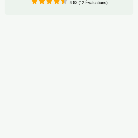
4.83 (12 Évaluations)