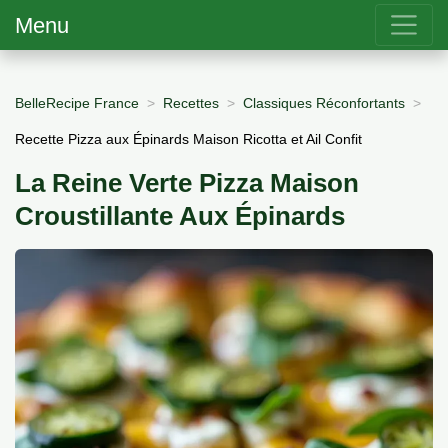
Menu
BelleRecipe France
Recettes
Classiques Réconfortants
Recette Pizza aux Épinards Maison Ricotta et Ail Confit
La Reine Verte Pizza Maison
Croustillante Aux Épinards