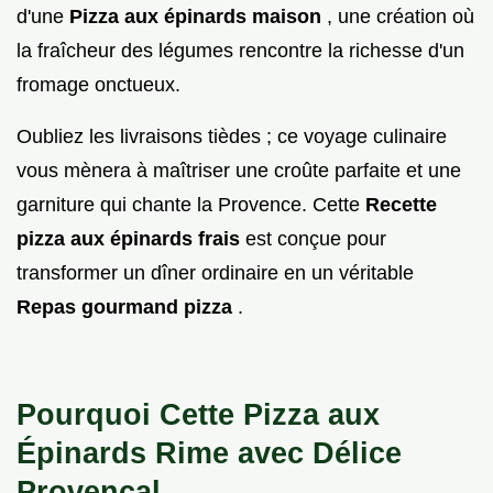
d'une
Pizza aux épinards maison
, une création où
la fraîcheur des légumes rencontre la richesse d'un
fromage onctueux.
Oubliez les livraisons tièdes ; ce voyage culinaire
vous mènera à maîtriser une croûte parfaite et une
garniture qui chante la Provence. Cette
Recette
pizza aux épinards frais
est conçue pour
transformer un dîner ordinaire en un véritable
Repas gourmand pizza
.
Pourquoi Cette Pizza aux
Épinards Rime avec Délice
Provençal