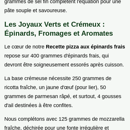
grammes de sel fin complètent l'équation pour une
pâte souple et savoureuse.
Les Joyaux Verts et Crémeux :
Épinards, Fromages et Aromates
Le cœur de notre
Recette pizza aux épinards frais
repose sur 400 grammes d'épinards frais, qui
devront être soigneusement essorés après cuisson.
La base crémeuse nécessite 250 grammes de
ricotta fraîche, un jaune d'œuf (pour lier), 50
grammes de parmesan râpé, et surtout, 4 gousses
d'ail destinées à être confites.
Nous complétons avec 125 grammes de mozzarella
fraîche, déchirée pour une fonte irrégulière et