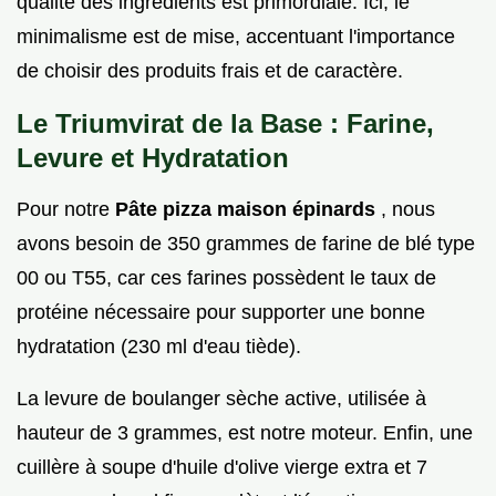
qualité des ingrédients est primordiale. Ici, le
minimalisme est de mise, accentuant l'importance
de choisir des produits frais et de caractère.
Le Triumvirat de la Base : Farine,
Levure et Hydratation
Pour notre
Pâte pizza maison épinards
, nous
avons besoin de 350 grammes de farine de blé type
00 ou T55, car ces farines possèdent le taux de
protéine nécessaire pour supporter une bonne
hydratation (230 ml d'eau tiède).
La levure de boulanger sèche active, utilisée à
hauteur de 3 grammes, est notre moteur. Enfin, une
cuillère à soupe d'huile d'olive vierge extra et 7