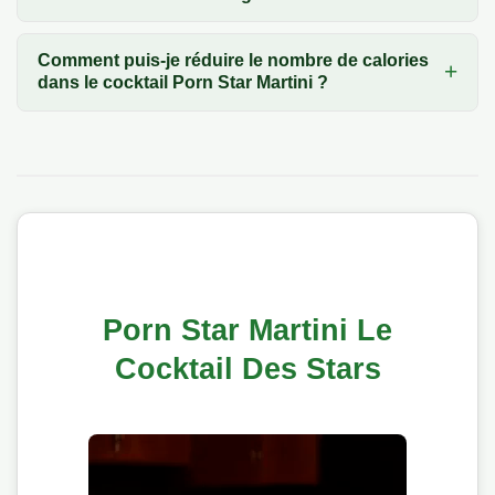
Comment puis-je réduire le nombre de calories
dans le cocktail Porn Star Martini ?
Porn Star Martini Le
Cocktail Des Stars