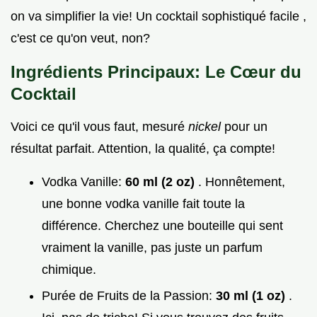
on va simplifier la vie! Un cocktail sophistiqué facile ,
c'est ce qu'on veut, non?
Ingrédients Principaux: Le Cœur du
Cocktail
Voici ce qu'il vous faut, mesuré
nickel
pour un
résultat parfait. Attention, la qualité, ça compte!
Vodka Vanille:
60 ml (2 oz)
. Honnêtement,
une bonne vodka vanille fait toute la
différence. Cherchez une bouteille qui sent
vraiment la vanille, pas juste un parfum
chimique.
Purée de Fruits de la Passion:
30 ml (1 oz)
.