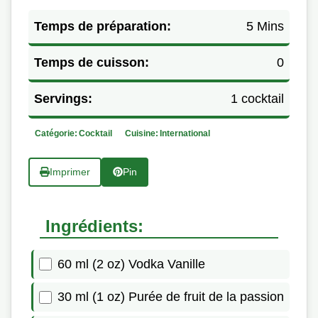
Temps de préparation:
5 Mins
Temps de cuisson:
0
Servings:
1 cocktail
Catégorie:
Cocktail
Cuisine:
International
Imprimer
Pin
Ingrédients:
60 ml (2 oz) Vodka Vanille
30 ml (1 oz) Purée de fruit de la passion