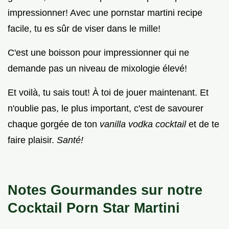
impressionner! Avec une pornstar martini recipe
facile, tu es sûr de viser dans le mille!
C'est une boisson pour impressionner qui ne
demande pas un niveau de mixologie élevé!
Et voilà, tu sais tout! À toi de jouer maintenant. Et
n'oublie pas, le plus important, c'est de savourer
chaque gorgée de ton
vanilla vodka cocktail
et de te
faire plaisir.
Santé!
Notes Gourmandes sur notre
Cocktail Porn Star Martini