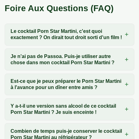
Foire Aux Questions (FAQ)
Le cocktail Porn Star Martini, c'est quoi
exactement ? On dirait tout droit sorti d'un film !
Je n'ai pas de Passoa. Puis-je utiliser autre
chose dans mon cocktail Porn Star Martini ?
Est-ce que je peux préparer le Porn Star Martini
à l'avance pour un dîner entre amis ?
Y a-t-il une version sans alcool de ce cocktail
Porn Star Martini ? Je suis enceinte !
Combien de temps puis-je conserver le cocktail
Porn Star Martini au réfrigérateur ?