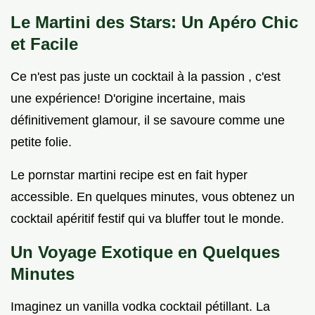
Le Martini des Stars: Un Apéro Chic
et Facile
Ce n'est pas juste un cocktail à la passion , c'est
une expérience! D'origine incertaine, mais
définitivement glamour, il se savoure comme une
petite folie.
Le pornstar martini recipe est en fait hyper
accessible. En quelques minutes, vous obtenez un
cocktail apéritif festif qui va bluffer tout le monde.
Un Voyage Exotique en Quelques
Minutes
Imaginez un vanilla vodka cocktail pétillant. La