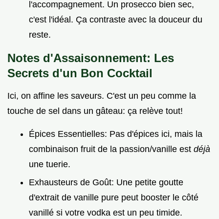
l'accompagnement. Un prosecco bien sec,
c'est l'idéal. Ça contraste avec la douceur du
reste.
Notes d'Assaisonnement: Les
Secrets d'un Bon Cocktail
Ici, on affine les saveurs. C'est un peu comme la
touche de sel dans un gâteau: ça relève tout!
Épices Essentielles: Pas d'épices ici, mais la
combinaison fruit de la passion/vanille est
déjà
une tuerie.
Exhausteurs de Goût: Une petite goutte
d'extrait de vanille pure peut booster le côté
vanillé si votre vodka est un peu timide.