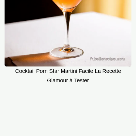
Cocktail Porn Star Martini Facile La Recette
Glamour à Tester