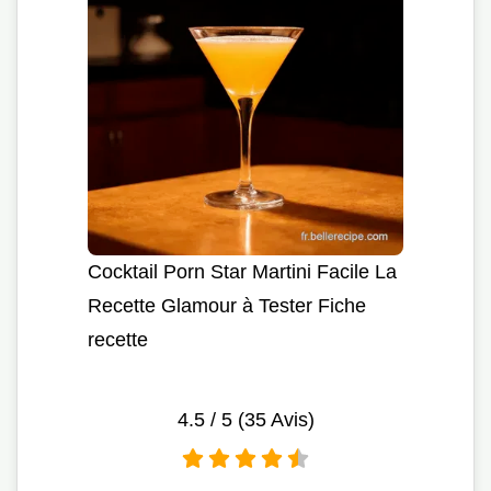
Cocktail Porn Star Martini Facile La
Recette Glamour à Tester Fiche
recette
4.5
/ 5 (
35
Avis)