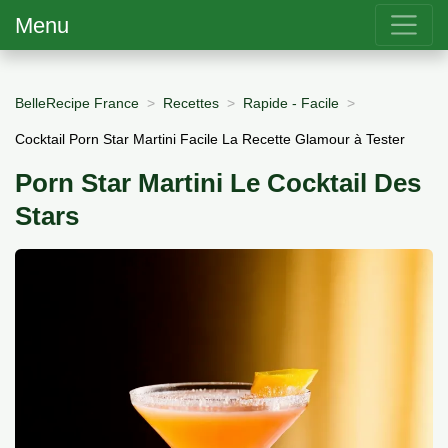
Menu
BelleRecipe France
Recettes
Rapide - Facile
Cocktail Porn Star Martini Facile La Recette Glamour à Tester
Porn Star Martini Le Cocktail Des
Stars