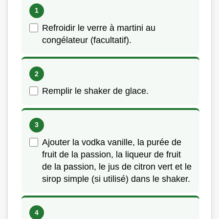
Refroidir le verre à martini au
congélateur (facultatif).
Remplir le shaker de glace.
Ajouter la vodka vanille, la purée de
fruit de la passion, la liqueur de fruit
de la passion, le jus de citron vert et le
sirop simple (si utilisé) dans le shaker.