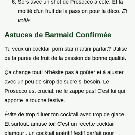
Sers avec un shot de Prosecco à côté. Et la
moitié d'un fruit de la passion pour la déco.
Et
voilà!
Astuces de Barmaid Confirmée
Tu veux un cocktail porn star martini parfait? Utilise
de la purée de fruit de la passion de bonne qualité.
Ça change tout! N'hésite pas à goûter et à ajuster
avec un peu de sirop de sucre si besoin. Le
Prosecco est crucial, ne le zappe pas! C'est lui qui
apporte la touche festive.
Évite de trop diluer ton cocktail avec trop de glace.
Et surtout, amuse toi! C'est un recette cocktail
glamour , un cocktail apéritif festif parfait pour