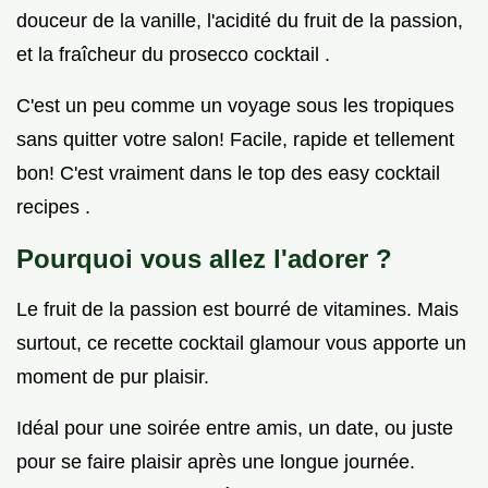
douceur de la vanille, l'acidité du fruit de la passion,
et la fraîcheur du prosecco cocktail .
C'est un peu comme un voyage sous les tropiques
sans quitter votre salon! Facile, rapide et tellement
bon! C'est vraiment dans le top des easy cocktail
recipes .
Pourquoi vous allez l'adorer ?
Le fruit de la passion est bourré de vitamines. Mais
surtout, ce recette cocktail glamour vous apporte un
moment de pur plaisir.
Idéal pour une soirée entre amis, un date, ou juste
pour se faire plaisir après une longue journée.