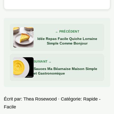
← PRÉCÉDENT
Idée Repas Facile Quiche Lorraine
Simple Comme Bonjour
SUIVANT →
Sauces Ma Béarnaise Maison Simple
et Gastronomique
Écrit par:
Thea Rosewood
· Catégorie:
Rapide -
Facile