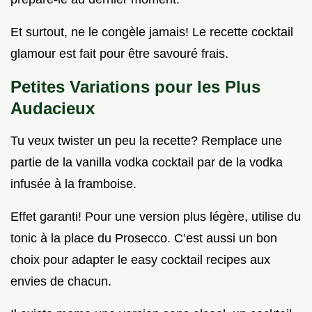
Et surtout, ne le congèle jamais! Le recette cocktail
glamour est fait pour être savouré frais.
Petites Variations pour les Plus
Audacieux
Tu veux twister un peu la recette? Remplace une
partie de la vanilla vodka cocktail par de la vodka
infusée à la framboise.
Effet garanti! Pour une version plus légère, utilise du
tonic à la place du Prosecco. C’est aussi un bon
choix pour adapter le easy cocktail recipes aux
envies de chacun.