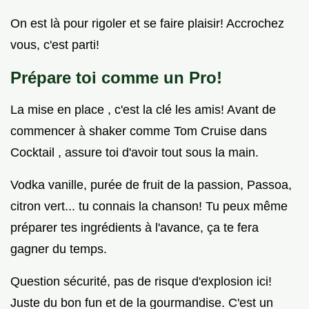
On est là pour rigoler et se faire plaisir! Accrochez
vous, c'est parti!
Prépare toi comme un Pro!
La mise en place , c'est la clé les amis! Avant de
commencer à shaker comme Tom Cruise dans
Cocktail , assure toi d'avoir tout sous la main.
Vodka vanille, purée de fruit de la passion, Passoa,
citron vert... tu connais la chanson! Tu peux même
préparer tes ingrédients à l'avance, ça te fera
gagner du temps.
Question sécurité, pas de risque d'explosion ici!
Juste du bon fun et de la gourmandise. C'est un