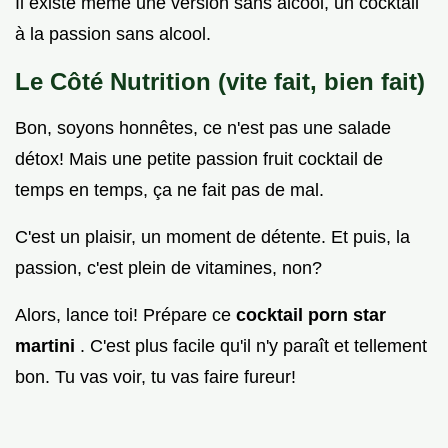
Il existe meme une version sans alcool, un cocktail
à la passion sans alcool.
Le Côté Nutrition (vite fait, bien fait)
Bon, soyons honnêtes, ce n'est pas une salade
détox! Mais une petite passion fruit cocktail de
temps en temps, ça ne fait pas de mal.
C'est un plaisir, un moment de détente. Et puis, la
passion, c'est plein de vitamines, non?
Alors, lance toi! Prépare ce
cocktail porn star
martini
. C'est plus facile qu'il n'y paraît et tellement
bon. Tu vas voir, tu vas faire fureur!