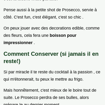
Pense aussi à la petite shot de Prosecco, servie à
côté. C'est fun, c'est élégant, c'est so chic .
On peux jouer avec des decorations edible, comme
des fleurs, cela fera une
boisson pour
impressionner
.
Comment Conserver (si jamais il en
reste!)
Si par miracle il te reste du cocktail à la passion , ce
qui m'étonnerait, tu peux le mettre au frigo.
Mais honnêtement, c'est mieux de le boire tout de
suite. Le Prosecco perdra de ses bulles, alors
prépare-le au dernier moment.