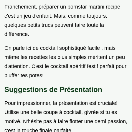
Franchement, préparer un pornstar martini recipe
c'est un jeu d'enfant. Mais, comme toujours,
quelques petits trucs peuvent faire toute la
différence.
On parle ici de cocktail sophistiqué facile , mais
même les recettes les plus simples méritent un peu
d'attention. C'est le cocktail apéritif festif parfait pour
bluffer tes potes!
Suggestions de Présentation
Pour impressionner, la présentation est cruciale!
Utilise une belle coupe à cocktail, givrée si tu es
motivé. N'hésite pas à faire flotter une demi passion,
c'est la touche finale parfaite.