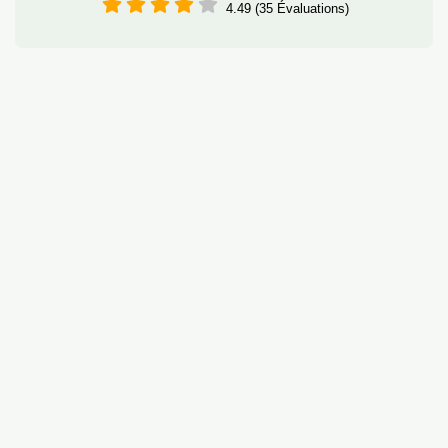
4.49 (35 Évaluations)