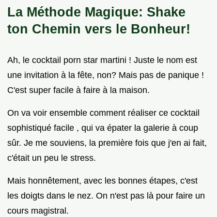
La Méthode Magique: Shake
ton Chemin vers le Bonheur!
Ah, le cocktail porn star martini ! Juste le nom est
une invitation à la fête, non? Mais pas de panique !
C'est super facile à faire à la maison.
On va voir ensemble comment réaliser ce cocktail
sophistiqué facile , qui va épater la galerie à coup
sûr. Je me souviens, la première fois que j'en ai fait,
c'était un peu le stress.
Mais honnêtement, avec les bonnes étapes, c'est
les doigts dans le nez. On n'est pas là pour faire un
cours magistral.