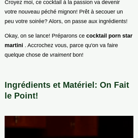
Croyez moi, ce cocktail à la passion va devenir
votre nouveau péché mignon! Prêt à secouer un
peu votre soirée? Alors, on passe aux ingrédients!
Okay, on se lance! Préparons ce
cocktail porn star
martini
. Accrochez vous, parce qu'on va faire
quelque chose de
vraiment
bon!
Ingrédients et Matériel: On Fait
le Point!