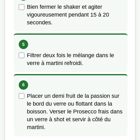
Bien fermer le shaker et agiter
vigoureusement pendant 15 à 20
secondes.
Filtrer deux fois le mélange dans le
verre à martini refroidi.
Placer un demi fruit de la passion sur
le bord du verre ou flottant dans la
boisson. Verser le Prosecco frais dans
un verre à shot et servir à côté du
martini.