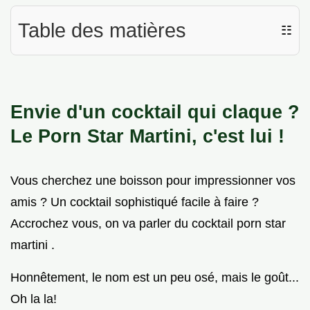
Table des matières
☷
Envie d'un cocktail qui claque ?
Le Porn Star Martini, c'est lui !
Vous cherchez une boisson pour impressionner vos
amis ? Un cocktail sophistiqué facile à faire ?
Accrochez vous, on va parler du cocktail porn star
martini .
Honnêtement, le nom est un peu osé, mais le goût...
Oh la la!