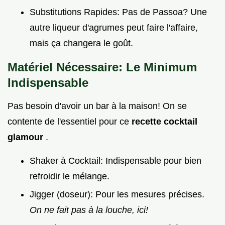
Substitutions Rapides: Pas de Passoa? Une
autre liqueur d'agrumes peut faire l'affaire,
mais ça changera le goût.
Matériel Nécessaire: Le Minimum
Indispensable
Pas besoin d'avoir un bar à la maison! On se
contente de l'essentiel pour ce
recette cocktail
glamour
.
Shaker à Cocktail: Indispensable pour bien
refroidir le mélange.
Jigger (doseur): Pour les mesures précises.
On ne fait pas à la louche, ici!