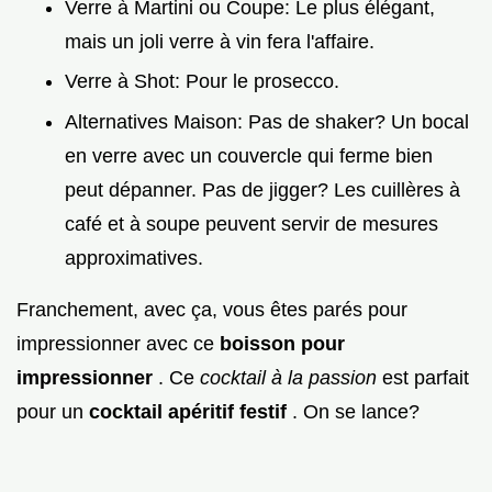
Verre à Martini ou Coupe: Le plus élégant,
mais un joli verre à vin fera l'affaire.
Verre à Shot: Pour le prosecco.
Alternatives Maison: Pas de shaker? Un bocal
en verre avec un couvercle qui ferme bien
peut dépanner. Pas de jigger? Les cuillères à
café et à soupe peuvent servir de mesures
approximatives.
Franchement, avec ça, vous êtes parés pour
impressionner avec ce
boisson pour
impressionner
. Ce
cocktail à la passion
est parfait
pour un
cocktail apéritif festif
. On se lance?