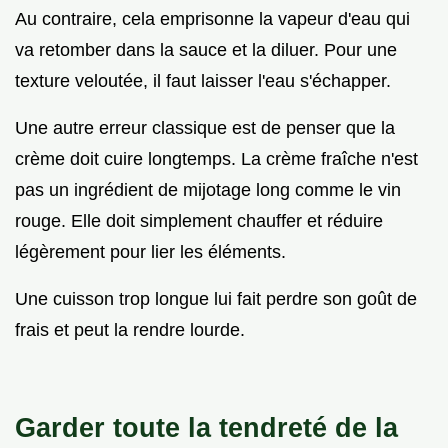
Au contraire, cela emprisonne la vapeur d'eau qui
va retomber dans la sauce et la diluer. Pour une
texture veloutée, il faut laisser l'eau s'échapper.
Une autre erreur classique est de penser que la
crème doit cuire longtemps. La crème fraîche n'est
pas un ingrédient de mijotage long comme le vin
rouge. Elle doit simplement chauffer et réduire
légèrement pour lier les éléments.
Une cuisson trop longue lui fait perdre son goût de
frais et peut la rendre lourde.
Garder toute la tendreté de la