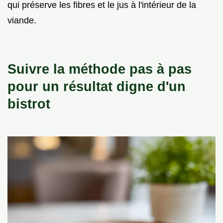
qui préserve les fibres et le jus à l'intérieur de la
viande.
Suivre la méthode pas à pas
pour un résultat digne d'un
bistrot