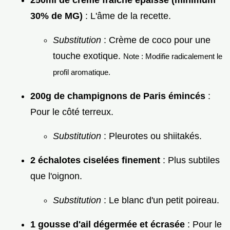
30% de MG)
: L'âme de la recette.
Substitution
: Crème de coco pour une
touche exotique.
Note : Modifie radicalement le
profil aromatique.
200g de champignons de Paris émincés
:
Pour le côté terreux.
Substitution
: Pleurotes ou shiitakés.
2 échalotes ciselées finement
: Plus subtiles
que l'oignon.
Substitution
: Le blanc d'un petit poireau.
1 gousse d'ail dégermée et écrasée
: Pour le