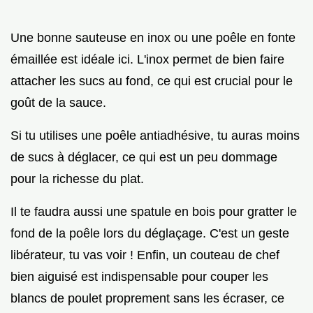
Une bonne sauteuse en inox ou une poêle en fonte
émaillée est idéale ici. L'inox permet de bien faire
attacher les sucs au fond, ce qui est crucial pour le
goût de la sauce.
Si tu utilises une poêle antiadhésive, tu auras moins
de sucs à déglacer, ce qui est un peu dommage
pour la richesse du plat.
Il te faudra aussi une spatule en bois pour gratter le
fond de la poêle lors du déglaçage. C'est un geste
libérateur, tu vas voir ! Enfin, un couteau de chef
bien aiguisé est indispensable pour couper les
blancs de poulet proprement sans les écraser, ce