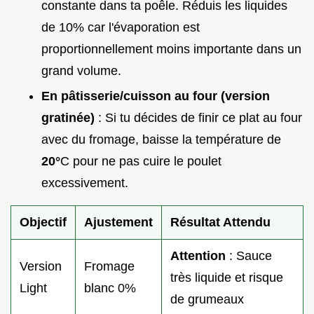
constante dans ta poêle. Réduis les liquides
de 10% car l'évaporation est
proportionnellement moins importante dans un
grand volume.
En pâtisserie/cuisson au four (version
gratinée)
: Si tu décides de finir ce plat au four
avec du fromage, baisse la température de
20°
C pour ne pas cuire le poulet
excessivement.
Objectif
Ajustement
Résultat Attendu
Attention
: Sauce
Version
Fromage
très liquide et risque
Light
blanc 0%
de grumeaux