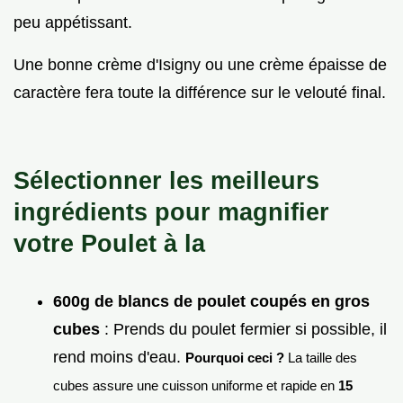
peu appétissant.
Une bonne crème d'Isigny ou une crème épaisse de
caractère fera toute la différence sur le velouté final.
Sélectionner les meilleurs
ingrédients pour magnifier
votre Poulet à la
600g de blancs de poulet coupés en gros
cubes
: Prends du poulet fermier si possible, il
rend moins d'eau.
Pourquoi ceci ?
La taille des
cubes assure une cuisson uniforme et rapide en
15