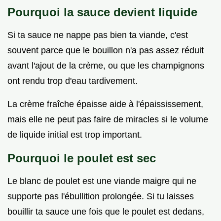
Pourquoi la sauce devient liquide
Si ta sauce ne nappe pas bien ta viande, c'est
souvent parce que le bouillon n'a pas assez réduit
avant l'ajout de la crème, ou que les champignons
ont rendu trop d'eau tardivement.
La crème fraîche épaisse aide à l'épaississement,
mais elle ne peut pas faire de miracles si le volume
de liquide initial est trop important.
Pourquoi le poulet est sec
Le blanc de poulet est une viande maigre qui ne
supporte pas l'ébullition prolongée. Si tu laisses
bouillir ta sauce une fois que le poulet est dedans,