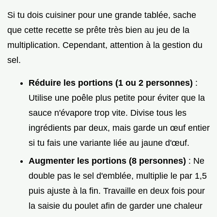
Si tu dois cuisiner pour une grande tablée, sache
que cette recette se prête très bien au jeu de la
multiplication. Cependant, attention à la gestion du
sel.
Réduire les portions (1 ou 2 personnes)
:
Utilise une poêle plus petite pour éviter que la
sauce n'évapore trop vite. Divise tous les
ingrédients par deux, mais garde un œuf entier
si tu fais une variante liée au jaune d'œuf.
Augmenter les portions (8 personnes)
: Ne
double pas le sel d'emblée, multiplie le par 1,5
puis ajuste à la fin. Travaille en deux fois pour
la saisie du poulet afin de garder une chaleur