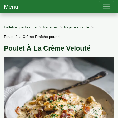
Menu
BelleRecipe France
Recettes
Rapide - Facile
Poulet à la Crème Fraîche pour 4
Poulet À La Crème Velouté