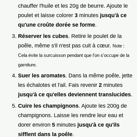
chauffer l'huile et les 20g de beurre. Ajoute le
poulet et laisse colorer
3
minutes
jusqu'à ce
qu'une croûte dorée se forme
.
Réserver les cubes
. Retire le poulet de la
poêle, même s'il n'est pas cuit à cœur.
Note :
Cela évite la surcuisson pendant que l'on s'occupe de la
garniture.
Suer les aromates
. Dans la même poêle, jette
les échalotes et l'ail. Fais revenir
2
minutes
jusqu'à ce qu'elles deviennent translucides
.
Cuire les champignons
. Ajoute les 200g de
champignons. Laisse les rendre leur eau et
dorer environ
5
minutes
jusqu'à ce qu'ils
sifflent dans la poêle
.