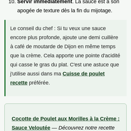
Servir immédiatement
. La sauce est à son
apogée de texture dès la fin du mijotage.
Le conseil du chef : Si tu veux une sauce
encore plus profonde, ajoute une demi cuillère
à café de moutarde de Dijon en même temps
que la crème. Cela apporte une pointe d'acidité
qui casse le gras du plat. C'est une astuce que
j'utilise aussi dans ma
Cuisse de poulet
recette
préférée.
Cocotte de Poulet aux Morilles à la Crème :
Sauce Veloutée
—
Découvrez notre recette