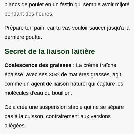
blancs de poulet en un festin qui semble avoir mijoté
pendant des heures.
Prépare ton pain, car tu vas vouloir saucer jusqu'à la
dernière goutte.
Secret de la liaison laitière
Coalescence des graisses
: La crème fraîche
épaisse, avec ses 30% de matières grasses, agit
comme un agent de liaison naturel qui capture les
molécules d'eau du bouillon.
Cela crée une suspension stable qui ne se sépare
pas à la cuisson, contrairement aux versions
allégées.