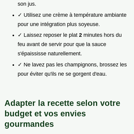
son jus.
✓ Utilisez une crème à température ambiante
pour une intégration plus soyeuse.
✓ Laissez reposer le plat
2
minutes hors du
feu avant de servir pour que la sauce
s'épaississe naturellement.
✓ Ne lavez pas les champignons, brossez les
pour éviter qu'ils ne se gorgent d'eau.
Adapter la recette selon votre
budget et vos envies
gourmandes