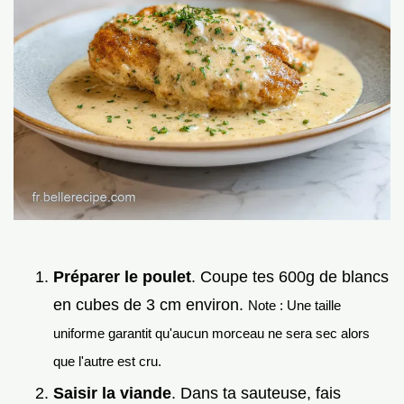
Préparer le poulet
. Coupe tes 600g de blancs
en cubes de 3 cm environ.
Note : Une taille
uniforme garantit qu'aucun morceau ne sera sec alors
que l'autre est cru.
Saisir la viande
. Dans ta sauteuse, fais