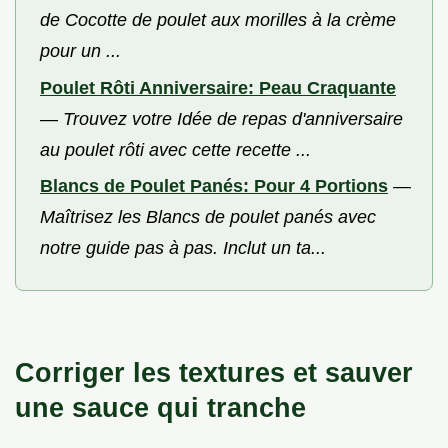
de Cocotte de poulet aux morilles à la crème
pour un ...
Poulet Rôti Anniversaire: Peau Craquante
—
Trouvez votre Idée de repas d'anniversaire
au poulet rôti avec cette recette ...
Blancs de Poulet Panés: Pour 4 Portions
—
Maîtrisez les Blancs de poulet panés avec
notre guide pas à pas. Inclut un ta...
Corriger les textures et sauver
une sauce qui tranche