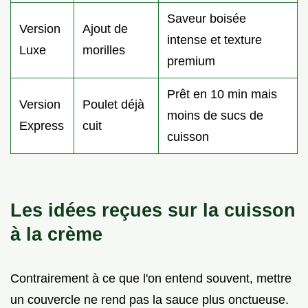
Saveur boisée
Version
Ajout de
intense et texture
Luxe
morilles
premium
Prêt en 10 min mais
Version
Poulet déjà
moins de sucs de
Express
cuit
cuisson
Les idées reçues sur la cuisson
à la crème
Contrairement à ce que l'on entend souvent, mettre
un couvercle ne rend pas la sauce plus onctueuse.