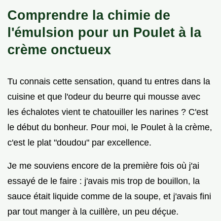
Comprendre la chimie de
l'émulsion pour un Poulet à la
crème onctueux
Tu connais cette sensation, quand tu entres dans la
cuisine et que l'odeur du beurre qui mousse avec
les échalotes vient te chatouiller les narines ? C'est
le début du bonheur. Pour moi, le Poulet à la crème,
c'est le plat "doudou" par excellence.
Je me souviens encore de la première fois où j'ai
essayé de le faire : j'avais mis trop de bouillon, la
sauce était liquide comme de la soupe, et j'avais fini
par tout manger à la cuillère, un peu déçue.