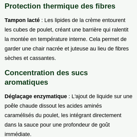
Protection thermique des fibres
Tampon lacté
: Les lipides de la crème entourent
les cubes de poulet, créant une barrière qui ralentit
la montée en température interne. Cela permet de
garder une chair nacrée et juteuse au lieu de fibres
sèches et cassantes.
Concentration des sucs
aromatiques
Déglaçage enzymatique
: L'ajout de liquide sur une
poêle chaude dissout les acides aminés
caramélisés du poulet, les intégrant directement
dans la sauce pour une profondeur de goût
immédiate.