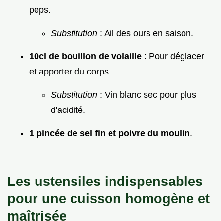
peps.
Substitution
: Ail des ours en saison.
10cl de bouillon de volaille
: Pour déglacer
et apporter du corps.
Substitution
: Vin blanc sec pour plus
d'acidité.
1 pincée de sel fin et poivre du moulin
.
Les ustensiles indispensables
pour une cuisson homogène et
maîtrisée