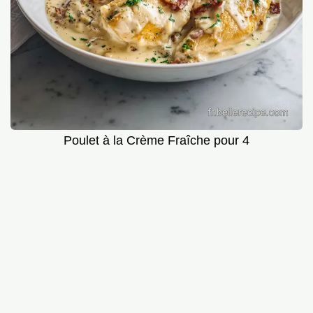
Poulet à la Crème Fraîche pour 4