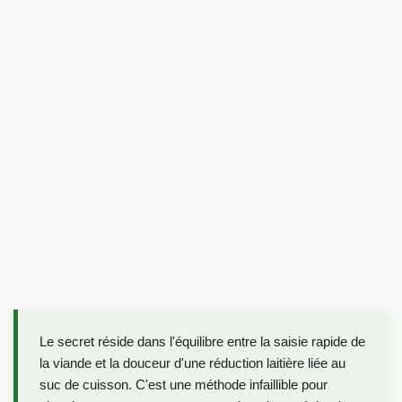
Le secret réside dans l'équilibre entre la saisie rapide de
la viande et la douceur d'une réduction laitière liée au
suc de cuisson. C'est une méthode infaillible pour