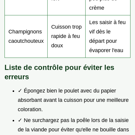
crème
Les saisir à feu
Cuisson trop
Champignons
vif dès le
rapide à feu
caoutchouteux
départ pour
doux
évaporer l'eau
Liste de contrôle pour éviter les
erreurs
✓ Épongez bien le poulet avec du papier
absorbant avant la cuisson pour une meilleure
coloration.
✓ Ne surchargez pas la poêle lors de la saisie
de la viande pour éviter qu'elle ne bouille dans