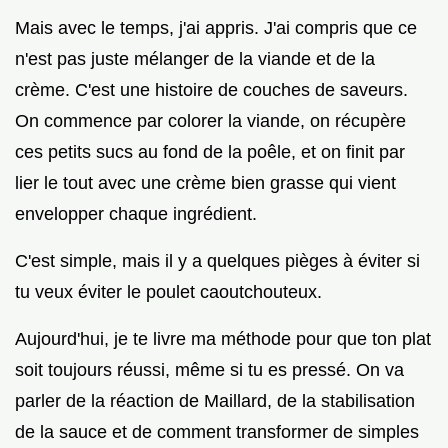
Mais avec le temps, j'ai appris. J'ai compris que ce
n'est pas juste mélanger de la viande et de la
crème. C'est une histoire de couches de saveurs.
On commence par colorer la viande, on récupère
ces petits sucs au fond de la poêle, et on finit par
lier le tout avec une crème bien grasse qui vient
envelopper chaque ingrédient.
C'est simple, mais il y a quelques pièges à éviter si
tu veux éviter le poulet caoutchouteux.
Aujourd'hui, je te livre ma méthode pour que ton plat
soit toujours réussi, même si tu es pressé. On va
parler de la réaction de Maillard, de la stabilisation
de la sauce et de comment transformer de simples