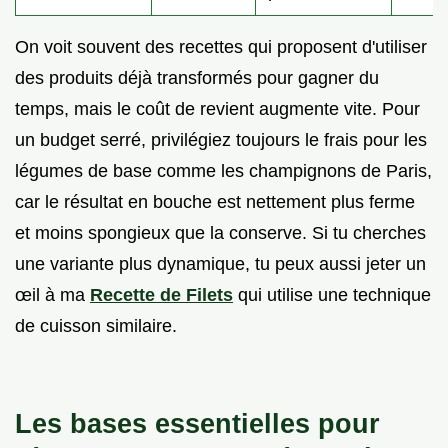
On voit souvent des recettes qui proposent d'utiliser
des produits déjà transformés pour gagner du
temps, mais le coût de revient augmente vite. Pour
un budget serré, privilégiez toujours le frais pour les
légumes de base comme les champignons de Paris,
car le résultat en bouche est nettement plus ferme
et moins spongieux que la conserve. Si tu cherches
une variante plus dynamique, tu peux aussi jeter un
œil à ma
Recette de Filets
qui utilise une technique
de cuisson similaire.
Les bases essentielles pour