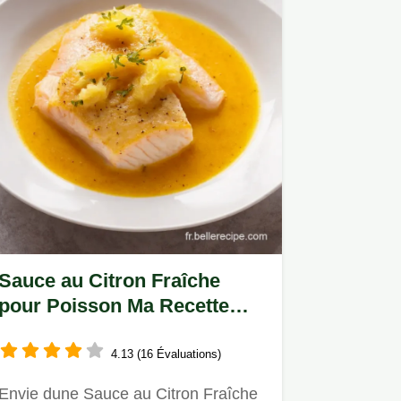
Sauce au Citron Fraîche
pour Poisson Ma Recette
Facile
4.13 (16 Évaluations)
Envie dune Sauce au Citron Fraîche