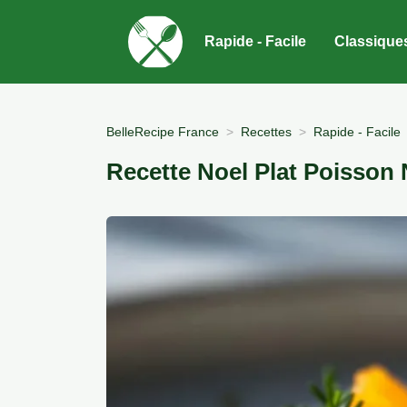
Rapide - Facile
Classique
BelleRecipe France
Recettes
Rapide - Facile
Recette Noel Plat Poisson