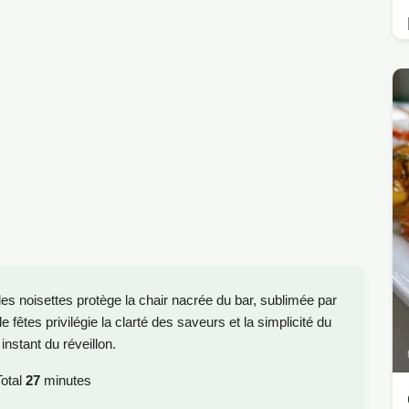
es noisettes protège la chair nacrée du bar, sublimée par
 fêtes privilégie la clarté des saveurs et la simplicité du
nstant du réveillon.
otal
27
minutes