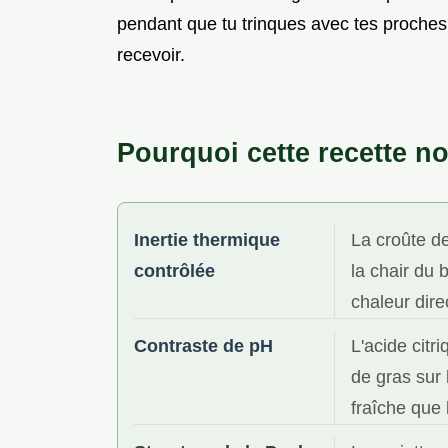
pendant que tu trinques avec tes proches. 
recevoir.
Pourquoi cette recette no
Inertie thermique
La croûte de
contrôlée
la chair du 
chaleur dire
Contraste de pH
L'acide cit
de gras sur
fraîche que 