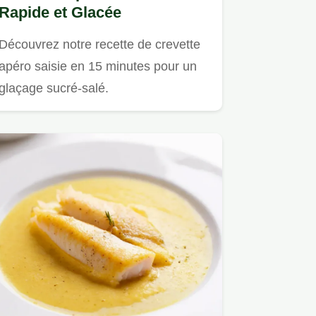
Rapide et Glacée
Découvrez notre recette de crevette
apéro saisie en 15 minutes pour un
glaçage sucré-salé.