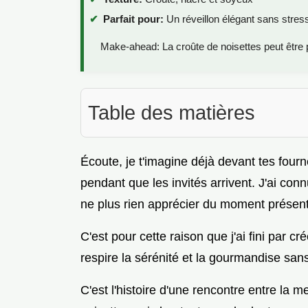
Parfait pour:
Un réveillon élégant sans stres
Make-ahead: La croûte de noisettes peut être 
Table des matières
Écoute, je t'imagine déjà devant tes fourn
pendant que les invités arrivent. J'ai conn
ne plus rien apprécier du moment présent
C'est pour cette raison que j'ai fini par cr
respire la sérénité et la gourmandise sans
C'est l'histoire d'une rencontre entre la me