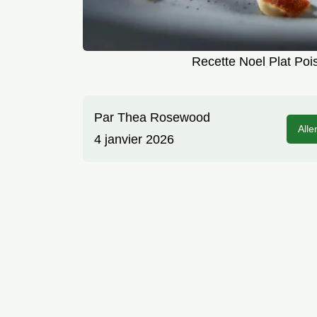
Recette Noel Plat Poi
Par
Thea Rosewood
Alle
4 janvier 2026