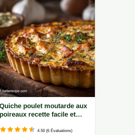
Quiche poulet moutarde aux
poireaux recette facile et
savoureuse
4.50 (6 Évaluations)