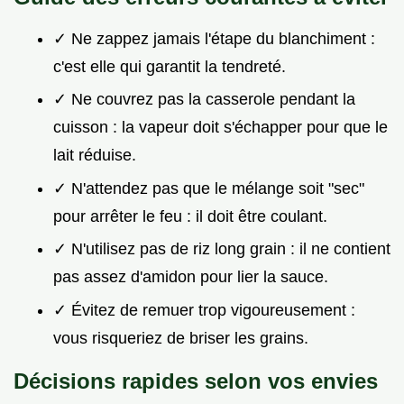
✓ Ne zappez jamais l'étape du blanchiment :
c'est elle qui garantit la tendreté.
✓ Ne couvrez pas la casserole pendant la
cuisson : la vapeur doit s'échapper pour que le
lait réduise.
✓ N'attendez pas que le mélange soit "sec"
pour arrêter le feu : il doit être coulant.
✓ N'utilisez pas de riz long grain : il ne contient
pas assez d'amidon pour lier la sauce.
✓ Évitez de remuer trop vigoureusement :
vous risqueriez de briser les grains.
Décisions rapides selon vos envies