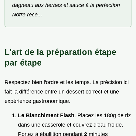
dagneau aux herbes et sauce à la perfection
Notre rece...
L'art de la préparation étape
par étape
Respectez bien l'ordre et les temps. La précision ici
fait la différence entre un dessert correct et une
expérience gastronomique.
Le Blanchiment Flash
. Placez les 180g de riz
dans une casserole et couvrez d'eau froide.
Portez à ébullition pendant
2
minutes