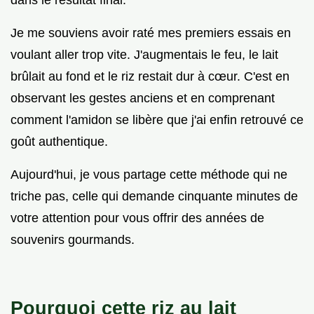
Je me souviens avoir raté mes premiers essais en
voulant aller trop vite. J'augmentais le feu, le lait
brûlait au fond et le riz restait dur à cœur. C'est en
observant les gestes anciens et en comprenant
comment l'amidon se libère que j'ai enfin retrouvé ce
goût authentique.
Aujourd'hui, je vous partage cette méthode qui ne
triche pas, celle qui demande cinquante minutes de
votre attention pour vous offrir des années de
souvenirs gourmands.
Pourquoi cette riz au lait