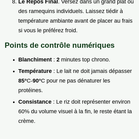
Le Repos Final
. Versez dans un grand plat ou
des ramequins individuels. Laissez tiédir à
température ambiante avant de placer au frais
si vous le préférez froid.
Points de contrôle numériques
Blanchiment
:
2
minutes top chrono.
Température
: Le lait ne doit jamais dépasser
85°
C-
90°
C pour ne pas dénaturer les
protéines.
Consistance
: Le riz doit représenter environ
60% du volume visuel à la fin, le reste étant la
crème.