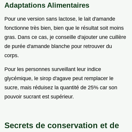
Adaptations Alimentaires
Pour une version sans lactose, le lait d'amande
fonctionne très bien, bien que le résultat soit moins
gras. Dans ce cas, je conseille d'ajouter une cuillère
de purée d'amande blanche pour retrouver du
corps.
Pour les personnes surveillant leur indice
glycémique, le sirop d'agave peut remplacer le
sucre, mais réduisez la quantité de 25% car son
pouvoir sucrant est supérieur.
Secrets de conservation et de