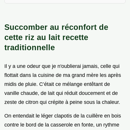
Succomber au réconfort de
cette riz au lait recette
traditionnelle
Il y a une odeur que je n'oublierai jamais, celle qui
flottait dans la cuisine de ma grand mère les après
midis de pluie. C’était ce mélange entêtant de
vanille chaude, de lait qui réduit doucement et de
zeste de citron qui crépite à peine sous la chaleur.
On entendait le léger clapotis de la cuillère en bois
contre le bord de la casserole en fonte, un rythme