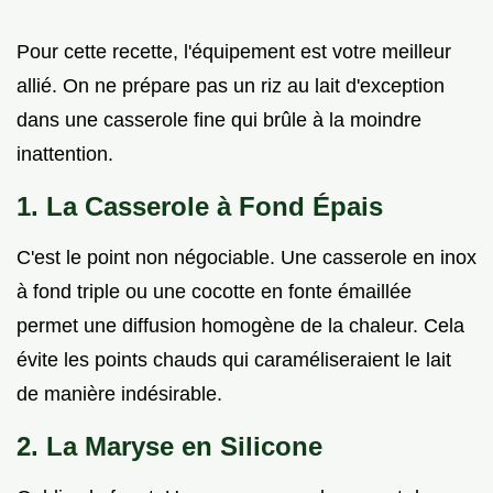
Pour cette recette, l'équipement est votre meilleur
allié. On ne prépare pas un riz au lait d'exception
dans une casserole fine qui brûle à la moindre
inattention.
1. La Casserole à Fond Épais
C'est le point non négociable. Une casserole en inox
à fond triple ou une cocotte en fonte émaillée
permet une diffusion homogène de la chaleur. Cela
évite les points chauds qui caraméliseraient le lait
de manière indésirable.
2. La Maryse en Silicone