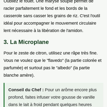
Oubliez le fouet. Une maryse souple permet de
racler parfaitement le fond et les bords de la
casserole sans casser les grains de riz. C'est l'outil
idéal pour accompagner le mouvement circulaire
lent nécessaire à la libération de l'amidon.
3. La Microplane
Pour le zeste de citron, utilisez une râpe très fine.
Vous ne voulez que le "flavedo" (la partie colorée et
parfumée) et surtout pas le "albedo" (la partie
blanche amère).
Conseil du Chef :
Pour un arôme encore plus
profond, faites infuser votre gousse de vanille
dans le lait à froid pendant quelques heures