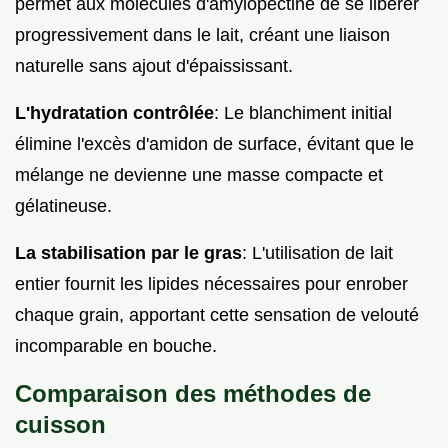
permet aux molécules d'amylopectine de se libérer
progressivement dans le lait, créant une liaison
naturelle sans ajout d'épaississant.
L'hydratation contrôlée
: Le blanchiment initial
élimine l'excès d'amidon de surface, évitant que le
mélange ne devienne une masse compacte et
gélatineuse.
La stabilisation par le gras
: L'utilisation de lait
entier fournit les lipides nécessaires pour enrober
chaque grain, apportant cette sensation de velouté
incomparable en bouche.
Comparaison des méthodes de
cuisson