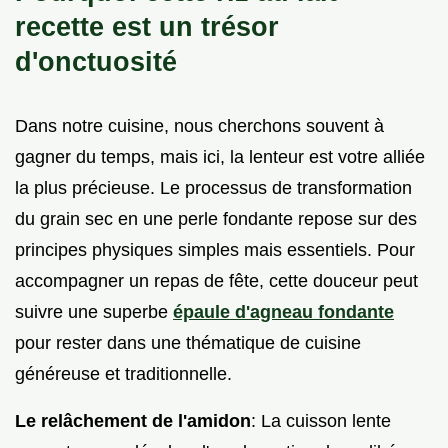
recette est un trésor
d'onctuosité
Dans notre cuisine, nous cherchons souvent à
gagner du temps, mais ici, la lenteur est votre alliée
la plus précieuse. Le processus de transformation
du grain sec en une perle fondante repose sur des
principes physiques simples mais essentiels. Pour
accompagner un repas de fête, cette douceur peut
suivre une superbe
épaule d'agneau fondante
pour rester dans une thématique de cuisine
généreuse et traditionnelle.
Le relâchement de l'amidon
: La cuisson lente