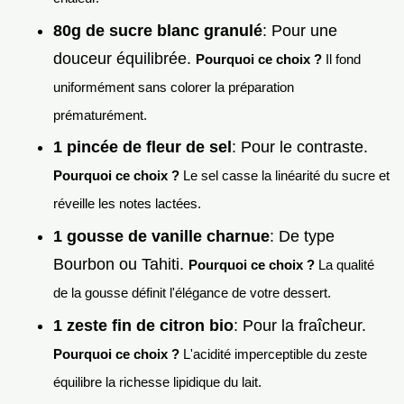
80g de sucre blanc granulé
: Pour une
douceur équilibrée.
Pourquoi ce choix ?
Il fond
uniformément sans colorer la préparation
prématurément.
1 pincée de fleur de sel
: Pour le contraste.
Pourquoi ce choix ?
Le sel casse la linéarité du sucre et
réveille les notes lactées.
1 gousse de vanille charnue
: De type
Bourbon ou Tahiti.
Pourquoi ce choix ?
La qualité
de la gousse définit l'élégance de votre dessert.
1 zeste fin de citron bio
: Pour la fraîcheur.
Pourquoi ce choix ?
L'acidité imperceptible du zeste
équilibre la richesse lipidique du lait.