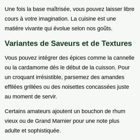
Une fois la base maîtrisée, vous pouvez laisser libre
cours à votre imagination. La cuisine est une
matière vivante qui évolue selon nos goûts.
Variantes de Saveurs et de Textures
Vous pouvez intégrer des épices comme la cannelle
ou la cardamome dès le début de la cuisson. Pour
un croquant irrésistible, parsemez des amandes
effilées grillées ou des noisettes concassées juste
au moment de servir.
Certains amateurs ajoutent un bouchon de rhum
vieux ou de Grand Marnier pour une note plus
adulte et sophistiquée.