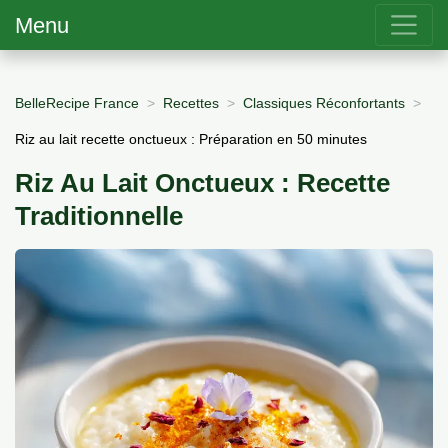
Menu
BelleRecipe France
Recettes
Classiques Réconfortants
Riz au lait recette onctueux : Préparation en 50 minutes
Riz Au Lait Onctueux : Recette
Traditionnelle