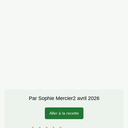
Par
Sophie Mercier
2 avril 2026
Aller à la recette