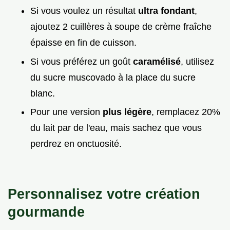
Si vous voulez un résultat
ultra fondant
,
ajoutez 2 cuillères à soupe de crème fraîche
épaisse en fin de cuisson.
Si vous préférez un goût
caramélisé
, utilisez
du sucre muscovado à la place du sucre
blanc.
Pour une version
plus légère
, remplacez 20%
du lait par de l'eau, mais sachez que vous
perdrez en onctuosité.
Personnalisez votre création
gourmande