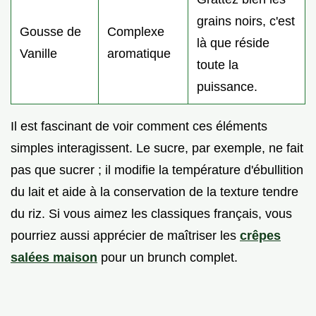
grains noirs, c'est
Gousse de
Complexe
là que réside
Vanille
aromatique
toute la
puissance.
Il est fascinant de voir comment ces éléments
simples interagissent. Le sucre, par exemple, ne fait
pas que sucrer ; il modifie la température d'ébullition
du lait et aide à la conservation de la texture tendre
du riz. Si vous aimez les classiques français, vous
pourriez aussi apprécier de maîtriser les
crêpes
salées maison
pour un brunch complet.