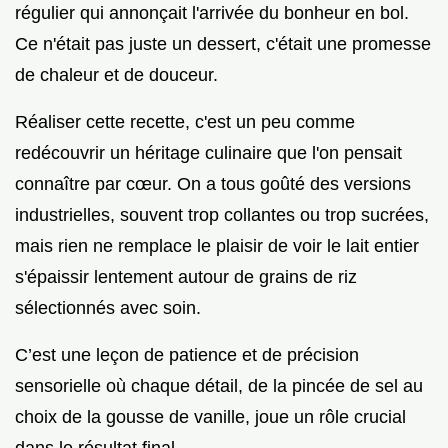
régulier qui annonçait l'arrivée du bonheur en bol.
Ce n'était pas juste un dessert, c'était une promesse
de chaleur et de douceur.
Réaliser cette recette, c'est un peu comme
redécouvrir un héritage culinaire que l'on pensait
connaître par cœur. On a tous goûté des versions
industrielles, souvent trop collantes ou trop sucrées,
mais rien ne remplace le plaisir de voir le lait entier
s'épaissir lentement autour de grains de riz
sélectionnés avec soin.
C’est une leçon de patience et de précision
sensorielle où chaque détail, de la pincée de sel au
choix de la gousse de vanille, joue un rôle crucial
dans le résultat final.