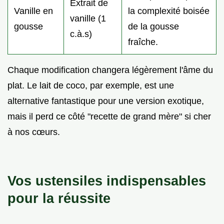
Extrait de
Vanille en
la complexité boisée
vanille (1
gousse
de la gousse
c.à.s)
fraîche.
Chaque modification changera légèrement l'âme du
plat. Le lait de coco, par exemple, est une
alternative fantastique pour une version exotique,
mais il perd ce côté "recette de grand mère" si cher
à nos cœurs.
Vos ustensiles indispensables
pour la réussite