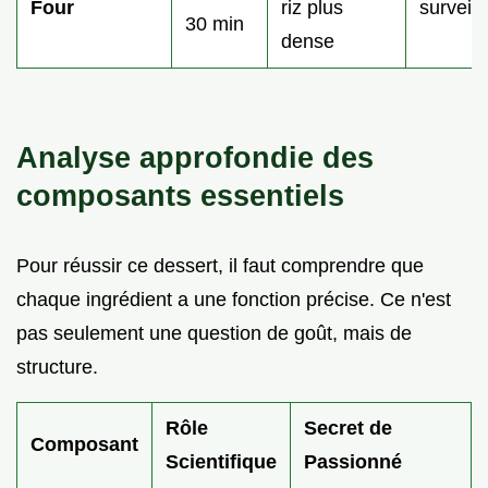
Four
riz plus
surveill
30 min
dense
Analyse approfondie des
composants essentiels
Pour réussir ce dessert, il faut comprendre que
chaque ingrédient a une fonction précise. Ce n'est
pas seulement une question de goût, mais de
structure.
Rôle
Secret de
Composant
Scientifique
Passionné