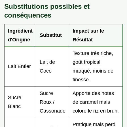
Substitutions possibles et
conséquences
Ingrédient
Impact sur le
Substitut
d'Origine
Résultat
Texture très riche,
Lait de
goût tropical
Lait Entier
Coco
marqué, moins de
finesse.
Sucre
Apporte des notes
Sucre
Roux /
de caramel mais
Blanc
Cassonade
colore le riz en brun.
Pratique mais perd