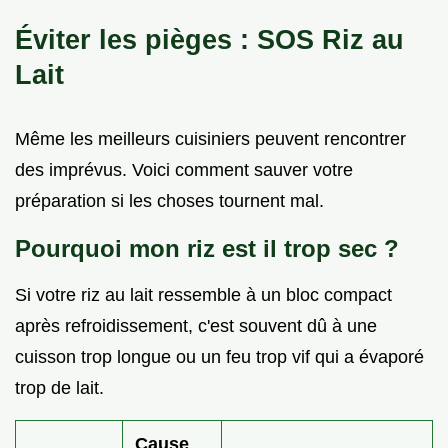
Éviter les pièges : SOS Riz au
Lait
Même les meilleurs cuisiniers peuvent rencontrer
des imprévus. Voici comment sauver votre
préparation si les choses tournent mal.
Pourquoi mon riz est il trop sec ?
Si votre riz au lait ressemble à un bloc compact
après refroidissement, c'est souvent dû à une
cuisson trop longue ou un feu trop vif qui a évaporé
trop de lait.
Cause