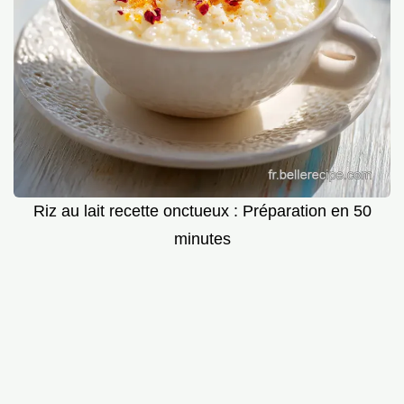
Riz au lait recette onctueux : Préparation en 50
minutes