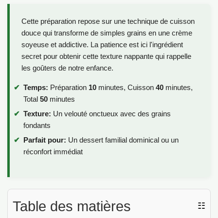
Cette préparation repose sur une technique de cuisson
douce qui transforme de simples grains en une crème
soyeuse et addictive. La patience est ici l'ingrédient
secret pour obtenir cette texture nappante qui rappelle
les goûters de notre enfance.
Temps:
Préparation
10
minutes, Cuisson
40
minutes,
Total
50
minutes
Texture:
Un velouté onctueux avec des grains
fondants
Parfait pour:
Un dessert familial dominical ou un
réconfort immédiat
Table des matières
☷