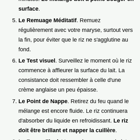
surface
.
Le Remuage Méditatif
. Remuez
régulièrement avec votre maryse, surtout vers
la fin, pour éviter que le riz ne s'agglutine au
fond.
Le Test visuel
. Surveillez le moment où le riz
commence à affleurer la surface du lait. La
consistance doit ressembler à celle d'une
crème anglaise un peu épaisse.
Le Point de Nappe
. Retirez du feu quand le
mélange est encore fluide. Le riz continuera
d'absorber du liquide en refroidissant.
Le riz
doit être brillant et napper la cuillère
.