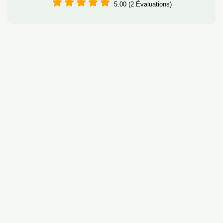
5.00 (2 Évaluations)