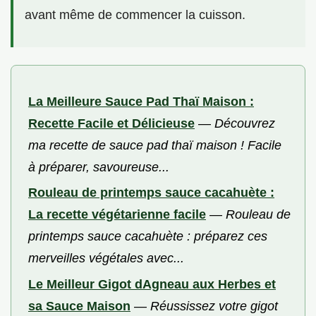
avant même de commencer la cuisson.
La Meilleure Sauce Pad Thaï Maison :
Recette Facile et Délicieuse
—
Découvrez
ma recette de sauce pad thaï maison ! Facile
à préparer, savoureuse...
Rouleau de printemps sauce cacahuète :
La recette végétarienne facile
—
Rouleau de
printemps sauce cacahuète : préparez ces
merveilles végétales avec...
Le Meilleur Gigot dAgneau aux Herbes et
sa Sauce Maison
—
Réussissez votre gigot