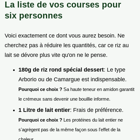
La liste de vos courses pour
six personnes
Voici exactement ce dont vous aurez besoin. Ne
cherchez pas à réduire les quantités, car ce riz au
lait se dévore plus vite qu'on ne le pense.
180g de riz rond spécial dessert
: Le type
Arborio ou de Camargue est indispensable.
Pourquoi ce choix ?
Sa haute teneur en amidon garantit
le crémeux sans devenir une bouillie informe.
1 Litre de lait entier
: Frais de préférence.
Pourquoi ce choix ?
Les protéines du lait entier ne
s'agrègent pas de la même façon sous l'effet de la
chaleur.