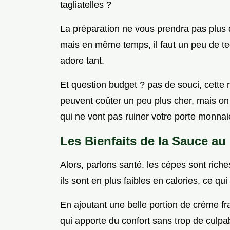
tagliatelles ?
La préparation ne vous prendra pas plus d
mais en même temps, il faut un peu de te
adore tant.
Et question budget ? pas de souci, cette 
peuvent coûter un peu plus cher, mais on 
qui ne vont pas ruiner votre porte monnai
Les Bienfaits de la Sauce au
Alors, parlons santé. les cèpes sont rich
ils sont en plus faibles en calories, ce qu
En ajoutant une belle portion de crème fr
qui apporte du confort sans trop de culpabi