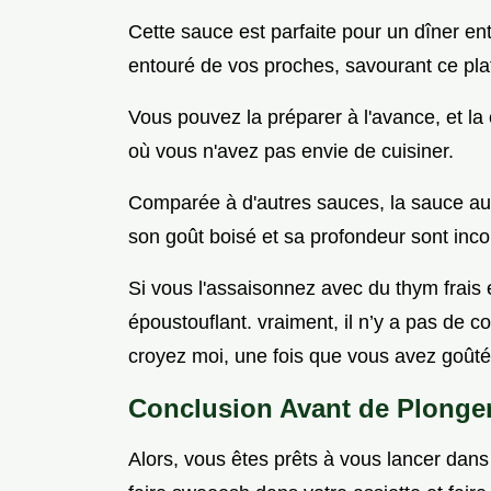
Cette sauce est parfaite pour un dîner en
entouré de vos proches, savourant ce pla
Vous pouvez la préparer à l'avance, et la c
où vous n'avez pas envie de cuisiner.
Comparée à d'autres sauces, la sauce au 
son goût boisé et sa profondeur sont inc
Si vous l'assaisonnez avec du thym frais e
époustouflant. vraiment, il n’y a pas de 
croyez moi, une fois que vous avez goûté 
Conclusion Avant de Plonger
Alors, vous êtes prêts à vous lancer dans