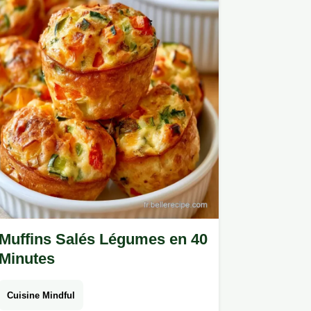
Muffins Salés Légumes en 40
Minutes
Cuisine Mindful