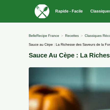
Rapide - Facile
Classique
BelleRecipe France
Recettes
Classiques Réco
Sauce au Cèpe : La Richesse des Saveurs de la For
Sauce Au Cèpe : La Riches