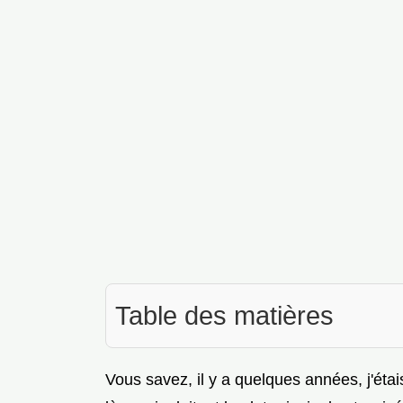
Table des matières
Vous savez, il y a quelques années, j'étai