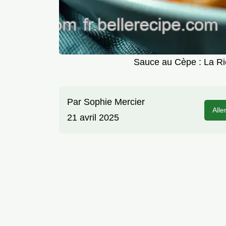
Sauce au Cèpe : La Ri
Par
Sophie Mercier
Alle
21 avril 2025