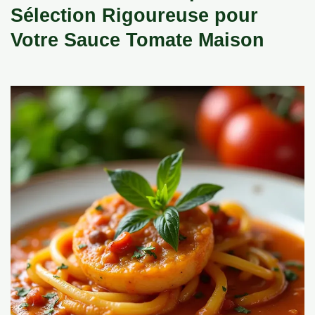
Sélection Rigoureuse pour
Votre Sauce Tomate Maison