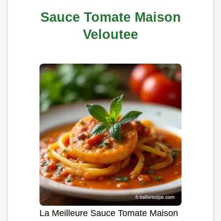
Sauce Tomate Maison
Veloutee
La Meilleure Sauce Tomate Maison