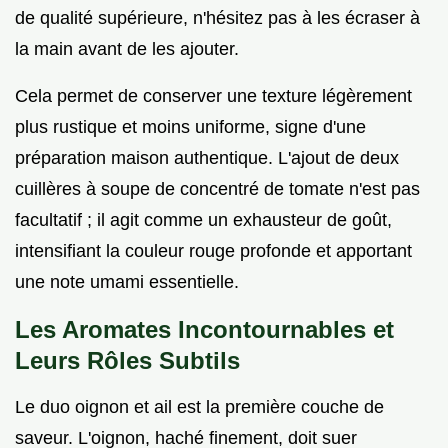
de qualité supérieure, n'hésitez pas à les écraser à
la main avant de les ajouter.
Cela permet de conserver une texture légèrement
plus rustique et moins uniforme, signe d'une
préparation maison authentique. L'ajout de deux
cuillères à soupe de concentré de tomate n'est pas
facultatif ; il agit comme un exhausteur de goût,
intensifiant la couleur rouge profonde et apportant
une note umami essentielle.
Les Aromates Incontournables et
Leurs Rôles Subtils
Le duo oignon et ail est la première couche de
saveur. L'oignon, haché finement, doit suer