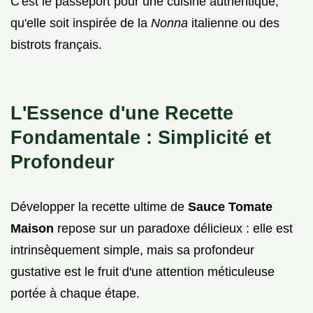
C'est le passeport pour une cuisine authentique,
qu'elle soit inspirée de la
Nonna
italienne ou des
bistrots français.
L'Essence d'une Recette
Fondamentale : Simplicité et
Profondeur
Développer la recette ultime de
Sauce Tomate
Maison
repose sur un paradoxe délicieux : elle est
intrinsèquement simple, mais sa profondeur
gustative est le fruit d'une attention méticuleuse
portée à chaque étape.