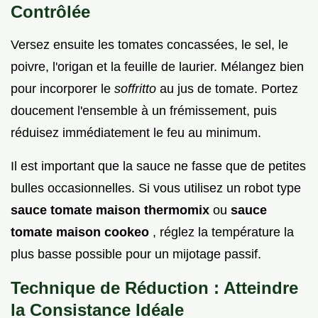
Contrôlée
Versez ensuite les tomates concassées, le sel, le
poivre, l'origan et la feuille de laurier. Mélangez bien
pour incorporer le
soffritto
au jus de tomate. Portez
doucement l'ensemble à un frémissement, puis
réduisez immédiatement le feu au minimum.
Il est important que la sauce ne fasse que de petites
bulles occasionnelles. Si vous utilisez un robot type
sauce tomate maison thermomix
ou
sauce
tomate maison cookeo
, réglez la température la
plus basse possible pour un mijotage passif.
Technique de Réduction : Atteindre
la Consistance Idéale