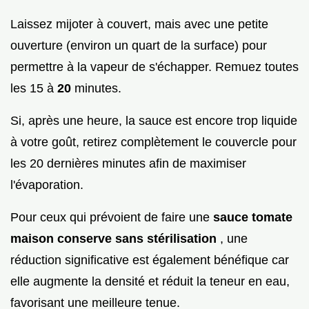
Laissez mijoter à couvert, mais avec une petite
ouverture (environ un quart de la surface) pour
permettre à la vapeur de s'échapper. Remuez toutes
les 15 à
20
minutes.
Si, après une heure, la sauce est encore trop liquide
à votre goût, retirez complètement le couvercle pour
les 20 dernières minutes afin de maximiser
l'évaporation.
Pour ceux qui prévoient de faire une
sauce tomate
maison conserve sans stérilisation
, une
réduction significative est également bénéfique car
elle augmente la densité et réduit la teneur en eau,
favorisant une meilleure tenue.