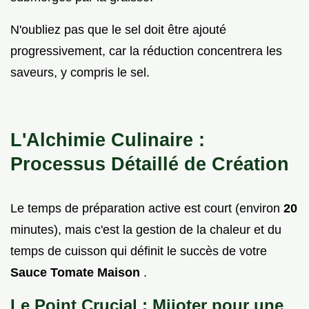
N'oubliez pas que le sel doit être ajouté
progressivement, car la réduction concentrera les
saveurs, y compris le sel.
L'Alchimie Culinaire :
Processus Détaillé de Création
Le temps de préparation active est court (environ
20
minutes), mais c'est la gestion de la chaleur et du
temps de cuisson qui définit le succès de votre
Sauce Tomate Maison
.
Le Point Crucial : Mijoter pour une