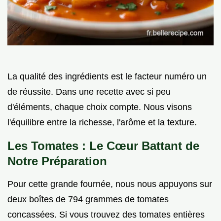
La qualité des ingrédients est le facteur numéro un
de réussite. Dans une recette avec si peu
d'éléments, chaque choix compte. Nous visons
l'équilibre entre la richesse, l'arôme et la texture.
Les Tomates : Le Cœur Battant de
Notre Préparation
Pour cette grande fournée, nous nous appuyons sur
deux boîtes de 794 grammes de tomates
concassées. Si vous trouvez des tomates entières