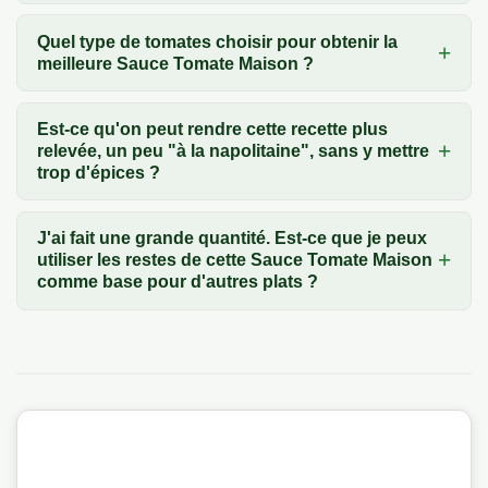
Quel type de tomates choisir pour obtenir la
meilleure Sauce Tomate Maison ?
Est-ce qu'on peut rendre cette recette plus
relevée, un peu "à la napolitaine", sans y mettre
trop d'épices ?
J'ai fait une grande quantité. Est-ce que je peux
utiliser les restes de cette Sauce Tomate Maison
comme base pour d'autres plats ?