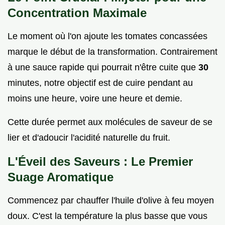
Concentration Maximale
Le moment où l'on ajoute les tomates concassées
marque le début de la transformation. Contrairement
à une sauce rapide qui pourrait n'être cuite que
30
minutes, notre objectif est de cuire pendant au
moins une heure, voire une heure et demie.
Cette durée permet aux molécules de saveur de se
lier et d'adoucir l'acidité naturelle du fruit.
L'Éveil des Saveurs : Le Premier
Suage Aromatique
Commencez par chauffer l'huile d'olive à feu moyen
doux. C'est la température la plus basse que vous