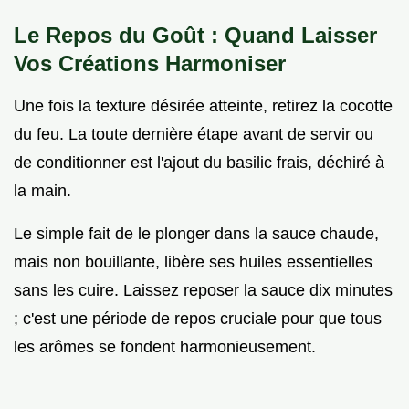
Le Repos du Goût : Quand Laisser
Vos Créations Harmoniser
Une fois la texture désirée atteinte, retirez la cocotte
du feu. La toute dernière étape avant de servir ou
de conditionner est l'ajout du basilic frais, déchiré à
la main.
Le simple fait de le plonger dans la sauce chaude,
mais non bouillante, libère ses huiles essentielles
sans les cuire. Laissez reposer la sauce dix minutes
; c'est une période de repos cruciale pour que tous
les arômes se fondent harmonieusement.