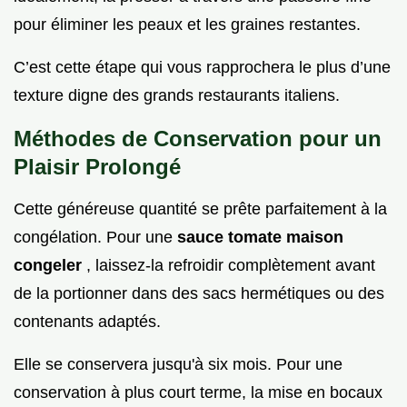
pour éliminer les peaux et les graines restantes.
C’est cette étape qui vous rapprochera le plus d’une
texture digne des grands restaurants italiens.
Méthodes de Conservation pour un
Plaisir Prolongé
Cette généreuse quantité se prête parfaitement à la
congélation. Pour une
sauce tomate maison
congeler
, laissez-la refroidir complètement avant
de la portionner dans des sacs hermétiques ou des
contenants adaptés.
Elle se conservera jusqu'à six mois. Pour une
conservation à plus court terme, la mise en bocaux