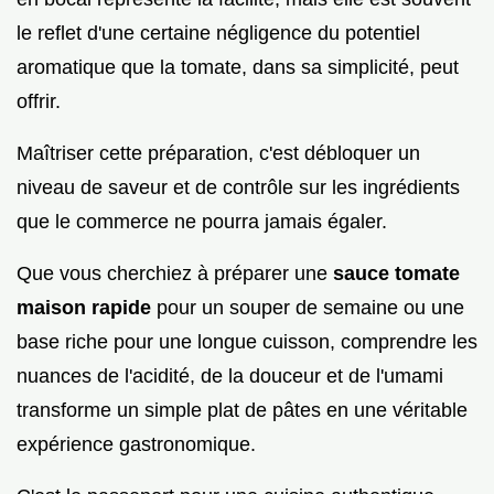
le reflet d'une certaine négligence du potentiel
aromatique que la tomate, dans sa simplicité, peut
offrir.
Maîtriser cette préparation, c'est débloquer un
niveau de saveur et de contrôle sur les ingrédients
que le commerce ne pourra jamais égaler.
Que vous cherchiez à préparer une
sauce tomate
maison rapide
pour un souper de semaine ou une
base riche pour une longue cuisson, comprendre les
nuances de l'acidité, de la douceur et de l'umami
transforme un simple plat de pâtes en une véritable
expérience gastronomique.