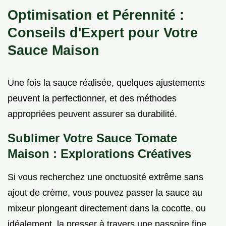
Optimisation et Pérennité :
Conseils d'Expert pour Votre
Sauce Maison
Une fois la sauce réalisée, quelques ajustements
peuvent la perfectionner, et des méthodes
appropriées peuvent assurer sa durabilité.
Sublimer Votre Sauce Tomate
Maison : Explorations Créatives
Si vous recherchez une onctuosité extrême sans
ajout de crème, vous pouvez passer la sauce au
mixeur plongeant directement dans la cocotte, ou
idéalement, la presser à travers une passoire fine