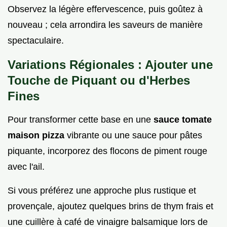
Observez la légère effervescence, puis goûtez à
nouveau ; cela arrondira les saveurs de manière
spectaculaire.
Variations Régionales : Ajouter une
Touche de Piquant ou d'Herbes
Fines
Pour transformer cette base en une
sauce tomate
maison pizza
vibrante ou une sauce pour pâtes
piquante, incorporez des flocons de piment rouge
avec l'ail.
Si vous préférez une approche plus rustique et
provençale, ajoutez quelques brins de thym frais et
une cuillère à café de vinaigre balsamique lors de