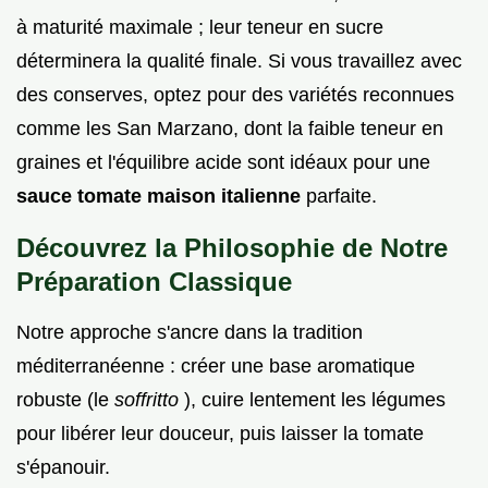
à maturité maximale ; leur teneur en sucre
déterminera la qualité finale. Si vous travaillez avec
des conserves, optez pour des variétés reconnues
comme les San Marzano, dont la faible teneur en
graines et l'équilibre acide sont idéaux pour une
sauce tomate maison italienne
parfaite.
Découvrez la Philosophie de Notre
Préparation Classique
Notre approche s'ancre dans la tradition
méditerranéenne : créer une base aromatique
robuste (le
soffritto
), cuire lentement les légumes
pour libérer leur douceur, puis laisser la tomate
s'épanouir.