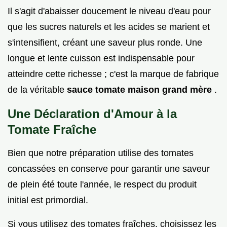
Il s'agit d'abaisser doucement le niveau d'eau pour
que les sucres naturels et les acides se marient et
s'intensifient, créant une saveur plus ronde. Une
longue et lente cuisson est indispensable pour
atteindre cette richesse ; c'est la marque de fabrique
de la véritable
sauce tomate maison grand mère
.
Une Déclaration d'Amour à la
Tomate Fraîche
Bien que notre préparation utilise des tomates
concassées en conserve pour garantir une saveur
de plein été toute l'année, le respect du produit
initial est primordial.
Si vous utilisez des tomates fraîches, choisissez les