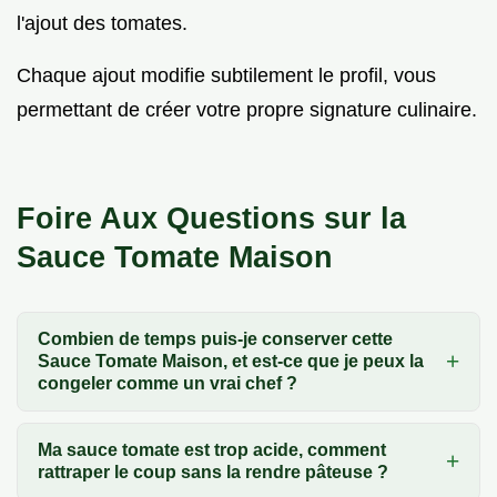
l'ajout des tomates.
Chaque ajout modifie subtilement le profil, vous
permettant de créer votre propre signature culinaire.
Foire Aux Questions sur la
Sauce Tomate Maison
Combien de temps puis-je conserver cette
Sauce Tomate Maison, et est-ce que je peux la
congeler comme un vrai chef ?
Ma sauce tomate est trop acide, comment
rattraper le coup sans la rendre pâteuse ?