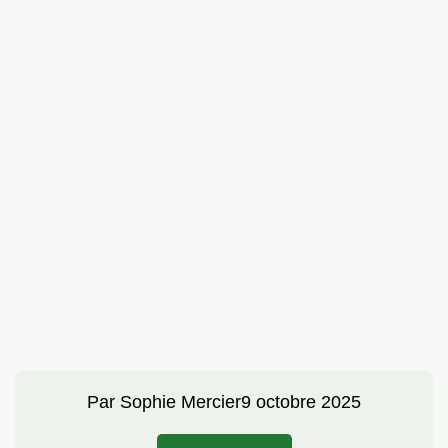
Par
Sophie Mercier
9 octobre 2025