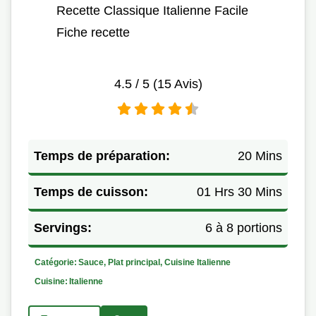
Recette Classique Italienne Facile
Fiche recette
4.5
/ 5 (
15
Avis)
Temps de préparation:
20 Mins
Temps de cuisson:
01 Hrs 30 Mins
Servings:
6 à 8 portions
Catégorie:
Sauce, Plat principal, Cuisine Italienne
Cuisine:
Italienne