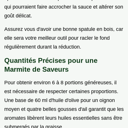
qui pourraient faire accrocher la sauce et altérer son
goût délicat.
Assurez vous d'avoir une bonne spatule en bois, car
elle sera votre meilleur outil pour racler le fond
régulièrement durant la réduction.
Quantités Précises pour une
Marmite de Saveurs
Pour obtenir environ 6 à 8 portions généreuses, il
est nécessaire de respecter certaines proportions.
Une base de 60 ml d'huile d'olive pour un oignon
moyen et quatre belles gousses d'ail garantit que les
aromates libèrent leurs huiles essentielles sans être
submergés par la graisse.