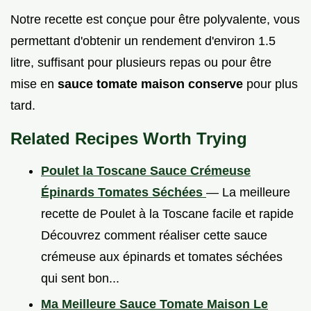
Notre recette est conçue pour être polyvalente, vous
permettant d'obtenir un rendement d'environ 1.5
litre, suffisant pour plusieurs repas ou pour être
mise en
sauce tomate maison conserve
pour plus
tard.
Related Recipes Worth Trying
Poulet la Toscane Sauce Crémeuse
Épinards Tomates Séchées
— La meilleure
recette de Poulet à la Toscane facile et rapide
Découvrez comment réaliser cette sauce
crémeuse aux épinards et tomates séchées
qui sent bon...
Ma Meilleure Sauce Tomate Maison Le