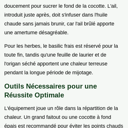
doucement pour sucrer le fond de la cocotte. L'ail,
introduit juste après, doit s'infuser dans l'huile
chaude sans jamais brunir, car l'ail brûlé apporte
une amertume désagréable.
Pour les herbes, le basilic frais est réservé pour la
toute fin, tandis qu'une feuille de laurier et de
l'origan séché apportent une chaleur terreuse
pendant la longue période de mijotage.
Outils Nécessaires pour une
Réussite Optimale
L'équipement joue un rôle dans la répartition de la
chaleur. Un grand faitout ou une cocotte à fond
épais est recommandé pour éviter les points chauds