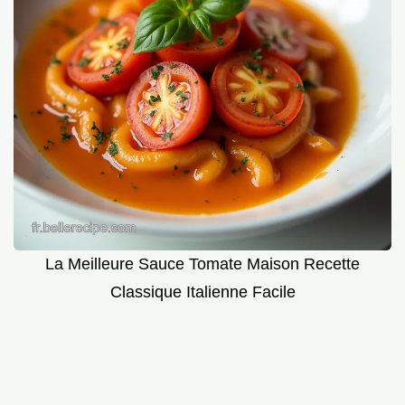
La Meilleure Sauce Tomate Maison Recette
Classique Italienne Facile