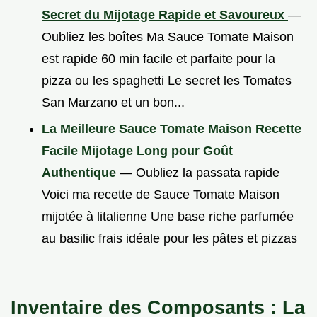
Secret du Mijotage Rapide et Savoureux
—
Oubliez les boîtes Ma Sauce Tomate Maison
est rapide 60 min facile et parfaite pour la
pizza ou les spaghetti Le secret les Tomates
San Marzano et un bon...
La Meilleure Sauce Tomate Maison Recette
Facile Mijotage Long pour Goût
Authentique
— Oubliez la passata rapide
Voici ma recette de Sauce Tomate Maison
mijotée à litalienne Une base riche parfumée
au basilic frais idéale pour les pâtes et pizzas
Inventaire des Composants : La