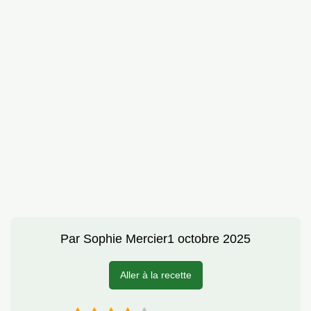
Par
Sophie Mercier
1 octobre 2025
Aller à la recette