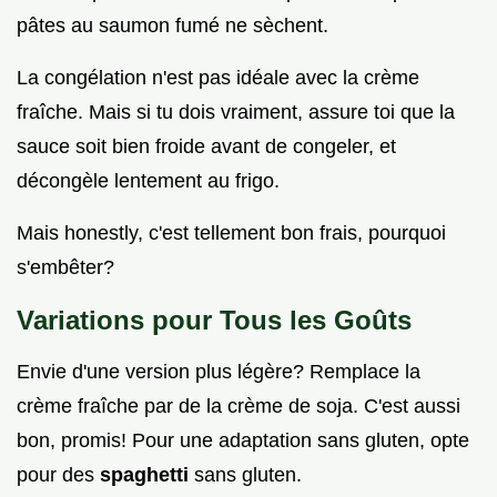
pâtes au saumon fumé ne sèchent.
La congélation n'est pas idéale avec la crème
fraîche. Mais si tu dois vraiment, assure toi que la
sauce soit bien froide avant de congeler, et
décongèle lentement au frigo.
Mais honestly, c'est tellement bon frais, pourquoi
s'embêter?
Variations pour Tous les Goûts
Envie d'une version plus légère? Remplace la
crème fraîche par de la crème de soja. C'est aussi
bon, promis! Pour une adaptation sans gluten, opte
pour des
spaghetti
sans gluten.