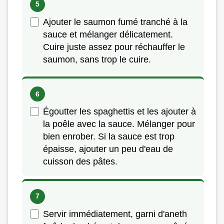
Ajouter le saumon fumé tranché à la
sauce et mélanger délicatement.
Cuire juste assez pour réchauffer le
saumon, sans trop le cuire.
Égoutter les spaghettis et les ajouter à
la poêle avec la sauce. Mélanger pour
bien enrober. Si la sauce est trop
épaisse, ajouter un peu d'eau de
cuisson des pâtes.
Servir immédiatement, garni d'aneth