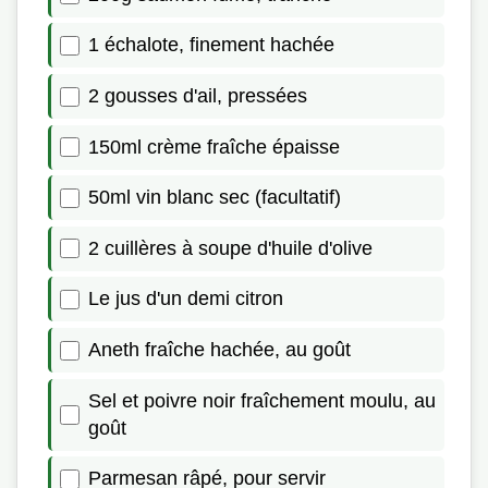
1 échalote, finement hachée
2 gousses d'ail, pressées
150ml crème fraîche épaisse
50ml vin blanc sec (facultatif)
2 cuillères à soupe d'huile d'olive
Le jus d'un demi citron
Aneth fraîche hachée, au goût
Sel et poivre noir fraîchement moulu, au
goût
Parmesan râpé, pour servir