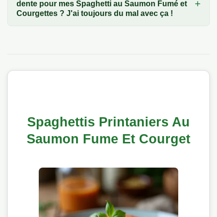
dente pour mes Spaghetti au Saumon Fumé et
Courgettes ? J'ai toujours du mal avec ça !
Spaghettis Printaniers Au
Saumon Fume Et Courget