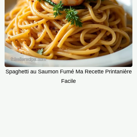
Spaghetti au Saumon Fumé Ma Recette Printanière
Facile