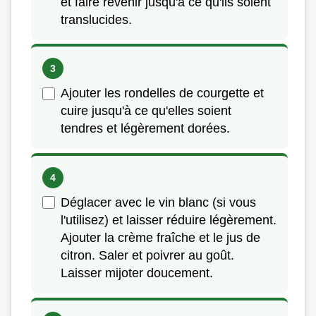
et faire revenir jusqu'à ce qu'ils soient
translucides.
Ajouter les rondelles de courgette et
cuire jusqu'à ce qu'elles soient
tendres et légèrement dorées.
Déglacer avec le vin blanc (si vous
l'utilisez) et laisser réduire légèrement.
Ajouter la crème fraîche et le jus de
citron. Saler et poivrer au goût.
Laisser mijoter doucement.