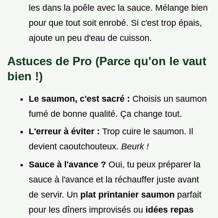
les dans la poêle avec la sauce. Mélange bien
pour que tout soit enrobé. Si c'est trop épais,
ajoute un peu d'eau de cuisson.
Astuces de Pro (Parce qu'on le vaut
bien !)
Le saumon, c'est sacré :
Choisis un saumon
fumé de bonne qualité. Ça change tout.
L'erreur à éviter :
Trop cuire le saumon. Il
devient caoutchouteux.
Beurk !
Sauce à l'avance ?
Oui, tu peux préparer la
sauce à l'avance et la réchauffer juste avant
de servir. Un
plat printanier saumon
parfait
pour les dîners improvisés ou
idées repas