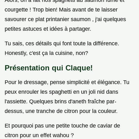
Alors, on a fait nos spaghetti au saumon fumé et
courgette ! Trop bien! Mais avant de te laisser
savourer ce plat printanier saumon , j'ai quelques
petites astuces et idées à partager.
Tu sais, ces détails qui font toute la différence.
Honestly, c'est ça la cuisine, non?
Présentation qui Claque!
Pour le dressage, pense simplicité et élégance. Tu
peux enrouler les spaghetti en un joli nid dans
l'assiette. Quelques brins d'aneth fraîche par-
dessus, une tranche de citron pour la couleur.
Et pourquoi pas une petite touche de caviar de
citron pour un effet wahou ?