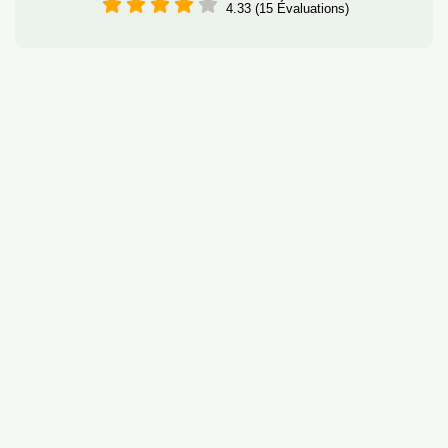
4.33 (15 Évaluations)