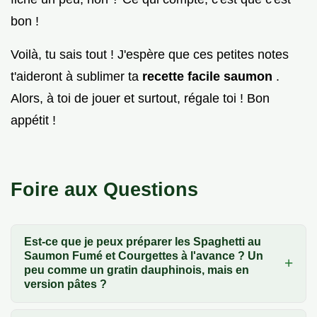
bon !
Voilà, tu sais tout ! J'espère que ces petites notes
t'aideront à sublimer ta
recette facile saumon
.
Alors, à toi de jouer et surtout, régale toi ! Bon
appétit !
Foire aux Questions
Est-ce que je peux préparer les Spaghetti au
Saumon Fumé et Courgettes à l'avance ? Un
peu comme un gratin dauphinois, mais en
version pâtes ?