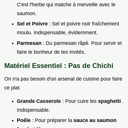
C'est l'herbe qui matche à merveille avec le
saumon.
Sel et Poivre
: Sel et poivre noir fraîchement
moulu. Indispensable, évidemment.
Parmesan
: Du parmesan râpé. Pour servir et
faire le bonheur de tes invités.
Matériel Essentiel : Pas de Chichi
On n'a pas besoin d'un arsenal de cuisine pour faire
ce plat.
Grande Casserole
: Pour cuire les
spaghetti
.
Indispensable.
Poêle
: Pour préparer la
sauce au saumon