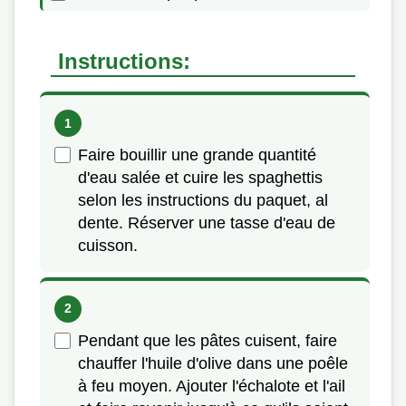
Instructions:
Faire bouillir une grande quantité
d'eau salée et cuire les spaghettis
selon les instructions du paquet, al
dente. Réserver une tasse d'eau de
cuisson.
Pendant que les pâtes cuisent, faire
chauffer l'huile d'olive dans une poêle
à feu moyen. Ajouter l'échalote et l'ail