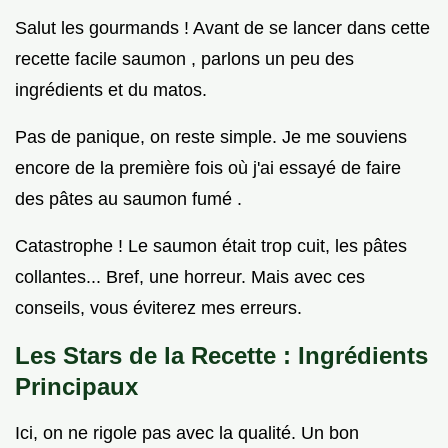
Salut les gourmands ! Avant de se lancer dans cette
recette facile saumon , parlons un peu des
ingrédients et du matos.
Pas de panique, on reste simple. Je me souviens
encore de la première fois où j'ai essayé de faire
des pâtes au saumon fumé .
Catastrophe ! Le saumon était trop cuit, les pâtes
collantes... Bref, une horreur. Mais avec ces
conseils, vous éviterez mes erreurs.
Les Stars de la Recette : Ingrédients
Principaux
Ici, on ne rigole pas avec la qualité. Un bon