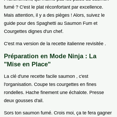
fumé ? C'est le plat réconfortant par excellence.
Mais attention, il y a des pièges ! Alors, suivez le
guide pour des Spaghetti au Saumon Fum et
Courgettes dignes d'un chef.
C'est ma version de la recette italienne revisitée .
Préparation en Mode Ninja : La
"Mise en Place"
La clé d'une recette facile saumon , c'est
l'organisation. Coupe tes courgettes en fines
rondelles. Hache finement une échalote. Presse
deux gousses d'ail.
Sors ton saumon fumé. Crois moi, ça te fera gagner