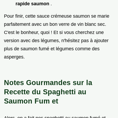
rapide saumon
.
Pour finir, cette sauce crémeuse saumon se marie
parfaitement avec un bon verre de vin blanc sec.
C'est le bonheur, quoi ! Et si vous cherchez une
version avec des légumes, n'hésitez pas à ajouter
plus de saumon fumé et légumes comme des
asperges.
Notes Gourmandes sur la
Recette du Spaghetti au
Saumon Fum et