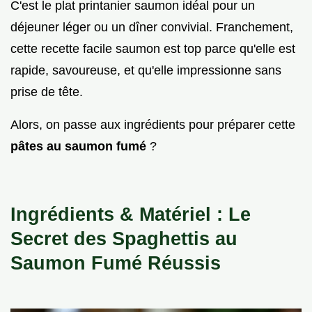
C'est le plat printanier saumon idéal pour un
déjeuner léger ou un dîner convivial. Franchement,
cette recette facile saumon est top parce qu'elle est
rapide, savoureuse, et qu'elle impressionne sans
prise de tête.
Alors, on passe aux ingrédients pour préparer cette
pâtes au saumon fumé
?
Ingrédients & Matériel : Le
Secret des Spaghettis au
Saumon Fumé Réussis