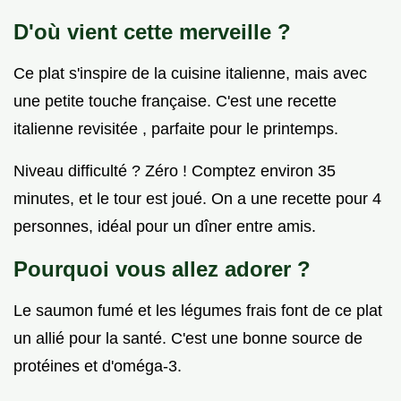
D'où vient cette merveille ?
Ce plat s'inspire de la cuisine italienne, mais avec
une petite touche française. C'est une recette
italienne revisitée , parfaite pour le printemps.
Niveau difficulté ? Zéro ! Comptez environ 35
minutes, et le tour est joué. On a une recette pour 4
personnes, idéal pour un dîner entre amis.
Pourquoi vous allez adorer ?
Le saumon fumé et les légumes frais font de ce plat
un allié pour la santé. C'est une bonne source de
protéines et d'oméga-3.