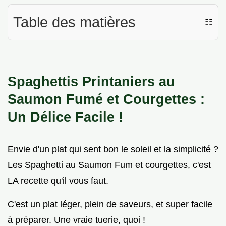
Table des matières
☷
Spaghettis Printaniers au
Saumon Fumé et Courgettes :
Un Délice Facile !
Envie d'un plat qui sent bon le soleil et la simplicité ?
Les Spaghetti au Saumon Fum et courgettes, c'est
LA recette qu'il vous faut.
C'est un plat léger, plein de saveurs, et super facile
à préparer. Une vraie tuerie, quoi !