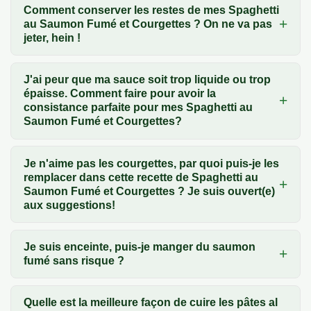
Comment conserver les restes de mes Spaghetti
au Saumon Fumé et Courgettes ? On ne va pas
jeter, hein !
J'ai peur que ma sauce soit trop liquide ou trop
épaisse. Comment faire pour avoir la
consistance parfaite pour mes Spaghetti au
Saumon Fumé et Courgettes?
Je n'aime pas les courgettes, par quoi puis-je les
remplacer dans cette recette de Spaghetti au
Saumon Fumé et Courgettes ? Je suis ouvert(e)
aux suggestions!
Je suis enceinte, puis-je manger du saumon
fumé sans risque ?
Quelle est la meilleure façon de cuire les pâtes al