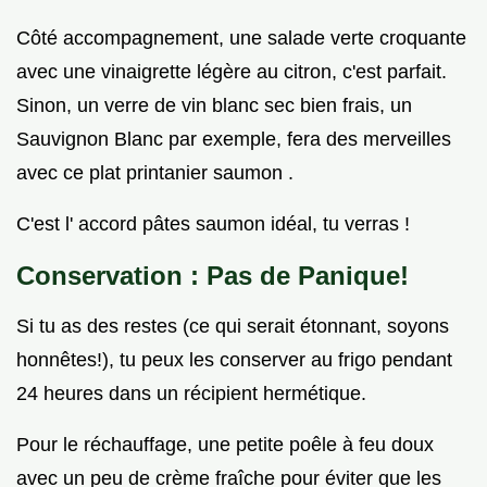
Côté accompagnement, une salade verte croquante
avec une vinaigrette légère au citron, c'est parfait.
Sinon, un verre de vin blanc sec bien frais, un
Sauvignon Blanc par exemple, fera des merveilles
avec ce plat printanier saumon .
C'est l' accord pâtes saumon idéal, tu verras !
Conservation : Pas de Panique!
Si tu as des restes (ce qui serait étonnant, soyons
honnêtes!), tu peux les conserver au frigo pendant
24 heures dans un récipient hermétique.
Pour le réchauffage, une petite poêle à feu doux
avec un peu de crème fraîche pour éviter que les