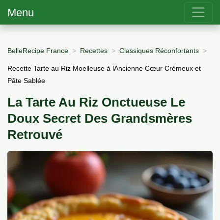
Menu
BelleRecipe France
Recettes
Classiques Réconfortants
Recette Tarte au Riz Moelleuse à lAncienne Cœur Crémeux et
Pâte Sablée
La Tarte Au Riz Onctueuse Le
Doux Secret Des Grandsmères
Retrouvé