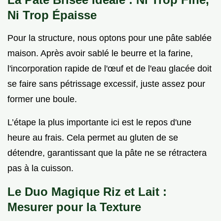
Ni Trop Épaisse
Pour la structure, nous optons pour une pâte sablée
maison. Après avoir sablé le beurre et la farine,
l'incorporation rapide de l'œuf et de l'eau glacée doit
se faire sans pétrissage excessif, juste assez pour
former une boule.
L’étape la plus importante ici est le repos d'une
heure au frais. Cela permet au gluten de se
détendre, garantissant que la pâte ne se rétractera
pas à la cuisson.
Le Duo Magique Riz et Lait :
Mesurer pour la Texture