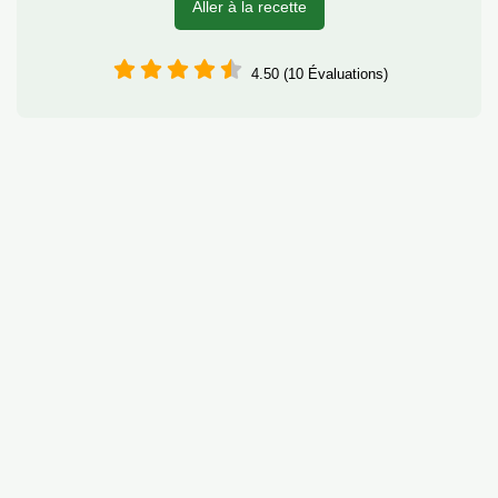
Aller à la recette
4.50 (10 Évaluations)