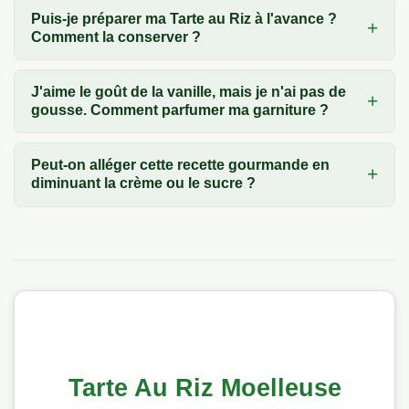
Puis-je préparer ma Tarte au Riz à l'avance ?
Comment la conserver ?
J'aime le goût de la vanille, mais je n'ai pas de
gousse. Comment parfumer ma garniture ?
Peut-on alléger cette recette gourmande en
diminuant la crème ou le sucre ?
Tarte Au Riz Moelleuse