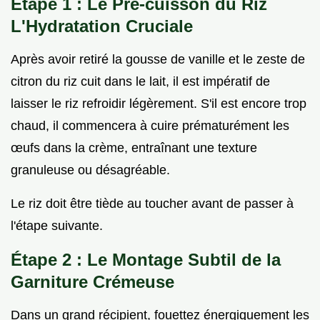
Étape 1 : Le Pré-cuisson du Riz
L'Hydratation Cruciale
Après avoir retiré la gousse de vanille et le zeste de
citron du riz cuit dans le lait, il est impératif de
laisser le riz refroidir légèrement. S'il est encore trop
chaud, il commencera à cuire prématurément les
œufs dans la crème, entraînant une texture
granuleuse ou désagréable.
Le riz doit être tiède au toucher avant de passer à
l'étape suivante.
Étape 2 : Le Montage Subtil de la
Garniture Crémeuse
Dans un grand récipient, fouettez énergiquement les