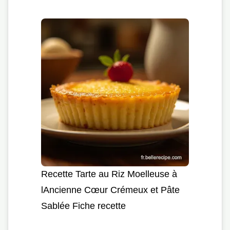
Recette Tarte au Riz Moelleuse à
lAncienne Cœur Crémeux et Pâte
Sablée Fiche recette