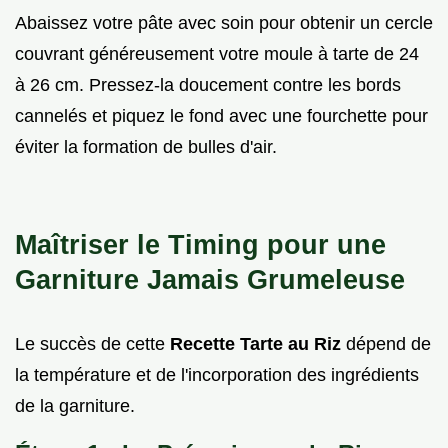
Abaissez votre pâte avec soin pour obtenir un cercle
couvrant généreusement votre moule à tarte de 24
à 26 cm. Pressez-la doucement contre les bords
cannelés et piquez le fond avec une fourchette pour
éviter la formation de bulles d'air.
Maîtriser le Timing pour une
Garniture Jamais Grumeleuse
Le succès de cette
Recette Tarte au Riz
dépend de
la température et de l'incorporation des ingrédients
de la garniture.