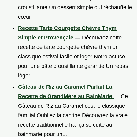
croustillante Un dessert simple qui réchauffe le
cœur
Recette Tarte Courgette Chèvre Thym
Simple et Provençale
— Découvrez cette
recette de tarte courgette chèvre thym un
classique estival facile et léger Notre astuce
pour une pâte croustillante garantie Un repas
léger...
Gâteau de Riz au Caramel Parfait La
Recette de GrandMère au BainMarie
— Ce
Gâteau de Riz au Caramel cest le classique
familial Oubliez la cantine Découvrez la vraie
recette traditionnelle française cuite au
bainmarie pour un...