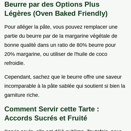
Beurre par des Options Plus
Légères (Oven Baked Friendly)
Pour alléger la pâte, vous pouvez remplacer une
partie du beurre par de la margarine végétale de
bonne qualité dans un ratio de 80% beurre pour
20% margarine, ou utiliser de l'huile de coco
refroidie.
Cependant, sachez que le beurre offre une saveur
incomparable à la pâte sablée qui soutient si bien la
garniture riche.
Comment Servir cette Tarte :
Accords Sucrés et Fruité