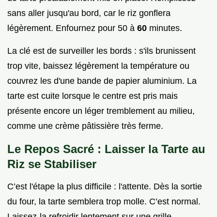
sans aller jusqu'au bord, car le riz gonflera
légèrement. Enfournez pour 50 à
60
minutes.
La clé est de surveiller les bords : s'ils brunissent
trop vite, baissez légèrement la température ou
couvrez les d'une bande de papier aluminium. La
tarte est cuite lorsque le centre est pris mais
présente encore un léger tremblement au milieu,
comme une crème pâtissière très ferme.
Le Repos Sacré : Laisser la Tarte au
Riz se Stabiliser
C’est l'étape la plus difficile : l'attente. Dès la sortie
du four, la tarte semblera trop molle. C’est normal.
Laissez-la refroidir lentement sur une grille.