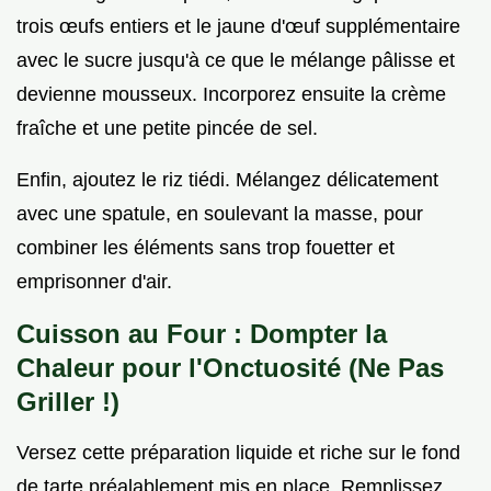
trois œufs entiers et le jaune d'œuf supplémentaire
avec le sucre jusqu'à ce que le mélange pâlisse et
devienne mousseux. Incorporez ensuite la crème
fraîche et une petite pincée de sel.
Enfin, ajoutez le riz tiédi. Mélangez délicatement
avec une spatule, en soulevant la masse, pour
combiner les éléments sans trop fouetter et
emprisonner d'air.
Cuisson au Four : Dompter la
Chaleur pour l'Onctuosité (Ne Pas
Griller !)
Versez cette préparation liquide et riche sur le fond
de tarte préalablement mis en place. Remplissez