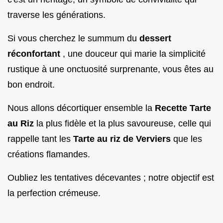
traverse les générations.
Si vous cherchez le summum du
dessert
réconfortant
, une douceur qui marie la simplicité
rustique à une onctuosité surprenante, vous êtes au
bon endroit.
Nous allons décortiquer ensemble la
Recette Tarte
au Riz
la plus fidèle et la plus savoureuse, celle qui
rappelle tant les
Tarte au riz de Verviers
que les
créations flamandes.
Oubliez les tentatives décevantes ; notre objectif est
la perfection crémeuse.