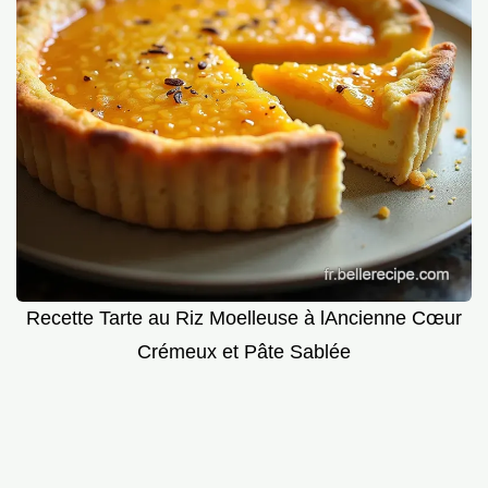
Recette Tarte au Riz Moelleuse à lAncienne Cœur
Crémeux et Pâte Sablée