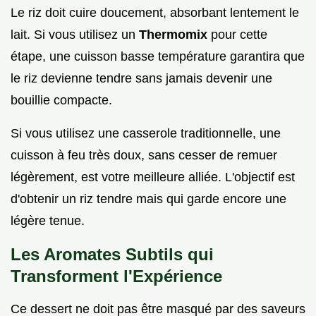
Le riz doit cuire doucement, absorbant lentement le
lait. Si vous utilisez un
Thermomix
pour cette
étape, une cuisson basse température garantira que
le riz devienne tendre sans jamais devenir une
bouillie compacte.
Si vous utilisez une casserole traditionnelle, une
cuisson à feu très doux, sans cesser de remuer
légèrement, est votre meilleure alliée. L'objectif est
d'obtenir un riz tendre mais qui garde encore une
légère tenue.
Les Aromates Subtils qui
Transforment l'Expérience
Ce dessert ne doit pas être masqué par des saveurs