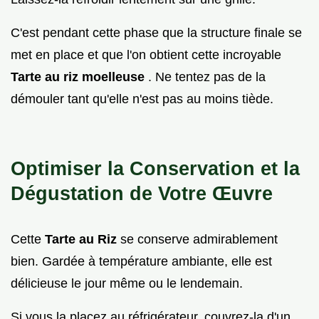
C'est pendant cette phase que la structure finale se
met en place et que l'on obtient cette incroyable
Tarte au riz moelleuse
. Ne tentez pas de la
démouler tant qu'elle n'est pas au moins tiède.
Optimiser la Conservation et la
Dégustation de Votre Œuvre
Cette
Tarte au Riz
se conserve admirablement
bien. Gardée à température ambiante, elle est
délicieuse le jour même ou le lendemain.
Si vous la placez au réfrigérateur, couvrez-la d'un