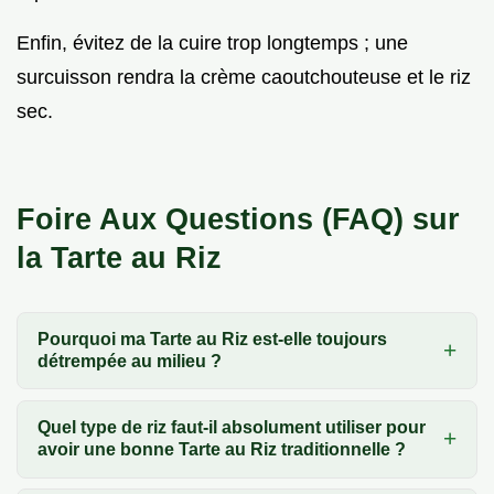
Enfin, évitez de la cuire trop longtemps ; une
surcuisson rendra la crème caoutchouteuse et le riz
sec.
Foire Aux Questions (FAQ) sur
la Tarte au Riz
Pourquoi ma Tarte au Riz est-elle toujours
détrempée au milieu ?
Quel type de riz faut-il absolument utiliser pour
avoir une bonne Tarte au Riz traditionnelle ?