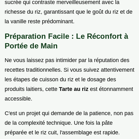
sucrée qui contraste merveilleusement avec la
richesse du riz, garantissant que le goût du riz et de
la vanille reste prédominant.
Préparation Facile : Le Réconfort à
Portée de Main
Ne vous laissez pas intimider par la réputation des
recettes traditionnelles. Si vous suivez attentivement
les étapes de cuisson du riz et le dosage des
produits laitiers, cette
Tarte au riz
est étonnamment
accessible.
C'est un projet qui demande de la patience, non pas
de la complexité technique. Une fois la pâte
préparée et le riz cuit, l'assemblage est rapide.