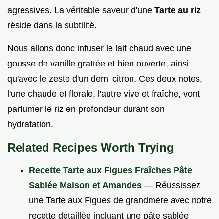
agressives. La véritable saveur d'une
Tarte au riz
réside dans la subtilité.
Nous allons donc infuser le lait chaud avec une
gousse de vanille grattée et bien ouverte, ainsi
qu'avec le zeste d'un demi citron. Ces deux notes,
l'une chaude et florale, l'autre vive et fraîche, vont
parfumer le riz en profondeur durant son
hydratation.
Related Recipes Worth Trying
Recette Tarte aux Figues Fraîches Pâte
Sablée Maison et Amandes
— Réussissez
une Tarte aux Figues de grandmère avec notre
recette détaillée incluant une pâte sablée