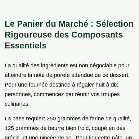
Le Panier du Marché : Sélection
Rigoureuse des Composants
Essentiels
La qualité des ingrédients est non négociable pour
atteindre la note de pureté attendue de ce dessert.
Pour une fournée destinée à régaler huit à dix
personnes, commencez par réunir vos troupes
culinaires.
La base requiert 250 grammes de farine de qualité,
125 grammes de beurre bien froid, coupé en dés
précis, et une pincée de sel. Pour lier cette pâte, un