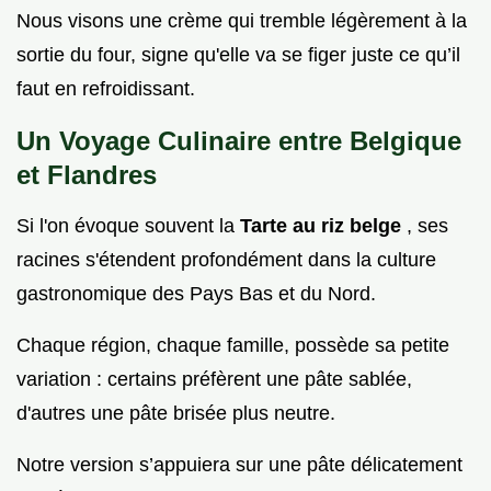
Nous visons une crème qui tremble légèrement à la
sortie du four, signe qu'elle va se figer juste ce qu’il
faut en refroidissant.
Un Voyage Culinaire entre Belgique
et Flandres
Si l'on évoque souvent la
Tarte au riz belge
, ses
racines s'étendent profondément dans la culture
gastronomique des Pays Bas et du Nord.
Chaque région, chaque famille, possède sa petite
variation : certains préfèrent une pâte sablée,
d'autres une pâte brisée plus neutre.
Notre version s’appuiera sur une pâte délicatement