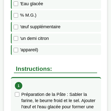
'Eau glacée
% M.G.)
'œuf supplémentaire
'un demi citron
'appareil)
Instructions:
Préparation de la Pâte : Sabler la
farine, le beurre froid et le sel. Ajouter
l'œuf et l'eau glacée pour former une