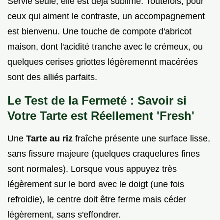
Servie seule, elle est déjà sublime. Toutefois, pour
ceux qui aiment le contraste, un accompagnement
est bienvenu. Une touche de compote d'abricot
maison, dont l'acidité tranche avec le crémeux, ou
quelques cerises griottes légèremennt macérées
sont des alliés parfaits.
Le Test de la Fermeté : Savoir si
Votre Tarte est Réellement 'Fresh'
Une
Tarte au riz
fraîche présente une surface lisse,
sans fissure majeure (quelques craquelures fines
sont normales). Lorsque vous appuyez très
légèrement sur le bord avec le doigt (une fois
refroidie), le centre doit être ferme mais céder
légèrement, sans s'effondrer.