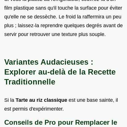
film plastique sans qu'il touche la surface pour éviter
qu'elle ne se dessèche. Le froid la raffermira un peu
plus ; laissez-la reprendre quelques degrés avant de
servir pour retrouver une texture plus souple.
Variantes Audacieuses :
Explorer au-delà de la Recette
Traditionnelle
Si la
Tarte au riz classique
est une base sainte, il
est permis d'expérimenter.
Conseils de Pro pour Remplacer le