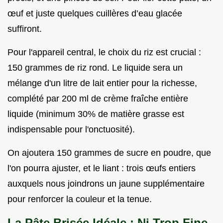
œuf et juste quelques cuillères d’eau glacée
suffiront.
Pour l'appareil central, le choix du riz est crucial :
150 grammes de riz rond. Le liquide sera un
mélange d'un litre de lait entier pour la richesse,
complété par 200 ml de crème fraîche entière
liquide (minimum 30% de matière grasse est
indispensable pour l'onctuosité).
On ajoutera 150 grammes de sucre en poudre, que
l'on pourra ajuster, et le liant : trois œufs entiers
auxquels nous joindrons un jaune supplémentaire
pour renforcer la couleur et la tenue.
La Pâte Brisée Idéale : Ni Trop Fine,