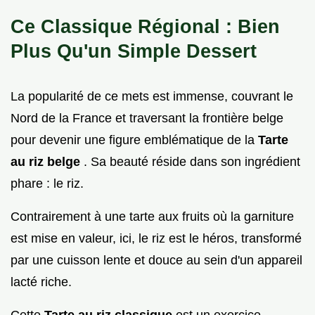
Ce Classique Régional : Bien
Plus Qu'un Simple Dessert
La popularité de ce mets est immense, couvrant le
Nord de la France et traversant la frontière belge
pour devenir une figure emblématique de la
Tarte
au riz belge
. Sa beauté réside dans son ingrédient
phare : le riz.
Contrairement à une tarte aux fruits où la garniture
est mise en valeur, ici, le riz est le héros, transformé
par une cuisson lente et douce au sein d'un appareil
lacté riche.