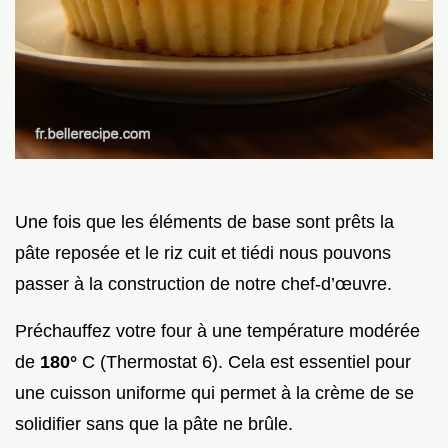
Une fois que les éléments de base sont prêts la
pâte reposée et le riz cuit et tiédi nous pouvons
passer à la construction de notre chef-d’œuvre.
Préchauffez votre four à une température modérée
de
180°
C (Thermostat 6). Cela est essentiel pour
une cuisson uniforme qui permet à la crème de se
solidifier sans que la pâte ne brûle.