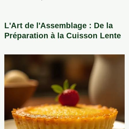
L'Art de l'Assemblage : De la
Préparation à la Cuisson Lente