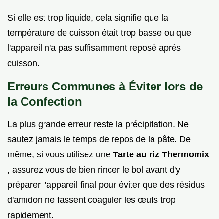
Si elle est trop liquide, cela signifie que la
température de cuisson était trop basse ou que
l'appareil n'a pas suffisamment reposé après
cuisson.
Erreurs Communes à Éviter lors de
la Confection
La plus grande erreur reste la précipitation. Ne
sautez jamais le temps de repos de la pâte. De
même, si vous utilisez une
Tarte au riz Thermomix
, assurez vous de bien rincer le bol avant d'y
préparer l'appareil final pour éviter que des résidus
d'amidon ne fassent coaguler les œufs trop
rapidement.