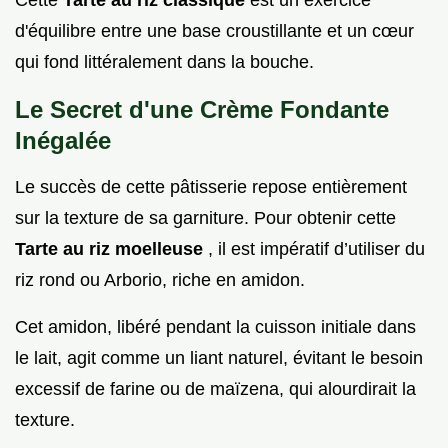
Cette
Tarte au riz classique
est un exercice
d'équilibre entre une base croustillante et un cœur
qui fond littéralement dans la bouche.
Le Secret d'une Crème Fondante
Inégalée
Le succès de cette pâtisserie repose entièrement
sur la texture de sa garniture. Pour obtenir cette
Tarte au riz moelleuse
, il est impératif d’utiliser du
riz rond ou Arborio, riche en amidon.
Cet amidon, libéré pendant la cuisson initiale dans
le lait, agit comme un liant naturel, évitant le besoin
excessif de farine ou de maïzena, qui alourdirait la
texture.