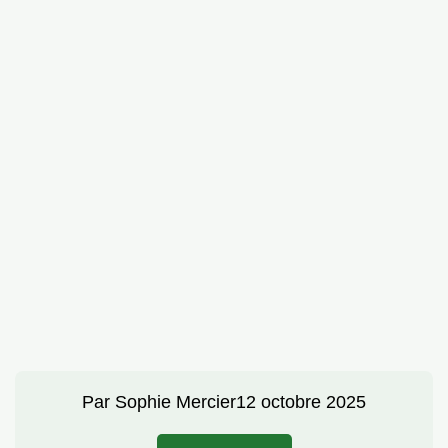
Par
Sophie Mercier
12 octobre 2025