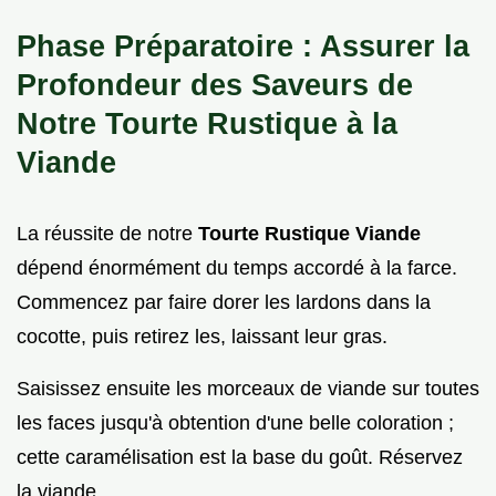
Phase Préparatoire : Assurer la
Profondeur des Saveurs de
Notre Tourte Rustique à la
Viande
La réussite de notre
Tourte Rustique Viande
dépend énormément du temps accordé à la farce.
Commencez par faire dorer les lardons dans la
cocotte, puis retirez les, laissant leur gras.
Saisissez ensuite les morceaux de viande sur toutes
les faces jusqu'à obtention d'une belle coloration ;
cette caramélisation est la base du goût. Réservez
la viande.