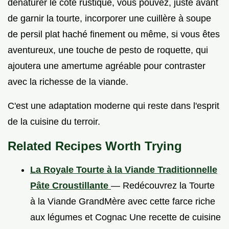
dénaturer le côté rustique, vous pouvez, juste avant
de garnir la tourte, incorporer une cuillère à soupe
de persil plat haché finement ou même, si vous êtes
aventureux, une touche de pesto de roquette, qui
ajoutera une amertume agréable pour contraster
avec la richesse de la viande.
C'est une adaptation moderne qui reste dans l'esprit
de la cuisine du terroir.
Related Recipes Worth Trying
La Royale Tourte à la Viande Traditionnelle
Pâte Croustillante
— Redécouvrez la Tourte
à la Viande GrandMère avec cette farce riche
aux légumes et Cognac Une recette de cuisine