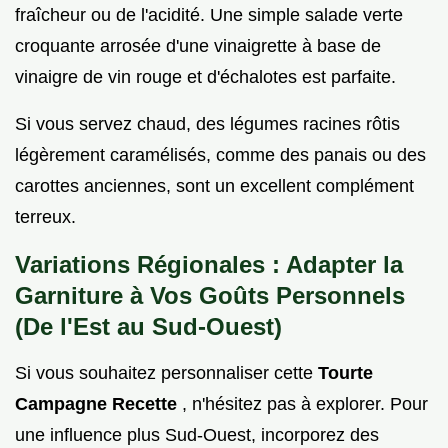
fraîcheur ou de l'acidité. Une simple salade verte
croquante arrosée d'une vinaigrette à base de
vinaigre de vin rouge et d'échalotes est parfaite.
Si vous servez chaud, des légumes racines rôtis
légèrement caramélisés, comme des panais ou des
carottes anciennes, sont un excellent complément
terreux.
Variations Régionales : Adapter la
Garniture à Vos Goûts Personnels
(De l'Est au Sud-Ouest)
Si vous souhaitez personnaliser cette
Tourte
Campagne Recette
, n'hésitez pas à explorer. Pour
une influence plus Sud-Ouest, incorporez des