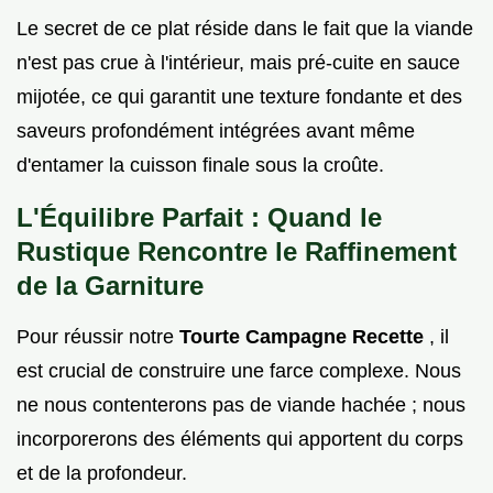
Le secret de ce plat réside dans le fait que la viande
n'est pas crue à l'intérieur, mais pré-cuite en sauce
mijotée, ce qui garantit une texture fondante et des
saveurs profondément intégrées avant même
d'entamer la cuisson finale sous la croûte.
L'Équilibre Parfait : Quand le
Rustique Rencontre le Raffinement
de la Garniture
Pour réussir notre
Tourte Campagne Recette
, il
est crucial de construire une farce complexe. Nous
ne nous contenterons pas de viande hachée ; nous
incorporerons des éléments qui apportent du corps
et de la profondeur.