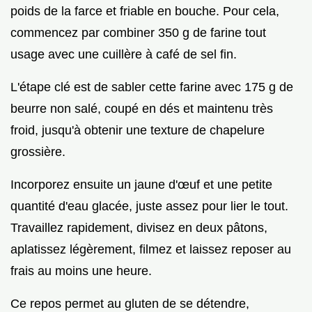
poids de la farce et friable en bouche. Pour cela,
commencez par combiner 350 g de farine tout
usage avec une cuillère à café de sel fin.
L'étape clé est de sabler cette farine avec 175 g de
beurre non salé, coupé en dés et maintenu très
froid, jusqu'à obtenir une texture de chapelure
grossière.
Incorporez ensuite un jaune d'œuf et une petite
quantité d'eau glacée, juste assez pour lier le tout.
Travaillez rapidement, divisez en deux pâtons,
aplatissez légèrement, filmez et laissez reposer au
frais au moins une heure.
Ce repos permet au gluten de se détendre,