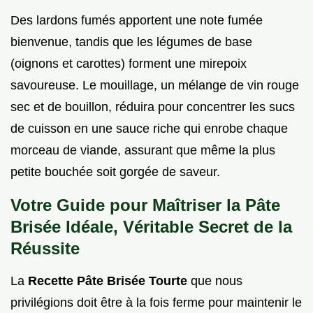
Des lardons fumés apportent une note fumée
bienvenue, tandis que les légumes de base
(oignons et carottes) forment une mirepoix
savoureuse. Le mouillage, un mélange de vin rouge
sec et de bouillon, réduira pour concentrer les sucs
de cuisson en une sauce riche qui enrobe chaque
morceau de viande, assurant que même la plus
petite bouchée soit gorgée de saveur.
Votre Guide pour Maîtriser la Pâte
Brisée Idéale, Véritable Secret de la
Réussite
La
Recette Pâte Brisée Tourte
que nous
privilégions doit être à la fois ferme pour maintenir le