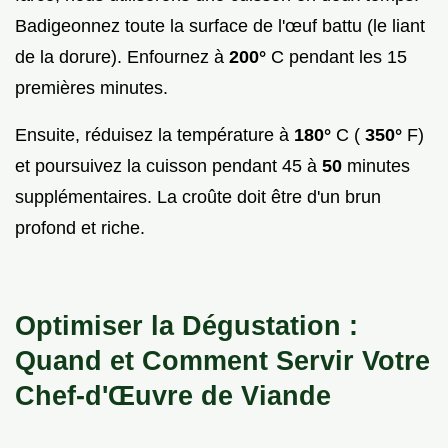
Badigeonnez toute la surface de l'œuf battu (le liant
de la dorure). Enfournez à
200°
C pendant les 15
premières minutes.
Ensuite, réduisez la température à
180°
C (
350°
F)
et poursuivez la cuisson pendant 45 à
50
minutes
supplémentaires. La croûte doit être d'un brun
profond et riche.
Optimiser la Dégustation :
Quand et Comment Servir Votre
Chef-d'Œuvre de Viande