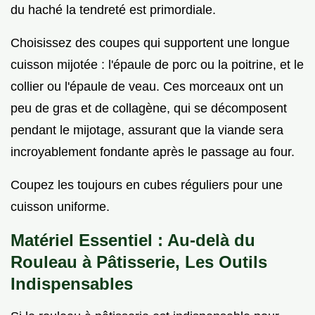
du haché la tendreté est primordiale.
Choisissez des coupes qui supportent une longue
cuisson mijotée : l'épaule de porc ou la poitrine, et le
collier ou l'épaule de veau. Ces morceaux ont un
peu de gras et de collagène, qui se décomposent
pendant le mijotage, assurant que la viande sera
incroyablement fondante après le passage au four.
Coupez les toujours en cubes réguliers pour une
cuisson uniforme.
Matériel Essentiel : Au-delà du
Rouleau à Pâtisserie, Les Outils
Indispensables