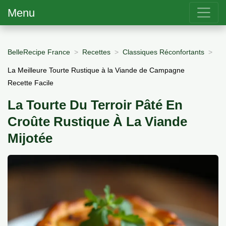
Menu
BelleRecipe France
Recettes
Classiques Réconfortants
La Meilleure Tourte Rustique à la Viande de Campagne
Recette Facile
La Tourte Du Terroir Pâté En
Croûte Rustique À La Viande
Mijotée