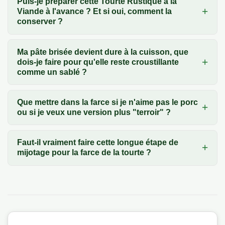
Puis-je préparer cette Tourte Rustique à la
Viande à l'avance ? Et si oui, comment la
conserver ?
Ma pâte brisée devient dure à la cuisson, que
dois-je faire pour qu'elle reste croustillante
comme un sablé ?
Que mettre dans la farce si je n'aime pas le porc
ou si je veux une version plus "terroir" ?
Faut-il vraiment faire cette longue étape de
mijotage pour la farce de la tourte ?