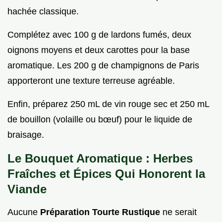
hachée classique.
Complétez avec 100 g de lardons fumés, deux
oignons moyens et deux carottes pour la base
aromatique. Les 200 g de champignons de Paris
apporteront une texture terreuse agréable.
Enfin, préparez 250 mL de vin rouge sec et 250 mL
de bouillon (volaille ou bœuf) pour le liquide de
braisage.
Le Bouquet Aromatique : Herbes
Fraîches et Épices Qui Honorent la
Viande
Aucune
Préparation Tourte Rustique
ne serait