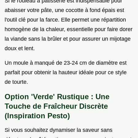
Si le rouleau à pâtisserie est indispensable pour
abaisser votre pâte, une cocotte à fond épais est
l'outil clé pour la farce. Elle permet une répartition
homogène de la chaleur, essentielle pour faire dorer
la viande sans la brûler et pour assurer un mijotage
doux et lent.
Un moule à manqué de 23-24 cm de diamètre est
parfait pour obtenir la hauteur idéale pour ce style
de tourte.
Option 'Verde' Rustique : Une
Touche de Fraîcheur Discrète
(Inspiration Pesto)
Si vous souhaitez dynamiser la saveur sans