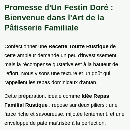
Promesse d'Un Festin Doré :
Bienvenue dans l'Art de la
Pâtisserie Familiale
Confectionner une
Recette Tourte Rustique
de
cette ampleur demande un peu d'investissement,
mais la récompense gustative est à la hauteur de
l'effort. Nous visons une texture et un goût qui
rappellent les repas dominicaux d'antan.
Cette préparation, idéale comme
Idée Repas
Familial Rustique
, repose sur deux piliers : une
farce riche et savoureuse, mijotée lentement, et une
enveloppe de pâte maîtrisée à la perfection.