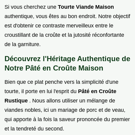
Si vous cherchez une
Tourte Viande Maison
authentique, vous êtes au bon endroit. Notre objectif
est d'obtenir ce contraste merveilleux entre le
croustillant de la croûte et la jutosité réconfortante
de la garniture.
Découvrez l'Héritage Authentique de
Notre Pâté en Croûte Maison
Bien que ce plat penche vers la simplicité d'une
tourte, il porte en lui l'esprit du
Pâté en Croûte
Rustique
. Nous allons utiliser un mélange de
viandes nobles, ici un mariage de porc et de veau,
qui apporte à la fois la saveur prononcée du premier
et la tendreté du second.