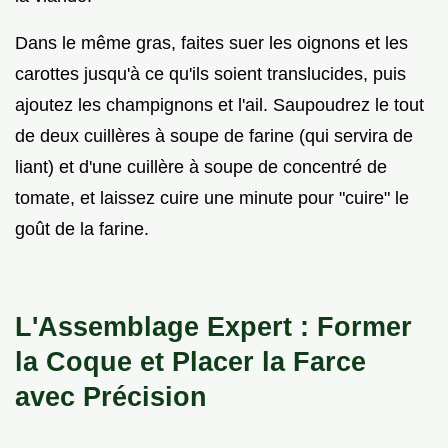
Dans le même gras, faites suer les oignons et les
carottes jusqu'à ce qu'ils soient translucides, puis
ajoutez les champignons et l'ail. Saupoudrez le tout
de deux cuillères à soupe de farine (qui servira de
liant) et d'une cuillère à soupe de concentré de
tomate, et laissez cuire une minute pour "cuire" le
goût de la farine.
L'Assemblage Expert : Former
la Coque et Placer la Farce
avec Précision