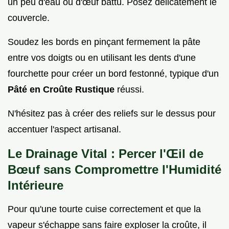
un peu d'eau ou d'œuf battu. Posez délicatement le
couvercle.
Soudez les bords en pinçant fermement la pâte
entre vos doigts ou en utilisant les dents d'une
fourchette pour créer un bord festonné, typique d'un
Pâté en Croûte Rustique
réussi.
N'hésitez pas à créer des reliefs sur le dessus pour
accentuer l'aspect artisanal.
Le Drainage Vital : Percer l'Œil de
Bœuf sans Compromettre l'Humidité
Intérieure
Pour qu'une tourte cuise correctement et que la
vapeur s'échappe sans faire exploser la croûte, il