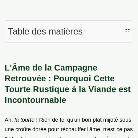
Table des matières
☷
L'Âme de la Campagne
Retrouvée : Pourquoi Cette
Tourte Rustique à la Viande est
Incontournable
Ah,
la tourte
! Rien de tel qu'un bon plat mijoté sous
une croûte dorée pour réchauffer l'âme, n'est-ce pas