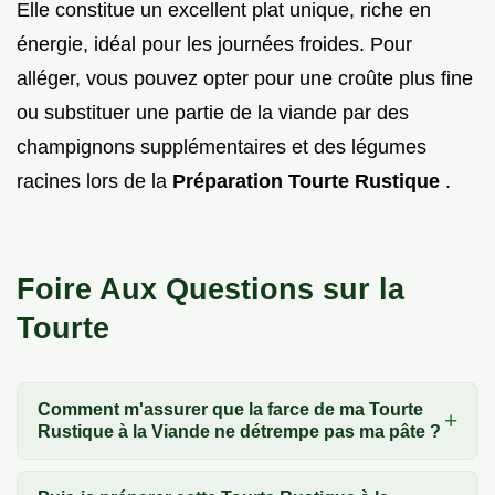
Elle constitue un excellent plat unique, riche en
énergie, idéal pour les journées froides. Pour
alléger, vous pouvez opter pour une croûte plus fine
ou substituer une partie de la viande par des
champignons supplémentaires et des légumes
racines lors de la
Préparation Tourte Rustique
.
Foire Aux Questions sur la
Tourte
Comment m'assurer que la farce de ma Tourte
Rustique à la Viande ne détrempe pas ma pâte ?