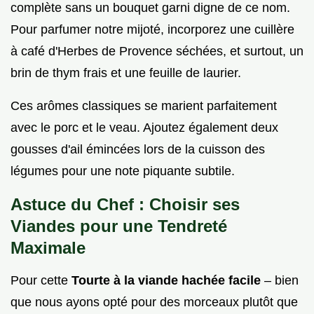
complète sans un bouquet garni digne de ce nom.
Pour parfumer notre mijoté, incorporez une cuillère
à café d'Herbes de Provence séchées, et surtout, un
brin de thym frais et une feuille de laurier.
Ces arômes classiques se marient parfaitement
avec le porc et le veau. Ajoutez également deux
gousses d'ail émincées lors de la cuisson des
légumes pour une note piquante subtile.
Astuce du Chef : Choisir ses
Viandes pour une Tendreté
Maximale
Pour cette
Tourte à la viande hachée facile
– bien
que nous ayons opté pour des morceaux plutôt que