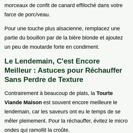
morceaux de confit de canard effiloché dans votre
farce de porc/veau.
Pour une touche plus alsacienne, remplacez une
partie du bouillon par de la bière blonde et ajoutez
un peu de moutarde forte en condiment.
Le Lendemain, C'est Encore
Meilleur : Astuces pour Réchauffer
Sans Perdre de Texture
Contrairement à beaucoup de plats, la
Tourte
Viande Maison
est souvent encore meilleure le
lendemain, car les saveurs ont eu le temps de se
mêler pleinement. Pour la réchauffer, évitez le micro
ondes qui ramollit la croûte.