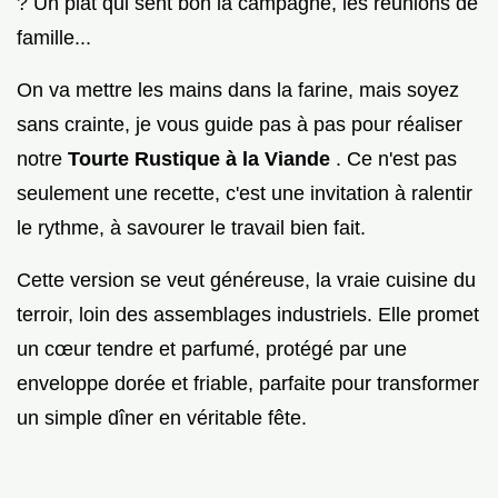
? Un plat qui sent bon la campagne, les réunions de
famille...
On va mettre les mains dans la farine, mais soyez
sans crainte, je vous guide pas à pas pour réaliser
notre
Tourte Rustique à la Viande
. Ce n'est pas
seulement une recette, c'est une invitation à ralentir
le rythme, à savourer le travail bien fait.
Cette version se veut généreuse, la vraie cuisine du
terroir, loin des assemblages industriels. Elle promet
un cœur tendre et parfumé, protégé par une
enveloppe dorée et friable, parfaite pour transformer
un simple dîner en véritable fête.