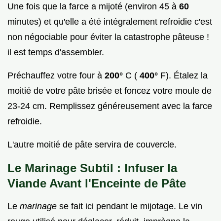
Une fois que la farce a mijoté (environ 45 à
60
minutes) et qu'elle a été intégralement refroidie c'est
non négociable pour éviter la catastrophe pâteuse !
il est temps d'assembler.
Préchauffez votre four à
200°
C (
400°
F). Étalez la
moitié de votre pâte brisée et foncez votre moule de
23-24 cm. Remplissez généreusement avec la farce
refroidie.
L'autre moitié de pâte servira de couvercle.
Le Marinage Subtil : Infuser la
Viande Avant l'Enceinte de Pâte
Le
marinage
se fait ici pendant le mijotage. Le vin