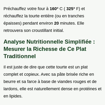
Préchauffez votre four à
160°
C (
325°
F) et
réchauffez la tourte entière (ou en tranches
épaisses) pendant environ
20
minutes. Elle
retrouvera son croustillant initial.
Analyse Nutritionnelle Simplifiée :
Mesurer la Richesse de Ce Plat
Traditionnel
Il est juste de dire que cette tourte est un plat
complet et copieux. Avec sa pâte brisée riche en
beurre et sa farce à base de viandes rouges et de
lardons, elle est naturellement dense en protéines et
en lipides.