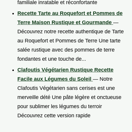
familiale inratable et réconfortante
Recette Tarte au Roquefort et Pommes de
Terre Maison Rustique et Gourmande
—
Découvrez notre recette authentique de Tarte
au Roquefort et Pommes de Terre Une tarte
salée rustique avec des pommes de terre
fondantes et une touche de...
Clafoutis Végétarien Rustique Recette
Facile aux Légumes du Soleil
— Notre
Clafoutis Végétarien sans cerises est une
merveille dété Une pâte légère et onctueuse
pour sublimer les légumes du terroir
Découvrez cette version rapide