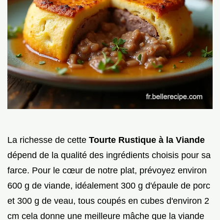
La richesse de cette
Tourte Rustique à la Viande
dépend de la qualité des ingrédients choisis pour sa
farce. Pour le cœur de notre plat, prévoyez environ
600 g de viande, idéalement 300 g d'épaule de porc
et 300 g de veau, tous coupés en cubes d'environ 2
cm cela donne une meilleure mâche que la viande