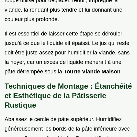
rouge utilisé pour déglacer, réduit, imprègne la
viande, la rendant plus tendre et lui donnant une
couleur plus profonde.
Il est essentiel de laisser cette étape se dérouler
jusqu'à ce que le liquide ait épaissi. Le jus qui reste
doit être juste assez pour humidifier la viande, sans
la noyer, car un excès de liquide mènerait à une
pâte détrempée sous la
Tourte Viande Maison
.
Techniques de Montage : Étanchéité
et Esthétique de la Pâtisserie
Rustique
Abaissez le cercle de pâte supérieur. Humidifiez
généreusement les bords de la pâte inférieure avec