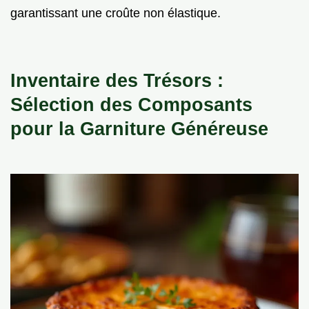
garantissant une croûte non élastique.
Inventaire des Trésors :
Sélection des Composants
pour la Garniture Généreuse