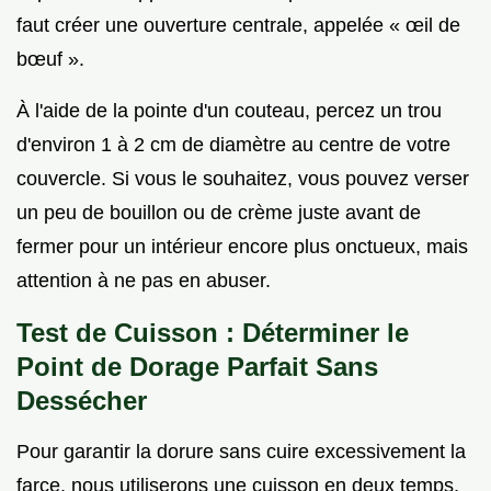
faut créer une ouverture centrale, appelée « œil de
bœuf ».
À l'aide de la pointe d'un couteau, percez un trou
d'environ 1 à 2 cm de diamètre au centre de votre
couvercle. Si vous le souhaitez, vous pouvez verser
un peu de bouillon ou de crème juste avant de
fermer pour un intérieur encore plus onctueux, mais
attention à ne pas en abuser.
Test de Cuisson : Déterminer le
Point de Dorage Parfait Sans
Dessécher
Pour garantir la dorure sans cuire excessivement la
farce, nous utiliserons une cuisson en deux temps.