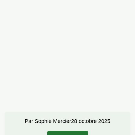
Par
Sophie Mercier
28 octobre 2025