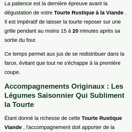
La patience est la dernière épreuve avant la
dégustation de votre
Tourte Rustique à la Viande
.
Il est impératif de laisser la tourte reposer sur une
grille pendant au moins 15 à
20
minutes après sa
sortie du four.
Ce temps permet aux jus de se redistribuer dans la
farce, évitant que tout ne s'échappe à la première
coupe.
Accompagnements Originaux : Les
Légumes Saisonnier Qui Subliment
la Tourte
Étant donné la richesse de cette
Tourte Rustique
Viande
, l'accompagnement doit apporter de la