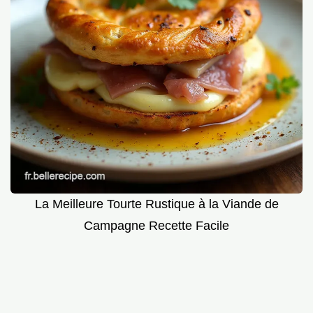
La Meilleure Tourte Rustique à la Viande de
Campagne Recette Facile