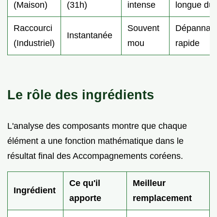
(Maison)
(31h)
intense
longue du
Raccourci
Souvent
Dépannag
Instantanée
(Industriel)
mou
rapide
Le rôle des ingrédients
L'analyse des composants montre que chaque
élément a une fonction mathématique dans le
résultat final des Accompagnements coréens.
Ce qu'il
Meilleur
Ingrédient
apporte
remplacement