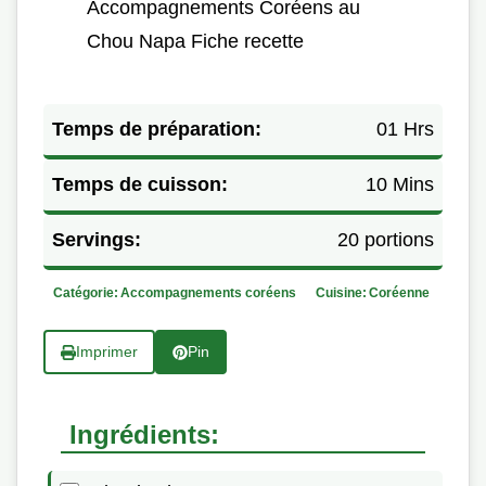
Accompagnements Coréens au
Chou Napa Fiche recette
Temps de préparation:
01 Hrs
Temps de cuisson:
10 Mins
Servings:
20 portions
Catégorie:
Accompagnements coréens
Cuisine:
Coréenne
Imprimer
Pin
Ingrédients: