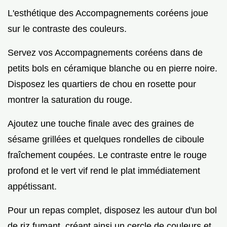
L'esthétique des Accompagnements coréens joue
sur le contraste des couleurs.
Servez vos Accompagnements coréens dans de
petits bols en céramique blanche ou en pierre noire.
Disposez les quartiers de chou en rosette pour
montrer la saturation du rouge.
Ajoutez une touche finale avec des graines de
sésame grillées et quelques rondelles de ciboule
fraîchement coupées. Le contraste entre le rouge
profond et le vert vif rend le plat immédiatement
appétissant.
Pour un repas complet, disposez les autour d'un bol
de riz fumant, créant ainsi un cercle de couleurs et