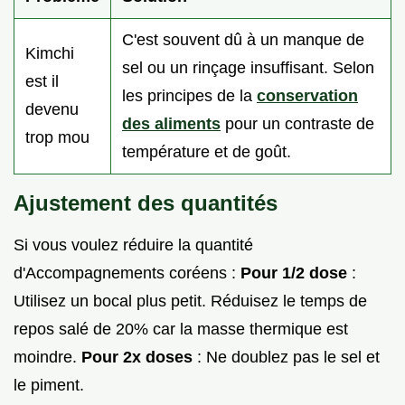
C'est souvent dû à un manque de
Kimchi
sel ou un rinçage insuffisant. Selon
est il
les principes de la
conservation
devenu
des aliments
pour un contraste de
trop mou
température et de goût.
Ajustement des quantités
Si vous voulez réduire la quantité
d'Accompagnements coréens :
Pour 1/2 dose
:
Utilisez un bocal plus petit. Réduisez le temps de
repos salé de 20% car la masse thermique est
moindre.
Pour 2x doses
: Ne doublez pas le sel et
le piment.