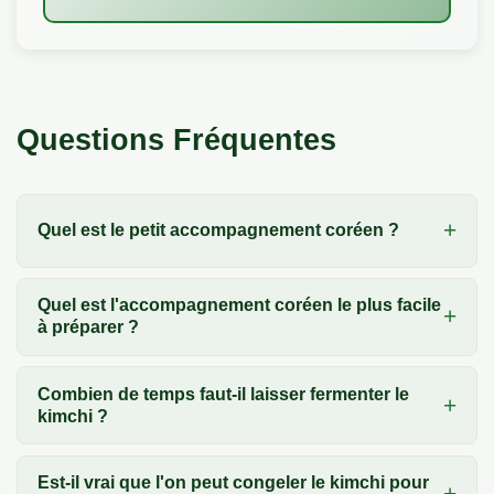
Questions Fréquentes
Quel est le petit accompagnement coréen ?
Quel est l'accompagnement coréen le plus facile
à préparer ?
Combien de temps faut-il laisser fermenter le
kimchi ?
Est-il vrai que l'on peut congeler le kimchi pour