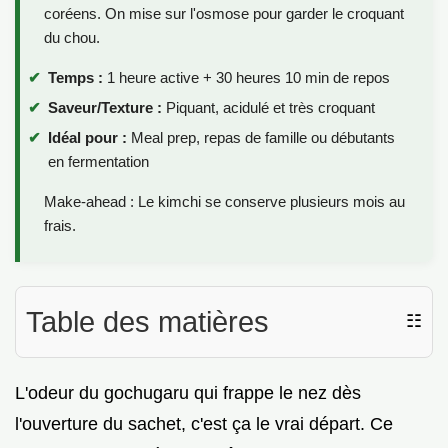
coréens. On mise sur l'osmose pour garder le croquant
du chou.
Temps :
1 heure active + 30 heures 10 min de repos
Saveur/Texture :
Piquant, acidulé et très croquant
Idéal pour :
Meal prep, repas de famille ou débutants
en fermentation
Make-ahead : Le kimchi se conserve plusieurs mois au
frais.
Table des matières
☷
L'odeur du gochugaru qui frappe le nez dès
l'ouverture du sachet, c'est ça le vrai départ. Ce