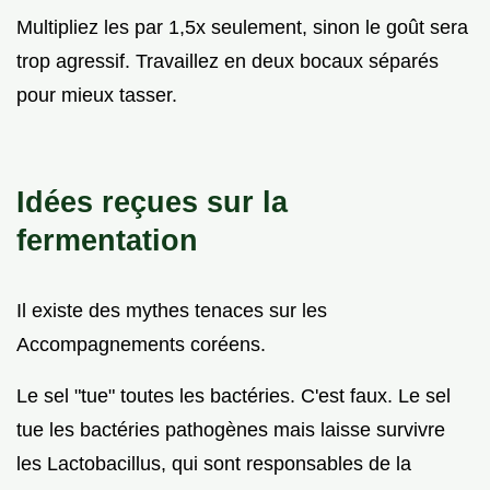
Multipliez les par 1,5x seulement, sinon le goût sera
trop agressif. Travaillez en deux bocaux séparés
pour mieux tasser.
Idées reçues sur la
fermentation
Il existe des mythes tenaces sur les
Accompagnements coréens.
Le sel "tue" toutes les bactéries. C'est faux. Le sel
tue les bactéries pathogènes mais laisse survivre
les Lactobacillus, qui sont responsables de la