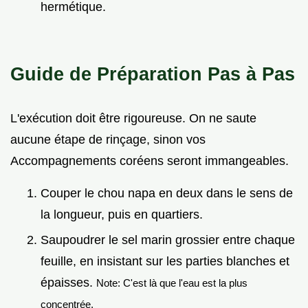
hermétique.
Guide de Préparation Pas à Pas
L'exécution doit être rigoureuse. On ne saute
aucune étape de rinçage, sinon vos
Accompagnements coréens seront immangeables.
Couper le chou napa en deux dans le sens de
la longueur, puis en quartiers.
Saupoudrer le sel marin grossier entre chaque
feuille, en insistant sur les parties blanches et
épaisses.
Note: C'est là que l'eau est la plus
concentrée.