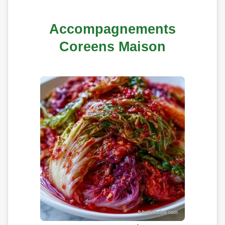
Accompagnements
Coreens Maison