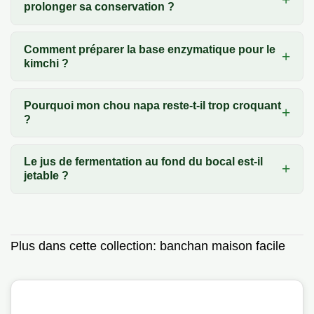
prolonger sa conservation ?
Comment préparer la base enzymatique pour le
kimchi ?
Pourquoi mon chou napa reste-t-il trop croquant
?
Le jus de fermentation au fond du bocal est-il
jetable ?
Plus dans cette collection:
banchan maison facile