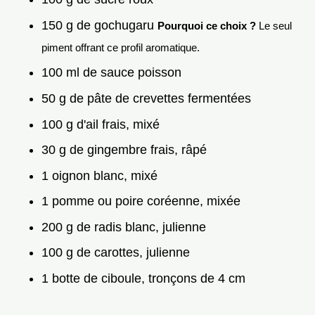
150 g de gochugaru
Pourquoi ce choix ?
Le seul
piment offrant ce profil aromatique.
100 ml de sauce poisson
50 g de pâte de crevettes fermentées
100 g d'ail frais, mixé
30 g de gingembre frais, râpé
1 oignon blanc, mixé
1 pomme ou poire coréenne, mixée
200 g de radis blanc, julienne
100 g de carottes, julienne
1 botte de ciboule, tronçons de 4 cm