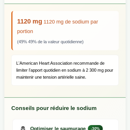
1120 mg
1120 mg de sodium par
portion
(49% 49% de la valeur quotidienne)
L'American Heart Association recommande de
limiter l'apport quotidien en sodium à 2 300 mg pour
maintenir une tension artérielle saine.
Conseils pour réduire le sodium
🧂
Optimiser le saumurage
-30%