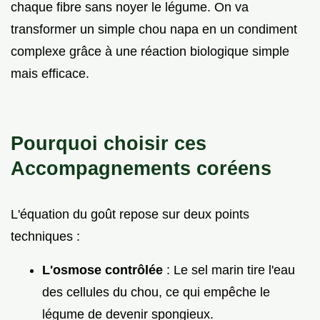
chaque fibre sans noyer le légume. On va
transformer un simple chou napa en un condiment
complexe grâce à une réaction biologique simple
mais efficace.
Pourquoi choisir ces
Accompagnements coréens
L'équation du goût repose sur deux points
techniques :
L'osmose contrôlée
: Le sel marin tire l'eau
des cellules du chou, ce qui empêche le
légume de devenir spongieux.