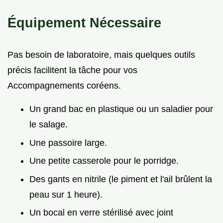
Équipement Nécessaire
Pas besoin de laboratoire, mais quelques outils
précis facilitent la tâche pour vos
Accompagnements coréens.
Un grand bac en plastique ou un saladier pour
le salage.
Une passoire large.
Une petite casserole pour le porridge.
Des gants en nitrile (le piment et l'ail brûlent la
peau sur 1 heure).
Un bocal en verre stérilisé avec joint