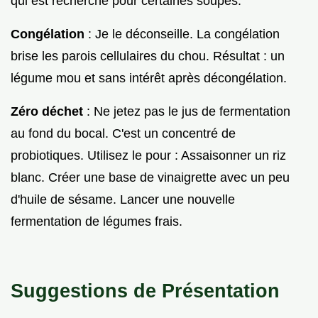
qui est recherché pour certaines soupes.
Congélation
: Je le déconseille. La congélation
brise les parois cellulaires du chou. Résultat : un
légume mou et sans intérêt après décongélation.
Zéro déchet
: Ne jetez pas le jus de fermentation
au fond du bocal. C'est un concentré de
probiotiques. Utilisez le pour : Assaisonner un riz
blanc. Créer une base de vinaigrette avec un peu
d'huile de sésame. Lancer une nouvelle
fermentation de légumes frais.
Suggestions de Présentation