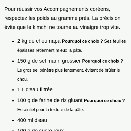
Pour réussir vos Accompagnements coréens,
respectez les poids au gramme près. La précision
évite que le kimchi ne tourne au vinaigre trop vite.
2 kg de chou napa
Pourquoi ce choix ?
Ses feuilles
épaisses retiennent mieux la pâte.
150 g de sel marin grossier
Pourquoi ce choix ?
Le gros sel pénètre plus lentement, évitant de brûler le
chou.
1 L d'eau filtrée
100 g de farine de riz gluant
Pourquoi ce choix ?
Essentiel pour la texture de la pâte.
400 ml d'eau
100 g de sucre roux