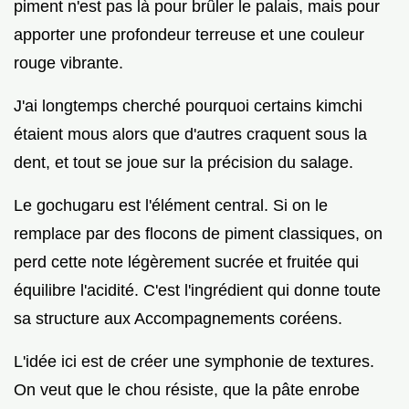
piment n'est pas là pour brûler le palais, mais pour
apporter une profondeur terreuse et une couleur
rouge vibrante.
J'ai longtemps cherché pourquoi certains kimchi
étaient mous alors que d'autres craquent sous la
dent, et tout se joue sur la précision du salage.
Le gochugaru est l'élément central. Si on le
remplace par des flocons de piment classiques, on
perd cette note légèrement sucrée et fruitée qui
équilibre l'acidité. C'est l'ingrédient qui donne toute
sa structure aux Accompagnements coréens.
L'idée ici est de créer une symphonie de textures.
On veut que le chou résiste, que la pâte enrobe