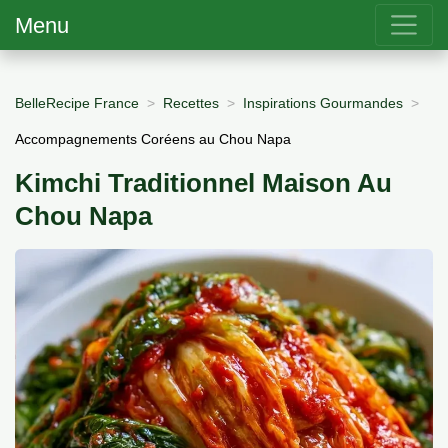
Menu
BelleRecipe France
Recettes
Inspirations Gourmandes
Accompagnements Coréens au Chou Napa
Kimchi Traditionnel Maison Au
Chou Napa