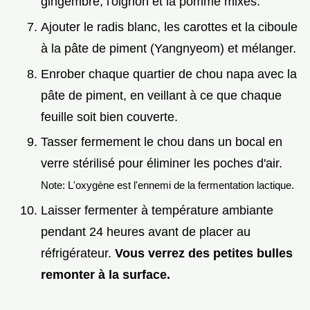
gingembre, l'oignon et la pomme mixés.
Ajouter le radis blanc, les carottes et la ciboule
à la pâte de piment (Yangnyeom) et mélanger.
Enrober chaque quartier de chou napa avec la
pâte de piment, en veillant à ce que chaque
feuille soit bien couverte.
Tasser fermement le chou dans un bocal en
verre stérilisé pour éliminer les poches d'air.
Note: L'oxygène est l'ennemi de la fermentation lactique.
Laisser fermenter à température ambiante
pendant 24 heures avant de placer au
réfrigérateur.
Vous verrez des petites bulles
remonter à la surface.