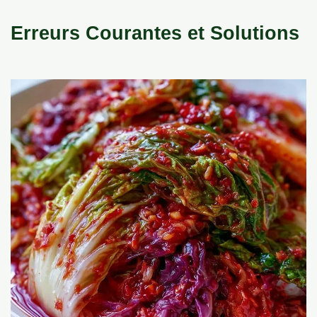
Erreurs Courantes et Solutions