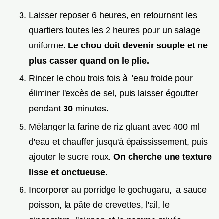
Laisser reposer 6 heures, en retournant les
quartiers toutes les 2 heures pour un salage
uniforme.
Le chou doit devenir souple et ne
plus casser quand on le plie.
Rincer le chou trois fois à l'eau froide pour
éliminer l'excès de sel, puis laisser égoutter
pendant
30
minutes.
Mélanger la farine de riz gluant avec 400 ml
d'eau et chauffer jusqu'à épaississement, puis
ajouter le sucre roux.
On cherche une texture
lisse et onctueuse.
Incorporer au porridge le gochugaru, la sauce
poisson, la pâte de crevettes, l'ail, le