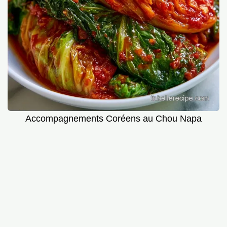
Accompagnements Coréens au Chou Napa