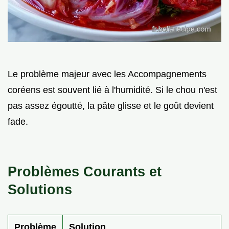
Le problème majeur avec les Accompagnements
coréens est souvent lié à l'humidité. Si le chou n'est
pas assez égoutté, la pâte glisse et le goût devient
fade.
Problèmes Courants et
Solutions
Problème
Solution