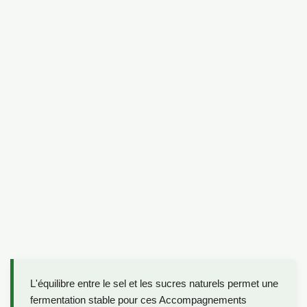
L'équilibre entre le sel et les sucres naturels permet une
fermentation stable pour ces Accompagnements