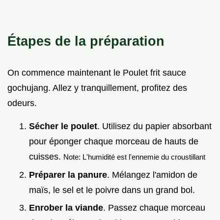
Étapes de la préparation
On commence maintenant le Poulet frit sauce
gochujang. Allez y tranquillement, profitez des
odeurs.
Sécher le poulet
. Utilisez du papier absorbant
pour éponger chaque morceau de hauts de
cuisses.
Note: L'humidité est l'ennemie du croustillant
Préparer la panure
. Mélangez l'amidon de
maïs, le sel et le poivre dans un grand bol.
Enrober la viande
. Passez chaque morceau