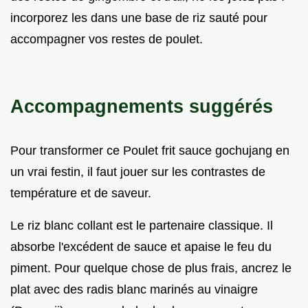
incorporez les dans une base de riz sauté pour
accompagner vos restes de poulet.
Accompagnements suggérés
Pour transformer ce Poulet frit sauce gochujang en
un vrai festin, il faut jouer sur les contrastes de
température et de saveur.
Le riz blanc collant est le partenaire classique. Il
absorbe l'excédent de sauce et apaise le feu du
piment. Pour quelque chose de plus frais, ancrez le
plat avec des radis blanc marinés au vinaigre