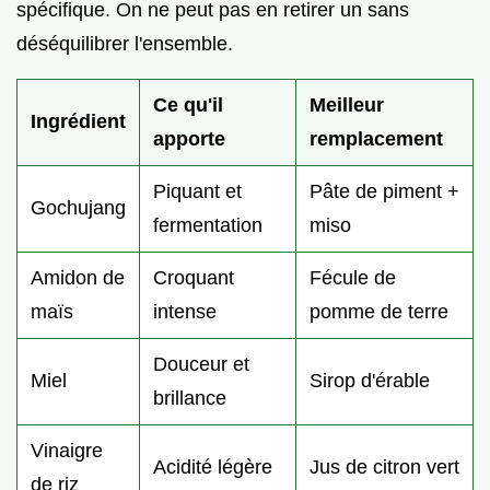
spécifique. On ne peut pas en retirer un sans
déséquilibrer l'ensemble.
Ce qu'il
Meilleur
Ingrédient
apporte
remplacement
Piquant et
Pâte de piment +
Gochujang
fermentation
miso
Amidon de
Croquant
Fécule de
maïs
intense
pomme de terre
Douceur et
Miel
Sirop d'érable
brillance
Vinaigre
Acidité légère
Jus de citron vert
de riz