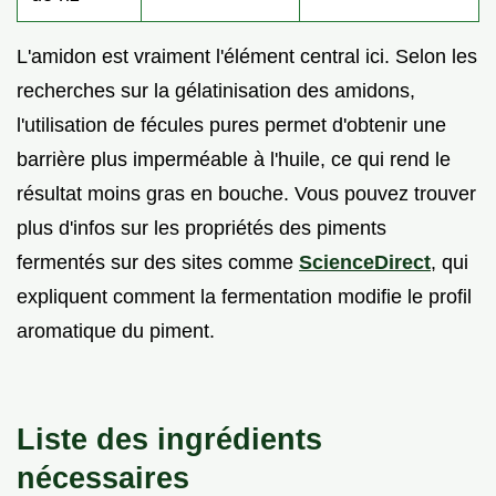
L'amidon est vraiment l'élément central ici. Selon les
recherches sur la gélatinisation des amidons,
l'utilisation de fécules pures permet d'obtenir une
barrière plus imperméable à l'huile, ce qui rend le
résultat moins gras en bouche. Vous pouvez trouver
plus d'infos sur les propriétés des piments
fermentés sur des sites comme
ScienceDirect
, qui
expliquent comment la fermentation modifie le profil
aromatique du piment.
Liste des ingrédients
nécessaires