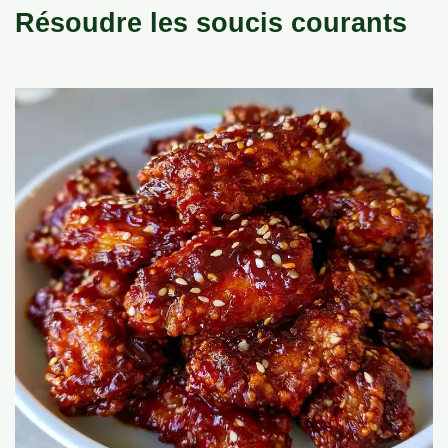
Résoudre les soucis courants