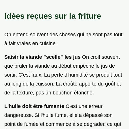
Idées reçues sur la friture
On entend souvent des choses qui ne sont pas tout
à fait vraies en cuisine.
Saisir la viande "scelle" les jus
On croit souvent
que brûler la viande au début empêche le jus de
sortir. C'est faux. La perte d'humidité se produit tout
au long de la cuisson. La croûte apporte du goût et
de la texture, pas un bouchon étanche.
L'huile doit être fumante
C'est une erreur
dangereuse. Si l'huile fume, elle a dépassé son
point de fumée et commence à se dégrader, ce qui