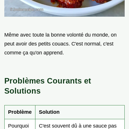
Même avec toute la bonne volonté du monde, on
peut avoir des petits couacs. C'est normal, c'est
comme ça qu'on apprend.
Problèmes Courants et
Solutions
Problème
Solution
Pourquoi
C'est souvent dû à une sauce pas