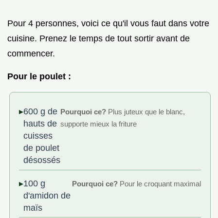
Pour 4 personnes, voici ce qu'il vous faut dans votre
cuisine. Prenez le temps de tout sortir avant de
commencer.
Pour le poulet :
600 g de
Pourquoi ce?
Plus juteux que le blanc,
hauts de
supporte mieux la friture
cuisses
de poulet
désossés
100 g
Pourquoi ce?
Pour le croquant maximal
d'amidon de
maïs