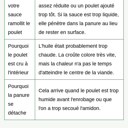
votre
assez réduite ou un poulet ajouté
sauce
trop tôt. Si la sauce est trop liquide,
ramollit le
elle pénètre dans la panure au lieu
poulet
de rester en surface.
Pourquoi
L'huile était probablement trop
le poulet
chaude. La croûte colore très vite,
est cru à
mais la chaleur n'a pas le temps
l'intérieur
d'atteindre le centre de la viande.
Pourquoi
Cela arrive quand le poulet est trop
la panure
humide avant l'enrobage ou que
se
l'on a trop secoué l'amidon.
détache