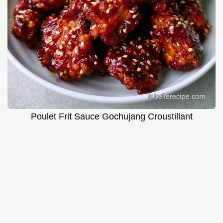
Poulet Frit Sauce Gochujang Croustillant