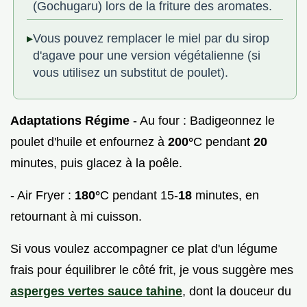
(Gochugaru) lors de la friture des aromates.
Vous pouvez remplacer le miel par du sirop
d'agave pour une version végétalienne (si
vous utilisez un substitut de poulet).
Adaptations Régime
- Au four : Badigeonnez le
poulet d'huile et enfournez à
200°
C pendant
20
minutes, puis glacez à la poêle.
- Air Fryer :
180°
C pendant 15-
18
minutes, en
retournant à mi cuisson.
Si vous voulez accompagner ce plat d'un légume
frais pour équilibrer le côté frit, je vous suggère mes
asperges vertes sauce tahine
, dont la douceur du