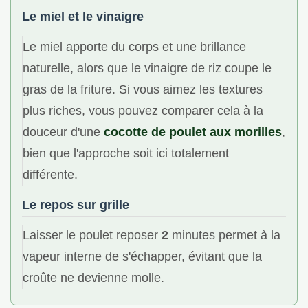
Le miel et le vinaigre
Le miel apporte du corps et une brillance
naturelle, alors que le vinaigre de riz coupe le
gras de la friture. Si vous aimez les textures
plus riches, vous pouvez comparer cela à la
douceur d'une
cocotte de poulet aux morilles
,
bien que l'approche soit ici totalement
différente.
Le repos sur grille
Laisser le poulet reposer
2
minutes permet à la
vapeur interne de s'échapper, évitant que la
croûte ne devienne molle.