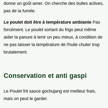
donne un goût amer. On cherche des bulles actives,
pas de la fumée.
Le poulet doit être à température ambiante
Pas
forcément. Le poulet sortant du frigo peut même
aider la panure à tenir un peu mieux, à condition de
ne pas laisser la température de l'huile chuter trop
brutalement.
Conservation et anti gaspi
Le Poulet frit sauce gochujang est meilleur frais,
mais on peut le garder.