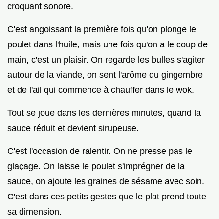
croquant sonore.
C'est angoissant la première fois qu'on plonge le
poulet dans l'huile, mais une fois qu'on a le coup de
main, c'est un plaisir. On regarde les bulles s'agiter
autour de la viande, on sent l'arôme du gingembre
et de l'ail qui commence à chauffer dans le wok.
Tout se joue dans les dernières minutes, quand la
sauce réduit et devient sirupeuse.
C'est l'occasion de ralentir. On ne presse pas le
glaçage. On laisse le poulet s'imprégner de la
sauce, on ajoute les graines de sésame avec soin.
C'est dans ces petits gestes que le plat prend toute
sa dimension.