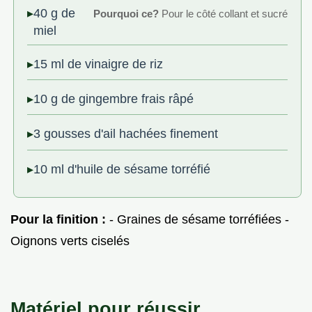
40 g de
Pourquoi ce?
Pour le côté collant et sucré
miel
15 ml de vinaigre de riz
10 g de gingembre frais râpé
3 gousses d'ail hachées finement
10 ml d'huile de sésame torréfié
Pour la finition :
- Graines de sésame torréfiées -
Oignons verts ciselés
Matériel pour réussir