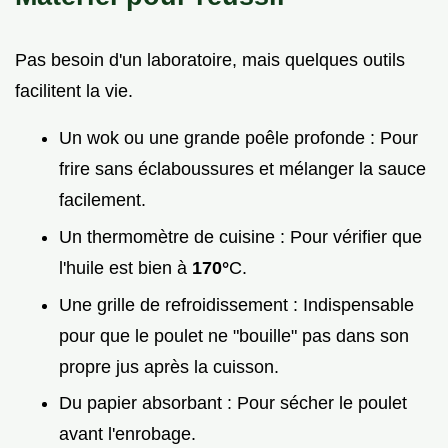
Pas besoin d'un laboratoire, mais quelques outils
facilitent la vie.
Un wok ou une grande poêle profonde : Pour
frire sans éclaboussures et mélanger la sauce
facilement.
Un thermomètre de cuisine : Pour vérifier que
l'huile est bien à
170°
C.
Une grille de refroidissement : Indispensable
pour que le poulet ne "bouille" pas dans son
propre jus après la cuisson.
Du papier absorbant : Pour sécher le poulet
avant l'enrobage.