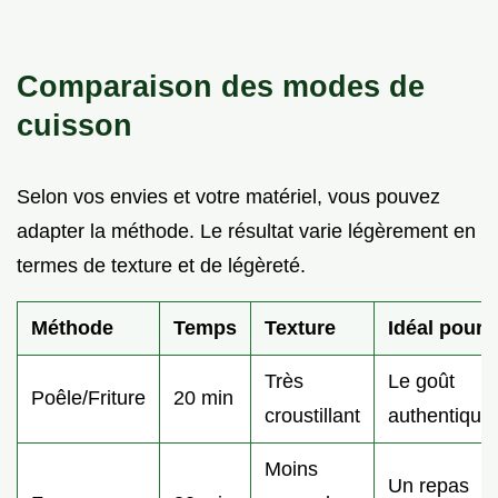
Comparaison des modes de
cuisson
Selon vos envies et votre matériel, vous pouvez
adapter la méthode. Le résultat varie légèrement en
termes de texture et de légèreté.
Méthode
Temps
Texture
Idéal pour
Très
Le goût
Poêle/Friture
20 min
croustillant
authentique
Moins
Un repas