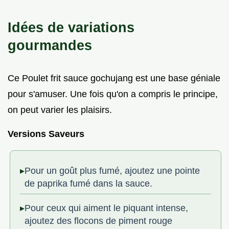
Idées de variations
gourmandes
Ce Poulet frit sauce gochujang est une base géniale
pour s'amuser. Une fois qu'on a compris le principe,
on peut varier les plaisirs.
Versions Saveurs
Pour un goût plus fumé, ajoutez une pointe
de paprika fumé dans la sauce.
Pour ceux qui aiment le piquant intense,
ajoutez des flocons de piment rouge