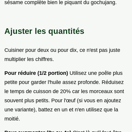
sésame complète bien le piquant du gochujang.
Ajuster les quantités
Cuisiner pour deux ou pour dix, ce n'est pas juste
multiplier les chiffres.
Pour réduire (1/2 portion)
Utilisez une poêle plus
petite pour garder l'huile assez profonde. Réduisez
le temps de cuisson de 20% car les morceaux sont
souvent plus petits. Pour l'œuf (si vous en ajoutez
une variante), battez en un et n'en utilisez que la
moitié.