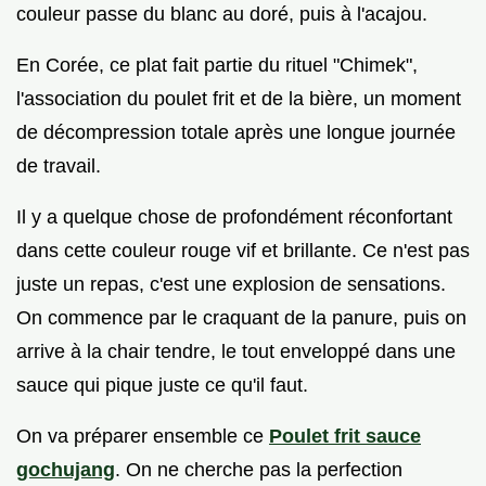
couleur passe du blanc au doré, puis à l'acajou.
En Corée, ce plat fait partie du rituel "Chimek",
l'association du poulet frit et de la bière, un moment
de décompression totale après une longue journée
de travail.
Il y a quelque chose de profondément réconfortant
dans cette couleur rouge vif et brillante. Ce n'est pas
juste un repas, c'est une explosion de sensations.
On commence par le craquant de la panure, puis on
arrive à la chair tendre, le tout enveloppé dans une
sauce qui pique juste ce qu'il faut.
On va préparer ensemble ce
Poulet frit sauce
gochujang
. On ne cherche pas la perfection