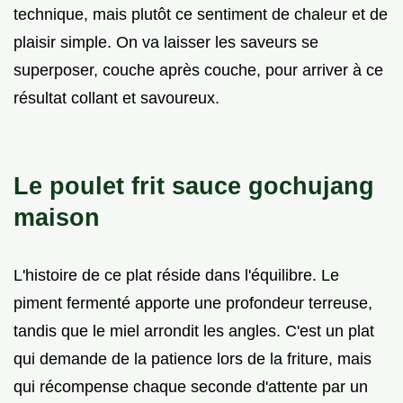
technique, mais plutôt ce sentiment de chaleur et de
plaisir simple. On va laisser les saveurs se
superposer, couche après couche, pour arriver à ce
résultat collant et savoureux.
Le poulet frit sauce gochujang
maison
L'histoire de ce plat réside dans l'équilibre. Le
piment fermenté apporte une profondeur terreuse,
tandis que le miel arrondit les angles. C'est un plat
qui demande de la patience lors de la friture, mais
qui récompense chaque seconde d'attente par un