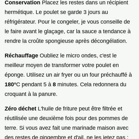
Conservation
Placez les restes dans un récipient
hermétique. Le poulet se garde 3 jours au
réfrigérateur. Pour le congeler, je vous conseille de
le faire avant le glaçage, car la sauce a tendance à
rendre la croûte spongieuse après décongélation.
Réchauffage
Oubliez le micro ondes, c'est le
meilleur moyen de transformer votre poulet en
éponge. Utilisez un air fryer ou un four préchauffé à
180°
C pendant 5 à
8
minutes. Cela redonnera du
croquant à la panure.
Zéro déchet
L'huile de friture peut être filtrée et
réutilisée une deuxième fois pour des pommes de
terre. Si vous avez fait une marinade maison avec
des restes de gingembre et d'ail, ne les jetez pas :