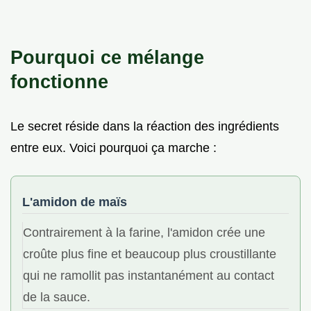
Pourquoi ce mélange
fonctionne
Le secret réside dans la réaction des ingrédients
entre eux. Voici pourquoi ça marche :
L'amidon de maïs
Contrairement à la farine, l'amidon crée une
croûte plus fine et beaucoup plus croustillante
qui ne ramollit pas instantanément au contact
de la sauce.