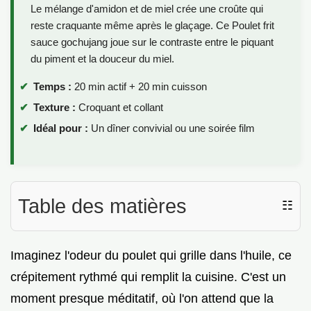
Le mélange d'amidon et de miel crée une croûte qui
reste craquante même après le glaçage. Ce Poulet frit
sauce gochujang joue sur le contraste entre le piquant
du piment et la douceur du miel.
Temps :
20 min actif + 20 min cuisson
Texture :
Croquant et collant
Idéal pour :
Un dîner convivial ou une soirée film
Table des matières
☷
Imaginez l'odeur du poulet qui grille dans l'huile, ce
crépitement rythmé qui remplit la cuisine. C'est un
moment presque méditatif, où l'on attend que la