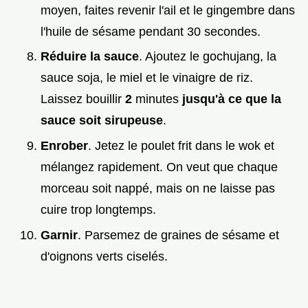
moyen, faites revenir l'ail et le gingembre dans
l'huile de sésame pendant 30 secondes.
Réduire la sauce
. Ajoutez le gochujang, la
sauce soja, le miel et le vinaigre de riz.
Laissez bouillir
2
minutes
jusqu'à ce que la
sauce soit sirupeuse
.
Enrober
. Jetez le poulet frit dans le wok et
mélangez rapidement. On veut que chaque
morceau soit nappé, mais on ne laisse pas
cuire trop longtemps.
Garnir
. Parsemez de graines de sésame et
d'oignons verts ciselés.