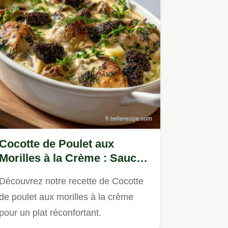
Cocotte de Poulet aux
Morilles à la Crème : Sauce
Veloutée
Découvrez notre recette de Cocotte
de poulet aux morilles à la crème
pour un plat réconfortant.