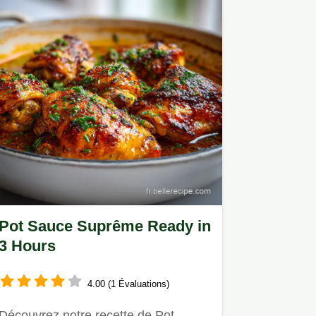
Pot Sauce Suprême Ready in
3 Hours
4.00 (1 Évaluations)
Découvrez notre recette de Pot