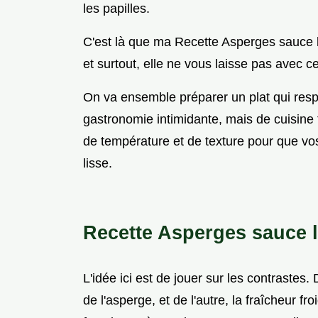
les papilles.
C'est là que ma Recette Asperges sauce lég
et surtout, elle ne vous laisse pas avec c
On va ensemble préparer un plat qui respe
gastronomie intimidante, mais de cuisine t
de température et de texture pour que vos
lisse.
Recette Asperges sauce l
L'idée ici est de jouer sur les contrastes. 
de l'asperge, et de l'autre, la fraîcheur f