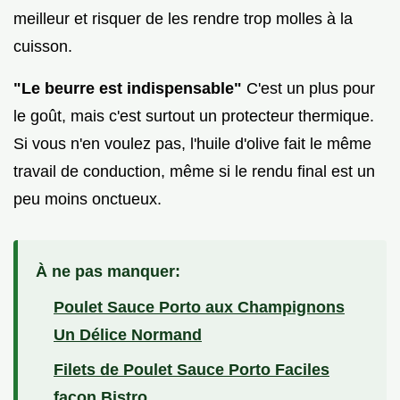
meilleur et risquer de les rendre trop molles à la
cuisson.
"Le beurre est indispensable"
C'est un plus pour
le goût, mais c'est surtout un protecteur thermique.
Si vous n'en voulez pas, l'huile d'olive fait le même
travail de conduction, même si le rendu final est un
peu moins onctueux.
À ne pas manquer:
Poulet Sauce Porto aux Champignons
Un Délice Normand
Filets de Poulet Sauce Porto Faciles
façon Bistro