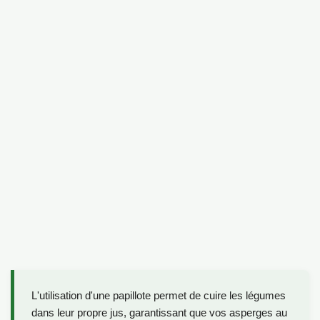
L'utilisation d'une papillote permet de cuire les légumes
dans leur propre jus, garantissant que vos asperges au