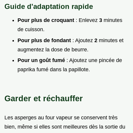
Guide d'adaptation rapide
Pour plus de croquant
: Enlevez
3
minutes
de cuisson.
Pour plus de fondant
: Ajoutez
2
minutes et
augmentez la dose de beurre.
Pour un goût fumé
: Ajoutez une pincée de
paprika fumé dans la papillote.
Garder et réchauffer
Les asperges au four vapeur se conservent très
bien, même si elles sont meilleures dès la sortie du