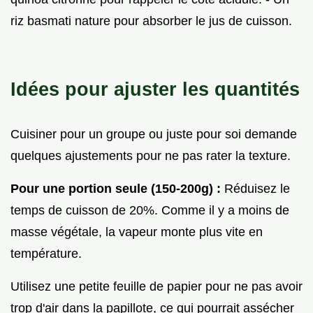
riz basmati nature pour absorber le jus de cuisson.
Idées pour ajuster les quantités
Cuisiner pour un groupe ou juste pour soi demande
quelques ajustements pour ne pas rater la texture.
Pour une portion seule (150-200g) :
Réduisez le
temps de cuisson de 20%. Comme il y a moins de
masse végétale, la vapeur monte plus vite en
température.
Utilisez une petite feuille de papier pour ne pas avoir
trop d'air dans la papillote, ce qui pourrait assécher