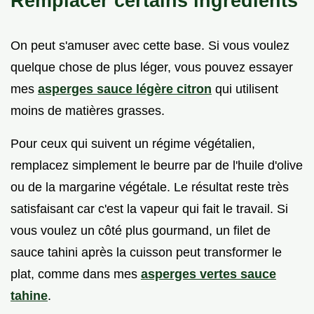
Remplacer certains ingrédients
On peut s'amuser avec cette base. Si vous voulez
quelque chose de plus léger, vous pouvez essayer
mes
asperges sauce légère citron
qui utilisent
moins de matières grasses.
Pour ceux qui suivent un régime végétalien,
remplacez simplement le beurre par de l'huile d'olive
ou de la margarine végétale. Le résultat reste très
satisfaisant car c'est la vapeur qui fait le travail. Si
vous voulez un côté plus gourmand, un filet de
sauce tahini après la cuisson peut transformer le
plat, comme dans mes
asperges vertes sauce
tahine
.