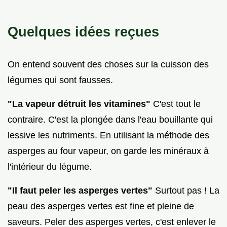
Quelques idées reçues
On entend souvent des choses sur la cuisson des
légumes qui sont fausses.
"La vapeur détruit les vitamines"
C'est tout le
contraire. C'est la plongée dans l'eau bouillante qui
lessive les nutriments. En utilisant la méthode des
asperges au four vapeur, on garde les minéraux à
l'intérieur du légume.
"Il faut peler les asperges vertes"
Surtout pas ! La
peau des asperges vertes est fine et pleine de
saveurs. Peler des asperges vertes, c'est enlever le