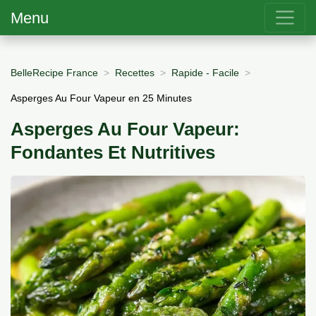
Menu
BelleRecipe France
Recettes
Rapide - Facile
Asperges Au Four Vapeur en 25 Minutes
Asperges Au Four Vapeur:
Fondantes Et Nutritives