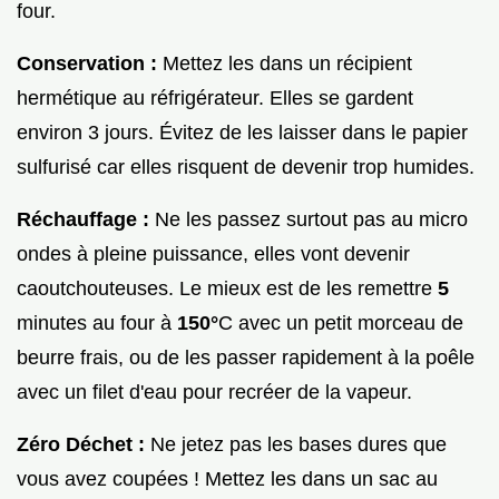
four.
Conservation :
Mettez les dans un récipient
hermétique au réfrigérateur. Elles se gardent
environ 3 jours. Évitez de les laisser dans le papier
sulfurisé car elles risquent de devenir trop humides.
Réchauffage :
Ne les passez surtout pas au micro
ondes à pleine puissance, elles vont devenir
caoutchouteuses. Le mieux est de les remettre
5
minutes au four à
150°
C avec un petit morceau de
beurre frais, ou de les passer rapidement à la poêle
avec un filet d'eau pour recréer de la vapeur.
Zéro Déchet :
Ne jetez pas les bases dures que
vous avez coupées ! Mettez les dans un sac au