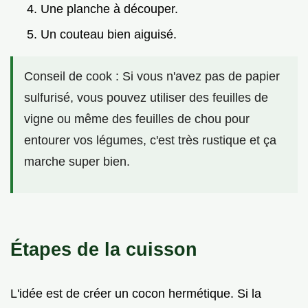
Une planche à découper.
Un couteau bien aiguisé.
Conseil de cook : Si vous n'avez pas de papier
sulfurisé, vous pouvez utiliser des feuilles de
vigne ou même des feuilles de chou pour
entourer vos légumes, c'est très rustique et ça
marche super bien.
Étapes de la cuisson
L'idée est de créer un cocon hermétique. Si la