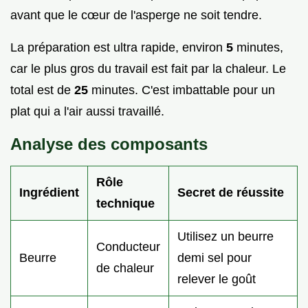
avant que le cœur de l'asperge ne soit tendre.
La préparation est ultra rapide, environ
5
minutes,
car le plus gros du travail est fait par la chaleur. Le
total est de
25
minutes. C'est imbattable pour un
plat qui a l'air aussi travaillé.
Analyse des composants
Rôle
Ingrédient
Secret de réussite
technique
Utilisez un beurre
Conducteur
Beurre
demi sel pour
de chaleur
relever le goût