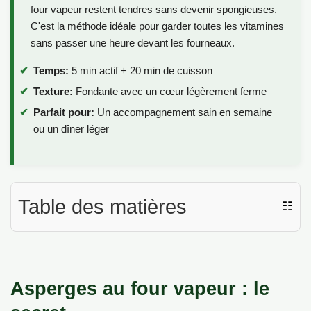
four vapeur restent tendres sans devenir spongieuses.
C'est la méthode idéale pour garder toutes les vitamines
sans passer une heure devant les fourneaux.
Temps:
5 min actif + 20 min de cuisson
Texture:
Fondante avec un cœur légèrement ferme
Parfait pour:
Un accompagnement sain en semaine
ou un dîner léger
Table des matières
☷
Asperges au four vapeur : le