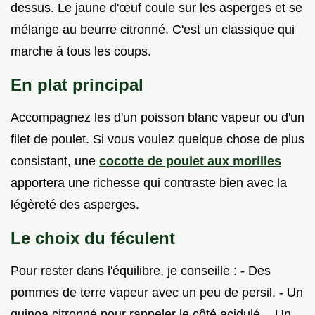
dessus. Le jaune d'œuf coule sur les asperges et se
mélange au beurre citronné. C'est un classique qui
marche à tous les coups.
En plat principal
Accompagnez les d'un poisson blanc vapeur ou d'un
filet de poulet. Si vous voulez quelque chose de plus
consistant, une
cocotte de poulet aux morilles
apportera une richesse qui contraste bien avec la
légèreté des asperges.
Le choix du féculent
Pour rester dans l'équilibre, je conseille : - Des
pommes de terre vapeur avec un peu de persil. - Un
quinoa citronné pour rappeler le côté acidulé. - Un