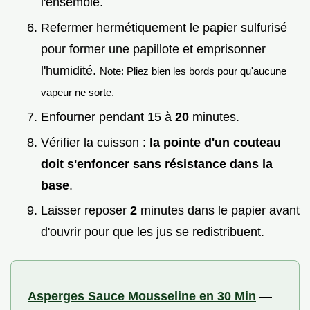
l'ensemble.
Refermer hermétiquement le papier sulfurisé
pour former une papillote et emprisonner
l'humidité.
Note: Pliez bien les bords pour qu'aucune
vapeur ne sorte.
Enfourner pendant 15 à
20
minutes.
Vérifier la cuisson :
la pointe d'un couteau
doit s'enfoncer sans résistance dans la
base
.
Laisser reposer
2
minutes dans le papier avant
d'ouvrir pour que les jus se redistribuent.
Asperges Sauce Mousseline en 30 Min
—