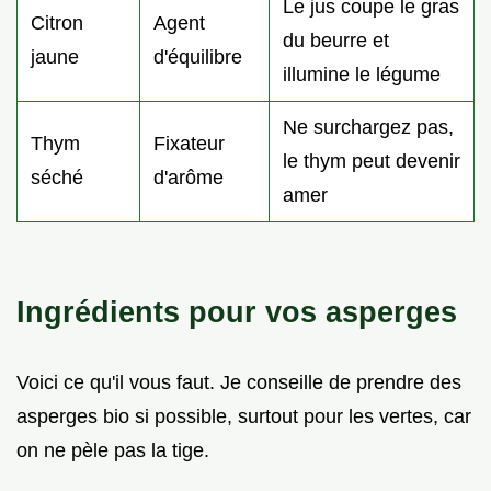
Le jus coupe le gras
Citron
Agent
du beurre et
jaune
d'équilibre
illumine le légume
Ne surchargez pas,
Thym
Fixateur
le thym peut devenir
séché
d'arôme
amer
Ingrédients pour vos asperges
Voici ce qu'il vous faut. Je conseille de prendre des
asperges bio si possible, surtout pour les vertes, car
on ne pèle pas la tige.