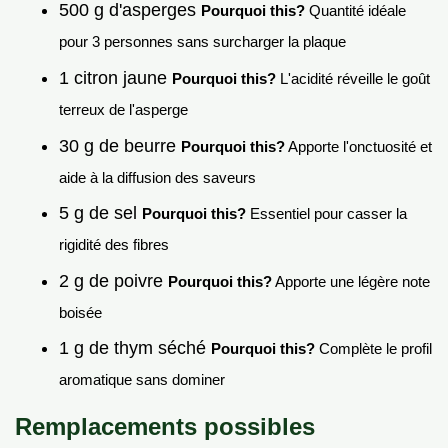
500 g d'asperges
Pourquoi this?
Quantité idéale
pour 3 personnes sans surcharger la plaque
1 citron jaune
Pourquoi this?
L'acidité réveille le goût
terreux de l'asperge
30 g de beurre
Pourquoi this?
Apporte l'onctuosité et
aide à la diffusion des saveurs
5 g de sel
Pourquoi this?
Essentiel pour casser la
rigidité des fibres
2 g de poivre
Pourquoi this?
Apporte une légère note
boisée
1 g de thym séché
Pourquoi this?
Complète le profil
aromatique sans dominer
Remplacements possibles