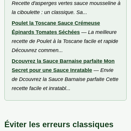
Recette d'asperges vertes sauce mousseline à
la ciboulette : un classique. Sa...
Poulet la Toscane Sauce Crémeuse
Épinards Tomates Séchées
—
La meilleure
recette de Poulet à la Toscane facile et rapide
Découvrez commen...
Dcouvrez la Sauce Barnaise parfaite Mon
Secret pour une Sauce Inratable
—
Envie
de Dcouvrez la Sauce Barnaise parfaite Cette
recette facile et inratabl...
Éviter les erreurs classiques