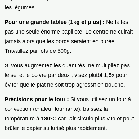
les légumes.
Pour une grande tablée (1kg et plus) :
Ne faites
pas une seule énorme papillote. Le centre ne cuirait
jamais alors que les bords seraient en purée.
Travaillez par lots de 500g.
Si vous augmentez les quantités, ne multipliez pas
le sel et le poivre par deux ; visez plutôt 1,5x pour
éviter que le plat ne soit trop agressif en bouche.
Précisions pour le four :
Si vous utilisez un four à
convection (chaleur tournante), baissez la
température à
180°
C car l'air circule plus vite et peut
brûler le papier sulfurisé plus rapidement.