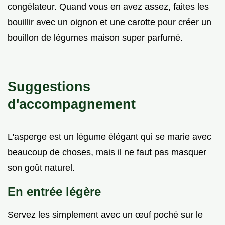
congélateur. Quand vous en avez assez, faites les
bouillir avec un oignon et une carotte pour créer un
bouillon de légumes maison super parfumé.
Suggestions
d'accompagnement
L'asperge est un légume élégant qui se marie avec
beaucoup de choses, mais il ne faut pas masquer
son goût naturel.
En entrée légère
Servez les simplement avec un œuf poché sur le