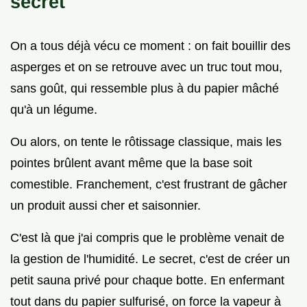
secret
On a tous déjà vécu ce moment : on fait bouillir des
asperges et on se retrouve avec un truc tout mou,
sans goût, qui ressemble plus à du papier mâché
qu'à un légume.
Ou alors, on tente le rôtissage classique, mais les
pointes brûlent avant même que la base soit
comestible. Franchement, c'est frustrant de gâcher
un produit aussi cher et saisonnier.
C'est là que j'ai compris que le problème venait de
la gestion de l'humidité. Le secret, c'est de créer un
petit sauna privé pour chaque botte. En enfermant
tout dans du papier sulfurisé, on force la vapeur à