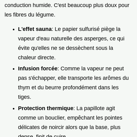
conduction humide. C'est beaucoup plus doux pour
les fibres du légume.
L'effet sauna
: Le papier sulfurisé piège la
vapeur d'eau naturelle des asperges, ce qui
évite qu'elles ne se dessèchent sous la
chaleur directe.
Infusion forcée
: Comme la vapeur ne peut
pas s'échapper, elle transporte les arômes du
thym et du beurre profondément dans les
tiges.
Protection thermique
: La papillote agit
comme un bouclier, empêchant les pointes
délicates de noircir alors que la base, plus
dense, finit de cuire.