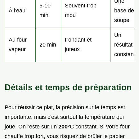
Une
5-10
Souvent trop
À l'eau
base de
min
mou
soupe
Un
Au four
Fondant et
20 min
résultat
vapeur
juteux
constant
Détails et temps de préparation
Pour réussir ce plat, la précision sur le temps est
importante, mais c'est surtout la température qui
joue. On reste sur un
200°
C constant. Si votre four
chauffe trop fort, vous risquez de brûler le papier