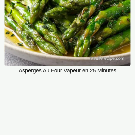
Asperges Au Four Vapeur en 25 Minutes