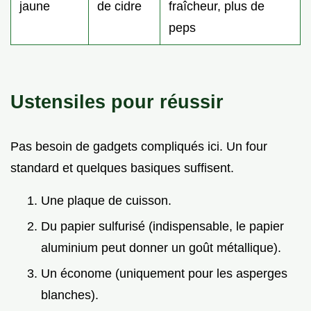
jaune
de cidre
fraîcheur, plus de
peps
Ustensiles pour réussir
Pas besoin de gadgets compliqués ici. Un four
standard et quelques basiques suffisent.
Une plaque de cuisson.
Du papier sulfurisé (indispensable, le papier
aluminium peut donner un goût métallique).
Un économe (uniquement pour les asperges
blanches).