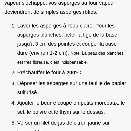
vapeur s'échappe, vos asperges au four vapeur
deviendront de simples asperges rôties.
Laver les asperges à l'eau claire. Pour les
asperges blanches, peler la tige de la base
jusqu'à 3 cm des pointes et couper la base
dure (environ 1-2 cm).
Note: La peau des blanches
est très fibreuse, c'est indispensable.
Préchauffer le four à
200°
C.
Déposer les asperges sur une feuille de papier
sulfurisé.
Ajouter le beurre coupé en petits morceaux, le
sel, le poivre et le thym sur le dessus.
Verser un filet de jus de citron jaune sur