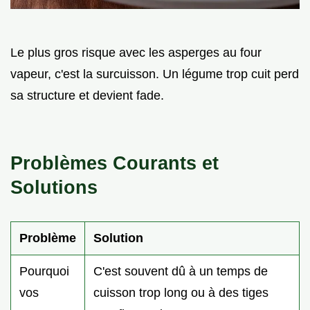
Le plus gros risque avec les asperges au four
vapeur, c'est la surcuisson. Un légume trop cuit perd
sa structure et devient fade.
Problèmes Courants et
Solutions
Problème
Solution
Pourquoi
C'est souvent dû à un temps de
vos
cuisson trop long ou à des tiges