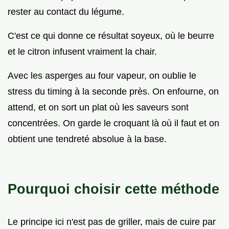
rester au contact du légume.
C'est ce qui donne ce résultat soyeux, où le beurre
et le citron infusent vraiment la chair.
Avec les asperges au four vapeur, on oublie le
stress du timing à la seconde près. On enfourne, on
attend, et on sort un plat où les saveurs sont
concentrées. On garde le croquant là où il faut et on
obtient une tendreté absolue à la base.
Pourquoi choisir cette méthode
Le principe ici n'est pas de griller, mais de cuire par