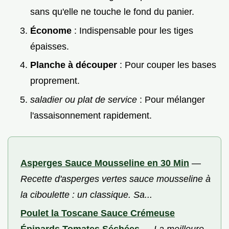
sans qu'elle ne touche le fond du panier.
Économe
: Indispensable pour les tiges
épaisses.
Planche à découper
: Pour couper les bases
proprement.
saladier ou plat de service
: Pour mélanger
l'assaisonnement rapidement.
Asperges Sauce Mousseline en 30 Min
—
Recette d'asperges vertes sauce mousseline à
la ciboulette : un classique. Sa...
Poulet la Toscane Sauce Crémeuse