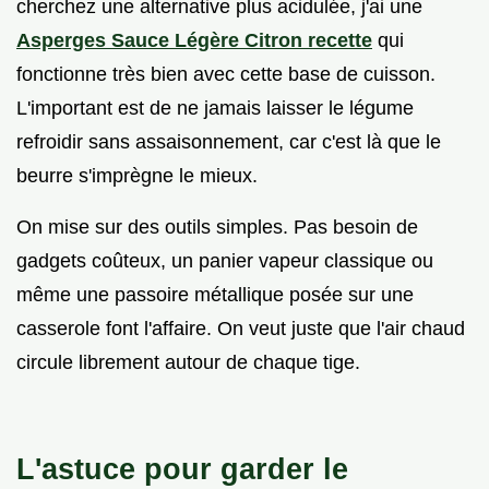
cherchez une alternative plus acidulée, j'ai une
Asperges Sauce Légère Citron recette
qui
fonctionne très bien avec cette base de cuisson.
L'important est de ne jamais laisser le légume
refroidir sans assaisonnement, car c'est là que le
beurre s'imprègne le mieux.
On mise sur des outils simples. Pas besoin de
gadgets coûteux, un panier vapeur classique ou
même une passoire métallique posée sur une
casserole font l'affaire. On veut juste que l'air chaud
circule librement autour de chaque tige.
L'astuce pour garder le