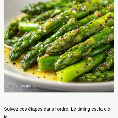
Suivez ces étapes dans l'ordre. Le timing est la clé
ici.