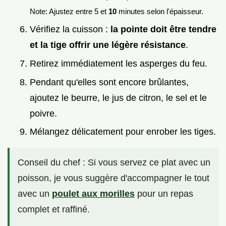
Note: Ajustez entre 5 et
10
minutes selon l'épaisseur.
Vérifiez la cuisson :
la pointe doit être tendre
et la tige offrir une légère résistance
.
Retirez immédiatement les asperges du feu.
Pendant qu'elles sont encore brûlantes,
ajoutez le beurre, le jus de citron, le sel et le
poivre.
Mélangez délicatement pour enrober les tiges.
Conseil du chef : Si vous servez ce plat avec un
poisson, je vous suggère d'accompagner le tout
avec un
poulet aux morilles
pour un repas
complet et raffiné.