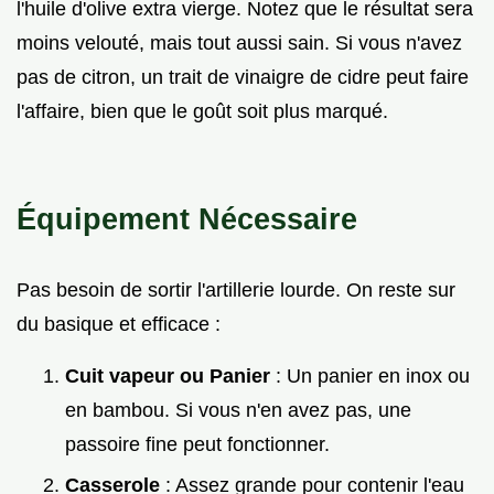
l'huile d'olive extra vierge. Notez que le résultat sera
moins velouté, mais tout aussi sain. Si vous n'avez
pas de citron, un trait de vinaigre de cidre peut faire
l'affaire, bien que le goût soit plus marqué.
Équipement Nécessaire
Pas besoin de sortir l'artillerie lourde. On reste sur
du basique et efficace :
Cuit vapeur ou Panier
: Un panier en inox ou
en bambou. Si vous n'en avez pas, une
passoire fine peut fonctionner.
Casserole
: Assez grande pour contenir l'eau