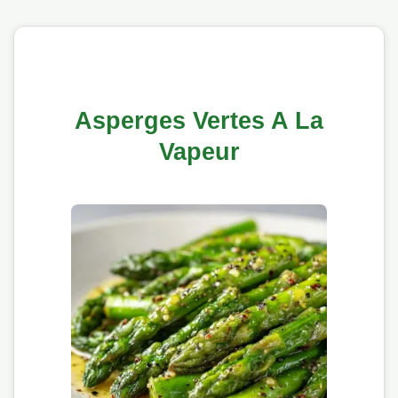
Asperges Vertes A La
Vapeur