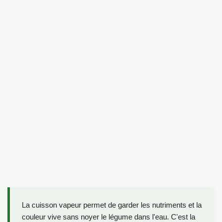
La cuisson vapeur permet de garder les nutriments et la
couleur vive sans noyer le légume dans l'eau. C'est la