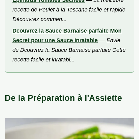
Épinards Tomates Séchées
—
La meilleure
recette de Poulet à la Toscane facile et rapide
Découvrez commen...
Dcouvrez la Sauce Barnaise parfaite Mon
Secret pour une Sauce Inratable
—
Envie
de Dcouvrez la Sauce Barnaise parfaite Cette
recette facile et inratabl...
De la Préparation à l'Assiette