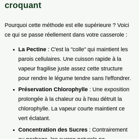
croquant
Pourquoi cette méthode est elle supérieure ? Voici
ce qui se passe réellement dans votre casserole :
La Pectine
: C'est la "colle" qui maintient les
parois cellulaires. Une cuisson rapide à la
vapeur fragilise juste assez cette structure
pour rendre le légume tendre sans l'effondrer.
Préservation Chlorophylle
: Une exposition
prolongée à la chaleur ou à l'eau détruit la
chlorophylle. La vapeur courte maintient ce
vert éclatant.
Concentration des Sucres
: Contrairement