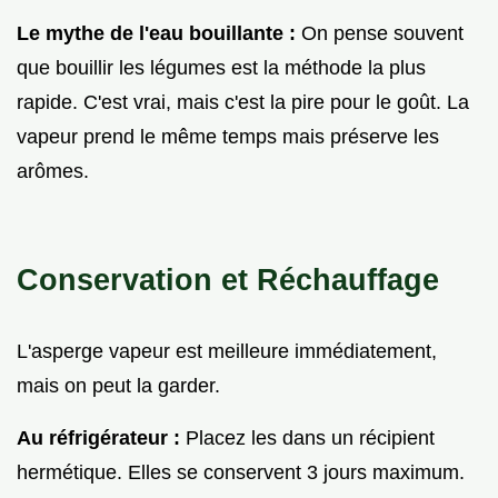
Le mythe de l'eau bouillante :
On pense souvent
que bouillir les légumes est la méthode la plus
rapide. C'est vrai, mais c'est la pire pour le goût. La
vapeur prend le même temps mais préserve les
arômes.
Conservation et Réchauffage
L'asperge vapeur est meilleure immédiatement,
mais on peut la garder.
Au réfrigérateur :
Placez les dans un récipient
hermétique. Elles se conservent 3 jours maximum.