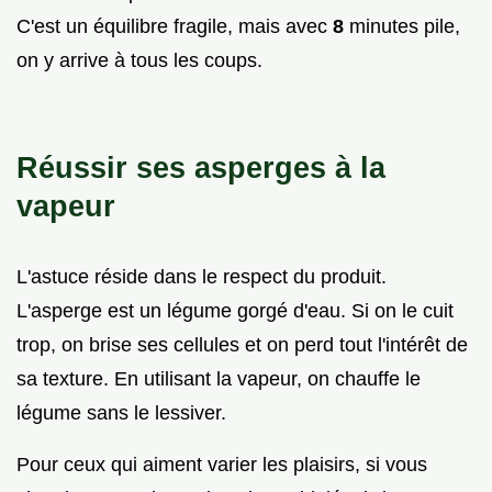
C'est un équilibre fragile, mais avec
8
minutes pile,
on y arrive à tous les coups.
Réussir ses asperges à la
vapeur
L'astuce réside dans le respect du produit.
L'asperge est un légume gorgé d'eau. Si on le cuit
trop, on brise ses cellules et on perd tout l'intérêt de
sa texture. En utilisant la vapeur, on chauffe le
légume sans le lessiver.
Pour ceux qui aiment varier les plaisirs, si vous