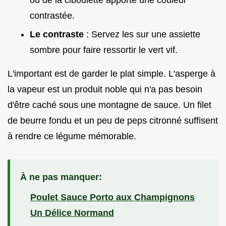
contrastée.
Le contraste
: Servez les sur une assiette
sombre pour faire ressortir le vert vif.
L'important est de garder le plat simple. L'asperge à
la vapeur est un produit noble qui n'a pas besoin
d'être caché sous une montagne de sauce. Un filet
de beurre fondu et un peu de peps citronné suffisent
à rendre ce légume mémorable.
À ne pas manquer:
Poulet Sauce Porto aux Champignons
Un Délice Normand