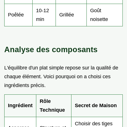
10-12
Goût
Poêlée
Grillée
min
noisette
Analyse des composants
L'équilibre d'un plat simple repose sur la qualité de
chaque élément. Voici pourquoi on a choisi ces
ingrédients précis.
Rôle
Ingrédient
Secret de Maison
Technique
Choisir des tiges