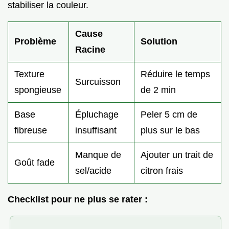
stabiliser la couleur.
Cause
Problème
Solution
Racine
Texture
Réduire le temps
Surcuisson
spongieuse
de 2 min
Base
Épluchage
Peler 5 cm de
fibreuse
insuffisant
plus sur le bas
Manque de
Ajouter un trait de
Goût fade
sel/acide
citron frais
Checklist pour ne plus se rater :