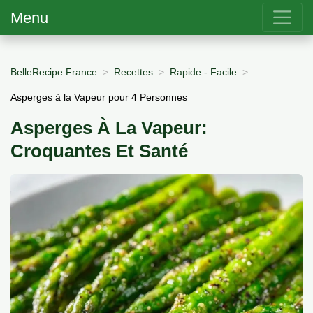
Menu
BelleRecipe France
Recettes
Rapide - Facile
Asperges à la Vapeur pour 4 Personnes
Asperges À La Vapeur:
Croquantes Et Santé