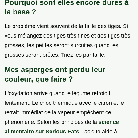
Pourquoi sont elles encore dures à
la base ?
Le problème vient souvent de la taille des tiges. Si
vous mélangez des tiges très fines et des tiges très
grosses, les petites seront surcuites quand les
grosses seront prêtes. Triez les par taille.
Mes asperges ont perdu leur
couleur, que faire ?
L'oxydation arrive quand le légume refroidit
lentement. Le choc thermique avec le citron et le
retrait immédiat de la vapeur empêchent ce
phénomène. Selon les principes de la
science
alimentaire sur Serious Eats
, l'acidité aide à