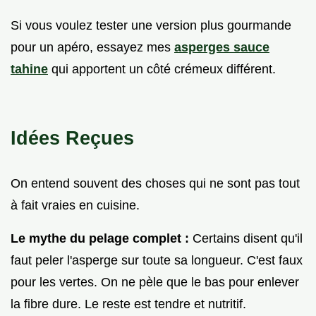
Si vous voulez tester une version plus gourmande
pour un apéro, essayez mes
asperges sauce
tahine
qui apportent un côté crémeux différent.
Idées Reçues
On entend souvent des choses qui ne sont pas tout
à fait vraies en cuisine.
Le mythe du pelage complet :
Certains disent qu'il
faut peler l'asperge sur toute sa longueur. C'est faux
pour les vertes. On ne pèle que le bas pour enlever
la fibre dure. Le reste est tendre et nutritif.