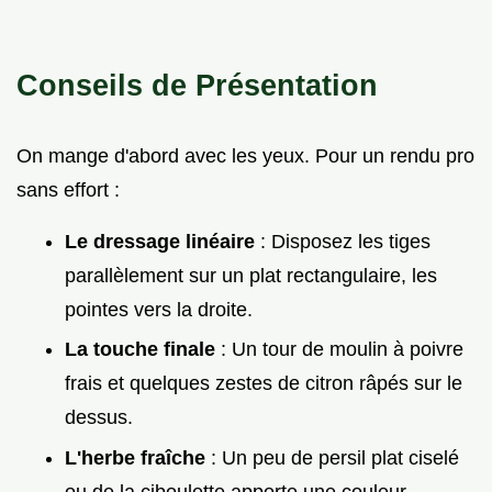
Conseils de Présentation
On mange d'abord avec les yeux. Pour un rendu pro
sans effort :
Le dressage linéaire
: Disposez les tiges
parallèlement sur un plat rectangulaire, les
pointes vers la droite.
La touche finale
: Un tour de moulin à poivre
frais et quelques zestes de citron râpés sur le
dessus.
L'herbe fraîche
: Un peu de persil plat ciselé
ou de la ciboulette apporte une couleur