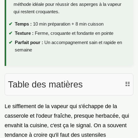
méthode idéale pour réussir des asperges à la vapeur
qui restent croquantes.
Temps :
10 min préparation + 8 min cuisson
Texture :
Ferme, croquante et fondante en pointe
Parfait pour :
Un accompagnement sain et rapide en
semaine
Table des matières
☷
Le sifflement de la vapeur qui s'échappe de la
casserole et l'odeur fraîche, presque herbacée, qui
envahit la cuisine, c'est ça le signal. On a souvent
tendance à croire qu'il faut des ustensiles