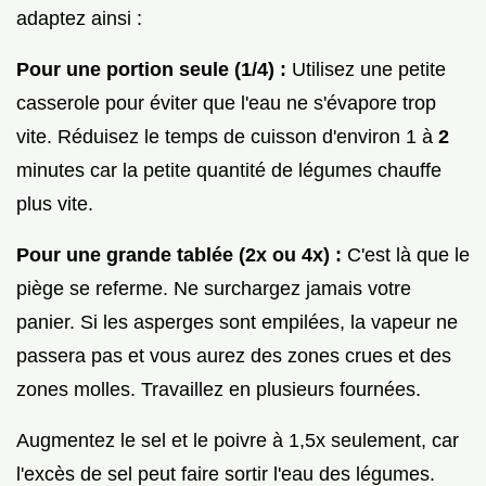
adaptez ainsi :
Pour une portion seule (1/4) :
Utilisez une petite
casserole pour éviter que l'eau ne s'évapore trop
vite. Réduisez le temps de cuisson d'environ 1 à
2
minutes car la petite quantité de légumes chauffe
plus vite.
Pour une grande tablée (2x ou 4x) :
C'est là que le
piège se referme. Ne surchargez jamais votre
panier. Si les asperges sont empilées, la vapeur ne
passera pas et vous aurez des zones crues et des
zones molles. Travaillez en plusieurs fournées.
Augmentez le sel et le poivre à 1,5x seulement, car
l'excès de sel peut faire sortir l'eau des légumes.