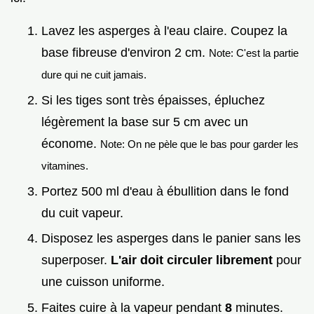
Lavez les asperges à l'eau claire. Coupez la
base fibreuse d'environ 2 cm.
Note: C'est la partie
dure qui ne cuit jamais.
Si les tiges sont très épaisses, épluchez
légèrement la base sur 5 cm avec un
économe.
Note: On ne pèle que le bas pour garder les
vitamines.
Portez 500 ml d'eau à ébullition dans le fond
du cuit vapeur.
Disposez les asperges dans le panier sans les
superposer.
L'air doit circuler librement
pour
une cuisson uniforme.
Faites cuire à la vapeur pendant
8
minutes.