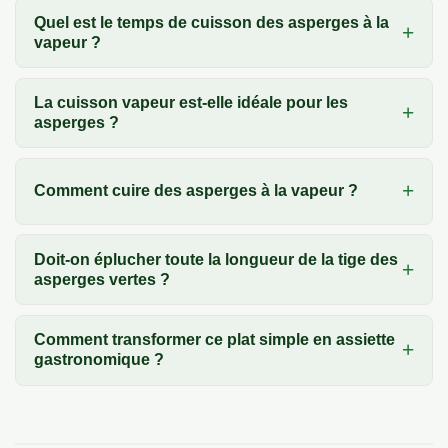
Quel est le temps de cuisson des asperges à la
vapeur ?
La cuisson vapeur est-elle idéale pour les
asperges ?
Comment cuire des asperges à la vapeur ?
Doit-on éplucher toute la longueur de la tige des
asperges vertes ?
Comment transformer ce plat simple en assiette
gastronomique ?