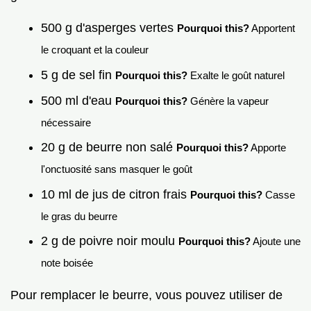
500 g d'asperges vertes
Pourquoi this?
Apportent
le croquant et la couleur
5 g de sel fin
Pourquoi this?
Exalte le goût naturel
500 ml d'eau
Pourquoi this?
Génère la vapeur
nécessaire
20 g de beurre non salé
Pourquoi this?
Apporte
l'onctuosité sans masquer le goût
10 ml de jus de citron frais
Pourquoi this?
Casse
le gras du beurre
2 g de poivre noir moulu
Pourquoi this?
Ajoute une
note boisée
Pour remplacer le beurre, vous pouvez utiliser de