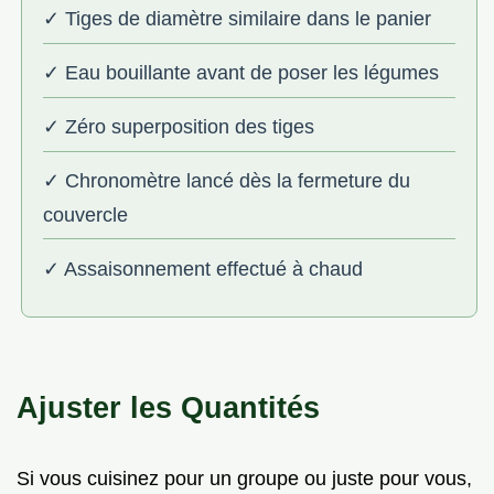
✓ Tiges de diamètre similaire dans le panier
✓ Eau bouillante avant de poser les légumes
✓ Zéro superposition des tiges
✓ Chronomètre lancé dès la fermeture du
couvercle
✓ Assaisonnement effectué à chaud
Ajuster les Quantités
Si vous cuisinez pour un groupe ou juste pour vous,