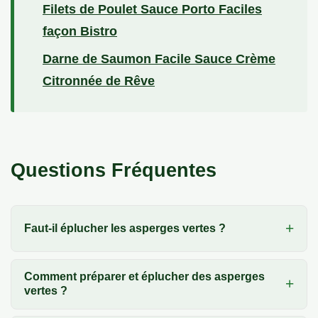
Filets de Poulet Sauce Porto Faciles
façon Bistro
Darne de Saumon Facile Sauce Crème
Citronnée de Rêve
Questions Fréquentes
Faut-il éplucher les asperges vertes ?
Comment préparer et éplucher des asperges
vertes ?