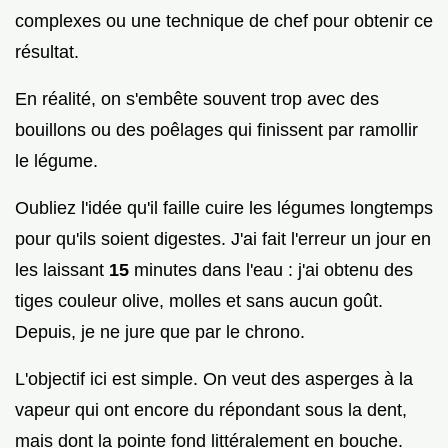
complexes ou une technique de chef pour obtenir ce
résultat.
En réalité, on s'embête souvent trop avec des
bouillons ou des poêlages qui finissent par ramollir
le légume.
Oubliez l'idée qu'il faille cuire les légumes longtemps
pour qu'ils soient digestes. J'ai fait l'erreur un jour en
les laissant
15
minutes dans l'eau : j'ai obtenu des
tiges couleur olive, molles et sans aucun goût.
Depuis, je ne jure que par le chrono.
L'objectif ici est simple. On veut des asperges à la
vapeur qui ont encore du répondant sous la dent,
mais dont la pointe fond littéralement en bouche.