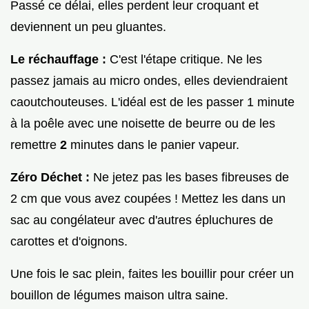
Passé ce délai, elles perdent leur croquant et
deviennent un peu gluantes.
Le réchauffage :
C'est l'étape critique. Ne les
passez jamais au micro ondes, elles deviendraient
caoutchouteuses. L'idéal est de les passer 1 minute
à la poêle avec une noisette de beurre ou de les
remettre
2
minutes dans le panier vapeur.
Zéro Déchet :
Ne jetez pas les bases fibreuses de
2 cm que vous avez coupées ! Mettez les dans un
sac au congélateur avec d'autres épluchures de
carottes et d'oignons.
Une fois le sac plein, faites les bouillir pour créer un
bouillon de légumes maison ultra saine.