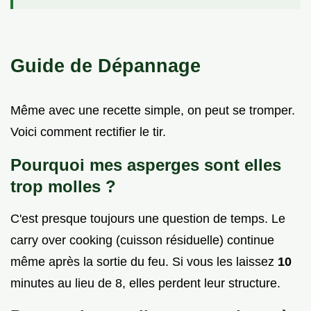
Guide de Dépannage
Même avec une recette simple, on peut se tromper.
Voici comment rectifier le tir.
Pourquoi mes asperges sont elles
trop molles ?
C'est presque toujours une question de temps. Le
carry over cooking (cuisson résiduelle) continue
même après la sortie du feu. Si vous les laissez
10
minutes au lieu de 8, elles perdent leur structure.