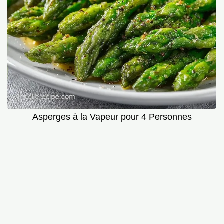
Asperges à la Vapeur pour 4 Personnes