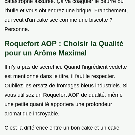
catastrophe assurée. Ça va coaguler le beurre ou
l’huile et vous obtiendrez une brique. Franchement,
qui veut d'un cake sec comme une biscotte ?
Personne.
Roquefort AOP : Choisir la Qualité
pour un Arôme Maximal
Il n’y a pas de secret ici. Quand l'ingrédient vedette
est mentionné dans le titre, il faut le respecter.
Oubliez les ersatz de fromages bleus industriels. Si
vous utilisez un Roquefort AOP de qualité, même
une petite quantité apportera une profondeur
aromatique incroyable.
C’est la différence entre un bon cake et un cake