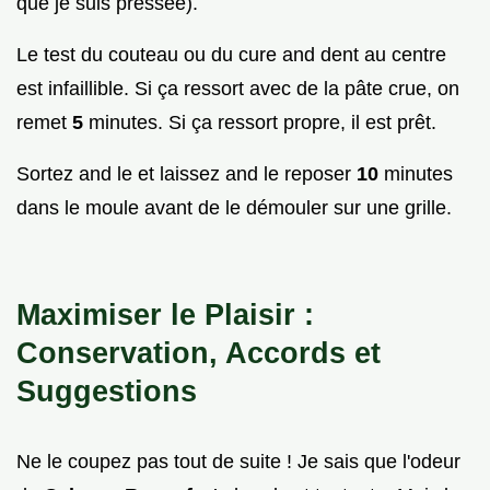
que je suis pressée).
Le test du couteau ou du cure and dent au centre
est infaillible. Si ça ressort avec de la pâte crue, on
remet
5
minutes. Si ça ressort propre, il est prêt.
Sortez and le et laissez and le reposer
10
minutes
dans le moule avant de le démouler sur une grille.
Maximiser le Plaisir :
Conservation, Accords et
Suggestions
Ne le coupez pas tout de suite ! Je sais que l'odeur