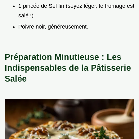
1 pincée de Sel fin (soyez léger, le fromage est
salé !)
Poivre noir, généreusement.
Préparation Minutieuse : Les
Indispensables de la Pâtisserie
Salée