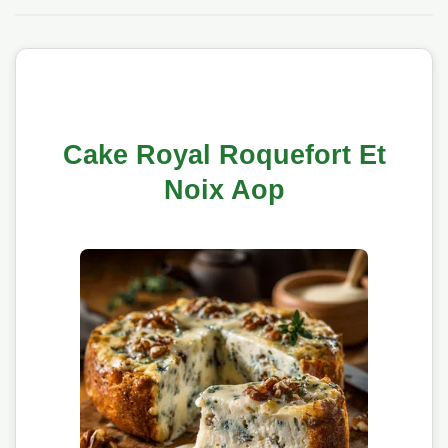
Cake Royal Roquefort Et
Noix Aop