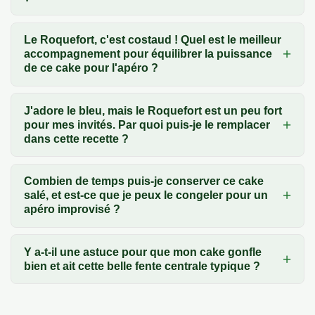
Le Roquefort, c'est costaud ! Quel est le meilleur
accompagnement pour équilibrer la puissance
de ce cake pour l'apéro ?
J'adore le bleu, mais le Roquefort est un peu fort
pour mes invités. Par quoi puis-je le remplacer
dans cette recette ?
Combien de temps puis-je conserver ce cake
salé, et est-ce que je peux le congeler pour un
apéro improvisé ?
Y a-t-il une astuce pour que mon cake gonfle
bien et ait cette belle fente centrale typique ?