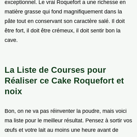
exceptionnel. Le vrai Roquefort a une richesse en
matière grasse qui fond magnifiquement dans la
pâte tout en conservant son caractère salé. Il doit
être fort, il doit être crémeux, il doit sentir bon la
cave.
La Liste de Courses pour
Réaliser ce Cake Roquefort et
noix
Bon, on ne va pas réinventer la poudre, mais voici
ma liste pour le meilleur résultat. Pensez à sortir vos
œufs et votre lait au moins une heure avant de