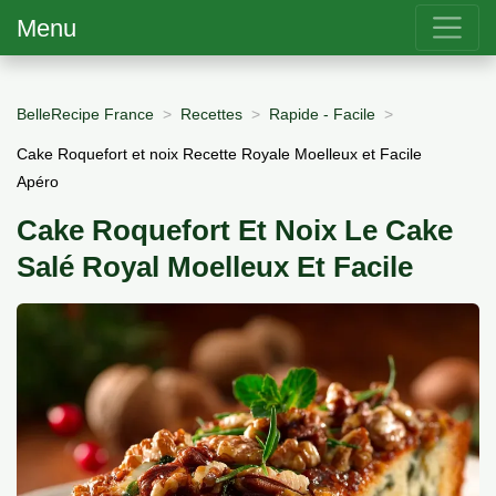
Menu
BelleRecipe France
Recettes
Rapide - Facile
Cake Roquefort et noix Recette Royale Moelleux et Facile
Apéro
Cake Roquefort Et Noix Le Cake
Salé Royal Moelleux Et Facile