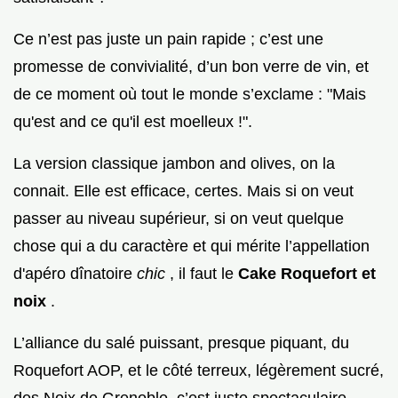
Ce n’est pas juste un pain rapide ; c’est une
promesse de convivialité, d’un bon verre de vin, et
de ce moment où tout le monde s’exclame : "Mais
qu'est and ce qu'il est moelleux !".
La version classique jambon and olives, on la
connait. Elle est efficace, certes. Mais si on veut
passer au niveau supérieur, si on veut quelque
chose qui a du caractère et qui mérite l’appellation
d'apéro dînatoire
chic
, il faut le
Cake Roquefort et
noix
.
L’alliance du salé puissant, presque piquant, du
Roquefort AOP, et le côté terreux, légèrement sucré,