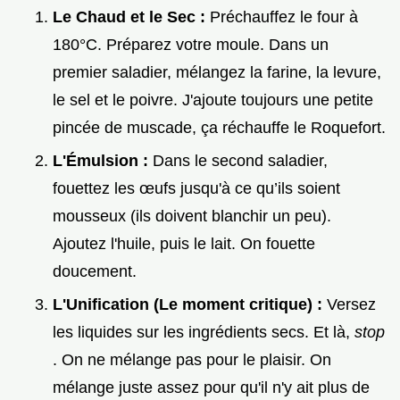
Le Chaud et le Sec :
Préchauffez le four à
180°C. Préparez votre moule. Dans un
premier saladier, mélangez la farine, la levure,
le sel et le poivre. J'ajoute toujours une petite
pincée de muscade, ça réchauffe le Roquefort.
L'Émulsion :
Dans le second saladier,
fouettez les œufs jusqu'à ce qu’ils soient
mousseux (ils doivent blanchir un peu).
Ajoutez l'huile, puis le lait. On fouette
doucement.
L'Unification (Le moment critique) :
Versez
les liquides sur les ingrédients secs. Et là,
stop
. On ne mélange pas pour le plaisir. On
mélange juste assez pour qu'il n'y ait plus de