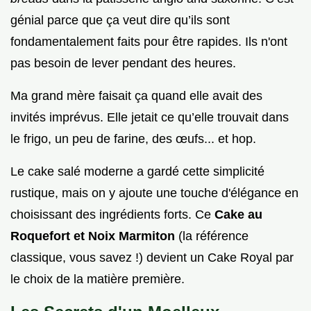
génial parce que ça veut dire qu’ils sont
fondamentalement faits pour être rapides. Ils n'ont
pas besoin de lever pendant des heures.
Ma grand mère faisait ça quand elle avait des
invités imprévus. Elle jetait ce qu’elle trouvait dans
le frigo, un peu de farine, des œufs... et hop.
Le cake salé moderne a gardé cette simplicité
rustique, mais on y ajoute une touche d'élégance en
choisissant des ingrédients forts. Ce
Cake au
Roquefort et Noix Marmiton
(la référence
classique, vous savez !) devient un Cake Royal par
le choix de la matière première.