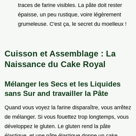
traces de farine visibles. La pâte doit rester
épaisse, un peu rustique, voire légèrement
grumeleuse. C'est ça, le secret du moelleux !
Cuisson et Assemblage : La
Naissance du Cake Royal
Mélanger les Secs et les Liquides
sans Sur and travailler la Pâte
Quand vous voyez la farine disparaître, vous arrêtez
de mélanger. Si vous fouettez trop longtemps, vous
développez le gluten. Le gluten rend la pâte
élastique, et une pâte élastique donne un cake