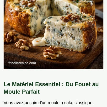
Le Matériel Essentiel : Du Fouet au
Moule Parfait
Vous avez besoin d’un moule à cake classique