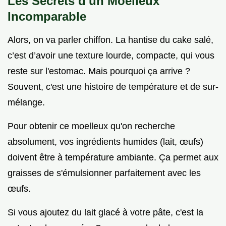
Les Secrets d'un Moelleux
Incomparable
Alors, on va parler chiffon. La hantise du cake salé,
c’est d’avoir une texture lourde, compacte, qui vous
reste sur l'estomac. Mais pourquoi ça arrive ?
Souvent, c'est une histoire de température et de sur-
mélange.
Pour obtenir ce moelleux qu'on recherche
absolument, vos ingrédients humides (lait, œufs)
doivent être à température ambiante. Ça permet aux
graisses de s'émulsionner parfaitement avec les
œufs.
Si vous ajoutez du lait glacé à votre pâte, c'est la