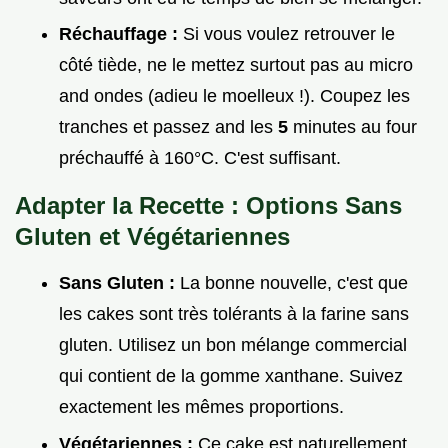
Réchauffage :
Si vous voulez retrouver le
côté tiède, ne le mettez surtout pas au micro
and ondes (adieu le moelleux !). Coupez les
tranches et passez and les
5
minutes au four
préchauffé à 160°C. C'est suffisant.
Adapter la Recette : Options Sans
Gluten et Végétariennes
Sans Gluten :
La bonne nouvelle, c'est que
les cakes sont très tolérants à la farine sans
gluten. Utilisez un bon mélange commercial
qui contient de la gomme xanthane. Suivez
exactement les mêmes proportions.
Végétariennes :
Ce cake est naturellement