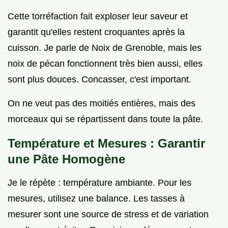
Cette torréfaction fait exploser leur saveur et
garantit qu'elles restent croquantes après la
cuisson. Je parle de Noix de Grenoble, mais les
noix de pécan fonctionnent très bien aussi, elles
sont plus douces. Concasser, c'est important.
On ne veut pas des moitiés entières, mais des
morceaux qui se répartissent dans toute la pâte.
Température et Mesures : Garantir
une Pâte Homogène
Je le répète : température ambiante. Pour les
mesures, utilisez une balance. Les tasses à
mesurer sont une source de stress et de variation