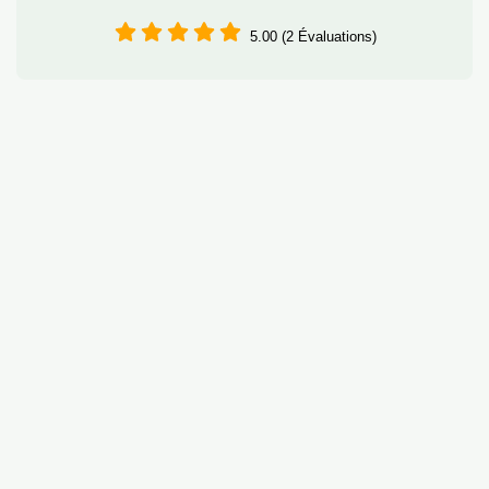
5.00 (2 Évaluations)