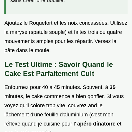
sans créer une bouillie.
Ajoutez le Roquefort et les noix concassées. Utilisez
la maryse (spatule souple) et faites trois ou quatre
mouvements amples pour les répartir. Versez la
pâte dans le moule.
Le Test Ultime : Savoir Quand le
Cake Est Parfaitement Cuit
Enfournez pour 40 à
45
minutes. Souvent, à
35
minutes, le cake commence à bien gonfler. Si vous
voyez qu'il colore trop vite, couvrez and le
lâchement d'une feuille d'aluminium (c'est mon
réflexe quand je cuisine pour l’
apéro dînatoire
et