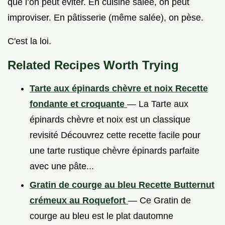
que l’on peut éviter. En cuisine salée, on peut
improviser. En pâtisserie (même salée), on pèse.
C'est la loi.
Related Recipes Worth Trying
Tarte aux épinards chèvre et noix Recette
fondante et croquante
— La Tarte aux
épinards chèvre et noix est un classique
revisité Découvrez cette recette facile pour
une tarte rustique chèvre épinards parfaite
avec une pâte...
Gratin de courge au bleu Recette Butternut
crémeux au Roquefort
— Ce Gratin de
courge au bleu est le plat dautomne