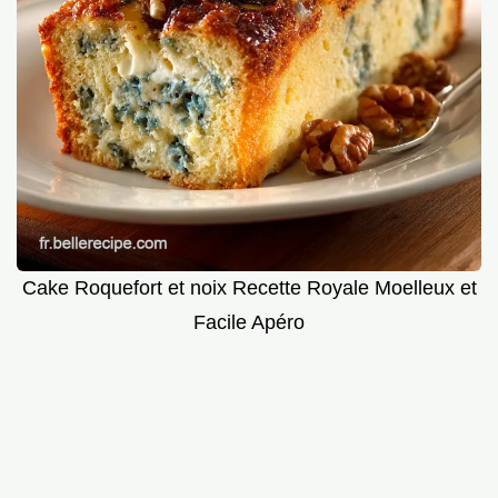
Cake Roquefort et noix Recette Royale Moelleux et
Facile Apéro