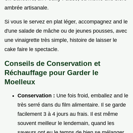
ambrée artisanale.
Si vous le servez en plat léger, accompagnez and le
d'une salade de mâche ou de jeunes pousses, avec
une vinaigrette très simple, histoire de laisser le
cake faire le spectacle.
Conseils de Conservation et
Réchauffage pour Garder le
Moelleux
Conservation :
Une fois froid, emballez and le
très serré dans du film alimentaire. Il se garde
facilement 3 à 4 jours au frais. Il est même
souvent meilleur le lendemain, quand les
saveurs ont eu le temps de bien se mélanger.