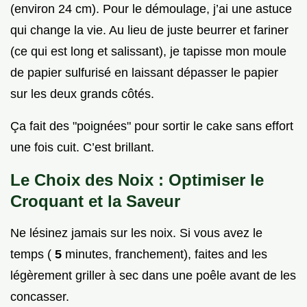
(environ 24 cm). Pour le démoulage, j’ai une astuce
qui change la vie. Au lieu de juste beurrer et fariner
(ce qui est long et salissant), je tapisse mon moule
de papier sulfurisé en laissant dépasser le papier
sur les deux grands côtés.
Ça fait des "poignées" pour sortir le cake sans effort
une fois cuit. C’est brillant.
Le Choix des Noix : Optimiser le
Croquant et la Saveur
Ne lésinez jamais sur les noix. Si vous avez le
temps (
5
minutes, franchement), faites and les
légèrement griller à sec dans une poêle avant de les
concasser.