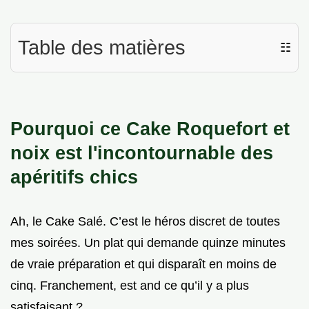
Table des matières
☷
Pourquoi ce Cake Roquefort et
noix est l'incontournable des
apéritifs chics
Ah, le Cake Salé. C’est le héros discret de toutes
mes soirées. Un plat qui demande quinze minutes
de vraie préparation et qui disparaît en moins de
cinq. Franchement, est and ce qu’il y a plus
satisfaisant ?