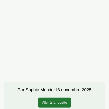
Par
Sophie Mercier
18 novembre 2025
Aller à la recette