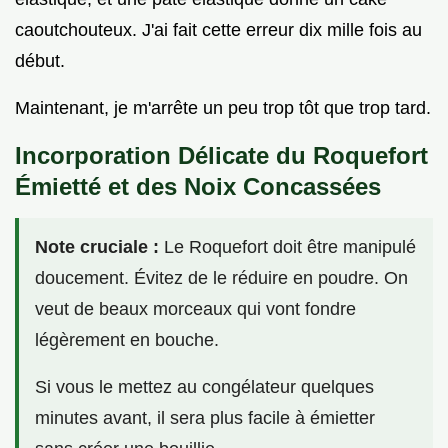
caoutchouteux. J'ai fait cette erreur dix mille fois au
début.
Maintenant, je m'arrête un peu trop tôt que trop tard.
Incorporation Délicate du Roquefort
Émietté et des Noix Concassées
Note cruciale :
Le Roquefort doit être manipulé
doucement. Évitez de le réduire en poudre. On
veut de beaux morceaux qui vont fondre
légèrement en bouche.
Si vous le mettez au congélateur quelques
minutes avant, il sera plus facile à émietter