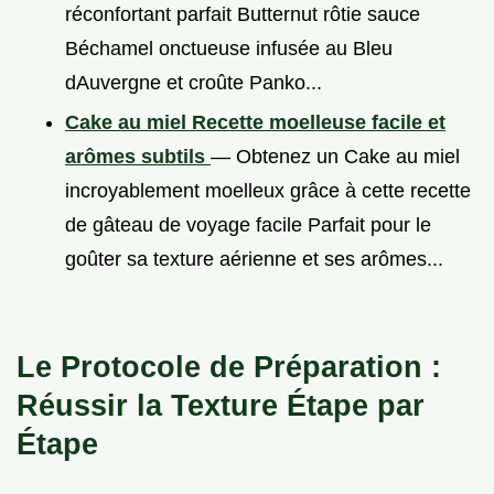
réconfortant parfait Butternut rôtie sauce
Béchamel onctueuse infusée au Bleu
dAuvergne et croûte Panko...
Cake au miel Recette moelleuse facile et
arômes subtils
— Obtenez un Cake au miel
incroyablement moelleux grâce à cette recette
de gâteau de voyage facile Parfait pour le
goûter sa texture aérienne et ses arômes...
Le Protocole de Préparation :
Réussir la Texture Étape par
Étape