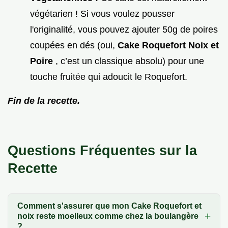
végétarien ! Si vous voulez pousser
l'originalité, vous pouvez ajouter 50g de poires
coupées en dés (oui,
Cake Roquefort Noix et
Poire
, c’est un classique absolu) pour une
touche fruitée qui adoucit le Roquefort.
Fin de la recette.
Questions Fréquentes sur la
Recette
Comment s'assurer que mon Cake Roquefort et
noix reste moelleux comme chez la boulangère
?