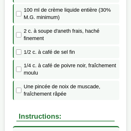
100 ml de crème liquide entière (30%
M.G. minimum)
2 c. à soupe d'aneth frais, haché
finement
1/2 c. à café de sel fin
1/4 c. à café de poivre noir, fraîchement
moulu
Une pincée de noix de muscade,
fraîchement râpée
Instructions: