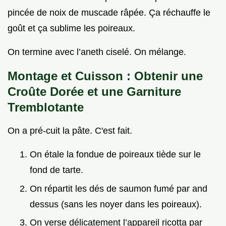
pincée de noix de muscade râpée. Ça réchauffe le
goût et ça sublime les poireaux.
On termine avec l’aneth ciselé. On mélange.
Montage et Cuisson : Obtenir une
Croûte Dorée et une Garniture
Tremblotante
On a pré-cuit la pâte. C'est fait.
On étale la fondue de poireaux tiède sur le
fond de tarte.
On répartit les dés de saumon fumé par and
dessus (sans les noyer dans les poireaux).
On verse délicatement l’appareil ricotta par