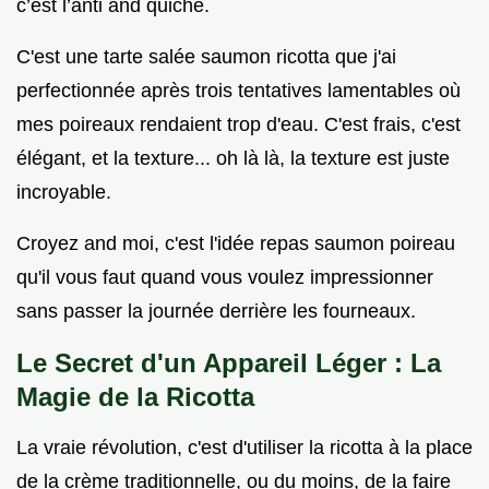
c’est l’anti and quiche.
C'est une tarte salée saumon ricotta que j'ai
perfectionnée après trois tentatives lamentables où
mes poireaux rendaient trop d'eau. C'est frais, c'est
élégant, et la texture... oh là là, la texture est juste
incroyable.
Croyez and moi, c'est l'idée repas saumon poireau
qu'il vous faut quand vous voulez impressionner
sans passer la journée derrière les fourneaux.
Le Secret d'un Appareil Léger : La
Magie de la Ricotta
La vraie révolution, c'est d'utiliser la ricotta à la place
de la crème traditionnelle, ou du moins, de la faire