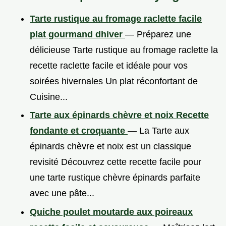
Tarte rustique au fromage raclette facile
plat gourmand dhiver
— Préparez une
délicieuse Tarte rustique au fromage raclette la
recette raclette facile et idéale pour vos
soirées hivernales Un plat réconfortant de
Cuisine...
Tarte aux épinards chèvre et noix Recette
fondante et croquante
— La Tarte aux
épinards chèvre et noix est un classique
revisité Découvrez cette recette facile pour
une tarte rustique chèvre épinards parfaite
avec une pâte...
Quiche poulet moutarde aux poireaux