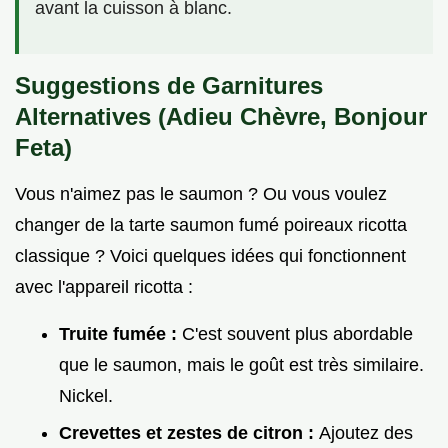
avant la cuisson à blanc.
Suggestions de Garnitures
Alternatives (Adieu Chèvre, Bonjour
Feta)
Vous n'aimez pas le saumon ? Ou vous voulez
changer de la tarte saumon fumé poireaux ricotta
classique ? Voici quelques idées qui fonctionnent
avec l'appareil ricotta :
Truite fumée :
C'est souvent plus abordable
que le saumon, mais le goût est très similaire.
Nickel.
Crevettes et zestes de citron :
Ajoutez des