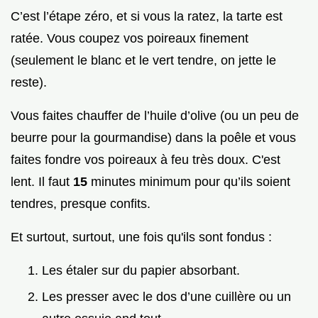
C’est l’étape zéro, et si vous la ratez, la tarte est
ratée. Vous coupez vos poireaux finement
(seulement le blanc et le vert tendre, on jette le
reste).
Vous faites chauffer de l’huile d’olive (ou un peu de
beurre pour la gourmandise) dans la poêle et vous
faites fondre vos poireaux à feu très doux. C'est
lent. Il faut
15
minutes minimum pour qu’ils soient
tendres, presque confits.
Et surtout, surtout, une fois qu'ils sont fondus :
Les étaler sur du papier absorbant.
Les presser avec le dos d’une cuillère ou un