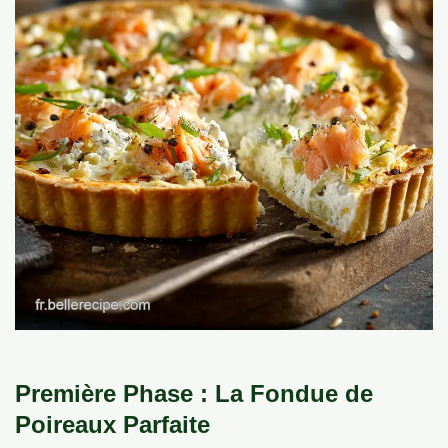
Première Phase : La Fondue de
Poireaux Parfaite