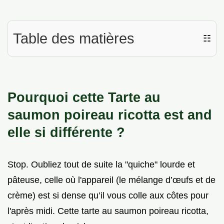
Table des matières
☷
Pourquoi cette Tarte au
saumon poireau ricotta est and
elle si différente ?
Stop. Oubliez tout de suite la "quiche" lourde et
pâteuse, celle où l'appareil (le mélange d’œufs et de
crème) est si dense qu’il vous colle aux côtes pour
l'après midi. Cette tarte au saumon poireau ricotta,