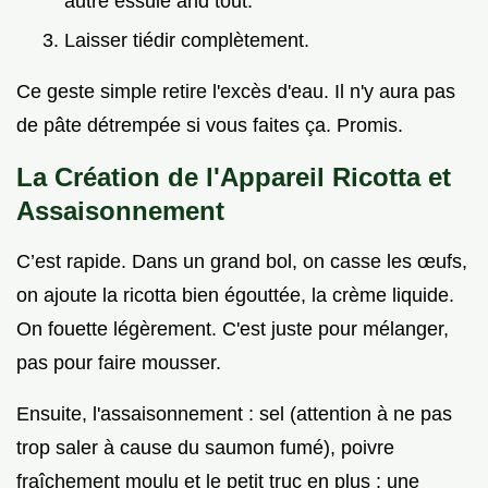
autre essuie and tout.
Laisser tiédir complètement.
Ce geste simple retire l'excès d'eau. Il n'y aura pas
de pâte détrempée si vous faites ça. Promis.
La Création de l'Appareil Ricotta et
Assaisonnement
C’est rapide. Dans un grand bol, on casse les œufs,
on ajoute la ricotta bien égouttée, la crème liquide.
On fouette légèrement. C'est juste pour mélanger,
pas pour faire mousser.
Ensuite, l'assaisonnement : sel (attention à ne pas
trop saler à cause du saumon fumé), poivre
fraîchement moulu et le petit truc en plus : une