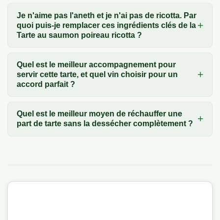
Je n'aime pas l'aneth et je n'ai pas de ricotta. Par
quoi puis-je remplacer ces ingrédients clés de la
Tarte au saumon poireau ricotta ?
Quel est le meilleur accompagnement pour
servir cette tarte, et quel vin choisir pour un
accord parfait ?
Quel est le meilleur moyen de réchauffer une
part de tarte sans la dessécher complètement ?