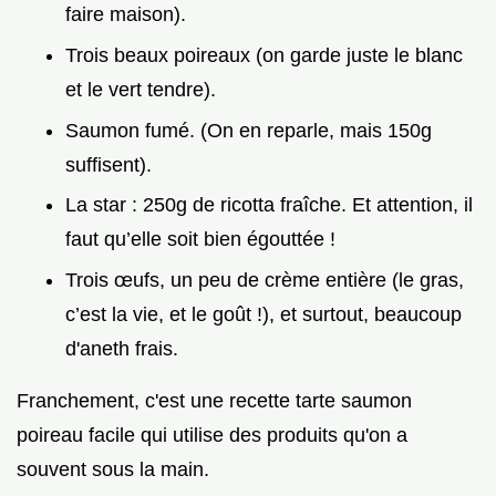
faire maison).
Trois beaux poireaux (on garde juste le blanc
et le vert tendre).
Saumon fumé. (On en reparle, mais 150g
suffisent).
La star : 250g de ricotta fraîche. Et attention, il
faut qu’elle soit bien égouttée !
Trois œufs, un peu de crème entière (le gras,
c’est la vie, et le goût !), et surtout, beaucoup
d'aneth frais.
Franchement, c'est une recette tarte saumon
poireau facile qui utilise des produits qu'on a
souvent sous la main.