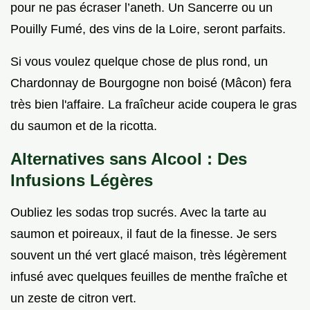
pour ne pas écraser l’aneth. Un Sancerre ou un
Pouilly Fumé, des vins de la Loire, seront parfaits.
Si vous voulez quelque chose de plus rond, un
Chardonnay de Bourgogne non boisé (Mâcon) fera
très bien l'affaire. La fraîcheur acide coupera le gras
du saumon et de la ricotta.
Alternatives sans Alcool : Des
Infusions Légères
Oubliez les sodas trop sucrés. Avec la tarte au
saumon et poireaux, il faut de la finesse. Je sers
souvent un thé vert glacé maison, très légèrement
infusé avec quelques feuilles de menthe fraîche et
un zeste de citron vert.