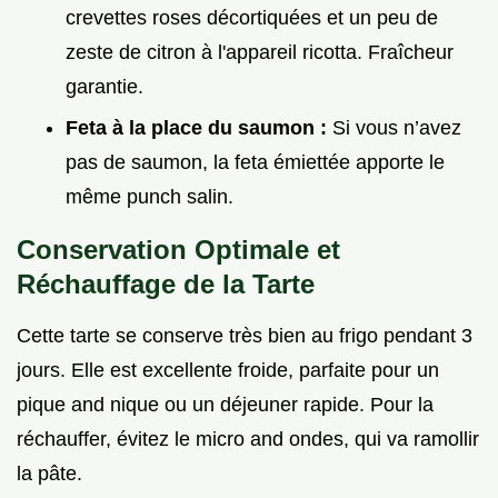
crevettes roses décortiquées et un peu de
zeste de citron à l'appareil ricotta. Fraîcheur
garantie.
Feta à la place du saumon :
Si vous n’avez
pas de saumon, la feta émiettée apporte le
même punch salin.
Conservation Optimale et
Réchauffage de la Tarte
Cette tarte se conserve très bien au frigo pendant 3
jours. Elle est excellente froide, parfaite pour un
pique and nique ou un déjeuner rapide. Pour la
réchauffer, évitez le micro and ondes, qui va ramollir
la pâte.