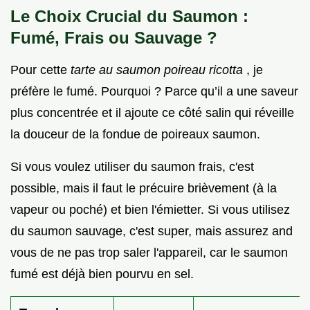
Le Choix Crucial du Saumon :
Fumé, Frais ou Sauvage ?
Pour cette
tarte au saumon poireau ricotta
, je
préfère le fumé. Pourquoi ? Parce qu’il a une saveur
plus concentrée et il ajoute ce côté salin qui réveille
la douceur de la fondue de poireaux saumon.
Si vous voulez utiliser du saumon frais, c'est
possible, mais il faut le précuire brièvement (à la
vapeur ou poché) et bien l'émietter. Si vous utilisez
du saumon sauvage, c'est super, mais assurez and
vous de ne pas trop saler l'appareil, car le saumon
fumé est déjà bien pourvu en sel.