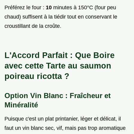
Préférez le four :
10
minutes à 150°C (four peu
chaud) suffisent à la tiédir tout en conservant le
croustillant de la croûte.
L'Accord Parfait : Que Boire
avec cette Tarte au saumon
poireau ricotta ?
Option Vin Blanc : Fraîcheur et
Minéralité
Puisque c'est un plat printanier, léger et délicat, il
faut un vin blanc sec, vif, mais pas trop aromatique