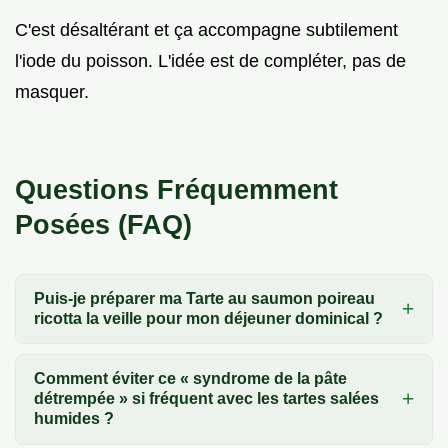
C'est désaltérant et ça accompagne subtilement
l'iode du poisson. L'idée est de compléter, pas de
masquer.
Questions Fréquemment
Posées (FAQ)
Puis-je préparer ma Tarte au saumon poireau
ricotta la veille pour mon déjeuner dominical ?
Comment éviter ce « syndrome de la pâte
détrempée » si fréquent avec les tartes salées
humides ?