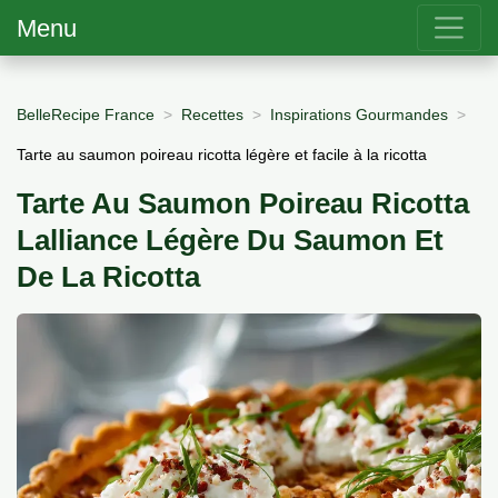
Menu
BelleRecipe France
Recettes
Inspirations Gourmandes
Tarte au saumon poireau ricotta légère et facile à la ricotta
Tarte Au Saumon Poireau Ricotta
Lalliance Légère Du Saumon Et
De La Ricotta