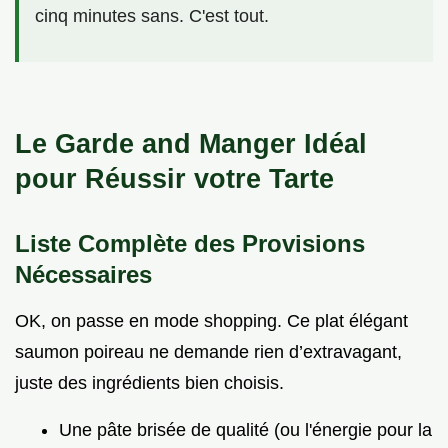
cinq minutes sans. C'est tout.
Le Garde and Manger Idéal
pour Réussir votre Tarte
Liste Complète des Provisions
Nécessaires
OK, on passe en mode shopping. Ce plat élégant
saumon poireau ne demande rien d’extravagant,
juste des ingrédients bien choisis.
Une pâte brisée de qualité (ou l'énergie pour la