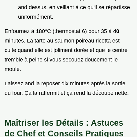
and dessus, en veillant à ce qu'il se répartisse
uniformément.
Enfournez à 180°C (thermostat 6) pour 35 à
40
minutes. La tarte au saumon poireau ricotta est
cuite quand elle est joliment dorée et que le centre
tremble à peine si vous secouez doucement le
moule.
Laissez and la reposer dix minutes après la sortie
du four. Ça la raffermit et ça rend la découpe nette.
Maîtriser les Détails : Astuces
de Chef et Conseils Pratiques