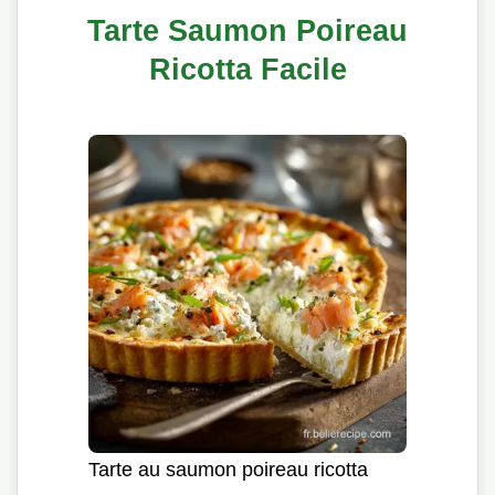
Tarte Saumon Poireau
Ricotta Facile
Tarte au saumon poireau ricotta