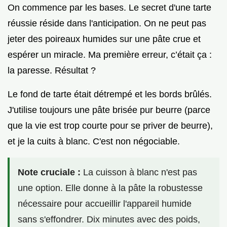
On commence par les bases. Le secret d'une tarte
réussie réside dans l'anticipation. On ne peut pas
jeter des poireaux humides sur une pâte crue et
espérer un miracle. Ma première erreur, c’était ça :
la paresse. Résultat ?
Le fond de tarte était détrempé et les bords brûlés.
J'utilise toujours une pâte brisée pur beurre (parce
que la vie est trop courte pour se priver de beurre),
et je la cuits à blanc. C'est non négociable.
Note cruciale :
La cuisson à blanc n'est pas
une option. Elle donne à la pâte la robustesse
nécessaire pour accueillir l'appareil humide
sans s'effondrer. Dix minutes avec des poids,