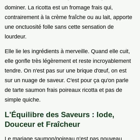
dominer. La ricotta est un fromage frais qui,
contrairement à la crème fraîche ou au lait, apporte
une onctuosité folle sans cette sensation de
lourdeur.
Elle lie les ingrédients à merveille. Quand elle cuit,
elle gonfle très légèrement et reste incroyablement
tendre. On n'est pas sur une brique d'œuf, on est
sur un nuage de saveur. C'est pour ça qu'on parle
de tarte saumon frais poireaux ricotta et pas de
simple quiche.
L'Équilibre des Saveurs : Iode,
Douceur et Fraîcheur
Le mariage saumon/poireau n’est pas nouveau,