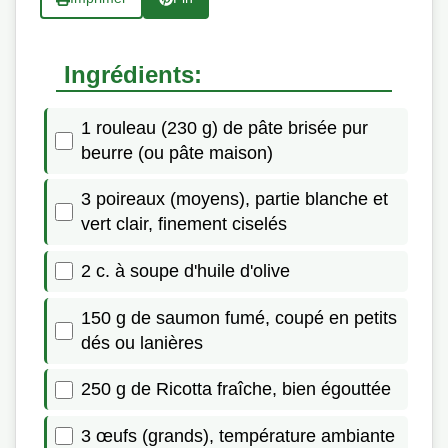
Ingrédients:
1 rouleau (230 g) de pâte brisée pur
beurre (ou pâte maison)
3 poireaux (moyens), partie blanche et
vert clair, finement ciselés
2 c. à soupe d'huile d'olive
150 g de saumon fumé, coupé en petits
dés ou lanières
250 g de Ricotta fraîche, bien égouttée
3 œufs (grands), température ambiante