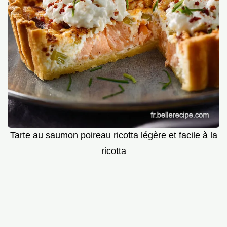
Tarte au saumon poireau ricotta légère et facile à la
ricotta