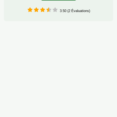
3.50 (2 Évaluations)