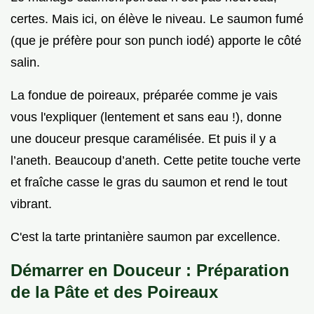
certes. Mais ici, on élève le niveau. Le saumon fumé
(que je préfère pour son punch iodé) apporte le côté
salin.
La fondue de poireaux, préparée comme je vais
vous l'expliquer (lentement et sans eau !), donne
une douceur presque caramélisée. Et puis il y a
l’aneth. Beaucoup d’aneth. Cette petite touche verte
et fraîche casse le gras du saumon et rend le tout
vibrant.
C'est la tarte printanière saumon par excellence.
Démarrer en Douceur : Préparation
de la Pâte et des Poireaux