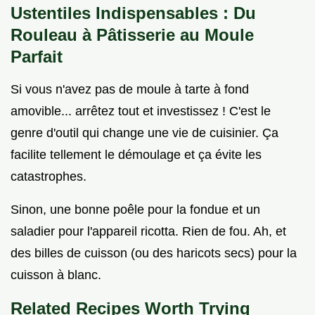
Ustentiles Indispensables : Du
Rouleau à Pâtisserie au Moule
Parfait
Si vous n'avez pas de moule à tarte à fond
amovible... arrêtez tout et investissez ! C'est le
genre d'outil qui change une vie de cuisinier. Ça
facilite tellement le démoulage et ça évite les
catastrophes.
Sinon, une bonne poêle pour la fondue et un
saladier pour l'appareil ricotta. Rien de fou. Ah, et
des billes de cuisson (ou des haricots secs) pour la
cuisson à blanc.
Related Recipes Worth Trying