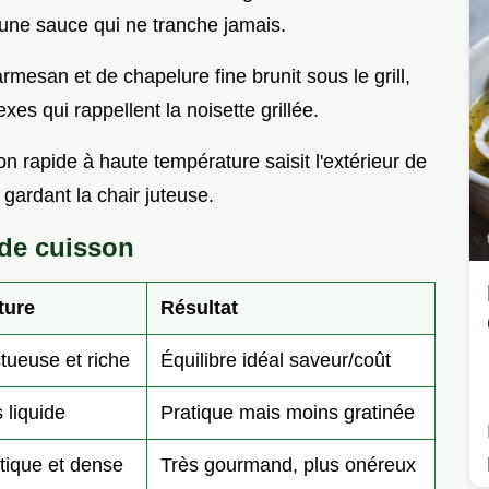
une sauce qui ne tranche jamais.
mesan et de chapelure fine brunit sous le grill,
s qui rappellent la noisette grillée.
n rapide à haute température saisit l'extérieur de
gardant la chair juteuse.
de cuisson
ture
Résultat
tueuse et riche
Équilibre idéal saveur/coût
 liquide
Pratique mais moins gratinée
tique et dense
Très gourmand, plus onéreux