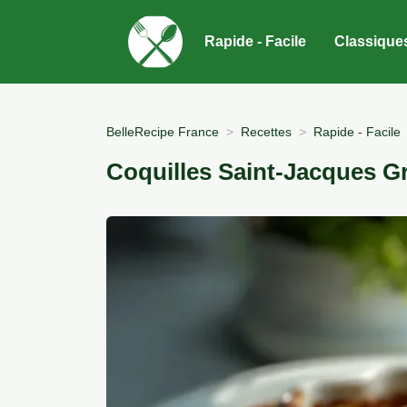
Rapide - Facile
Classique
BelleRecipe France
Recettes
Rapide - Facile
Coquilles Saint-Jacques G