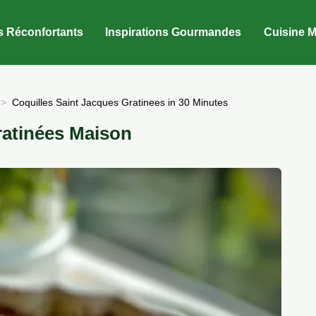
s Réconfortants
Inspirations Gourmandes
Cuisine M
Coquilles Saint Jacques Gratinees in 30 Minutes
ratinées Maison