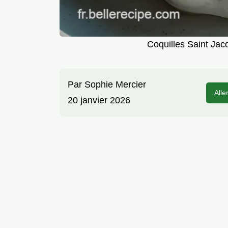
Coquilles Saint Jac
Par
Sophie Mercier
Alle
20 janvier 2026