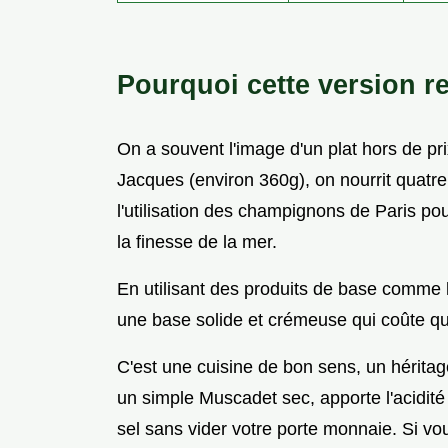
Pourquoi cette version r
On a souvent l'image d'un plat hors de pri
Jacques (environ 360g), on nourrit quatre
l'utilisation des champignons de Paris 
la finesse de la mer.
En utilisant des produits de base comme la
une base solide et crémeuse qui coûte q
C'est une cuisine de bon sens, un héritag
un simple Muscadet sec, apporte l'acidit
sel sans vider votre porte monnaie. Si v