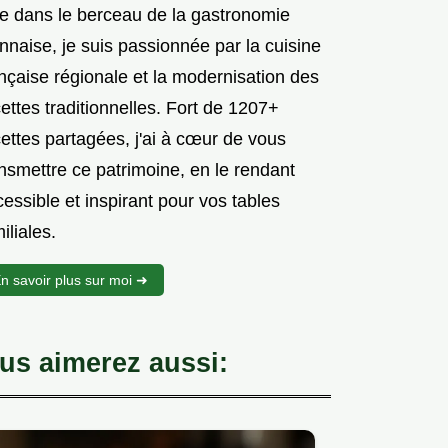
e dans le berceau de la gastronomie
nnaise, je suis passionnée par la cuisine
nçaise régionale et la modernisation des
ettes traditionnelles. Fort de 1207+
ettes partagées, j'ai à cœur de vous
nsmettre ce patrimoine, en le rendant
essible et inspirant pour vos tables
iliales.
n savoir plus sur moi ➜
us aimerez aussi: