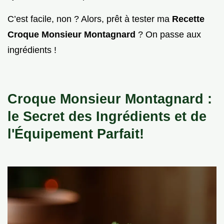
C’est facile, non ? Alors, prêt à tester ma
Recette
Croque Monsieur Montagnard
? On passe aux
ingrédients !
Croque Monsieur Montagnard :
le Secret des Ingrédients et de
l'Équipement Parfait!