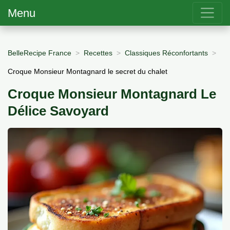
Menu
BelleRecipe France
Recettes
Classiques Réconfortants
Croque Monsieur Montagnard le secret du chalet
Croque Monsieur Montagnard Le
Délice Savoyard