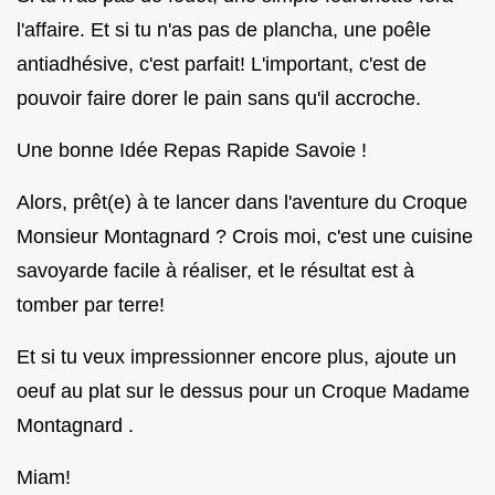
l'affaire. Et si tu n'as pas de plancha, une poêle
antiadhésive, c'est parfait! L'important, c'est de
pouvoir faire dorer le pain sans qu'il accroche.
Une bonne Idée Repas Rapide Savoie !
Alors, prêt(e) à te lancer dans l'aventure du Croque
Monsieur Montagnard ? Crois moi, c'est une cuisine
savoyarde facile à réaliser, et le résultat est à
tomber par terre!
Et si tu veux impressionner encore plus, ajoute un
oeuf au plat sur le dessus pour un Croque Madame
Montagnard .
Miam!