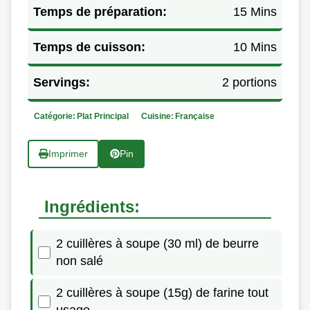
Temps de préparation:
15 Mins
Temps de cuisson:
10 Mins
Servings:
2 portions
Catégorie:
Plat Principal
Cuisine:
Française
Imprimer
Pin
Ingrédients:
2 cuillères à soupe (30 ml) de beurre
non salé
2 cuillères à soupe (15g) de farine tout