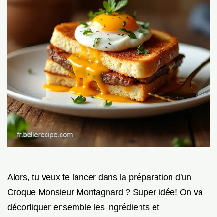
Alors, tu veux te lancer dans la préparation d'un
Croque Monsieur Montagnard ? Super idée! On va
décortiquer ensemble les ingrédients et