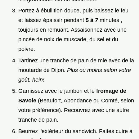
Portez à ébullition douce, puis baissez le feu
et laissez épaissir pendant
5 à
7
minutes ,
toujours en remuant. Assaisonnez avec une
pincée de noix de muscade, du sel et du
poivre.
Tartinez une tranche de pain de mie avec de la
moutarde de Dijon.
Plus ou moins selon votre
goût, hein!
Garnissez avec le jambon et le
fromage de
Savoie
(Beaufort, Abondance ou Comté, selon
votre préférence). Recouvrez avec une autre
tranche de pain.
Beurrez l'extérieur du sandwich. Faites cuire à