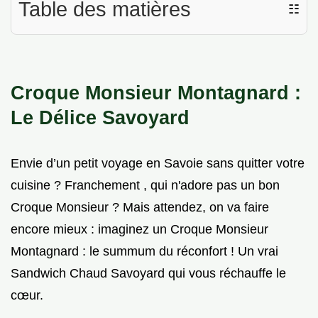
Table des matières
☷
Croque Monsieur Montagnard :
Le Délice Savoyard
Envie d’un petit voyage en Savoie sans quitter votre
cuisine ? Franchement , qui n'adore pas un bon
Croque Monsieur ? Mais attendez, on va faire
encore mieux : imaginez un Croque Monsieur
Montagnard : le summum du réconfort ! Un vrai
Sandwich Chaud Savoyard qui vous réchauffe le
cœur.