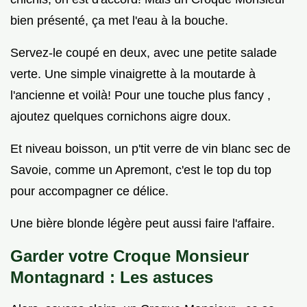
bien présenté, ça met l'eau à la bouche.
Servez-le coupé en deux, avec une petite salade
verte. Une simple vinaigrette à la moutarde à
l'ancienne et voilà! Pour une touche plus fancy ,
ajoutez quelques cornichons aigre doux.
Et niveau boisson, un p'tit verre de vin blanc sec de
Savoie, comme un Apremont, c'est le top du top
pour accompagner ce délice.
Une bière blonde légère peut aussi faire l'affaire.
Garder votre Croque Monsieur
Montagnard : Les astuces