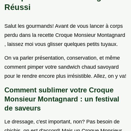
Réussi
Salut les gourmands! Avant de vous lancer à corps
perdu dans la recette Croque Monsieur Montagnard
, laissez moi vous glisser quelques petits tuyaux.
On va parler présentation, conservation, et même
comment pimper votre sandwich chaud savoyard
pour le rendre encore plus irrésistible. Allez, on y va!
Comment sublimer votre Croque
Monsieur Montagnard : un festival
de saveurs
Le dressage, c'est important, non? Pas besoin de
chichis, on est d'accord! Mais un Croque Monsieur