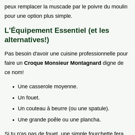
peux remplacer la muscade par le poivre du moulin
pour une option plus simple.
L'Équipement Essentiel (et les
alternatives!)
Pas besoin d'avoir une cuisine professionnelle pour
faire un
Croque Monsieur Montagnard
digne de
ce nom!
Une casserole moyenne.
Un fouet.
Un couteau à beurre (ou une spatule).
Une grande poêle ou une plancha.
Si tu n'as pas de fouet, une simple fourchette fera