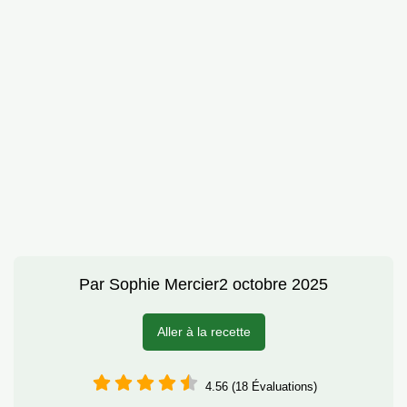
Par
Sophie Mercier
2 octobre 2025
Aller à la recette
4.56 (18 Évaluations)