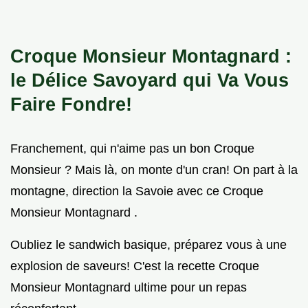
Croque Monsieur Montagnard :
le
Délice Savoyard qui Va Vous
Faire Fondre!
Franchement, qui n'aime pas un bon Croque
Monsieur ? Mais là, on monte d'un cran! On part à la
montagne, direction la Savoie avec ce Croque
Monsieur Montagnard .
Oubliez le sandwich basique, préparez vous à une
explosion de saveurs! C'est la recette Croque
Monsieur Montagnard ultime pour un repas