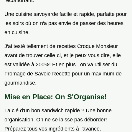
réconfortant.
Une cuisine savoyarde facile et rapide, parfaite pour
les soirs où on n'a pas envie de passer des heures
en cuisine.
J'ai testé tellement de recettes Croque Monsieur
avant de trouver celle-ci, et je peux vous dire, elle
est validée à 200%! Et en plus , on va utiliser du
Fromage de Savoie Recette pour un maximum de
gourmandise.
Mise en Place: On S'Organise!
La clé d'un bon sandwich rapide ? Une bonne
organisation. On ne se laisse pas déborder!
Préparez tous vos ingrédients à l'avance.