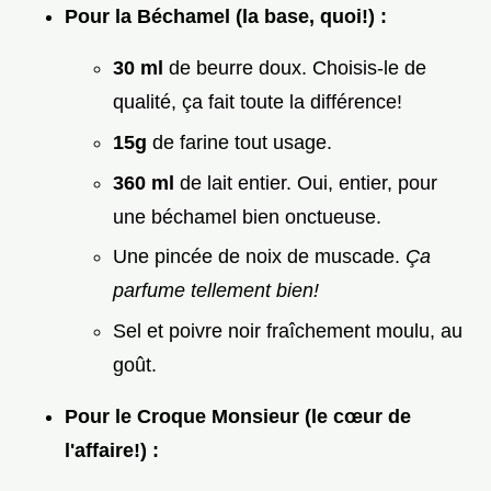
Pour la Béchamel (la base, quoi!) :
30 ml
de beurre doux. Choisis-le de
qualité, ça fait toute la différence!
15g
de farine tout usage.
360 ml
de lait entier. Oui, entier, pour
une béchamel bien onctueuse.
Une pincée de noix de muscade.
Ça
parfume tellement bien!
Sel et poivre noir fraîchement moulu, au
goût.
Pour le Croque Monsieur (le cœur de
l'affaire!) :