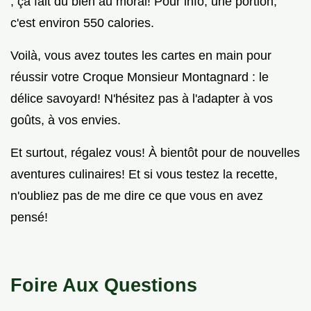
, ça fait du bien au moral! Pour info, une portion,
c'est environ 550 calories.
Voilà, vous avez toutes les cartes en main pour
réussir votre Croque Monsieur Montagnard : le
délice savoyard! N'hésitez pas à l'adapter à vos
goûts, à vos envies.
Et surtout, régalez vous! À bientôt pour de nouvelles
aventures culinaires! Et si vous testez la recette,
n'oubliez pas de me dire ce que vous en avez
pensé!
Foire Aux Questions