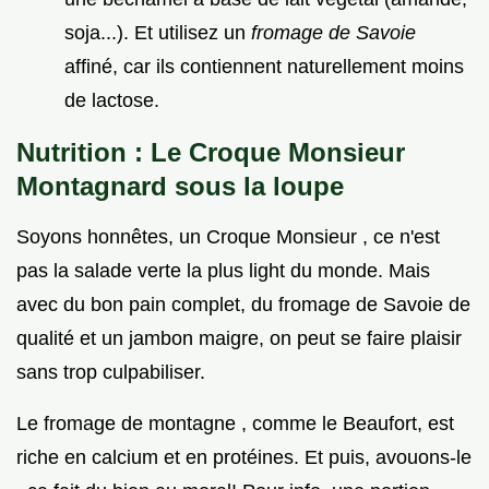
soja...). Et utilisez un
fromage de Savoie
affiné, car ils contiennent naturellement moins
de lactose.
Nutrition : Le Croque Monsieur
Montagnard sous la loupe
Soyons honnêtes, un Croque Monsieur , ce n'est
pas la salade verte la plus light du monde. Mais
avec du bon pain complet, du fromage de Savoie de
qualité et un jambon maigre, on peut se faire plaisir
sans trop culpabiliser.
Le fromage de montagne , comme le Beaufort, est
riche en calcium et en protéines. Et puis, avouons-le