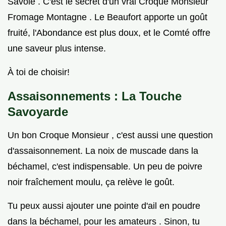
Savoie . C'est le secret d'un vrai Croque Monsieur
Fromage Montagne . Le Beaufort apporte un goût
fruité, l'Abondance est plus doux, et le Comté offre
une saveur plus intense.
À toi de choisir!
Assaisonnements : La Touche
Savoyarde
Un bon Croque Monsieur , c'est aussi une question
d'assaisonnement. La noix de muscade dans la
béchamel, c'est indispensable. Un peu de poivre
noir fraîchement moulu, ça relève le goût.
Tu peux aussi ajouter une pointe d'ail en poudre
dans la béchamel, pour les amateurs . Sinon, tu