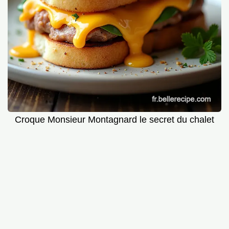
Croque Monsieur Montagnard le secret du chalet