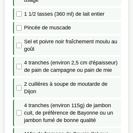
usage
1 1/2 tasses (360 ml) de lait entier
Pincée de muscade
Sel et poivre noir fraîchement moulu au
goût
4 tranches (environ 2,5 cm d'épaisseur)
de pain de campagne ou pain de mie
2 cuillères à soupe de moutarde de
Dijon
4 tranches (environ 115g) de jambon
cuit, de préférence de Bayonne ou un
jambon fumé de bonne qualité