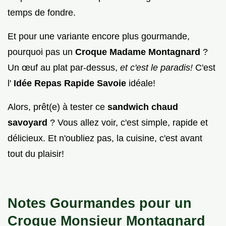
temps de fondre.
Et pour une variante encore plus gourmande,
pourquoi pas un
Croque Madame Montagnard
?
Un œuf au plat par-dessus,
et c'est le paradis!
C'est
l'
Idée Repas Rapide Savoie
idéale!
Alors, prêt(e) à tester ce
sandwich chaud
savoyard
? Vous allez voir, c'est simple, rapide et
délicieux. Et n'oubliez pas, la cuisine, c'est avant
tout du plaisir!
Notes Gourmandes pour un
Croque Monsieur Montagnard