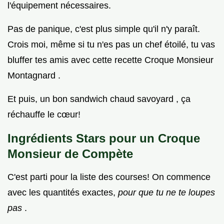
l'équipement nécessaires.
Pas de panique, c'est plus simple qu'il n'y paraît.
Crois moi, même si tu n'es pas un chef étoilé, tu vas
bluffer tes amis avec cette recette Croque Monsieur
Montagnard .
Et puis, un bon sandwich chaud savoyard , ça
réchauffe le cœur!
Ingrédients Stars pour un Croque
Monsieur de Compète
C'est parti pour la liste des courses! On commence
avec les quantités exactes,
pour que tu ne te loupes
pas
.