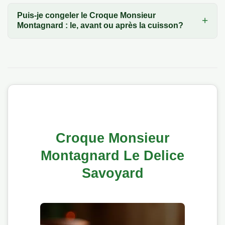
Puis-je congeler le Croque Monsieur
Montagnard : le, avant ou après la cuisson?
Croque Monsieur
Montagnard Le Delice
Savoyard