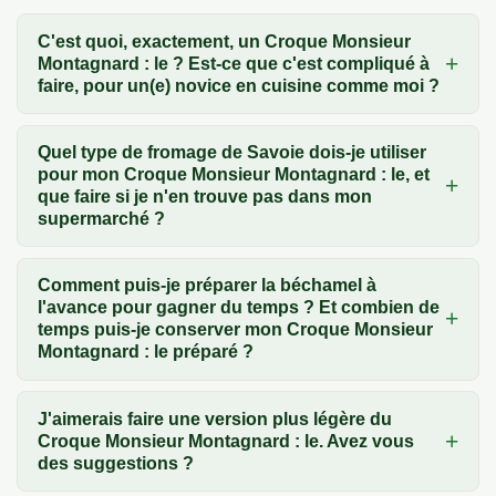
C'est quoi, exactement, un Croque Monsieur
Montagnard : le ? Est-ce que c'est compliqué à
faire, pour un(e) novice en cuisine comme moi ?
Quel type de fromage de Savoie dois-je utiliser
pour mon Croque Monsieur Montagnard : le, et
que faire si je n'en trouve pas dans mon
supermarché ?
Comment puis-je préparer la béchamel à
l'avance pour gagner du temps ? Et combien de
temps puis-je conserver mon Croque Monsieur
Montagnard : le préparé ?
J'aimerais faire une version plus légère du
Croque Monsieur Montagnard : le. Avez vous
des suggestions ?