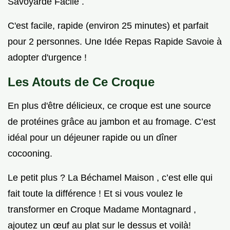
Savoyarde Facile .
C'est facile, rapide (environ 25 minutes) et parfait
pour 2 personnes. Une Idée Repas Rapide Savoie à
adopter d'urgence !
Les Atouts de Ce Croque
En plus d'être délicieux, ce croque est une source
de protéines grâce au jambon et au fromage. C’est
idéal pour un déjeuner rapide ou un dîner
cocooning.
Le petit plus ? La Béchamel Maison , c’est elle qui
fait toute la différence ! Et si vous voulez le
transformer en Croque Madame Montagnard ,
ajoutez un œuf au plat sur le dessus et voilà!